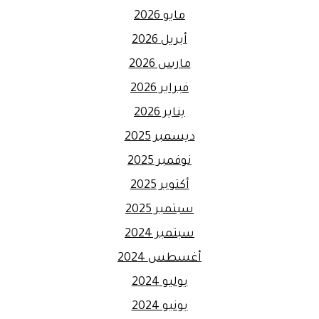
مايو 2026
أبريل 2026
مارس 2026
فبراير 2026
يناير 2026
ديسمبر 2025
نوفمبر 2025
أكتوبر 2025
سبتمبر 2025
سبتمبر 2024
أغسطس 2024
يوليو 2024
يونيو 2024