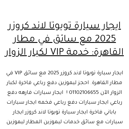
ايجار سيارة تويوتا لاند كروزر
2025 مع سائق في مطار
القاهرة: خدمة VIP لكبار الزوار
ايجار سيارة تويوتا لاند كروزر 2025 مع سائق VIP في
مطار القاهرة. احجز ليموزين دفع رباعي فاخرة لكبار
الزوار الآن 01102106655 ! ايجار سيارات فارهه دفع
رباعي ايجار سيارات دفع رباعي فخمه ايجار سيارات
ياباني فاخرة ايجار سيارة تويوتا لاند كروزر ايجار
سيارات مع سائق خدمات ليموزين المطار ليموزين