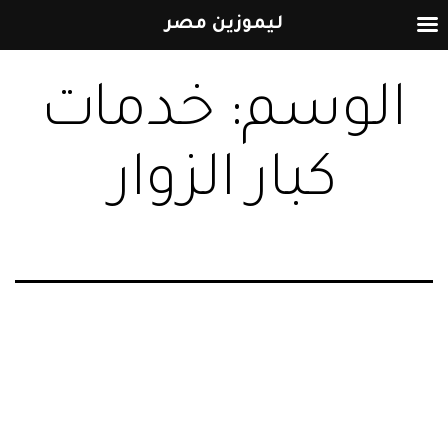
ليموزين مصر
التخطي
الوسم:
خدمات
إلى
المحتوى
كبار الزوار