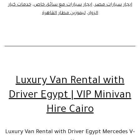
ايجار سيارات مصر
،
ايجار سيارات مع سائق خاص
،
خدمات كبار
الزوار
،
ليموزين مطار القاهرة
Luxury Van Rental with
Driver Egypt | VIP Minivan
Hire Cairo
Luxury Van Rental with Driver Egypt Mercedes V-