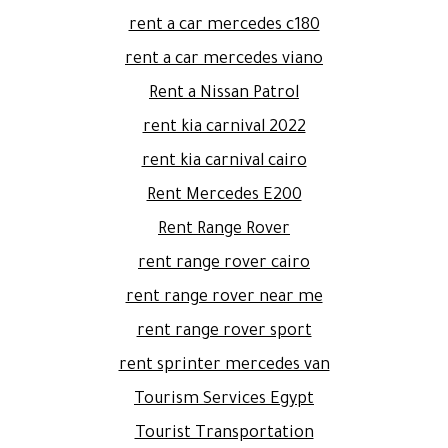
rent a car mercedes c180
rent a car mercedes viano
Rent a Nissan Patrol
rent kia carnival 2022
rent kia carnival cairo
Rent Mercedes E200
Rent Range Rover
rent range rover cairo
rent range rover near me
rent range rover sport
rent sprinter mercedes van
Tourism Services Egypt
Tourist Transportation