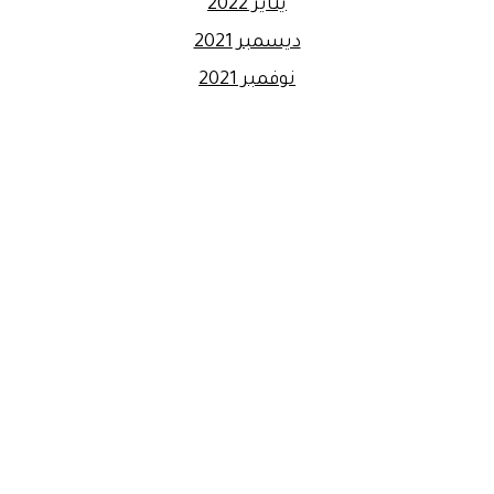
يناير 2022
ديسمبر 2021
نوفمبر 2021