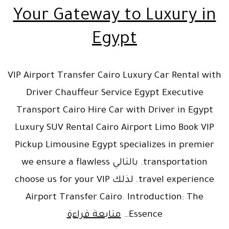
Your Gateway to Luxury in
Egypt
VIP Airport Transfer Cairo Luxury Car Rental with
Driver Chauffeur Service Egypt Executive
Transport Cairo Hire Car with Driver in Egypt
Luxury SUV Rental Cairo Airport Limo Book VIP
Pickup Limousine Egypt specializes in premier
transportation. بالتالي we ensure a flawless
travel experience. لذلك choose us for your VIP
Airport Transfer Cairo. Introduction: The
VIP
Essence…
متابعة قراءة