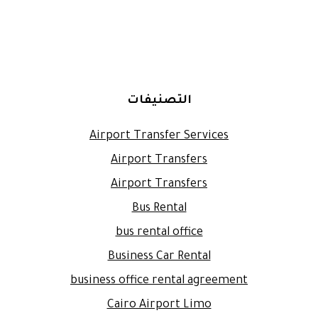
التصنيفات
Airport Transfer Services
Airport Transfers
Airport Transfers
Bus Rental
bus rental office
Business Car Rental
business office rental agreement
Cairo Airport Limo