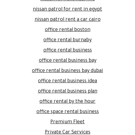
nissan patrol for rent in egypt
nissan patrol rent a car cairo
office rental boston
office rental burnaby
office rental business
office rental business bay
office rental business bay dubai
office rental business idea
office rental business plan
office rental by the hour
office space rental business
Premium Fleet
Private Car Services