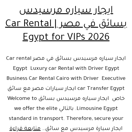
ايجار سياره مرسيدس
بسائق في مصر | Car Rental
Egypt for VIPs 2026
ايجار سياره مرسيدس بسائق في مصر Car rental
Egypt Luxury car Rental with Driver Egypt
Business Car Rental Cairo with Driver Executive
car Transfer Egypt ايجار سيارات مصر مع سائق
خاص ايجار سياره مرسيدس بسائق Welcome to
Limousine Egypt. بالتالي we offer the elite
standard in transport. Therefore, secure your
ايجار
ايجار سيارة مرسيدس مع سائق…
متابعة قراءة