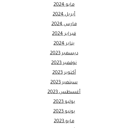
مايو 2024
أبريل 2024
مارس 2024
فبراير 2024
يناير 2024
ديسمبر 2023
نوفمبر 2023
أكتوبر 2023
سبتمبر 2023
أغسطس 2023
يوليو 2023
يونيو 2023
مايو 2023