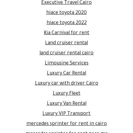
Executive Travel Cairo
hiace toyota 2020
hiace toyota 2022
Kia Carnival for rent
Land cruiser rental
land cruiser rental cairo
Limousine Services
Luxury Car Rental
Luxury car with driver Cairo
Luxury Fleet
Luxury Van Rental
Luxury VIP Transport
mercedes sprinter for rent in cairo