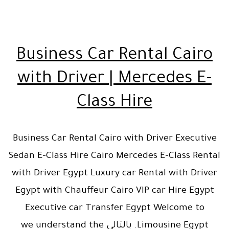
Business Car Rental Cairo
with Driver | Mercedes E-
Class Hire
Business Car Rental Cairo with Driver Executive
Sedan E-Class Hire Cairo Mercedes E-Class Rental
with Driver Egypt Luxury car Rental with Driver
Egypt with Chauffeur Cairo VIP car Hire Egypt
Executive car Transfer Egypt Welcome to
Limousine Egypt. بالتالي we understand the