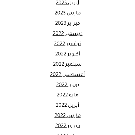
أبريل 2023
مارس 2023
فبراير 2023
ديسمبر 2022
نوفمبر 2022
أكتوبر 2022
سبتمبر 2022
أغسطس 2022
يونيو 2022
مايو 2022
أبريل 2022
مارس 2022
فبراير 2022