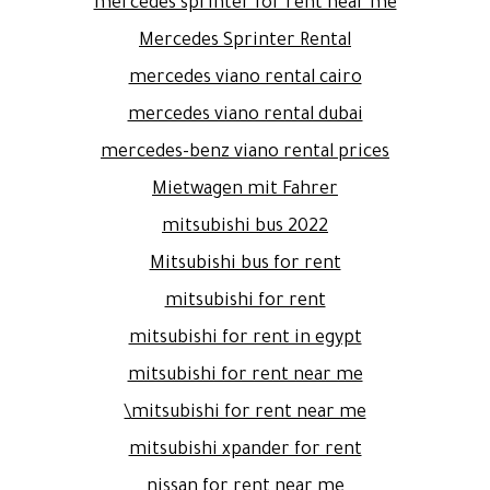
mercedes sprinter for rent near me
Mercedes Sprinter Rental
mercedes viano rental cairo
mercedes viano rental dubai
mercedes-benz viano rental prices
Mietwagen mit Fahrer
mitsubishi bus 2022
Mitsubishi bus for rent
mitsubishi for rent
mitsubishi for rent in egypt
mitsubishi for rent near me
mitsubishi for rent near me\
mitsubishi xpander for rent
nissan for rent near me