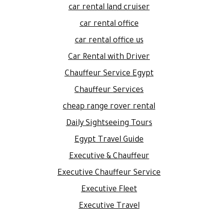
car rental land cruiser
car rental office
car rental office us
Car Rental with Driver
Chauffeur Service Egypt
Chauffeur Services
cheap range rover rental
Daily Sightseeing Tours
Egypt Travel Guide
Executive & Chauffeur
Executive Chauffeur Service
Executive Fleet
Executive Travel