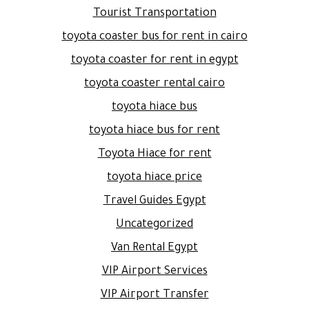
Tourist Transportation
toyota coaster bus for rent in cairo
toyota coaster for rent in egypt
toyota coaster rental cairo
toyota hiace bus
toyota hiace bus for rent
Toyota Hiace for rent
toyota hiace price
Travel Guides Egypt
Uncategorized
Van Rental Egypt
VIP Airport Services
VIP Airport Transfer