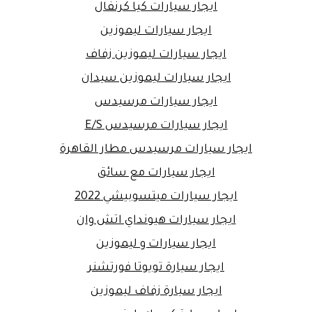
ايجار سيارات كيا كرنفال
ايجار سيارات ليموزين
ايجار سيارات ليموزين زفاف
ايجار سيارات ليموزين سيدان
ايجار سيارات مرسيدس
ايجار سيارات مرسيدس E/S
ايجار سيارات مرسيدس مطار القاهرة
ايجار سيارات مع سائق
ايجار سيارات ميتسوبيشي 2022
ايجار سيارات هيونداي اتش وان
ايجار سيارات و ليموزين
ايجار سيارة تويوتا فورتشنر
ايجار سيارة زفاف ليموزين