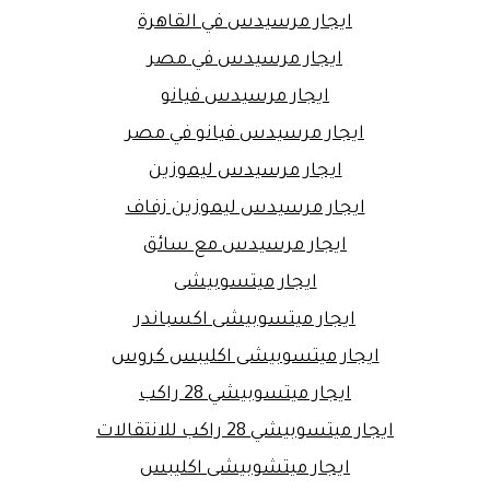
ايجار مرسيدس في القاهرة
ايجار مرسيدس في مصر
ايجار مرسيدس فيانو
ايجار مرسيدس فيانو في مصر
ايجار مرسيدس ليموزين
ايجار مرسيدس ليموزين زفاف
ايجار مرسيدس مع سائق
ايجار ميتسوبيشى
ايجار ميتسوبيشى اكسباندر
ايجار ميتسوبيشى اكليبس كروس
ايجار ميتسوبيشي 28 راكب
ايجار ميتسوبيشي 28 راكب للانتقالات
ايجار ميتشوبيشى اكليبس