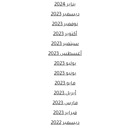
يناير 2024
ديسمبر 2023
نوفمبر 2023
أكتوبر 2023
سبتمبر 2023
أغسطس 2023
يوليو 2023
يونيو 2023
مايو 2023
أبريل 2023
مارس 2023
فبراير 2023
ديسمبر 2022