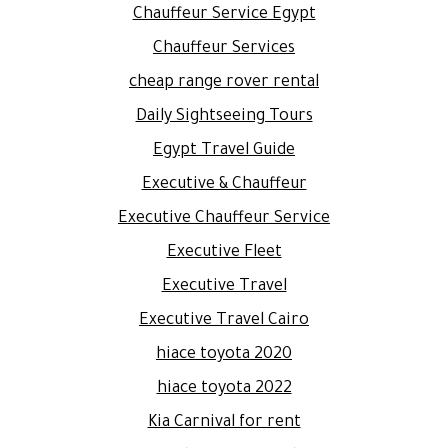
Chauffeur Service Egypt
Chauffeur Services
cheap range rover rental
Daily Sightseeing Tours
Egypt Travel Guide
Executive & Chauffeur
Executive Chauffeur Service
Executive Fleet
Executive Travel
Executive Travel Cairo
hiace toyota 2020
hiace toyota 2022
Kia Carnival for rent