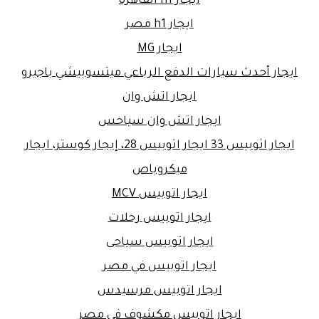
ايجار h1 القاهرة
ايجار h1 مصر
ايجار MG
ايجار أحدث سيارات الدفع الرباعي ميتسوبيشي باجيرو
ايجار اتش وان
ايجار اتش وان سياحس
ايجار اتوبيس 33 ايجار اتوبيس 28، إيجار كوستر، ايجار
ميكروباص
ايجار اتوبيس MCV
ايجار اتوبيس رحلات
ايجار اتوبيس سياحى
ايجار اتوبيس في مصر
ايجار اتوبيس مرسيدس
ايجار اتوبيس مكشوف فى مصر