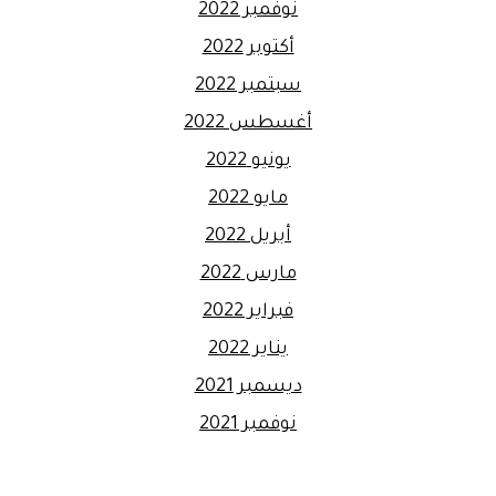
نوفمبر 2022
أكتوبر 2022
سبتمبر 2022
أغسطس 2022
يونيو 2022
مايو 2022
أبريل 2022
مارس 2022
فبراير 2022
يناير 2022
ديسمبر 2021
نوفمبر 2021