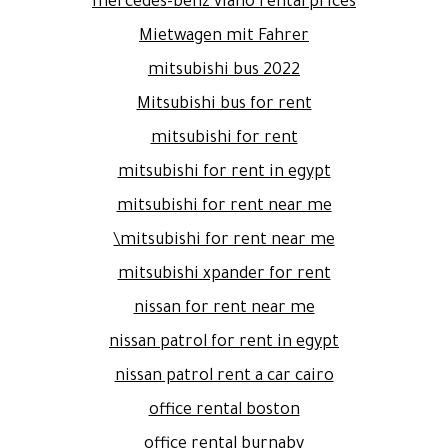
mercedes-benz viano rental prices
Mietwagen mit Fahrer
mitsubishi bus 2022
Mitsubishi bus for rent
mitsubishi for rent
mitsubishi for rent in egypt
mitsubishi for rent near me
mitsubishi for rent near me\
mitsubishi xpander for rent
nissan for rent near me
nissan patrol for rent in egypt
nissan patrol rent a car cairo
office rental boston
office rental burnaby