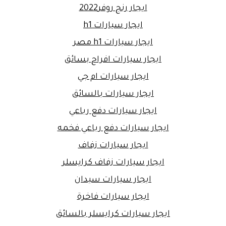
ايجار رنج روفر2022
ايجار سيارات h1
ايجار سيارات h1 مصر
ايجار سيارات افراح بسائق
ايجار سيارات ام جي
ايجار سيارات بالسائق
ايجار سيارات دفع رباعي
ايجار سيارات دفع رباعي فخمه
ايجار سيارات زفاف
ايجار سيارات زفاف كرايسلر
ايجار سيارات سيدان
ايجار سيارات فاخرة
ايجار سيارات كرايسلر بالسائق