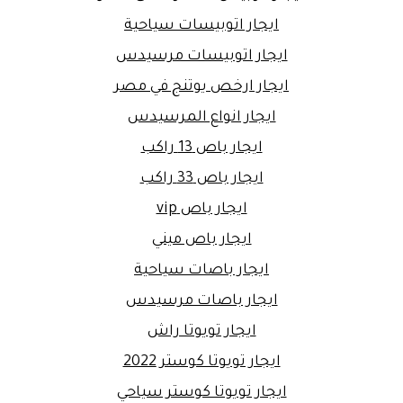
ايجار اتوبيسات سياحية
ايجار اتوبيسات مرسيدس
ايجار ارخص يوتنج في مصر
ايجار انواع المرسيدس
ايجار باص 13 راكب
ايجار باص 33 راكب
ايجار باص vip
ايجار باص ميني
ايجار باصات سياحية
ايجار باصات مرسيدس
ايجار تويوتا راش
ايجار تويوتا كوستر 2022
ايجار تويوتا كوستر سياحي