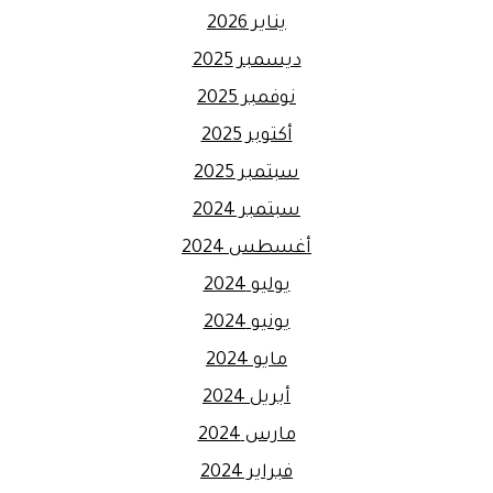
يناير 2026
ديسمبر 2025
نوفمبر 2025
أكتوبر 2025
سبتمبر 2025
سبتمبر 2024
أغسطس 2024
يوليو 2024
يونيو 2024
مايو 2024
أبريل 2024
مارس 2024
فبراير 2024