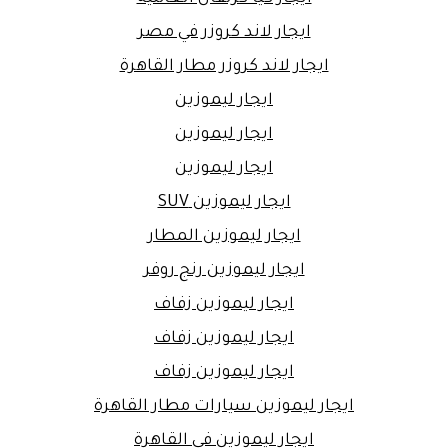
ايجار لاند كروزر في مصر
ايجار لاند كروزر مطار القاهرة
ايجار ليموزين
ايجار ليموزين
ايجار ليموزين
ايجار ليموزين SUV
ايجار ليموزين المطار
ايجار ليموزين رنج روفر
ايجار ليموزين زفاف
ايجار ليموزين زفاف
ايجار ليموزين زفاف
ايجار ليموزين سيارات مطار القاهرة
ايجار ليموزين في القاهرة