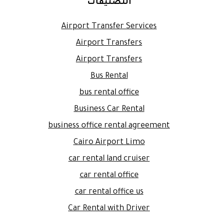
التصنيفات
Airport Transfer Services
Airport Transfers
Airport Transfers
Bus Rental
bus rental office
Business Car Rental
business office rental agreement
Cairo Airport Limo
car rental land cruiser
car rental office
car rental office us
Car Rental with Driver