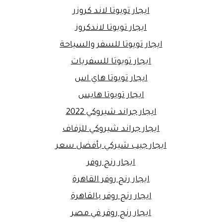
ايجار تويوتا لاند كروزر
ايجار تويوتا لاندكروز
ايجار تويوتا للسفر والسياحة
ايجار تويوتا للسفريات
ايجار تويوتا هاي اس
ايجار تويوتا هايس
ايجار جراند شيروكي 2022
ايجار جراند شيروكي للزفاف
ايجار جيب شيركي بأفضل سعر
ايجار رنج روفر
ايجار رنج روفر القاهرة
ايجار رنج روفر بالقاهرة
ايجار رنج روفر في مصر