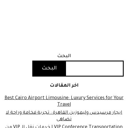
البحث
البحث
اخر المقالات
Best Cairo Airport Limousine: Luxury Services for Your
Travel
ايجار مرسيدس وليموزين القاهرة : تجربة فخامة وراحة لا
تضاهى
VIP Conference Transportation | خدمات نقل الـ VIP من