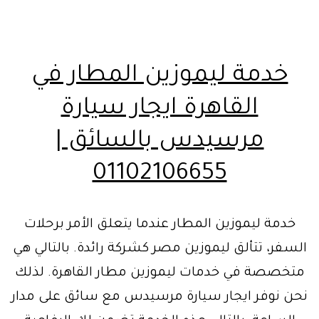
خدمة ليموزين المطار في
القاهرة ايجار سيارة
مرسيدس بالسائق |
01102106655
خدمة ليموزين المطار عندما يتعلق الأمر برحلات
السفر، تتألق ليموزين مصر كشركة رائدة. بالتالي هي
متخصصة في خدمات ليموزين مطار القاهرة. لذلك
نحن نوفر ايجار سيارة مرسيدس مع سائق على مدار