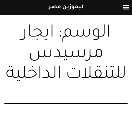
ليموزين مصر
التخطي
الوسم:
ايجار
إلى
المحتوى
مرسيدس
للتنقلات الداخلية