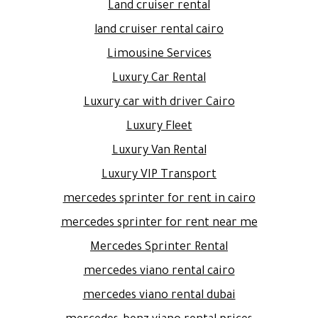
Land cruiser rental
land cruiser rental cairo
Limousine Services
Luxury Car Rental
Luxury car with driver Cairo
Luxury Fleet
Luxury Van Rental
Luxury VIP Transport
mercedes sprinter for rent in cairo
mercedes sprinter for rent near me
Mercedes Sprinter Rental
mercedes viano rental cairo
mercedes viano rental dubai