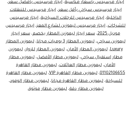
ايجار مرسيدس بأسعار مناسبة
،
ايجار مرسيدس بأفضل سعر
،
ايجار مرسيدس سياحي بأقل سعر
،
ايجار مرسيدس للتنقلات
الداخلية
،
ايجار مرسيدس للرحلات السياحية
،
ايجار مرسيدس
للشركات
،
ايجار مرسيدس ليموزين لشارع المعز
،
ايجار مرسيدس
موديل 2025
،
سعر ايجار ليموزين المطار بخصم
،
سعر ايجار
ليموزين سياحي
،
ليموزين المطار 3 يوميات مجانا
،
ليموزين المطار
Luxury
،
ليموزين المطار الأمان
،
ليموزين المطار للزوار
،
ليموزين
مطار استقبال سياحي
،
ليموزين مطار الأفضل
،
ليموزين مطار
الأمان
،
ليموزين مطار العائلات
،
ليموزين مطار القاهرة
01102106655
،
ليموزين مطار القاهرة VIP
،
ليموزين مطار القاهرة
للسياحة
،
ليموزين مطار القاهرة مجانا
،
ليموزين مطار الوفود
،
ليموزين مطار دقة
،
ليموزين مطار موثوق