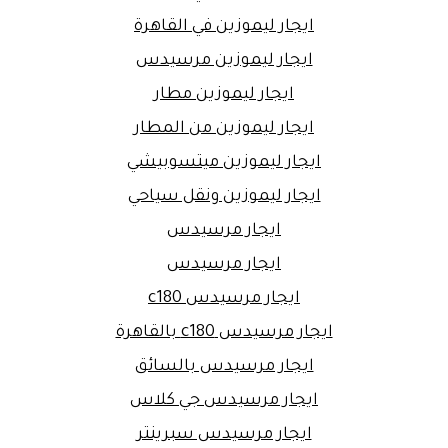
ايجار ليموزين في القاهرة
ايجار ليموزين مرسيدس
ايجار ليموزين مطار
ايجار ليموزين من المطار
ايجار ليموزين ميتسوبيشي
ايجار ليموزين ونقل سياحي
ايجار مرسيدس
ايجار مرسيدس
ايجار مرسيدس c180
ايجار مرسيدس c180 بالقاهرة
ايجار مرسيدس بالسائق
ايجار مرسيدس جي كلاس
ايجار مرسيدس سبرينتر