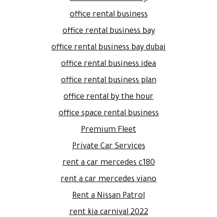
office rental business
office rental business bay
office rental business bay dubai
office rental business idea
office rental business plan
office rental by the hour
office space rental business
Premium Fleet
Private Car Services
rent a car mercedes c180
rent a car mercedes viano
Rent a Nissan Patrol
rent kia carnival 2022