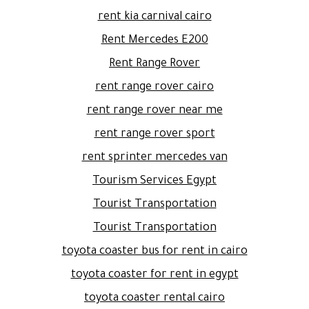
rent kia carnival cairo
Rent Mercedes E200
Rent Range Rover
rent range rover cairo
rent range rover near me
rent range rover sport
rent sprinter mercedes van
Tourism Services Egypt
Tourist Transportation
Tourist Transportation
toyota coaster bus for rent in cairo
toyota coaster for rent in egypt
toyota coaster rental cairo