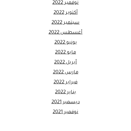
نوفمبر 2022
أكتوبر 2022
سبتمبر 2022
أغسطس 2022
يونيو 2022
مايو 2022
أبريل 2022
مارس 2022
فبراير 2022
يناير 2022
ديسمبر 2021
نوفمبر 2021