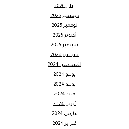
يناير 2026
ديسمبر 2025
نوفمبر 2025
أكتوبر 2025
سبتمبر 2025
سبتمبر 2024
أغسطس 2024
يوليو 2024
يونيو 2024
مايو 2024
أبريل 2024
مارس 2024
فبراير 2024