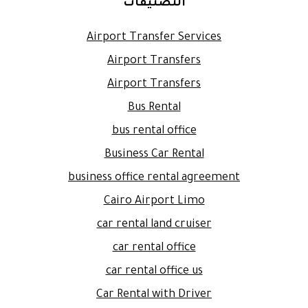
التصنيفات
Airport Transfer Services
Airport Transfers
Airport Transfers
Bus Rental
bus rental office
Business Car Rental
business office rental agreement
Cairo Airport Limo
car rental land cruiser
car rental office
car rental office us
Car Rental with Driver