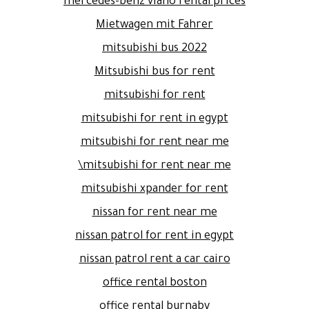
mercedes-benz viano rental prices
Mietwagen mit Fahrer
mitsubishi bus 2022
Mitsubishi bus for rent
mitsubishi for rent
mitsubishi for rent in egypt
mitsubishi for rent near me
mitsubishi for rent near me\
mitsubishi xpander for rent
nissan for rent near me
nissan patrol for rent in egypt
nissan patrol rent a car cairo
office rental boston
office rental burnaby