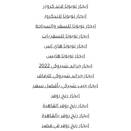
ايجار تويوتا لاند كروزر
ايجار تويوتا لاندكروز
ايجار تويوتا للسفر والسياحة
ايجار تويوتا للسفريات
ايجار تويوتا هاي اس
ايجار تويوتا هايس
ايجار جراند شيروكي 2022
ايجار جراند شيروكي للزفاف
ايجار جيب شيركي بأفضل سعر
ايجار رنج روفر
ايجار رنج روفر القاهرة
ايجار رنج روفر بالقاهرة
ايجار رنج روفر في مصر