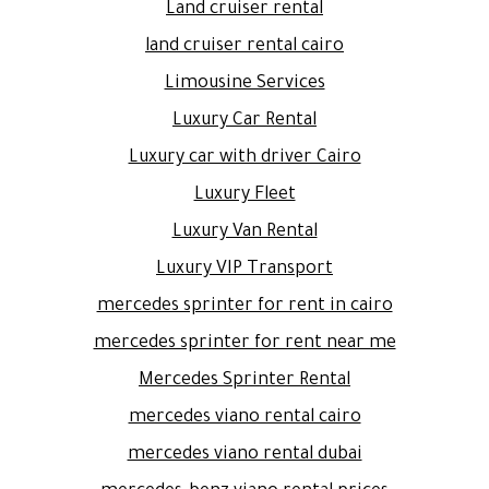
Land cruiser rental
land cruiser rental cairo
Limousine Services
Luxury Car Rental
Luxury car with driver Cairo
Luxury Fleet
Luxury Van Rental
Luxury VIP Transport
mercedes sprinter for rent in cairo
mercedes sprinter for rent near me
Mercedes Sprinter Rental
mercedes viano rental cairo
mercedes viano rental dubai