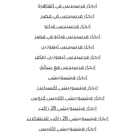
ايجار مرسيدس في القاهرة
ايجار مرسيدس في مصر
ايجار مرسيدس فيانو
ايجار مرسيدس فيانو في مصر
ايجار مرسيدس ليموزين
ايجار مرسيدس ليموزين زفاف
ايجار مرسيدس مع سائق
ايجار ميتسوبيشى
ايجار ميتسوبيشى اكسباندر
ايجار ميتسوبيشى اكليبس كروس
ايجار ميتسوبيشي 28 راكب
ايجار ميتسوبيشي 28 راكب للانتقالات
ايجار ميتشوبيشى اكليبس