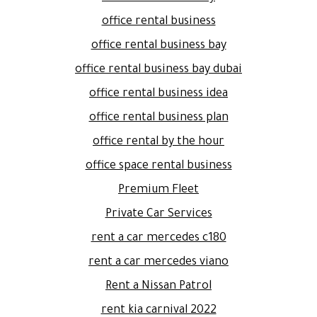
office rental business
office rental business bay
office rental business bay dubai
office rental business idea
office rental business plan
office rental by the hour
office space rental business
Premium Fleet
Private Car Services
rent a car mercedes c180
rent a car mercedes viano
Rent a Nissan Patrol
rent kia carnival 2022