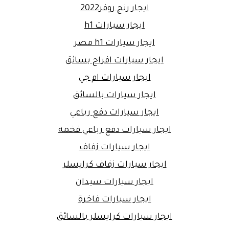
ايجار رنج روفر2022
ايجار سيارات h1
ايجار سيارات h1 مصر
ايجار سيارات افراح بسائق
ايجار سيارات ام جي
ايجار سيارات بالسائق
ايجار سيارات دفع رباعي
ايجار سيارات دفع رباعي فخمه
ايجار سيارات زفاف
ايجار سيارات زفاف كرايسلر
ايجار سيارات سيدان
ايجار سيارات فاخرة
ايجار سيارات كرايسلر بالسائق