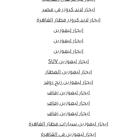
ايجار لاند كروزر في مصر
ايجار لاند كروزر مطار القاهرة
ايجار ليموزين
ايجار ليموزين
ايجار ليموزين
ايجار ليموزين SUV
ايجار ليموزين المطار
ايجار ليموزين رنج روفر
ايجار ليموزين زفاف
ايجار ليموزين زفاف
ايجار ليموزين زفاف
ايجار ليموزين سيارات مطار القاهرة
ايجار ليموزين في القاهرة