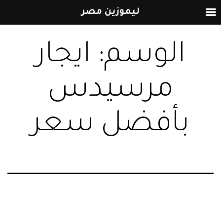
ليموزين مصر
التخطي
الوسم:
ايجار
إلى
المحتوى
مرسيدس
بأفضل سعر