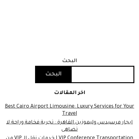
البحث
البحث
اخر المقالات
Best Cairo Airport Limousine: Luxury Services for Your
Travel
ايجار مرسيدس وليموزين القاهرة : تجربة فخامة وراحة لا
تضاهى
VIP Conference Transportation | خدمات نقل الـ VIP من