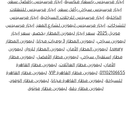
ايجار مرسيدس بأسعار مناسبة
،
ايجار مرسيدس بأفضل سعر
،
ايجار مرسيدس سياحي بأقل سعر
،
ايجار مرسيدس للتنقلات
الداخلية
،
ايجار مرسيدس للرحلات السياحية
،
ايجار مرسيدس
للشركات
،
ايجار مرسيدس ليموزين لشارع المعز
،
ايجار مرسيدس
موديل 2025
،
سعر ايجار ليموزين المطار بخصم
،
سعر ايجار
ليموزين سياحي
،
ليموزين المطار 3 يوميات مجانا
،
ليموزين المطار
Luxury
،
ليموزين المطار الأمان
،
ليموزين المطار للزوار
،
ليموزين
مطار استقبال سياحي
،
ليموزين مطار الأفضل
،
ليموزين مطار
الأمان
،
ليموزين مطار العائلات
،
ليموزين مطار القاهرة
01102106655
،
ليموزين مطار القاهرة VIP
،
ليموزين مطار القاهرة
للسياحة
،
ليموزين مطار القاهرة مجانا
،
ليموزين مطار الوفود
،
ليموزين مطار دقة
،
ليموزين مطار موثوق