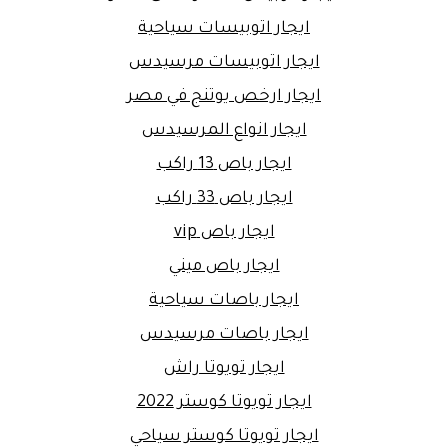
ايجار اتوبيسات سياحية
ايجار اتوبيسات مرسيدس
ايجار ارخص يوتنج في مصر
ايجار انواع المرسيدس
ايجار باص 13 راكب
ايجار باص 33 راكب
ايجار باص vip
ايجار باص ميني
ايجار باصات سياحية
ايجار باصات مرسيدس
ايجار تويوتا راش
ايجار تويوتا كوستر 2022
ايجار تويوتا كوستر سياحي