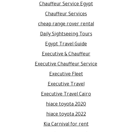
Chauffeur Service Egypt
Chauffeur Services
cheap range rover rental
Daily Sightseeing Tours
Egypt Travel Guide
Executive & Chauffeur
Executive Chauffeur Service
Executive Fleet
Executive Travel
Executive Travel Cairo
hiace toyota 2020
hiace toyota 2022
Kia Carnival for rent