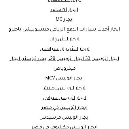
ايجار h1 القاهرة
ايجار h1 مصر
ايجار MG
ايجار أحدث سيارات الدفع الرباعي ميتسوبيشي باجيرو
ايجار اتش وان
ايجار اتش وان سياحس
ايجار اتوبيس 33 ايجار اتوبيس 28، إيجار كوستر، ايجار
ميكروباص
ايجار اتوبيس MCV
ايجار اتوبيس رحلات
ايجار اتوبيس سياحى
ايجار اتوبيس في مصر
ايجار اتوبيس مرسيدس
ايجار اتوبيس مكشوف فى مصر