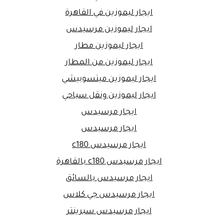
ايجار ليموزين في القاهرة
ايجار ليموزين مرسيدس
ايجار ليموزين مطار
ايجار ليموزين من المطار
ايجار ليموزين ميتسوبيشي
ايجار ليموزين ونقل سياحي
ايجار مرسيدس
ايجار مرسيدس
ايجار مرسيدس c180
ايجار مرسيدس c180 بالقاهرة
ايجار مرسيدس بالسائق
ايجار مرسيدس جي كلاس
ايجار مرسيدس سبرينتر