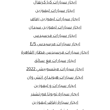
ايجار سيارات كيا كرنفال
ايجار سيارات ليموزين
ايجار سيارات ليموزين زفاف
ايجار سيارات ليموزين سيدان
ايجار سيارات مرسيدس
ايجار سيارات مرسيدس E/S
ايجار سيارات مرسيدس مطار القاهرة
ايجار سيارات مع سائق
ايجار سيارات ميتسوبيشي 2022
ايجار سيارات هيونداي اتش وان
ايجار سيارات و ليموزين
ايجار سيارة تويوتا فورتشنر
ايجار سيارة زفاف ليموزين