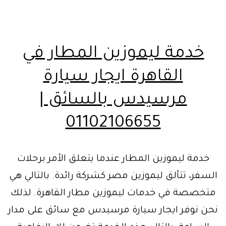
خدمة ليموزين المطار في
القاهرة ايجار سيارة
مرسيدس بالسائق |
01102106655
خدمة ليموزين المطار عندما يتعلق الأمر برحلات
السفر، تتألق ليموزين مصر كشركة رائدة. بالتالي هي
متخصصة في خدمات ليموزين مطار القاهرة. لذلك
نحن نوفر ايجار سيارة مرسيدس مع سائق على مدار