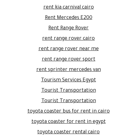
rent kia carnival cairo
Rent Mercedes E200
Rent Range Rover
rent range rover cairo
rent range rover near me
rent range rover sport
rent sprinter mercedes van
Tourism Services Egypt
Tourist Transportation
Tourist Transportation
toyota coaster bus for rent in cairo
toyota coaster for rent in egypt
toyota coaster rental cairo