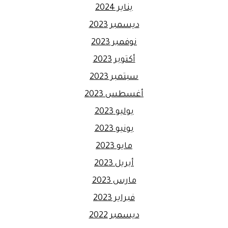
يناير 2024
ديسمبر 2023
نوفمبر 2023
أكتوبر 2023
سبتمبر 2023
أغسطس 2023
يوليو 2023
يونيو 2023
مايو 2023
أبريل 2023
مارس 2023
فبراير 2023
ديسمبر 2022