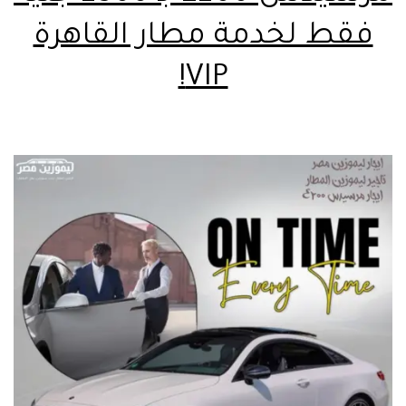
فقط لخدمة مطار القاهرة
VIP!