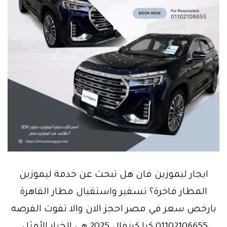
ايجار ليموزين فان هل تبحث عن خدمة ليموزين
المطار فاخرة؟ تسفير واستقبال مطار القاهرة
بارخص سعر في مصر احجز الان والا تفوت الفرصه