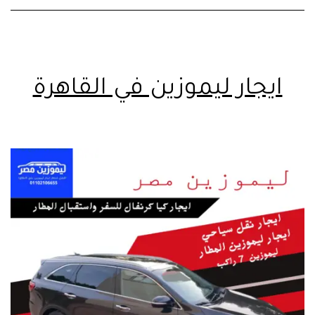
ايجار ليموزين في القاهرة