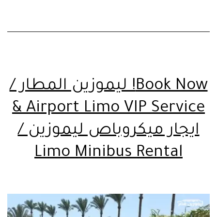
Book Now! ليموزين المطار /
Airport Limo VIP Service &
ايجار ميكروباص ليموزين /
Limo Minibus Rental