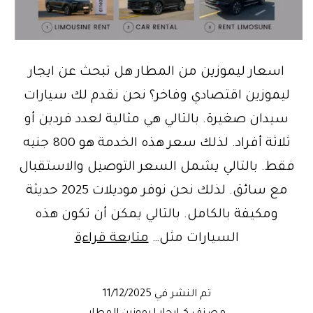
اسعار ليموزين من المطار هل تبحث عن ايجار
ليموزين اقتصادي وفاخر؟ نحن نقدم لك سيارات
سيدان صغيرة. بالتالي هي مثالية لعدد فردين أو
ثلاثة أفراد. لذلك سعر هذه الخدمة هو 800 جنيه
فقط. بالتالي يشمل السعر التوصيل والاستقبال
مع سائق. لذلك نحن نوفر موديلات 2025 حديثة
ومكيفة بالكامل. بالتالي يمكن أن تكون هذه
اسعار
السيارات مثل…
متابعة قراءة
ليموزين
من
تم النشر في
11/12/2025
المطار