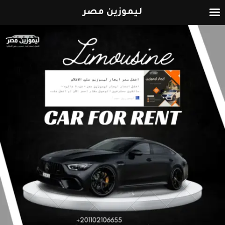
ليموزين مصر