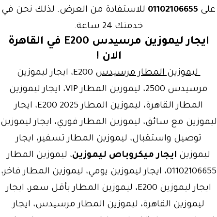
على
01102106655
للاستفادة من العرض. لذلك نحن في
خدمتك 24 ساعة.
ايجار ليموزين مرسيدس E200 في القاهرة
الان !
ليموزين المطار مرسيدس
E200، ايجار ليموزين
مرسيدس 2500، ليموزين المطار VIP، ايجار ليموزين
المطار القاهرة، ليموزين المطار E200 2025، ايجار
ليموزين مع سائق، ليموزين المطار فوري، ايجار ليموزين
توصيل واستقبال، ليموزين المطار تسفير، ايجار
ليموزين
ايجار ميكروباص ليموزين
، ليموزين المطار
01102106655، ايجار ليموزين يومي، ليموزين المطار فاخر،
ايجار ليموزين E200، ليموزين المطار بأقل سعر، ايجار
ليموزين القاهرة، ليموزين المطار مرسيدس، ايجار