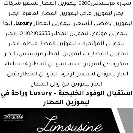
سيارة مرسيدسE200 ليموزين المطار تسفير شركات،
ايجار ليموزين فاخر، ليموزين المطار القاهرة، ايجار
ليموزين بأفضل الأسعار، ليموزين المطار
Luxury
، ايجار
ليموزين موثوق، ليموزين المطار 01102106655، ايجار
ليموزين للمؤتمرات، ليموزين المطار منظم، ايجار
ليموزين للمطارات، ليموزين المطار مرسيدس، ايجار
ميكروباص ليموزين فخم، ليموزين المطار 24 ساعة،
ايجار ليموزين لتسفير الوفود، ليموزين المطار دقيق،
ايجار ليموزين من وإلى المطار.
استقبال الوفود الخليجية –
Luxury
وراحة في
ليموزين المطار