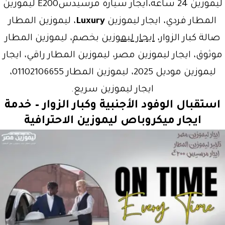
ليموزين 24 ساعة،ايجار سيارة مرسيدسE200 ليموزين
المطار فردي، ايجار ليموزين
Luxury
، ليموزين المطار
صالة كبار الزوار،
ايجار ليموزين
بخصم، ليموزين المطار
موثوق، ايجار ليموزين مصر، ليموزين المطار راقي، ايجار
ليموزين موديل 2025، ليموزين المطار 01102106655،
ايجار ليموزين سريع.
استقبال الوفود الأجنبية وكبار الزوار – خدمة
ايجار ميكروباص ليموزين
الاحترافية