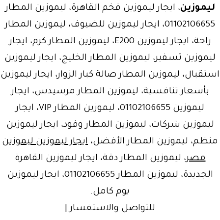
ليموزين
، ايجار ليموزين فخم القاهرة، ليموزين المطار
01102106655، ايجار ليموزين للضيوف، ليموزين المطار
راحة، ايجار ليموزين E200، ليموزين المطار كرم، ايجار
ليموزين تسفير، ليموزين المطار الخليج، ايجار ليموزين
استقبال، ليموزين المطار صالة كبار الزوار، ايجار ليموزين
بأسعار تنافسية، ليموزين المطار مرسيدس، ايجار
ليموزين 01102106655، ليموزين المطار VIP، ايجار
ليموزين شركات، ليموزين المطار وفود، ايجار ليموزين
منظم، ليموزين المطار الأفضل،
ايجار ليموزين ليموزين
مصر
، ليموزين المطار دقة، ايجار ليموزين القاهرة
الجديدة، ليموزين المطار 01102106655، ايجار ليموزين
يوم كامل.
للتواصل والاستفسار |