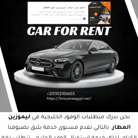
نحن ندرك متطلبات الوفود الخليجية في
ليموزين
المطار
. بالتالي نقدم مستوى خدمة يليق بضيوفنا