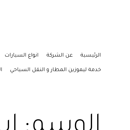
الرئيسية
عن الشركة
انواع السيارات
خدمة ليموزين المطار و النقل السياحي
ا
الوسم:
اي