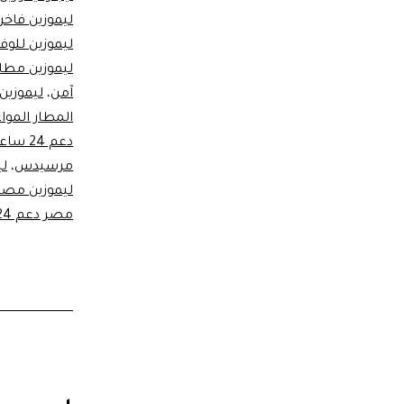
ليموزين فاخر
ليموزين للوف
ليموزين مطار
آمن
،
ليموزين
المطار الموا
دعم 24 ساعة
مرسيدس
،
ليم
ليموزين مصر 
مصر دعم 24 ساعة