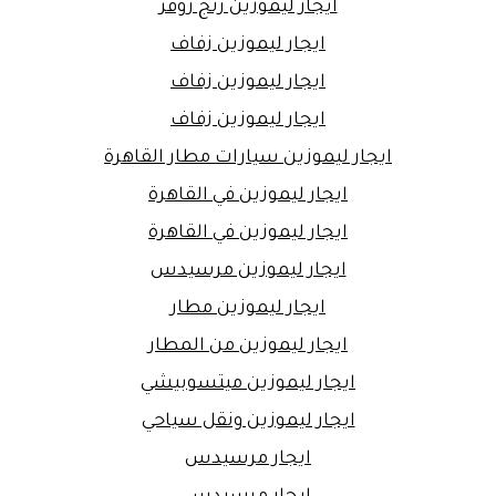
ايجار ليموزين رنج روفر
ايجار ليموزين زفاف
ايجار ليموزين زفاف
ايجار ليموزين زفاف
ايجار ليموزين سيارات مطار القاهرة
ايجار ليموزين في القاهرة
ايجار ليموزين في القاهرة
ايجار ليموزين مرسيدس
ايجار ليموزين مطار
ايجار ليموزين من المطار
ايجار ليموزين ميتسوبيشي
ايجار ليموزين ونقل سياحي
ايجار مرسيدس