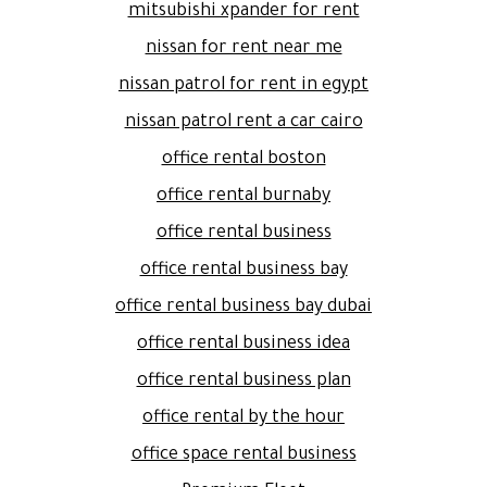
mitsubishi xpander for rent
nissan for rent near me
nissan patrol for rent in egypt
nissan patrol rent a car cairo
office rental boston
office rental burnaby
office rental business
office rental business bay
office rental business bay dubai
office rental business idea
office rental business plan
office rental by the hour
office space rental business