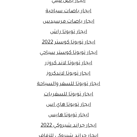
ايجار باص ميني
ايجار باصات سياحية
ايجار باصات مرسيدس
ايجار تويوتا راش
ايجار تويوتا كوستر 2022
ايجار تويوتا كوستر سياحي
ايجار تويوتا لاند كروزر
ايجار تويوتا لاندكروز
ايجار تويوتا للسفر والسياحة
ايجار تويوتا للسفريات
ايجار تويوتا هاي اس
ايجار تويوتا هايس
ايجار جراند شيروكي 2022
ايجار جراند شيروكي للزفاف