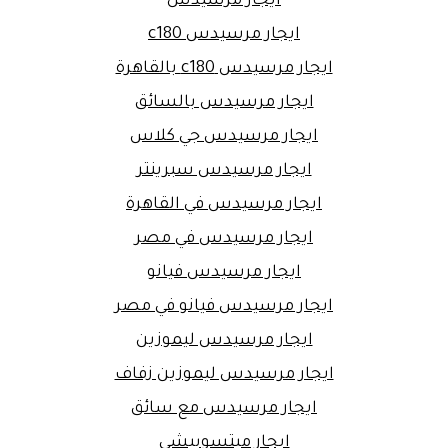
ايجار مرسيدس
ايجار مرسيدس c180
ايجار مرسيدس c180 بالقاهرة
ايجار مرسيدس بالسائق
ايجار مرسيدس جي كلاس
ايجار مرسيدس سبرينتر
ايجار مرسيدس في القاهرة
ايجار مرسيدس في مصر
ايجار مرسيدس فيانو
ايجار مرسيدس فيانو في مصر
ايجار مرسيدس ليموزين
ايجار مرسيدس ليموزين زفاف
ايجار مرسيدس مع سائق
ايجار ميتسوبيشى