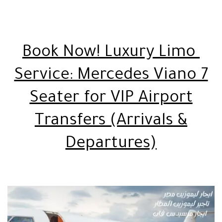
Book Now! Luxury Limo
Service: Mercedes Viano 7
Seater for VIP Airport
Transfers (Arrivals &
Departures)