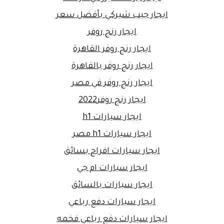
ايجار جيب شيركي بأفضل سعر
ايجار رنج روفر
ايجار رنج روفر القاهرة
ايجار رنج روفر بالقاهرة
ايجار رنج روفر في مصر
ايجار رنج روفر2022
ايجار سيارات h1
ايجار سيارات h1 مصر
ايجار سيارات افراح بسائق
ايجار سيارات ام جي
ايجار سيارات بالسائق
ايجار سيارات دفع رباعي
ايجار سيارات دفع رباعي فخمه