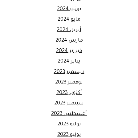
يونيو 2024
مايو 2024
أبريل 2024
مارس 2024
فبراير 2024
يناير 2024
ديسمبر 2023
نوفمبر 2023
أكتوبر 2023
سبتمبر 2023
أغسطس 2023
يوليو 2023
يونيو 2023