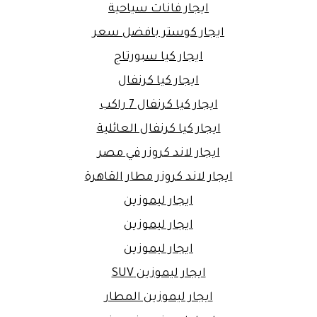
ايجار فانات سياحية
ايجار كوستر بافضل سعر
ايجار كيا سبورتاج
ايجار كيا كرنفال
ايجار كيا كرنفال 7 راكب
ايجار كيا كرنفال العائلية
ايجار لاند كروزر في مصر
ايجار لاند كروزر مطار القاهرة
ايجار ليموزين
ايجار ليموزين
ايجار ليموزين
ايجار ليموزين SUV
ايجار ليموزين المطار