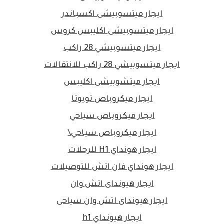
ايجار ميتسوبيشى اكسباندر
ايجار ميتسوبيشى اكليبس كروس
ايجار ميتسوبيشي 28 راكب
ايجار ميتسوبيشي 28 راكب للانتقالات
ايجار ميتشوبيشى اكليبس
ايجار ميكروباص تويوتا
ايجار ميكروباص سياحي
ايجار ميكروباص سياحي\
ايجار هونداي H1 للرحلات
ايجار هونداي فان اتش للتوصيلات
ايجار هيونداى اتش وان
ايجار هيونداى اتش وان سياحى
ايجار هيونداي h1