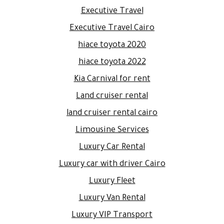
Executive Travel
Executive Travel Cairo
hiace toyota 2020
hiace toyota 2022
Kia Carnival for rent
Land cruiser rental
land cruiser rental cairo
Limousine Services
Luxury Car Rental
Luxury car with driver Cairo
Luxury Fleet
Luxury Van Rental
Luxury VIP Transport