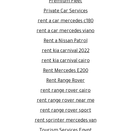
Premium Fleet
Private Car Services
rent a car mercedes c180
rent a car mercedes viano
Rent a Nissan Patrol
rent kia carnival 2022
rent kia carnival cairo
Rent Mercedes E200
Rent Range Rover
rent range rover cairo
rent range rover near me
rent range rover sport
rent sprinter mercedes van
Tourism Services Egypt