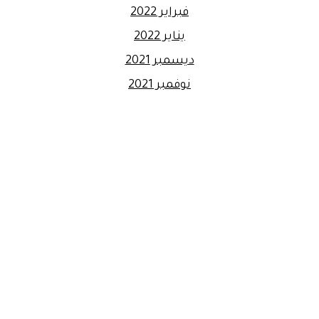
فبراير 2022
يناير 2022
ديسمبر 2021
نوفمبر 2021