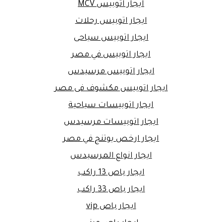
ايجار اتوبيس MCV
ايجار اتوبيس رحلات
ايجار اتوبيس سياحى
ايجار اتوبيس في مصر
ايجار اتوبيس مرسيدس
ايجار اتوبيس مكشوف فى مصر
ايجار اتوبيسات سياحية
ايجار اتوبيسات مرسيدس
ايجار ارخص يوتنج في مصر
ايجار انواع المرسيدس
ايجار باص 13 راكب
ايجار باص 33 راكب
ايجار باص vip