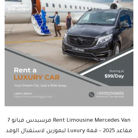
Rent Limousine Mercedes Van مرسيدس فيانو 7
مقاعد 2025 – قمة Luxury ليموزين لاستقبال الوفد