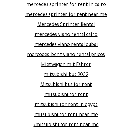
mercedes sprinter for rent in cairo
mercedes sprinter for rent near me
Mercedes Sprinter Rental
mercedes viano rental cairo
mercedes viano rental dubai
mercedes-benz viano rental prices
Mietwagen mit Fahrer
mitsubishi bus 2022
Mitsubishi bus for rent
mitsubishi for rent
mitsubishi for rent in egypt
mitsubishi for rent near me
mitsubishi for rent near me\