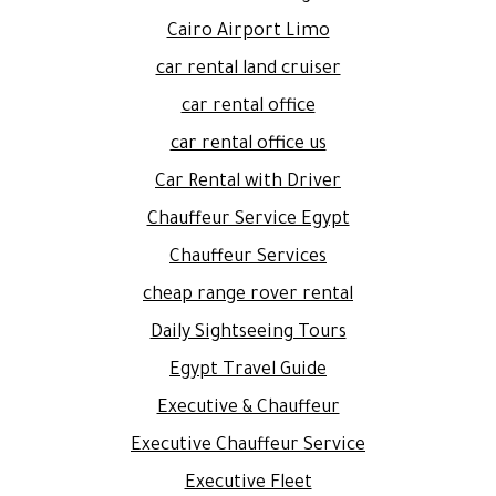
Cairo Airport Limo
car rental land cruiser
car rental office
car rental office us
Car Rental with Driver
Chauffeur Service Egypt
Chauffeur Services
cheap range rover rental
Daily Sightseeing Tours
Egypt Travel Guide
Executive & Chauffeur
Executive Chauffeur Service
Executive Fleet