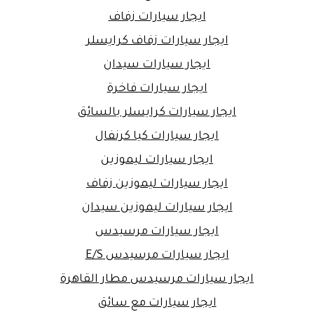
ايجار سيارات زفاف
ايجار سيارات زفاف كرايسلر
ايجار سيارات سيدان
ايجار سيارات فاخرة
ايجار سيارات كرايسلر بالسائق
ايجار سيارات كيا كرنفال
ايجار سيارات ليموزين
ايجار سيارات ليموزين زفاف
ايجار سيارات ليموزين سيدان
ايجار سيارات مرسيدس
ايجار سيارات مرسيدس E/S
ايجار سيارات مرسيدس مطار القاهرة
ايجار سيارات مع سائق