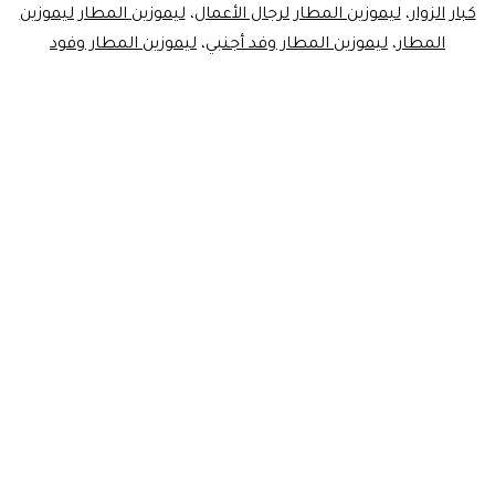
كبار الزوار
،
ليموزين المطار لرجال الأعمال
،
ليموزين المطار ليموزين
المطار
،
ليموزين المطار وفد أجنبي
،
ليموزين المطار وفود