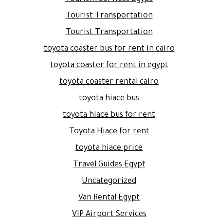
Tourist Transportation
Tourist Transportation
toyota coaster bus for rent in cairo
toyota coaster for rent in egypt
toyota coaster rental cairo
toyota hiace bus
toyota hiace bus for rent
Toyota Hiace for rent
toyota hiace price
Travel Guides Egypt
Uncategorized
Van Rental Egypt
VIP Airport Services