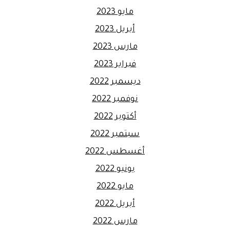
مايو 2023
أبريل 2023
مارس 2023
فبراير 2023
ديسمبر 2022
نوفمبر 2022
أكتوبر 2022
سبتمبر 2022
أغسطس 2022
يونيو 2022
مايو 2022
أبريل 2022
مارس 2022