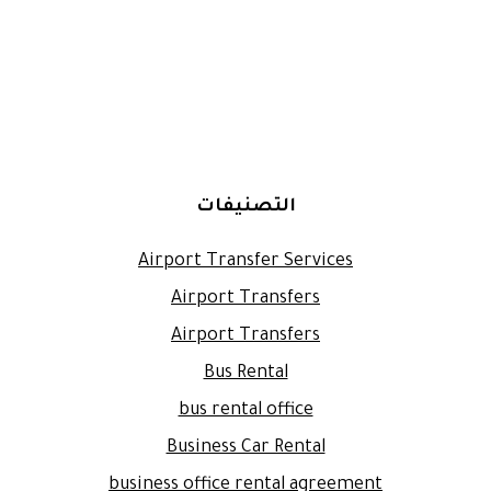
التصنيفات
Airport Transfer Services
Airport Transfers
Airport Transfers
Bus Rental
bus rental office
Business Car Rental
business office rental agreement