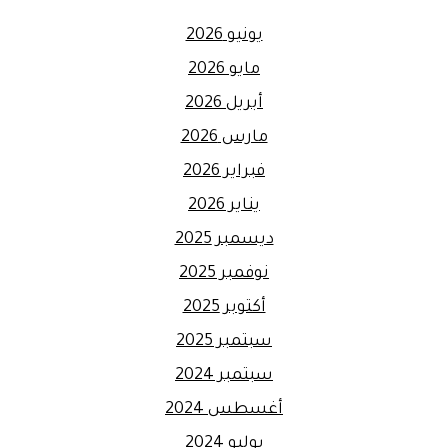
يونيو 2026
مايو 2026
أبريل 2026
مارس 2026
فبراير 2026
يناير 2026
ديسمبر 2025
نوفمبر 2025
أكتوبر 2025
سبتمبر 2025
سبتمبر 2024
أغسطس 2024
يوليو 2024