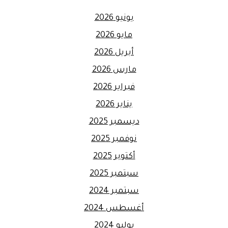
يونيو 2026
مايو 2026
أبريل 2026
مارس 2026
فبراير 2026
يناير 2026
ديسمبر 2025
نوفمبر 2025
أكتوبر 2025
سبتمبر 2025
سبتمبر 2024
أغسطس 2024
يوليو 2024