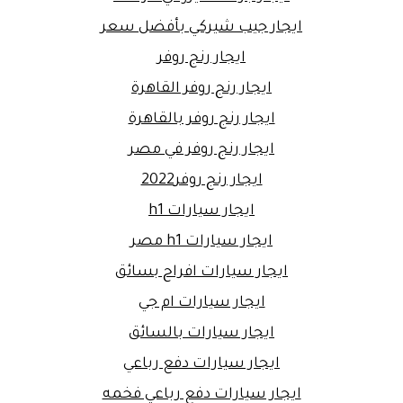
ايجار جيب شيركي بأفضل سعر
ايجار رنج روفر
ايجار رنج روفر القاهرة
ايجار رنج روفر بالقاهرة
ايجار رنج روفر في مصر
ايجار رنج روفر2022
ايجار سيارات h1
ايجار سيارات h1 مصر
ايجار سيارات افراح بسائق
ايجار سيارات ام جي
ايجار سيارات بالسائق
ايجار سيارات دفع رباعي
ايجار سيارات دفع رباعي فخمه