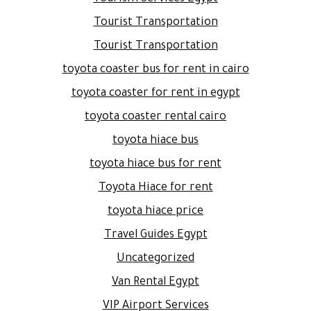
Tourist Transportation
Tourist Transportation
toyota coaster bus for rent in cairo
toyota coaster for rent in egypt
toyota coaster rental cairo
toyota hiace bus
toyota hiace bus for rent
Toyota Hiace for rent
toyota hiace price
Travel Guides Egypt
Uncategorized
Van Rental Egypt
VIP Airport Services