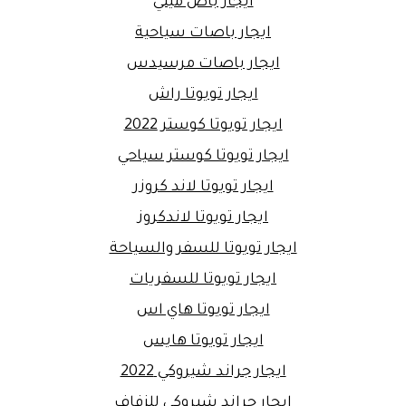
ايجار باص ميني
ايجار باصات سياحية
ايجار باصات مرسيدس
ايجار تويوتا راش
ايجار تويوتا كوستر 2022
ايجار تويوتا كوستر سياحي
ايجار تويوتا لاند كروزر
ايجار تويوتا لاندكروز
ايجار تويوتا للسفر والسياحة
ايجار تويوتا للسفريات
ايجار تويوتا هاي اس
ايجار تويوتا هايس
ايجار جراند شيروكي 2022
ايجار جراند شيروكي للزفاف