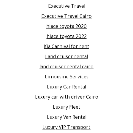
Executive Travel
Executive Travel Cairo
hiace toyota 2020
hiace toyota 2022
Kia Carnival for rent
Land cruiser rental
land cruiser rental cairo
Limousine Services
Luxury Car Rental
Luxury car with driver Cairo
Luxury Fleet
Luxury Van Rental
Luxury VIP Transport