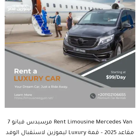
Rent Limousine Mercedes Van مرسيدس فيانو 7
مقاعد 2025 – قمة Luxury ليموزين لاستقبال الوفد