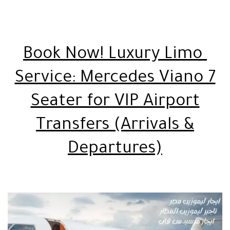
Book Now! Luxury Limo
Service: Mercedes Viano 7
Seater for VIP Airport
Transfers (Arrivals &
Departures)