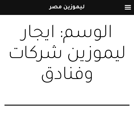
ليموزين مصر
التخطي
الوسم:
ايجار
إلى
المحتوى
ليموزين شركات
وفنادق