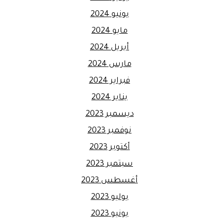
يونيو 2024
مايو 2024
أبريل 2024
مارس 2024
فبراير 2024
يناير 2024
ديسمبر 2023
نوفمبر 2023
أكتوبر 2023
سبتمبر 2023
أغسطس 2023
يوليو 2023
يونيو 2023