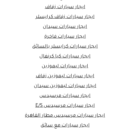
ايجار سيارات زفاف
ايجار سيارات زفاف كرايسلر
ايجار سيارات سيدان
ايجار سيارات فاخرة
ايجار سيارات كرايسلر بالسائق
ايجار سيارات كيا كرنفال
ايجار سيارات ليموزين
ايجار سيارات ليموزين زفاف
ايجار سيارات ليموزين سيدان
ايجار سيارات مرسيدس
ايجار سيارات مرسيدس E/S
ايجار سيارات مرسيدس مطار القاهرة
ايجار سيارات مع سائق