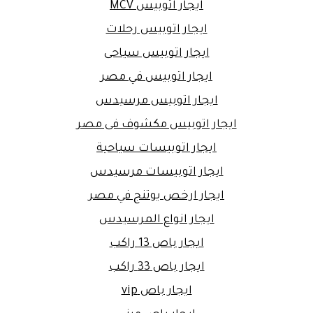
ايجار اتوبيس MCV
ايجار اتوبيس رحلات
ايجار اتوبيس سياحى
ايجار اتوبيس في مصر
ايجار اتوبيس مرسيدس
ايجار اتوبيس مكشوف فى مصر
ايجار اتوبيسات سياحية
ايجار اتوبيسات مرسيدس
ايجار ارخص يوتنج في مصر
ايجار انواع المرسيدس
ايجار باص 13 راكب
ايجار باص 33 راكب
ايجار باص vip