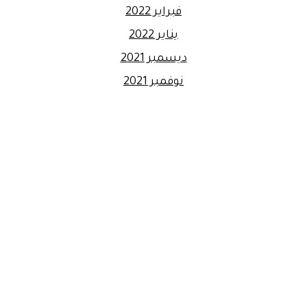
فبراير 2022
يناير 2022
ديسمبر 2021
نوفمبر 2021