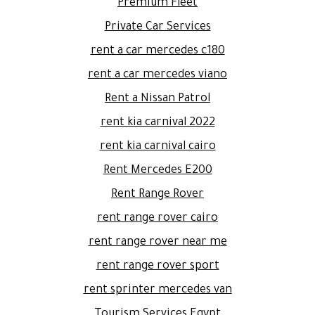
Premium Fleet
Private Car Services
rent a car mercedes c180
rent a car mercedes viano
Rent a Nissan Patrol
rent kia carnival 2022
rent kia carnival cairo
Rent Mercedes E200
Rent Range Rover
rent range rover cairo
rent range rover near me
rent range rover sport
rent sprinter mercedes van
Tourism Services Egypt