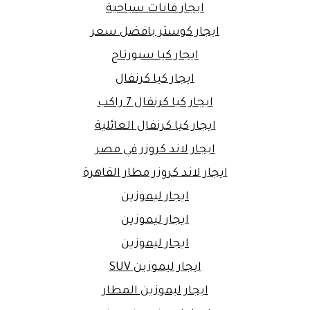
ايجار فانات سياحية
ايجار كوستر بافضل سعر
ايجار كيا سبورتاج
ايجار كيا كرنفال
ايجار كيا كرنفال 7 راكب
ايجار كيا كرنفال العائلية
ايجار لاند كروزر في مصر
ايجار لاند كروزر مطار القاهرة
ايجار ليموزين
ايجار ليموزين
ايجار ليموزين
ايجار ليموزين SUV
ايجار ليموزين المطار