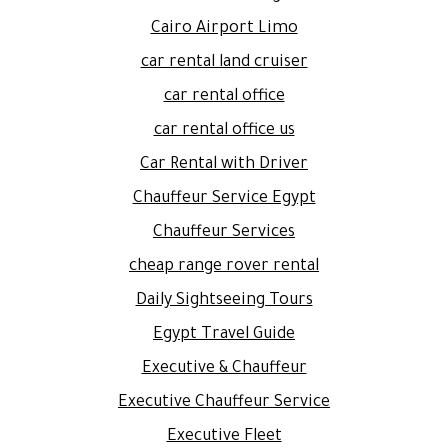
Cairo Airport Limo
car rental land cruiser
car rental office
car rental office us
Car Rental with Driver
Chauffeur Service Egypt
Chauffeur Services
cheap range rover rental
Daily Sightseeing Tours
Egypt Travel Guide
Executive & Chauffeur
Executive Chauffeur Service
Executive Fleet