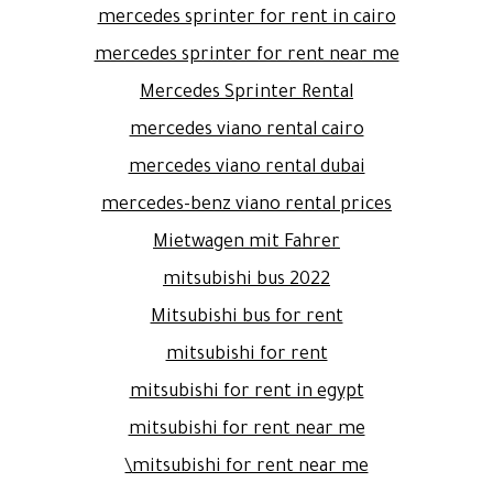
mercedes sprinter for rent in cairo
mercedes sprinter for rent near me
Mercedes Sprinter Rental
mercedes viano rental cairo
mercedes viano rental dubai
mercedes-benz viano rental prices
Mietwagen mit Fahrer
mitsubishi bus 2022
Mitsubishi bus for rent
mitsubishi for rent
mitsubishi for rent in egypt
mitsubishi for rent near me
mitsubishi for rent near me\