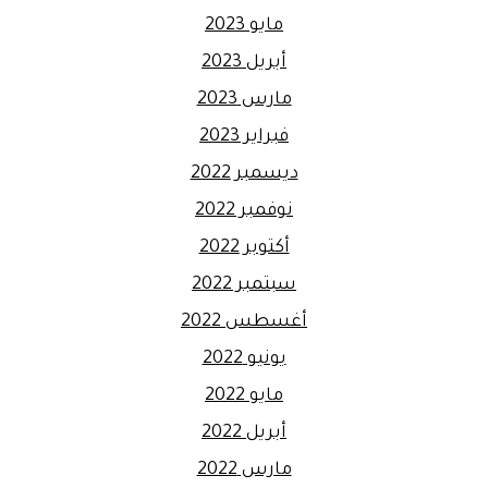
مايو 2023
أبريل 2023
مارس 2023
فبراير 2023
ديسمبر 2022
نوفمبر 2022
أكتوبر 2022
سبتمبر 2022
أغسطس 2022
يونيو 2022
مايو 2022
أبريل 2022
مارس 2022