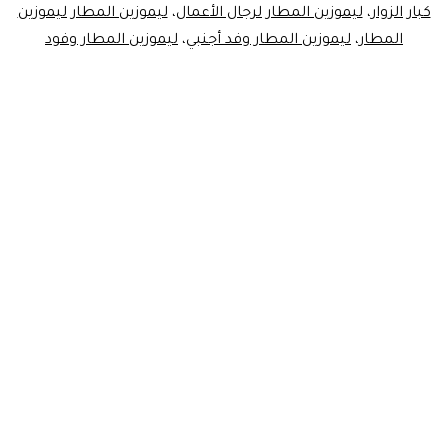
كبار الزوار
،
ليموزين المطار لرجال الأعمال
،
ليموزين المطار ليموزين
المطار
،
ليموزين المطار وفد أجنبي
،
ليموزين المطار وفود