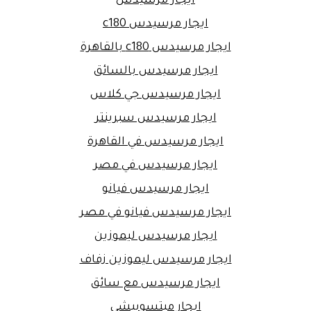
ايجار مرسيدس
ايجار مرسيدس c180
ايجار مرسيدس c180 بالقاهرة
ايجار مرسيدس بالسائق
ايجار مرسيدس جي كلاس
ايجار مرسيدس سبرينتر
ايجار مرسيدس في القاهرة
ايجار مرسيدس في مصر
ايجار مرسيدس فيانو
ايجار مرسيدس فيانو في مصر
ايجار مرسيدس ليموزين
ايجار مرسيدس ليموزين زفاف
ايجار مرسيدس مع سائق
ايجار ميتسوبيشى