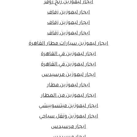
ايجار ليموزين رنج روفر
ايجار ليموزين زفاف
ايجار ليموزين زفاف
ايجار ليموزين زفاف
ايجار ليموزين سيارات مطار القاهرة
ايجار ليموزين في القاهرة
ايجار ليموزين في القاهرة
ايجار ليموزين مرسيدس
ايجار ليموزين مطار
ايجار ليموزين من المطار
ايجار ليموزين ميتسوبيشي
ايجار ليموزين ونقل سياحي
ايجار مرسيدس