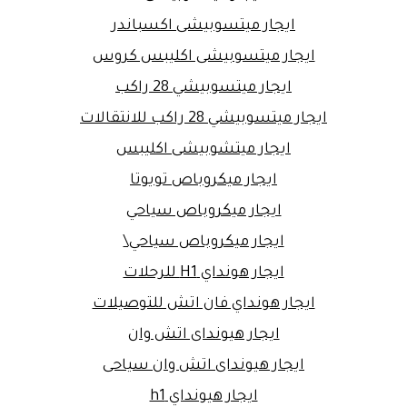
ايجار ميتسوبيشى اكسباندر
ايجار ميتسوبيشى اكليبس كروس
ايجار ميتسوبيشي 28 راكب
ايجار ميتسوبيشي 28 راكب للانتقالات
ايجار ميتشوبيشى اكليبس
ايجار ميكروباص تويوتا
ايجار ميكروباص سياحي
ايجار ميكروباص سياحي\
ايجار هونداي H1 للرحلات
ايجار هونداي فان اتش للتوصيلات
ايجار هيونداى اتش وان
ايجار هيونداى اتش وان سياحى
ايجار هيونداي h1