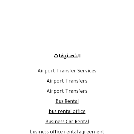
التصنيفات
Airport Transfer Services
Airport Transfers
Airport Transfers
Bus Rental
bus rental office
Business Car Rental
business office rental agreement