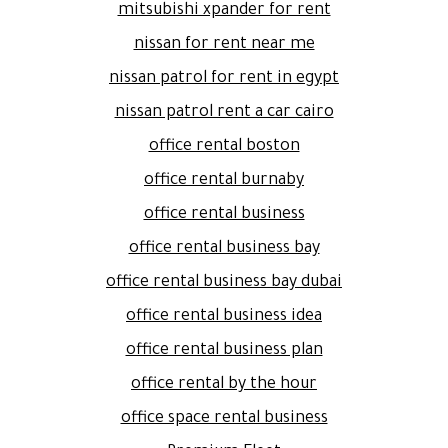
mitsubishi xpander for rent
nissan for rent near me
nissan patrol for rent in egypt
nissan patrol rent a car cairo
office rental boston
office rental burnaby
office rental business
office rental business bay
office rental business bay dubai
office rental business idea
office rental business plan
office rental by the hour
office space rental business