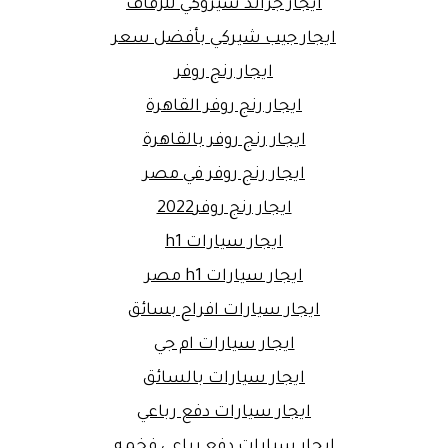
ايجار جراند شيروكي للزفاف
ايجار جيب شيركي بأفضل سعر
ايجار رنج روفر
ايجار رنج روفر القاهرة
ايجار رنج روفر بالقاهرة
ايجار رنج روفر في مصر
ايجار رنج روفر2022
ايجار سيارات h1
ايجار سيارات h1 مصر
ايجار سيارات افراح بسائق
ايجار سيارات ام جي
ايجار سيارات بالسائق
ايجار سيارات دفع رباعي
ايجار سيارات دفع رباعي فخمه