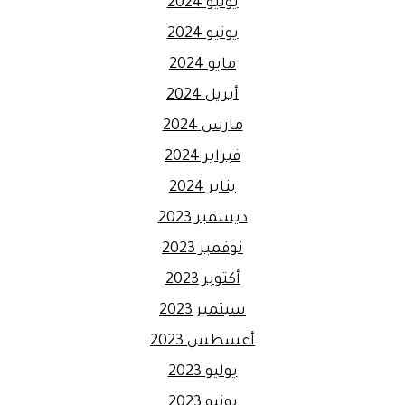
يوليو 2024
يونيو 2024
مايو 2024
أبريل 2024
مارس 2024
فبراير 2024
يناير 2024
ديسمبر 2023
نوفمبر 2023
أكتوبر 2023
سبتمبر 2023
أغسطس 2023
يوليو 2023
يونيو 2023