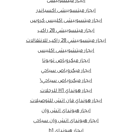
ايجار ميتسوبيشى
ايجار ميتسوبيشى اكسباندر
ايجار ميتسوبيشى اكليبس كروس
ايجار ميتسوبيشي 28 راكب
ايجار ميتسوبيشي 28 راكب للانتقالات
ايجار ميتشوبيشى اكليبس
ايجار ميكروباص تويوتا
ايجار ميكروباص سياحي
ايجار ميكروباص سياحي\
ايجار هونداي H1 للرحلات
ايجار هونداي فان اتش للتوصيلات
ايجار هيونداى اتش وان
ايجار هيونداى اتش وان سياحى
ايجار هيونداي h1