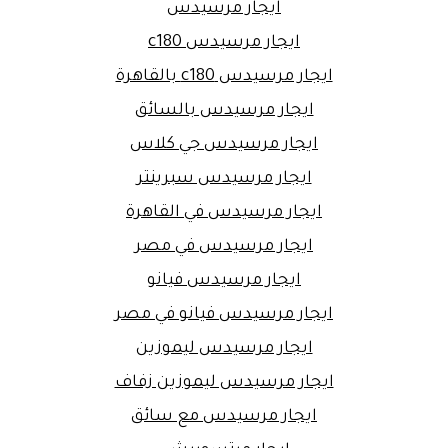
ايجار مرسيدس
ايجار مرسيدس c180
ايجار مرسيدس c180 بالقاهرة
ايجار مرسيدس بالسائق
ايجار مرسيدس جي كلاس
ايجار مرسيدس سبرينتر
ايجار مرسيدس في القاهرة
ايجار مرسيدس في مصر
ايجار مرسيدس فيانو
ايجار مرسيدس فيانو في مصر
ايجار مرسيدس ليموزين
ايجار مرسيدس ليموزين زفاف
ايجار مرسيدس مع سائق