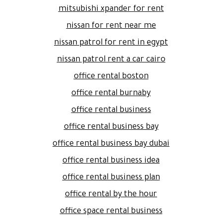
mitsubishi xpander for rent
nissan for rent near me
nissan patrol for rent in egypt
nissan patrol rent a car cairo
office rental boston
office rental burnaby
office rental business
office rental business bay
office rental business bay dubai
office rental business idea
office rental business plan
office rental by the hour
office space rental business