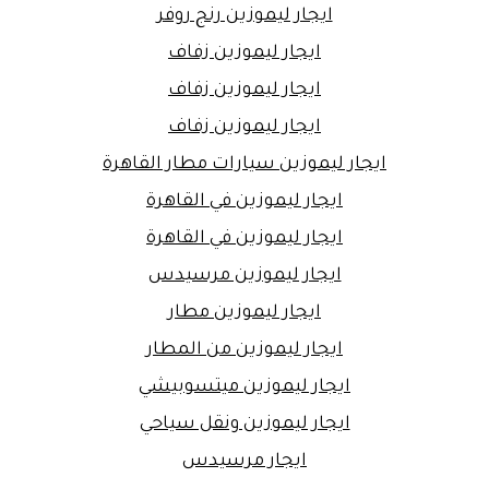
ايجار ليموزين رنج روفر
ايجار ليموزين زفاف
ايجار ليموزين زفاف
ايجار ليموزين زفاف
ايجار ليموزين سيارات مطار القاهرة
ايجار ليموزين في القاهرة
ايجار ليموزين في القاهرة
ايجار ليموزين مرسيدس
ايجار ليموزين مطار
ايجار ليموزين من المطار
ايجار ليموزين ميتسوبيشي
ايجار ليموزين ونقل سياحي
ايجار مرسيدس