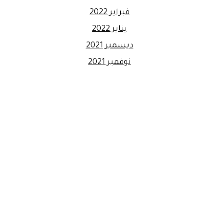
فبراير 2022
يناير 2022
ديسمبر 2021
نوفمبر 2021