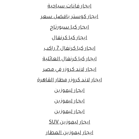
ايجار فانات سياحية
ايجار كوستر بافضل سعر
ايجار كيا سبورتاج
ايجار كيا كرنفال
ايجار كيا كرنفال 7 راكب
ايجار كيا كرنفال العائلية
ايجار لاند كروزر في مصر
ايجار لاند كروزر مطار القاهرة
ايجار ليموزين
ايجار ليموزين
ايجار ليموزين
ايجار ليموزين SUV
ايجار ليموزين المطار