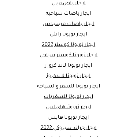
ايجار باص ميني
ايجار باصات سياحية
ايجار باصات مرسيدس
ايجار تويوتا راش
ايجار تويوتا كوستر 2022
ايجار تويوتا كوستر سياحي
ايجار تويوتا لاند كروزر
ايجار تويوتا لاندكروز
ايجار تويوتا للسفر والسياحة
ايجار تويوتا للسفريات
ايجار تويوتا هاي اس
ايجار تويوتا هايس
ايجار جراند شيروكي 2022