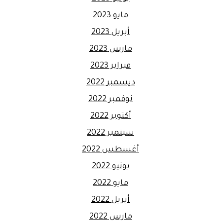
مايو 2023
أبريل 2023
مارس 2023
فبراير 2023
ديسمبر 2022
نوفمبر 2022
أكتوبر 2022
سبتمبر 2022
أغسطس 2022
يونيو 2022
مايو 2022
أبريل 2022
مارس 2022