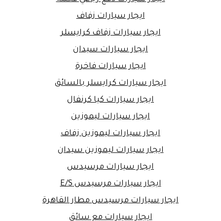
ايجار سيارات زفاف
ايجار سيارات زفاف كرايسلر
ايجار سيارات سيدان
ايجار سيارات فاخرة
ايجار سيارات كرايسلر بالسائق
ايجار سيارات كيا كرنفال
ايجار سيارات ليموزين
ايجار سيارات ليموزين زفاف
ايجار سيارات ليموزين سيدان
ايجار سيارات مرسيدس
ايجار سيارات مرسيدس E/S
ايجار سيارات مرسيدس مطار القاهرة
ايجار سيارات مع سائق