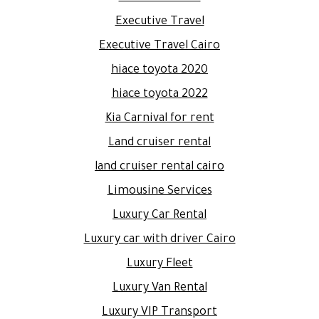
Executive Travel
Executive Travel Cairo
hiace toyota 2020
hiace toyota 2022
Kia Carnival for rent
Land cruiser rental
land cruiser rental cairo
Limousine Services
Luxury Car Rental
Luxury car with driver Cairo
Luxury Fleet
Luxury Van Rental
Luxury VIP Transport