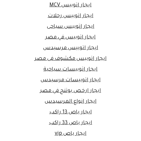
ايجار اتوبيس MCV
ايجار اتوبيس رحلات
ايجار اتوبيس سياحى
ايجار اتوبيس في مصر
ايجار اتوبيس مرسيدس
ايجار اتوبيس مكشوف فى مصر
ايجار اتوبيسات سياحية
ايجار اتوبيسات مرسيدس
ايجار ارخص يوتنج في مصر
ايجار انواع المرسيدس
ايجار باص 13 راكب
ايجار باص 33 راكب
ايجار باص vip