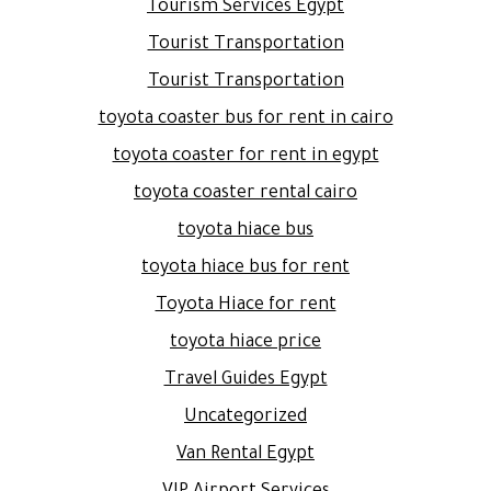
Tourism Services Egypt
Tourist Transportation
Tourist Transportation
toyota coaster bus for rent in cairo
toyota coaster for rent in egypt
toyota coaster rental cairo
toyota hiace bus
toyota hiace bus for rent
Toyota Hiace for rent
toyota hiace price
Travel Guides Egypt
Uncategorized
Van Rental Egypt