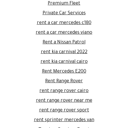
Premium Fleet
Private Car Services
rent a car mercedes c180
rent a car mercedes viano
Rent a Nissan Patrol
rent kia carnival 2022
rent kia carnival cairo
Rent Mercedes E200
Rent Range Rover
rent range rover cairo
rent range rover near me
rent range rover sport
rent sprinter mercedes van