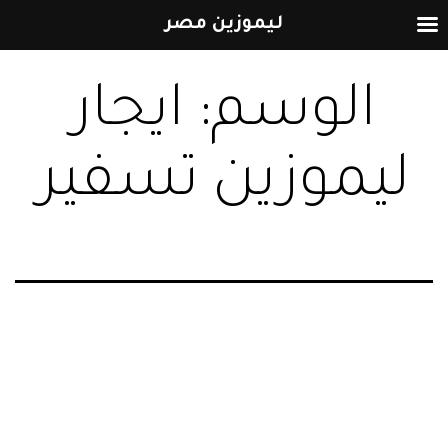
ليموزين مصر
التخطي
الوسم:
ايجار
إلى
المحتوى
ليموزين تسفير