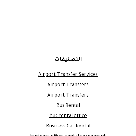
التصنيفات
Airport Transfer Services
Airport Transfers
Airport Transfers
Bus Rental
bus rental office
Business Car Rental