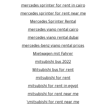
mercedes sprinter for rent in cairo
mercedes sprinter for rent near me
Mercedes Sprinter Rental
mercedes viano rental cairo
mercedes viano rental dubai
mercedes-benz viano rental prices
Mietwagen mit Fahrer
mitsubishi bus 2022
Mitsubishi bus for rent
mitsubishi for rent
mitsubishi for rent in egypt
mitsubishi for rent near me
mitsubishi for rent near me\