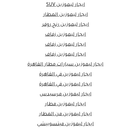
ايجار ليموزين SUV
ايجار ليموزين المطار
ايجار ليموزين رنج روفر
ايجار ليموزين زفاف
ايجار ليموزين زفاف
ايجار ليموزين زفاف
ايجار ليموزين سيارات مطار القاهرة
ايجار ليموزين في القاهرة
ايجار ليموزين في القاهرة
ايجار ليموزين مرسيدس
ايجار ليموزين مطار
ايجار ليموزين من المطار
ايجار ليموزين ميتسوبيشي