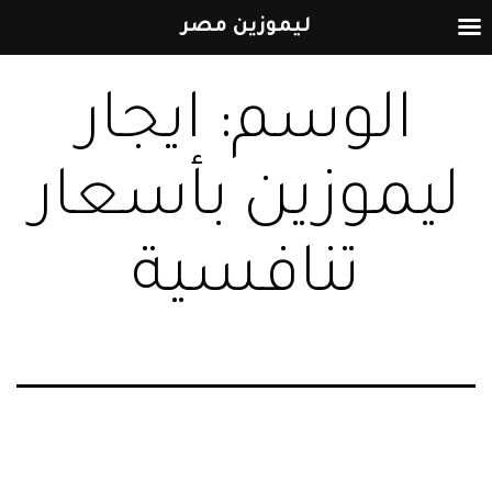
ليموزين مصر
التخطي
الوسم:
ايجار
إلى
المحتوى
ليموزين بأسعار
تنافسية