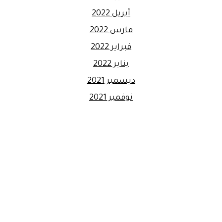
أبريل 2022
مارس 2022
فبراير 2022
يناير 2022
ديسمبر 2021
نوفمبر 2021