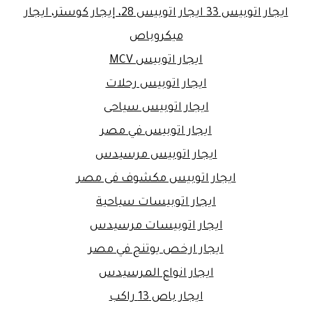
ايجار اتوبيس 33 ايجار اتوبيس 28، إيجار كوستر، ايجار
ميكروباص
ايجار اتوبيس MCV
ايجار اتوبيس رحلات
ايجار اتوبيس سياحى
ايجار اتوبيس في مصر
ايجار اتوبيس مرسيدس
ايجار اتوبيس مكشوف فى مصر
ايجار اتوبيسات سياحية
ايجار اتوبيسات مرسيدس
ايجار ارخص يوتنج في مصر
ايجار انواع المرسيدس
ايجار باص 13 راكب