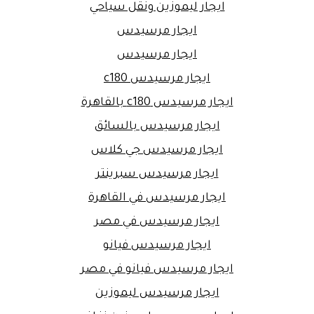
ايجار ليموزين ونقل سياحي
ايجار مرسيدس
ايجار مرسيدس
ايجار مرسيدس c180
ايجار مرسيدس c180 بالقاهرة
ايجار مرسيدس بالسائق
ايجار مرسيدس جي كلاس
ايجار مرسيدس سبرينتر
ايجار مرسيدس في القاهرة
ايجار مرسيدس في مصر
ايجار مرسيدس فيانو
ايجار مرسيدس فيانو في مصر
ايجار مرسيدس ليموزين