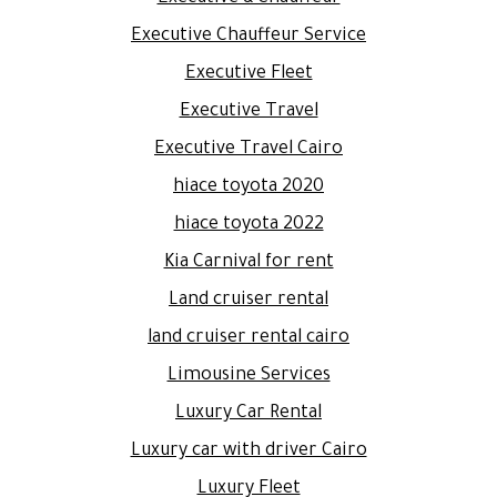
Executive Chauffeur Service
Executive Fleet
Executive Travel
Executive Travel Cairo
hiace toyota 2020
hiace toyota 2022
Kia Carnival for rent
Land cruiser rental
land cruiser rental cairo
Limousine Services
Luxury Car Rental
Luxury car with driver Cairo
Luxury Fleet