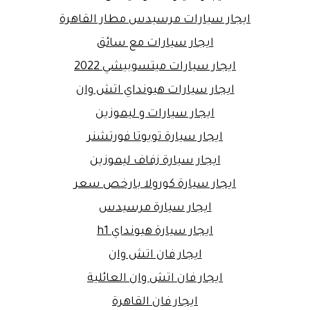
ايجار سيارات مرسيدس مطار القاهرة
ايجار سيارات مع سائق
ايجار سيارات ميتسوبيشي 2022
ايجار سيارات هيونداي اتش وان
ايجار سيارات و ليموزين
ايجار سيارة تويوتا فورتشنر
ايجار سيارة زفاف ليموزين
ايجار سيارة كورولا بارخص سعر
ايجار سيارة مرسيدس
ايجار سيارة هيونداي h1
ايجار فان اتش وان
ايجار فان اتش وان العائلية
ايجار فان القاهرة