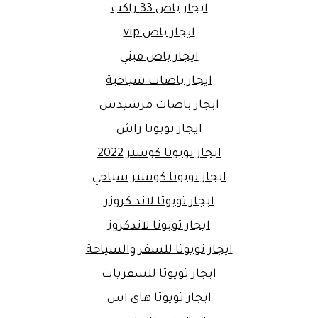
ايجار باص 33 راكب
ايجار باص vip
ايجار باص ميني
ايجار باصات سياحية
ايجار باصات مرسيدس
ايجار تويوتا راش
ايجار تويوتا كوستر 2022
ايجار تويوتا كوستر سياحي
ايجار تويوتا لاند كروزر
ايجار تويوتا لاندكروز
ايجار تويوتا للسفر والسياحة
ايجار تويوتا للسفريات
ايجار تويوتا هاي اس