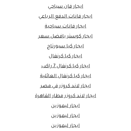
ايجار فان سياحي
ايجار فانات الدفع الرباعي
ايجار فانات سياحية
ايجار كوستر بافضل سعر
ايجار كيا سبورتاج
ايجار كيا كرنفال
ايجار كيا كرنفال 7 راكب
ايجار كيا كرنفال العائلية
ايجار لاند كروزر في مصر
ايجار لاند كروزر مطار القاهرة
ايجار ليموزين
ايجار ليموزين
ايجار ليموزين