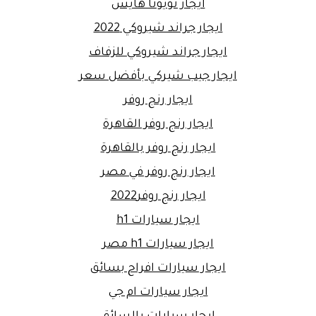
ايجار تويوتا هايس
ايجار جراند شيروكي 2022
ايجار جراند شيروكي للزفاف
ايجار جيب شيركي بأفضل سعر
ايجار رنج روفر
ايجار رنج روفر القاهرة
ايجار رنج روفر بالقاهرة
ايجار رنج روفر في مصر
ايجار رنج روفر2022
ايجار سيارات h1
ايجار سيارات h1 مصر
ايجار سيارات افراح بسائق
ايجار سيارات ام جي