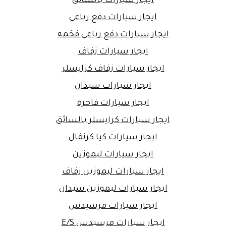
ايجار سيارات بالسائق
ايجار سيارات دفع رباعي
ايجار سيارات دفع رباعي فخمه
ايجار سيارات زفاف
ايجار سيارات زفاف كرايسلر
ايجار سيارات سيدان
ايجار سيارات فاخرة
ايجار سيارات كرايسلر بالسائق
ايجار سيارات كيا كرنفال
ايجار سيارات ليموزين
ايجار سيارات ليموزين زفاف
ايجار سيارات ليموزين سيدان
ايجار سيارات مرسيدس
ايجار سيارات مرسيدس E/S