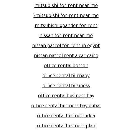
mitsubishi for rent near me
mitsubishi for rent near me\
mitsubishi xpander for rent
nissan for rent near me
nissan patrol for rent in egypt
nissan patrol rent a car cairo
office rental boston
office rental burnaby
office rental business
office rental business bay
office rental business bay dubai
office rental business idea
office rental business plan