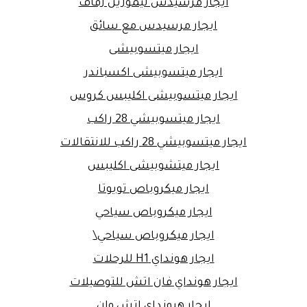
ايجار مرسيدس ليموزين زفاف
ايجار مرسيدس مع سائق
ايجار ميتسوبيشى
ايجار ميتسوبيشى اكسباندر
ايجار ميتسوبيشى اكليبس كروس
ايجار ميتسوبيشي 28 راكب
ايجار ميتسوبيشي 28 راكب للانتقالات
ايجار ميتشوبيشى اكليبس
ايجار ميكروباص تويوتا
ايجار ميكروباص سياحي
ايجار ميكروباص سياحي\
ايجار هونداي H1 للرحلات
ايجار هونداي فان اتش للتوصيلات
ايجار هيونداى اتش وان