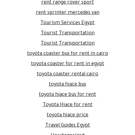
rent range rover sport
rent sprinter mercedes van
Tourism Services Egypt
Tourist Transportation
Tourist Transportation
toyota coaster bus for rent in cairo
toyota coaster for rent in egypt
toyota coaster rental cairo
toyota hiace bus
toyota hiace bus for rent
Toyota Hiace for rent
toyota hiace price
Travel Guides Egypt