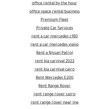
office rental by the hour
office space rental business
Premium Fleet
Private Car Services
rent a car mercedes c180
rent a car mercedes viano
Rent a Nissan Patrol
rent kia carnival 2022
rent kia carnival cairo
Rent Mercedes E200
Rent Range Rover
rent range rover cairo
rent range rover near me