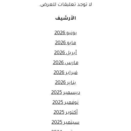
لا توجد تعليقات للعرض.
الأرشيف
يونيو 2026
مايو 2026
أبريل 2026
مارس 2026
فبراير 2026
يناير 2026
ديسمبر 2025
نوفمبر 2025
أكتوبر 2025
سبتمبر 2025