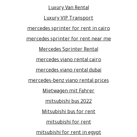
Luxury Van Rental
Luxury VIP Transport
mercedes sprinter for rent in cairo
mercedes sprinter for rent near me
Mercedes Sprinter Rental
mercedes viano rental cairo
mercedes viano rental dubai
mercedes-benz viano rental prices
Mietwagen mit Fahrer
mitsubishi bus 2022
Mitsubishi bus for rent
mitsubishi for rent
mitsubishi for rent in egypt