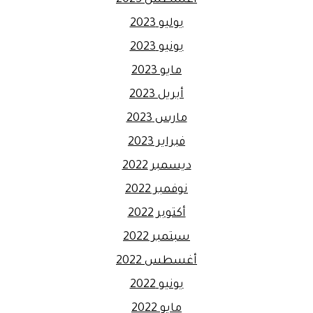
يوليو 2023
يونيو 2023
مايو 2023
أبريل 2023
مارس 2023
فبراير 2023
ديسمبر 2022
نوفمبر 2022
أكتوبر 2022
سبتمبر 2022
أغسطس 2022
يونيو 2022
مايو 2022