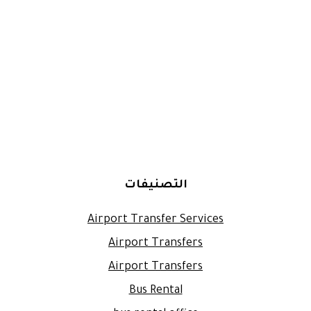
التصنيفات
Airport Transfer Services
Airport Transfers
Airport Transfers
Bus Rental