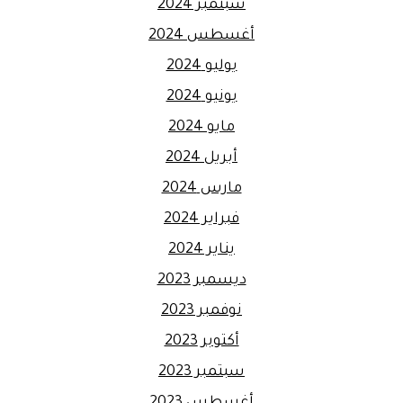
سبتمبر 2024
أغسطس 2024
يوليو 2024
يونيو 2024
مايو 2024
أبريل 2024
مارس 2024
فبراير 2024
يناير 2024
ديسمبر 2023
نوفمبر 2023
أكتوبر 2023
سبتمبر 2023
أغسطس 2023