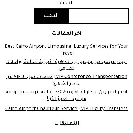
البحث
البحث
اخر المقالات
Best Cairo Airport Limousine: Luxury Services for Your
Travel
ايجار مرسيدس وليموزين القاهرة : تجربة فخامة وراحة لا
تضاهى
VIP Conference Transportation | خدمات نقل الـ VIP من
مطار القاهرة
احجز ليموزين مطار القاهرة 2026: فخامة مرسيدس ودقة
مواعيد.. احجز الآن!
Cairo Airport Chauffeur Service | VIP Luxury Transfers
التعليقات