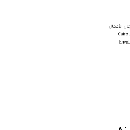
ال الأعمال
Cairo 
Egypt