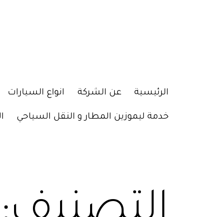
الرئيسية
عن الشركة
انواع السيارات
خدمة ليموزين المطار و النقل السياحي
ا
التصنيف: