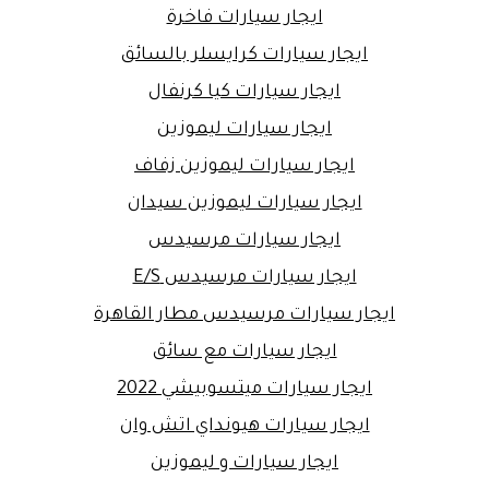
ايجار سيارات فاخرة
ايجار سيارات كرايسلر بالسائق
ايجار سيارات كيا كرنفال
ايجار سيارات ليموزين
ايجار سيارات ليموزين زفاف
ايجار سيارات ليموزين سيدان
ايجار سيارات مرسيدس
ايجار سيارات مرسيدس E/S
ايجار سيارات مرسيدس مطار القاهرة
ايجار سيارات مع سائق
ايجار سيارات ميتسوبيشي 2022
ايجار سيارات هيونداي اتش وان
ايجار سيارات و ليموزين