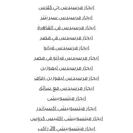
ايجار مرسيدس جي كلاس
ايجار مرسيدس سبرينتر
ايجار مرسيدس في القاهرة
ايجار مرسيدس في مصر
ايجار مرسيدس فيانو
ايجار مرسيدس فيانو في مصر
ايجار مرسيدس ليموزين
ايجار مرسيدس ليموزين زفاف
ايجار مرسيدس مع سائق
ايجار ميتسوبيشى
ايجار ميتسوبيشى اكسباندر
ايجار ميتسوبيشى اكليبس كروس
ايجار ميتسوبيشي 28 راكب