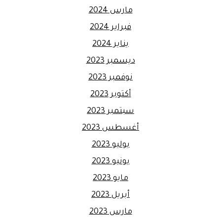
مارس 2024
فبراير 2024
يناير 2024
ديسمبر 2023
نوفمبر 2023
أكتوبر 2023
سبتمبر 2023
أغسطس 2023
يوليو 2023
يونيو 2023
مايو 2023
أبريل 2023
مارس 2023