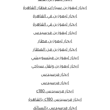
ايجار ليموزين سيارات مطار القاهرة
ايجار ليموزين في القاهرة
ايجار ليموزين في القاهرة
ايجار ليموزين مرسيدس
ايجار ليموزين مطار
ايجار ليموزين من المطار
ايجار ليموزين ميتسوبيشي
ايجار ليموزين ونقل سياحي
ايجار مرسيدس
ايجار مرسيدس
ايجار مرسيدس c180
ايجار مرسيدس c180 بالقاهرة
ايجار مرسيدس بالسائق