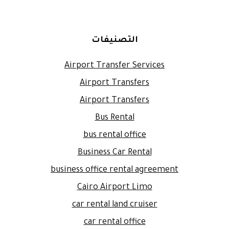
التصنيفات
Airport Transfer Services
Airport Transfers
Airport Transfers
Bus Rental
bus rental office
Business Car Rental
business office rental agreement
Cairo Airport Limo
car rental land cruiser
car rental office