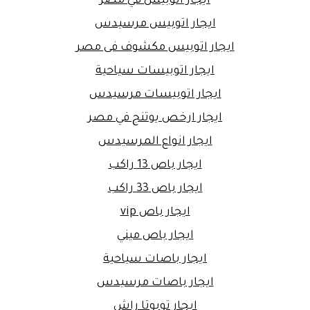
ايجار اتوبيس في مصر
ايجار اتوبيس مرسيدس
ايجار اتوبيس مكشوف فى مصر
ايجار اتوبيسات سياحية
ايجار اتوبيسات مرسيدس
ايجار ارخص يوتنج في مصر
ايجار انواع المرسيدس
ايجار باص 13 راكب
ايجار باص 33 راكب
ايجار باص vip
ايجار باص ميني
ايجار باصات سياحية
ايجار باصات مرسيدس
ايجار تويوتا راش