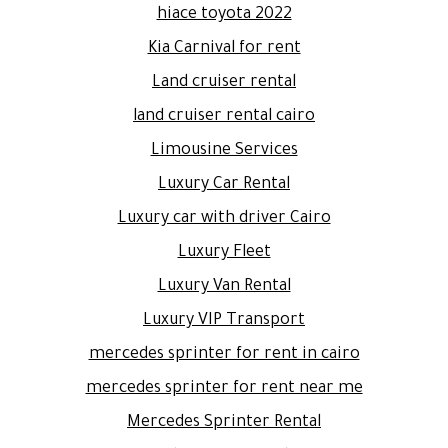
hiace toyota 2022
Kia Carnival for rent
Land cruiser rental
land cruiser rental cairo
Limousine Services
Luxury Car Rental
Luxury car with driver Cairo
Luxury Fleet
Luxury Van Rental
Luxury VIP Transport
mercedes sprinter for rent in cairo
mercedes sprinter for rent near me
Mercedes Sprinter Rental