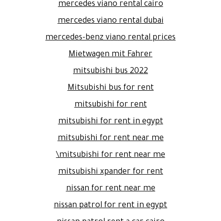
mercedes viano rental cairo
mercedes viano rental dubai
mercedes-benz viano rental prices
Mietwagen mit Fahrer
mitsubishi bus 2022
Mitsubishi bus for rent
mitsubishi for rent
mitsubishi for rent in egypt
mitsubishi for rent near me
mitsubishi for rent near me\
mitsubishi xpander for rent
nissan for rent near me
nissan patrol for rent in egypt