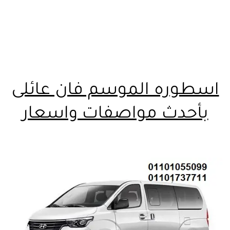
اسطوره الموسم فان عائلى
بأحدث مواصفات واسعار