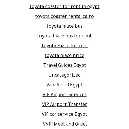
toyota coaster for rent in egypt
toyota coaster rental cairo
toyota hiace bus
toyota hiace bus for rent
Toyota Hiace for rent
toyota hiace price
Travel Guides Egypt
Uncategorized
Van Rental Egypt
VIP Airport Services
VIP Airport Transfer
VIP car service Egypt
VVIP Meet and Greet.