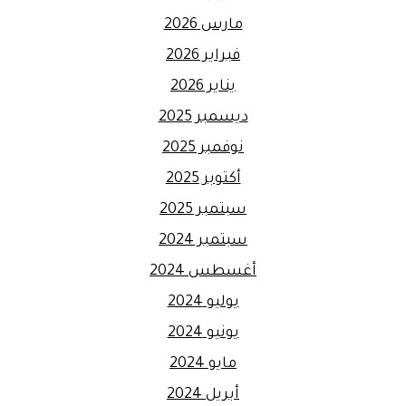
مارس 2026
فبراير 2026
يناير 2026
ديسمبر 2025
نوفمبر 2025
أكتوبر 2025
سبتمبر 2025
سبتمبر 2024
أغسطس 2024
يوليو 2024
يونيو 2024
مايو 2024
أبريل 2024