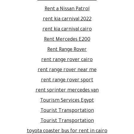
Rent a Nissan Patrol
rent kia carnival 2022
rent kia carnival cairo
Rent Mercedes E200
Rent Range Rover
rent range rover cairo
rent range rover near me
rent range rover sport
rent sprinter mercedes van
Tourism Services Egypt
Tourist Transportation
Tourist Transportation
toyota coaster bus for rent in cairo