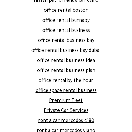
nissan patrol rent a car cairo
office rental boston
office rental burnaby
office rental business
office rental business bay
office rental business bay dubai
office rental business idea
office rental business plan
office rental by the hour
office space rental business
Premium Fleet
Private Car Services
rent a car mercedes c180
rent a car mercedes viano