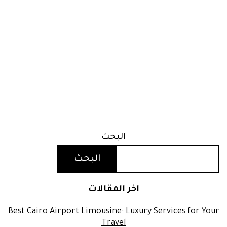
البحث
البحث
اخر المقالات
Best Cairo Airport Limousine: Luxury Services for Your
Travel