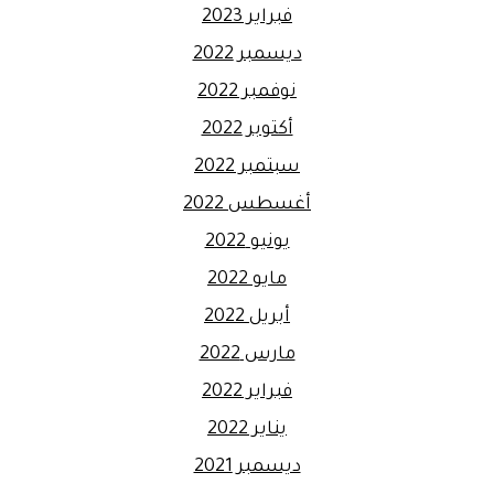
فبراير 2023
ديسمبر 2022
نوفمبر 2022
أكتوبر 2022
سبتمبر 2022
أغسطس 2022
يونيو 2022
مايو 2022
أبريل 2022
مارس 2022
فبراير 2022
يناير 2022
ديسمبر 2021