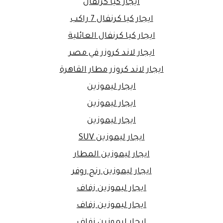
ايجار كيا كرنفال
ايجار كيا كرنفال 7 راكب
ايجار كيا كرنفال العائلية
ايجار لاند كروزر في مصر
ايجار لاند كروزر مطار القاهرة
ايجار ليموزين
ايجار ليموزين
ايجار ليموزين
ايجار ليموزين SUV
ايجار ليموزين المطار
ايجار ليموزين رنج روفر
ايجار ليموزين زفاف
ايجار ليموزين زفاف
ايجار ليموزين زفاف