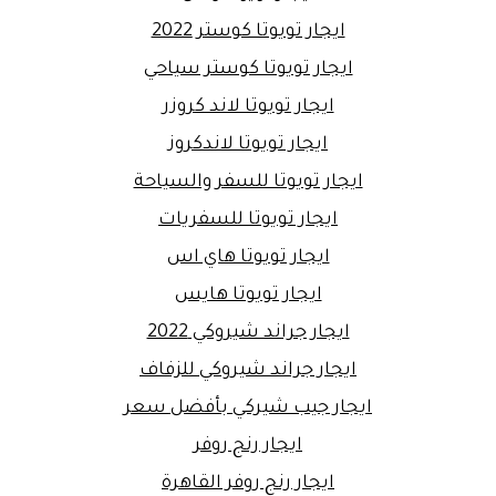
ايجار تويوتا كوستر 2022
ايجار تويوتا كوستر سياحي
ايجار تويوتا لاند كروزر
ايجار تويوتا لاندكروز
ايجار تويوتا للسفر والسياحة
ايجار تويوتا للسفريات
ايجار تويوتا هاي اس
ايجار تويوتا هايس
ايجار جراند شيروكي 2022
ايجار جراند شيروكي للزفاف
ايجار جيب شيركي بأفضل سعر
ايجار رنج روفر
ايجار رنج روفر القاهرة