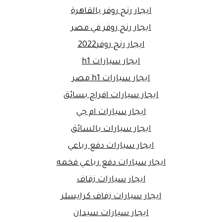
ايجار رنج روفر بالقاهرة
ايجار رنج روفر في مصر
ايجار رنج روفر2022
ايجار سيارات h1
ايجار سيارات h1 مصر
ايجار سيارات افراح بسائق
ايجار سيارات ام جي
ايجار سيارات بالسائق
ايجار سيارات دفع رباعي
ايجار سيارات دفع رباعي فخمه
ايجار سيارات زفاف
ايجار سيارات زفاف كرايسلر
ايجار سيارات سيدان