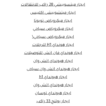
ايجار ميتسوبيشي 28 راكب للانتقالات
ايجار ميتشوبيشى اكليبس
ايجار ميكروباص تويوتا
ايجار ميكروباص سياحي
ايجار ميكروباص سياحي\
ايجار هونداي H1 للرحلات
ايجار هونداي فان اتش للتوصيلات
ايجار هيونداى اتش وان
ايجار هيونداى اتش وان سياحى
ايجار هيونداي h1
ايجار هيونداي اتش وان
ايجار هيونداي توسان
ايجار يوتنج 33 راكب