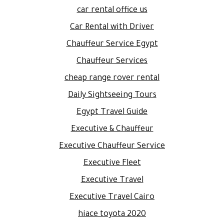
car rental office us
Car Rental with Driver
Chauffeur Service Egypt
Chauffeur Services
cheap range rover rental
Daily Sightseeing Tours
Egypt Travel Guide
Executive & Chauffeur
Executive Chauffeur Service
Executive Fleet
Executive Travel
Executive Travel Cairo
hiace toyota 2020