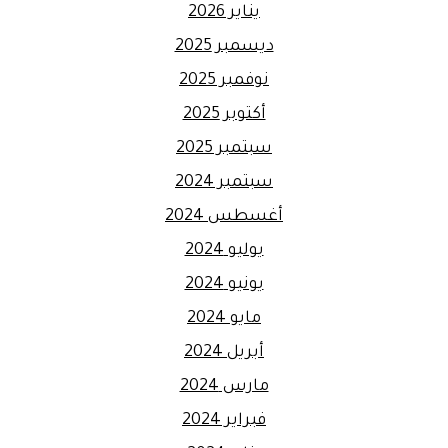
يناير 2026
ديسمبر 2025
نوفمبر 2025
أكتوبر 2025
سبتمبر 2025
سبتمبر 2024
أغسطس 2024
يوليو 2024
يونيو 2024
مايو 2024
أبريل 2024
مارس 2024
فبراير 2024