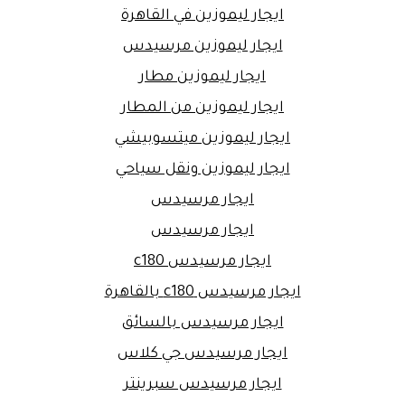
ايجار ليموزين في القاهرة
ايجار ليموزين مرسيدس
ايجار ليموزين مطار
ايجار ليموزين من المطار
ايجار ليموزين ميتسوبيشي
ايجار ليموزين ونقل سياحي
ايجار مرسيدس
ايجار مرسيدس
ايجار مرسيدس c180
ايجار مرسيدس c180 بالقاهرة
ايجار مرسيدس بالسائق
ايجار مرسيدس جي كلاس
ايجار مرسيدس سبرينتر