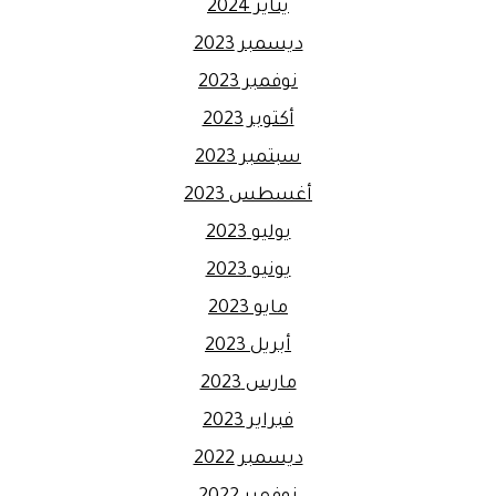
يناير 2024
ديسمبر 2023
نوفمبر 2023
أكتوبر 2023
سبتمبر 2023
أغسطس 2023
يوليو 2023
يونيو 2023
مايو 2023
أبريل 2023
مارس 2023
فبراير 2023
ديسمبر 2022