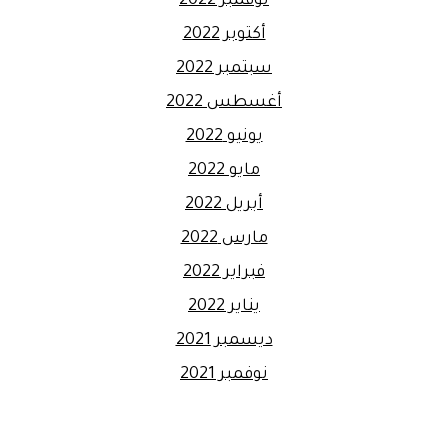
نوفمبر 2022
أكتوبر 2022
سبتمبر 2022
أغسطس 2022
يونيو 2022
مايو 2022
أبريل 2022
مارس 2022
فبراير 2022
يناير 2022
ديسمبر 2021
نوفمبر 2021