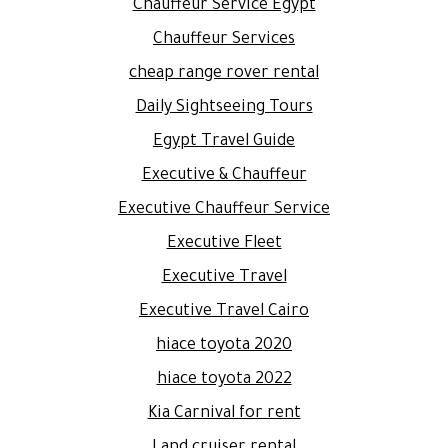
Chauffeur Service Egypt
Chauffeur Services
cheap range rover rental
Daily Sightseeing Tours
Egypt Travel Guide
Executive & Chauffeur
Executive Chauffeur Service
Executive Fleet
Executive Travel
Executive Travel Cairo
hiace toyota 2020
hiace toyota 2022
Kia Carnival for rent