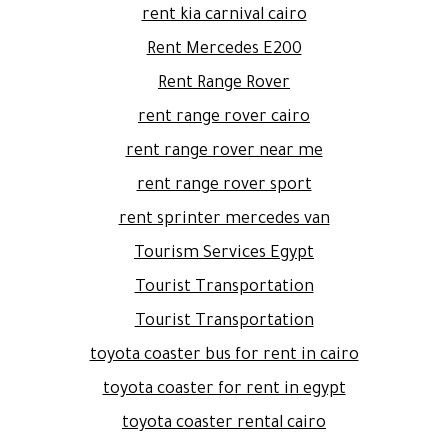
rent kia carnival cairo
Rent Mercedes E200
Rent Range Rover
rent range rover cairo
rent range rover near me
rent range rover sport
rent sprinter mercedes van
Tourism Services Egypt
Tourist Transportation
Tourist Transportation
toyota coaster bus for rent in cairo
toyota coaster for rent in egypt
toyota coaster rental cairo