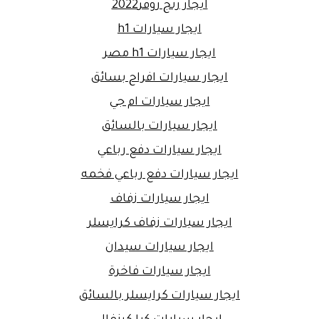
ايجار رنج روفر2022
ايجار سيارات h1
ايجار سيارات h1 مصر
ايجار سيارات افراح بسائق
ايجار سيارات ام جي
ايجار سيارات بالسائق
ايجار سيارات دفع رباعي
ايجار سيارات دفع رباعي فخمه
ايجار سيارات زفاف
ايجار سيارات زفاف كرايسلر
ايجار سيارات سيدان
ايجار سيارات فاخرة
ايجار سيارات كرايسلر بالسائق