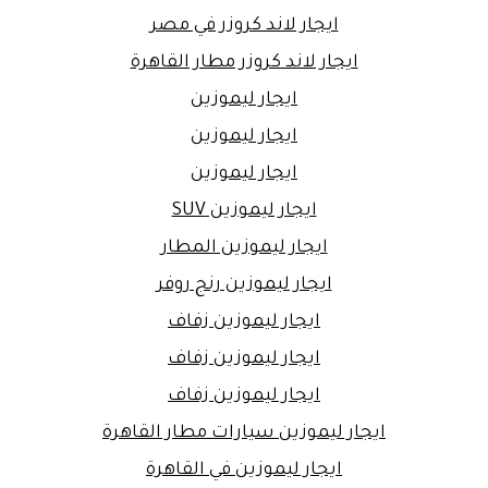
ايجار لاند كروزر في مصر
ايجار لاند كروزر مطار القاهرة
ايجار ليموزين
ايجار ليموزين
ايجار ليموزين
ايجار ليموزين SUV
ايجار ليموزين المطار
ايجار ليموزين رنج روفر
ايجار ليموزين زفاف
ايجار ليموزين زفاف
ايجار ليموزين زفاف
ايجار ليموزين سيارات مطار القاهرة
ايجار ليموزين في القاهرة