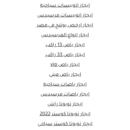
ايجار اتوبيسات سياحية
ايجار اتوبيسات مرسيدس
ايجار ارخص يوتنج في مصر
ايجار انواع المرسيدس
ايجار باص 13 راكب
ايجار باص 33 راكب
ايجار باص vip
ايجار باص ميني
ايجار باصات سياحية
ايجار باصات مرسيدس
ايجار تويوتا راش
ايجار تويوتا كوستر 2022
ايجار تويوتا كوستر سياحي