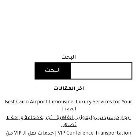
البحث
البحث
اخر المقالات
Best Cairo Airport Limousine: Luxury Services for Your
Travel
ايجار مرسيدس وليموزين القاهرة : تجربة فخامة وراحة لا
تضاهى
VIP Conference Transportation | خدمات نقل الـ VIP من