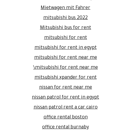
Mietwagen mit Fahrer
mitsubishi bus 2022
Mitsubishi bus for rent
mitsubishi for rent
mitsubishi for rent in egypt
mitsubishi for rent near me
mitsubishi for rent near me\
mitsubishi xpander for rent
nissan for rent near me
nissan patrol for rent in egypt
nissan patrol rent a car cairo
office rental boston
office rental burnaby