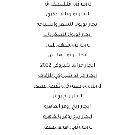
ايجار تويوتا لاند كروزر
ايجار تويوتا لاندكروز
ايجار تويوتا للسفر والسياحة
ايجار تويوتا للسفريات
ايجار تويوتا هاي اس
ايجار تويوتا هايس
ايجار جراند شيروكي 2022
ايجار جراند شيروكي للزفاف
ايجار جيب شيركي بأفضل سعر
ايجار رنج روفر
ايجار رنج روفر القاهرة
ايجار رنج روفر بالقاهرة
ايجار رنج روفر في مصر