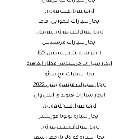
ايجار سيارات كيا كرنفال
ايجار سيارات ليموزين
ايجار سيارات ليموزين زفاف
ايجار سيارات ليموزين سيدان
ايجار سيارات مرسيدس
ايجار سيارات مرسيدس E/S
ايجار سيارات مرسيدس مطار القاهرة
ايجار سيارات مع سائق
ايجار سيارات ميتسوبيشي 2022
ايجار سيارات هيونداي اتش وان
ايجار سيارات و ليموزين
ايجار سيارة تويوتا فورتشنر
ايجار سيارة زفاف ليموزين
ايجار سيارة كورولا بارخص سعر