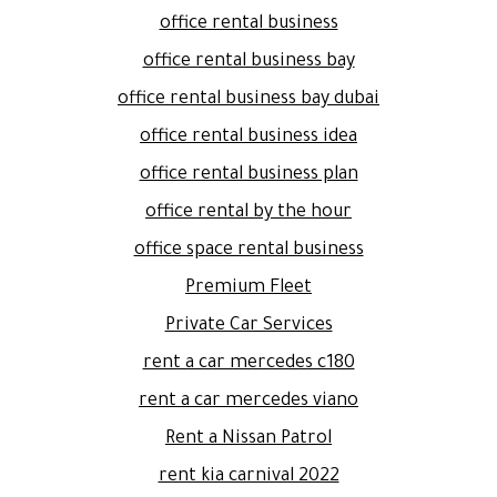
office rental business
office rental business bay
office rental business bay dubai
office rental business idea
office rental business plan
office rental by the hour
office space rental business
Premium Fleet
Private Car Services
rent a car mercedes c180
rent a car mercedes viano
Rent a Nissan Patrol
rent kia carnival 2022