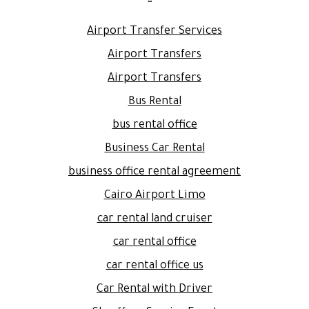
Airport Transfer Services
Airport Transfers
Airport Transfers
Bus Rental
bus rental office
Business Car Rental
business office rental agreement
Cairo Airport Limo
car rental land cruiser
car rental office
car rental office us
Car Rental with Driver