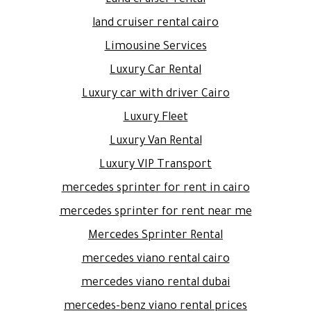
Land cruiser rental
land cruiser rental cairo
Limousine Services
Luxury Car Rental
Luxury car with driver Cairo
Luxury Fleet
Luxury Van Rental
Luxury VIP Transport
mercedes sprinter for rent in cairo
mercedes sprinter for rent near me
Mercedes Sprinter Rental
mercedes viano rental cairo
mercedes viano rental dubai
mercedes-benz viano rental prices