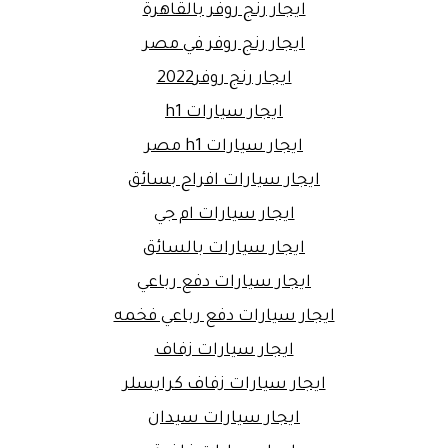
ايجار رنج روفر بالقاهرة
ايجار رنج روفر في مصر
ايجار رنج روفر2022
ايجار سيارات h1
ايجار سيارات h1 مصر
ايجار سيارات افراح بسائق
ايجار سيارات ام جي
ايجار سيارات بالسائق
ايجار سيارات دفع رباعي
ايجار سيارات دفع رباعي فخمه
ايجار سيارات زفاف
ايجار سيارات زفاف كرايسلر
ايجار سيارات سيدان