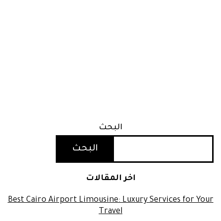
البحث
البحث
اخر المقالات
Best Cairo Airport Limousine: Luxury Services for Your
Travel