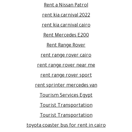
Rent a Nissan Patrol
rent kia carnival 2022
rent kia carnival cairo
Rent Mercedes E200
Rent Range Rover
rent range rover cairo
rent range rover near me
rent range rover sport
rent sprinter mercedes van
Tourism Services Egypt
Tourist Transportation
Tourist Transportation
toyota coaster bus for rent in cairo