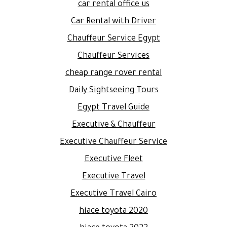
car rental office us
Car Rental with Driver
Chauffeur Service Egypt
Chauffeur Services
cheap range rover rental
Daily Sightseeing Tours
Egypt Travel Guide
Executive & Chauffeur
Executive Chauffeur Service
Executive Fleet
Executive Travel
Executive Travel Cairo
hiace toyota 2020