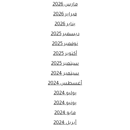
مارس 2026
فبراير 2026
يناير 2026
ديسمبر 2025
نوفمبر 2025
أكتوبر 2025
سبتمبر 2025
سبتمبر 2024
أغسطس 2024
يوليو 2024
يونيو 2024
مايو 2024
أبريل 2024