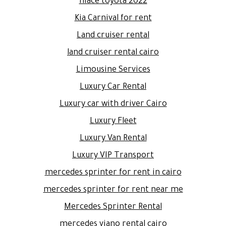
hiace toyota 2022
Kia Carnival for rent
Land cruiser rental
land cruiser rental cairo
Limousine Services
Luxury Car Rental
Luxury car with driver Cairo
Luxury Fleet
Luxury Van Rental
Luxury VIP Transport
mercedes sprinter for rent in cairo
mercedes sprinter for rent near me
Mercedes Sprinter Rental
mercedes viano rental cairo