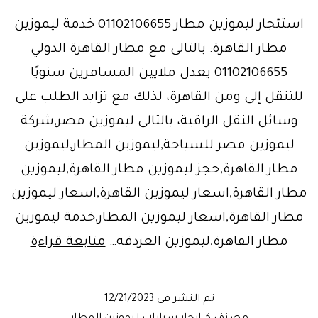
استئجار ليموزين مطار 01102106655 خدمة ليموزين
مطار القاهرة: بالتالى مع مطار القاهرة الدولي
01102106655 يعدل ملايين المسافرين سنويًا
للتنقل إلى ومن القاهرة، لذلك مع تزايد الطلب على
وسائل النقل الراقية، بالتالى ليموزين مصر,شركة
ليموزين مصر للسياحة,ليموزين المطار,ليموزين
مطار القاهرة,حجز ليموزين مطار القاهرة,ليموزين
مطار القاهرة,اسعار ليموزين القاهرة,اسعار ليموزين
مطار القاهرة,اسعار ليموزين المطار,خدمة ليموزين
ليموز
مطار القاهرة,ليموزين الغردقة…
متابعة قراءة
مطار
القاهر
تم النشر في
12/21/2023
اسعار