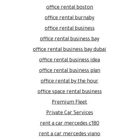
office rental boston
office rental burnaby
office rental business
office rental business bay
office rental business bay dubai
office rental business idea
office rental business plan
office rental by the hour
office space rental business
Premium Fleet
Private Car Services
rent a car mercedes c180
rent a car mercedes viano