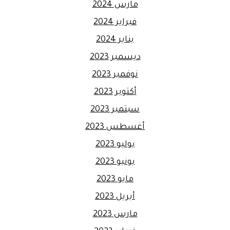
مارس 2024
فبراير 2024
يناير 2024
ديسمبر 2023
نوفمبر 2023
أكتوبر 2023
سبتمبر 2023
أغسطس 2023
يوليو 2023
يونيو 2023
مايو 2023
أبريل 2023
مارس 2023