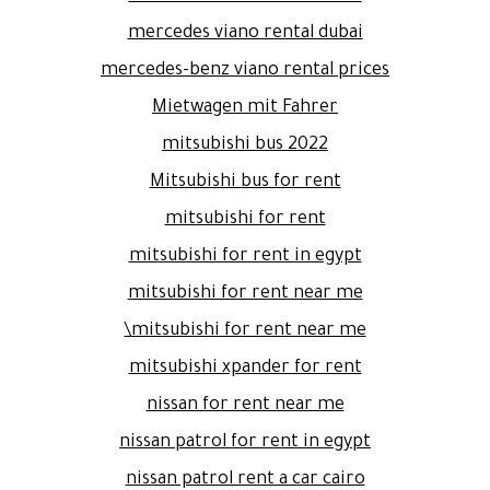
mercedes viano rental dubai
mercedes-benz viano rental prices
Mietwagen mit Fahrer
mitsubishi bus 2022
Mitsubishi bus for rent
mitsubishi for rent
mitsubishi for rent in egypt
mitsubishi for rent near me
mitsubishi for rent near me\
mitsubishi xpander for rent
nissan for rent near me
nissan patrol for rent in egypt
nissan patrol rent a car cairo