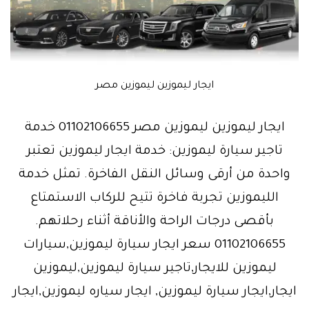
ايجار ليموزين ليموزين مصر
ايجار ليموزين ليموزين مصر 01102106655 خدمة
تاجير سيارة ليموزين: خدمة ايجار ليموزين تعتبر
واحدة من أرقى وسائل النقل الفاخرة. تمثل خدمة
الليموزين تجربة فاخرة تتيح للركاب الاستمتاع
بأقصى درجات الراحة والأناقة أثناء رحلاتهم.
01102106655 سعر ايجار سيارة ليموزين,سيارات
ليموزين للايجار,تاجير سيارة ليموزين,ليموزين
ايجار,ايجار سيارة ليموزين, ايجار سياره ليموزين,ايجار