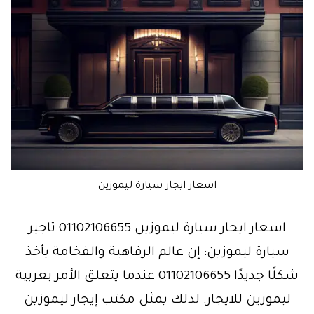
اسعار ايجار سيارة ليموزين
اسعار ايجار سيارة ليموزين 01102106655 تاجير
سيارة ليموزين: إن عالم الرفاهية والفخامة يأخذ
شكلًا جديدًا 01102106655 عندما يتعلق الأمر بعربية
ليموزين للايجار. لذلك يمثل مكتب إيجار ليموزين