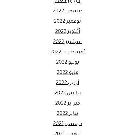
فبراير 2023
ديسمبر 2022
نوفمبر 2022
أكتوبر 2022
سبتمبر 2022
أغسطس 2022
يونيو 2022
مايو 2022
أبريل 2022
مارس 2022
فبراير 2022
يناير 2022
ديسمبر 2021
نوفمبر 2021