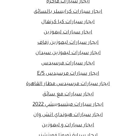
ايجار سيارات فاخرة
ايجار سيارات كرايسلر بالسائق
ايجار سيارات كيا كرنفال
ايجار سيارات ليموزين
ايجار سيارات ليموزين زفاف
ايجار سيارات ليموزين سيدان
ايجار سيارات مرسيدس
ايجار سيارات مرسيدس E/S
ايجار سيارات مرسيدس مطار القاهرة
ايجار سيارات مع سائق
ايجار سيارات ميتسوبيشي 2022
ايجار سيارات هيونداي اتش وان
ايجار سيارات و ليموزين
ايجار سيارة تويوتا فورتشنر