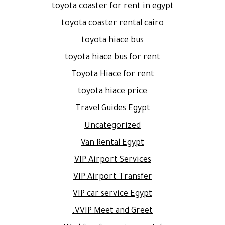
toyota coaster for rent in egypt
toyota coaster rental cairo
toyota hiace bus
toyota hiace bus for rent
Toyota Hiace for rent
toyota hiace price
Travel Guides Egypt
Uncategorized
Van Rental Egypt
VIP Airport Services
VIP Airport Transfer
VIP car service Egypt
VVIP Meet and Greet.