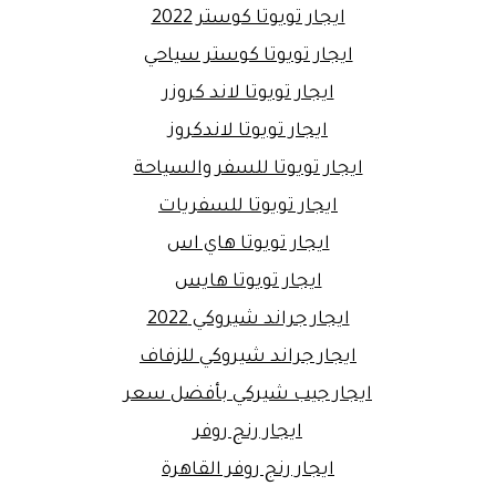
ايجار تويوتا كوستر 2022
ايجار تويوتا كوستر سياحي
ايجار تويوتا لاند كروزر
ايجار تويوتا لاندكروز
ايجار تويوتا للسفر والسياحة
ايجار تويوتا للسفريات
ايجار تويوتا هاي اس
ايجار تويوتا هايس
ايجار جراند شيروكي 2022
ايجار جراند شيروكي للزفاف
ايجار جيب شيركي بأفضل سعر
ايجار رنج روفر
ايجار رنج روفر القاهرة