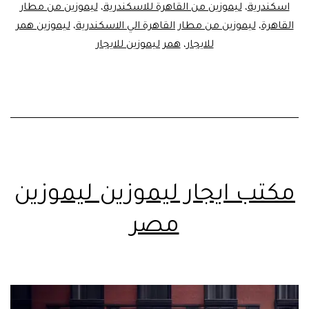
اسكندرية
،
ليموزين من القاهرة للاسكندرية
،
ليموزين من مطار
القاهرة
،
ليموزين من مطار القاهرة الي الاسكندرية
،
ليموزين همر
للايجار
،
همر ليموزين للايجار
مكتب ايجار ليموزين ليموزين
مصر