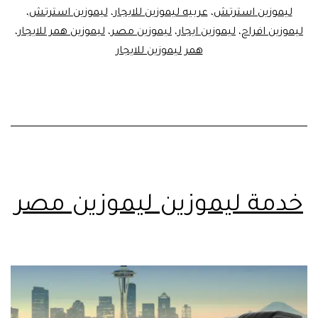
ليموزين استرتش
،
عربيه ليموزين للايجار
،
ليموزين استرتش
،
ليموزين افراح
،
ليموزين ايجار
،
ليموزين مصر
،
ليموزين همر للايجار
،
همر ليموزين للايجار
خدمة ليموزين ليموزين مصر