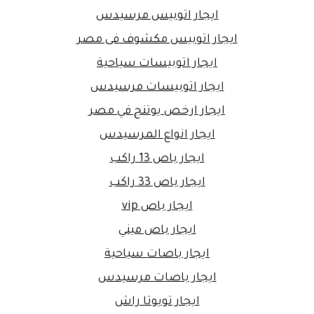
ايجار اتوبيس مرسيدس
ايجار اتوبيس مكشوف فى مصر
ايجار اتوبيسات سياحية
ايجار اتوبيسات مرسيدس
ايجار ارخص يوتنج في مصر
ايجار انواع المرسيدس
ايجار باص 13 راكب
ايجار باص 33 راكب
ايجار باص vip
ايجار باص ميني
ايجار باصات سياحية
ايجار باصات مرسيدس
ايجار تويوتا راش