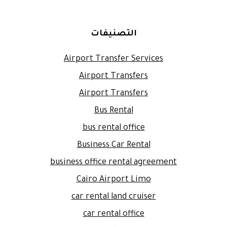
التصنيفات
Airport Transfer Services
Airport Transfers
Airport Transfers
Bus Rental
bus rental office
Business Car Rental
business office rental agreement
Cairo Airport Limo
car rental land cruiser
car rental office