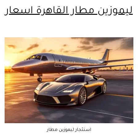
ليموزين مطار القاهرة اسعار
استئجار ليموزين مطار