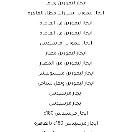
ايجار ليموزين زفاف
ايجار ليموزين سيارات مطار القاهرة
ايجار ليموزين في القاهرة
ايجار ليموزين في القاهرة
ايجار ليموزين مرسيدس
ايجار ليموزين مطار
ايجار ليموزين من المطار
ايجار ليموزين ميتسوبيشي
ايجار ليموزين ونقل سياحي
ايجار مرسيدس
ايجار مرسيدس
ايجار مرسيدس c180
ايجار مرسيدس c180 بالقاهرة