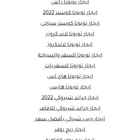
ايجار تويوتا راش
ايجار تويوتا كوستر 2022
ايجار تويوتا كوستر سياحي
ايجار تويوتا لاند كروزر
ايجار تويوتا لاندكروز
ايجار تويوتا للسفر والسياحة
ايجار تويوتا للسفريات
ايجار تويوتا هاي اس
ايجار تويوتا هايس
ايجار جراند شيروكي 2022
ايجار جراند شيروكي للزفاف
ايجار جيب شيركي بأفضل سعر
ايجار رنج روفر