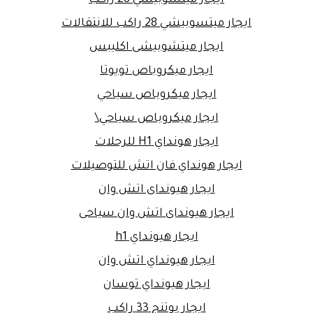
ايجار ميتسوبيشي 28 راكب للانتقالات
ايجار ميتشوبيشى اكليبس
ايجار ميكروباص تويوتا
ايجار ميكروباص سياحي
ايجار ميكروباص سياحي\
ايجار هونداي H1 للرحلات
ايجار هونداي فان اتش للتوصيلات
ايجار هيونداى اتش وان
ايجار هيونداى اتش وان سياحى
ايجار هيونداي h1
ايجار هيونداي اتش وان
ايجار هيونداي توسان
ايجار يوتنج 33 راكب