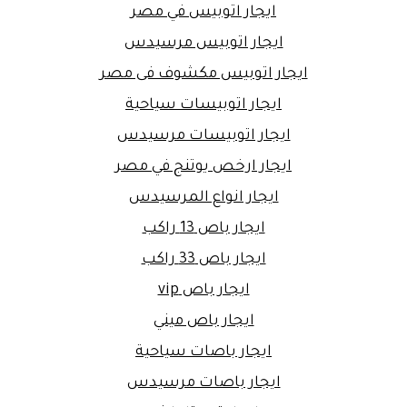
ايجار اتوبيس في مصر
ايجار اتوبيس مرسيدس
ايجار اتوبيس مكشوف فى مصر
ايجار اتوبيسات سياحية
ايجار اتوبيسات مرسيدس
ايجار ارخص يوتنج في مصر
ايجار انواع المرسيدس
ايجار باص 13 راكب
ايجار باص 33 راكب
ايجار باص vip
ايجار باص ميني
ايجار باصات سياحية
ايجار باصات مرسيدس