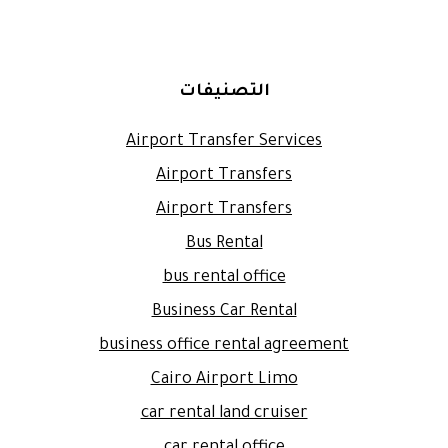
التصنيفات
Airport Transfer Services
Airport Transfers
Airport Transfers
Bus Rental
bus rental office
Business Car Rental
business office rental agreement
Cairo Airport Limo
car rental land cruiser
car rental office