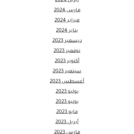
أبريل 2024
مارس 2024
فبراير 2024
يناير 2024
ديسمبر 2023
نوفمبر 2023
أكتوبر 2023
سبتمبر 2023
أغسطس 2023
يوليو 2023
يونيو 2023
مايو 2023
أبريل 2023
مارس 2023