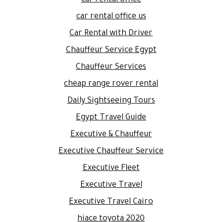
car rental office us
Car Rental with Driver
Chauffeur Service Egypt
Chauffeur Services
cheap range rover rental
Daily Sightseeing Tours
Egypt Travel Guide
Executive & Chauffeur
Executive Chauffeur Service
Executive Fleet
Executive Travel
Executive Travel Cairo
hiace toyota 2020