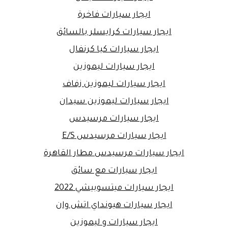
ايجار سيارات فاخرة
ايجار سيارات كرايسلر بالسائق
ايجار سيارات كيا كرنفال
ايجار سيارات ليموزين
ايجار سيارات ليموزين زفاف
ايجار سيارات ليموزين سيدان
ايجار سيارات مرسيدس
ايجار سيارات مرسيدس E/S
ايجار سيارات مرسيدس مطار القاهرة
ايجار سيارات مع سائق
ايجار سيارات ميتسوبيشي 2022
ايجار سيارات هيونداي اتش وان
ايجار سيارات و ليموزين