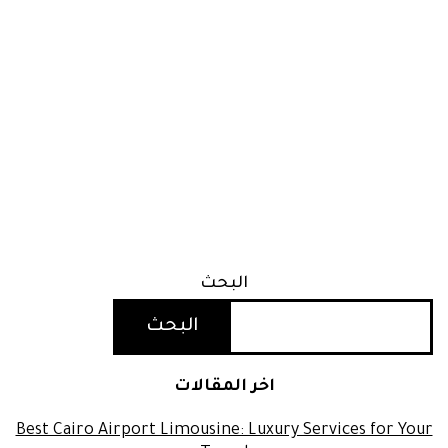
البحث
البحث
اخر المقالات
Best Cairo Airport Limousine: Luxury Services for Your