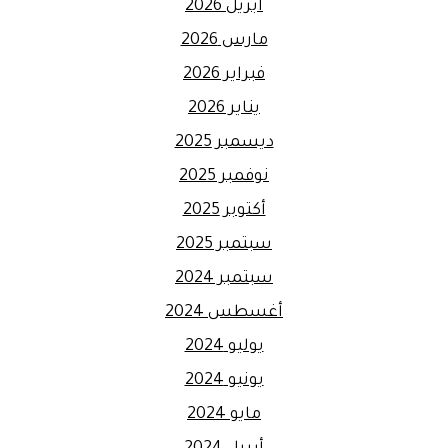
أبريل 2026
مارس 2026
فبراير 2026
يناير 2026
ديسمبر 2025
نوفمبر 2025
أكتوبر 2025
سبتمبر 2025
سبتمبر 2024
أغسطس 2024
يوليو 2024
يونيو 2024
مايو 2024