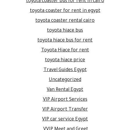
toyota coaster bus for rent in cairo
toyota coaster for rent in egypt
toyota coaster rental cairo
toyota hiace bus
toyota hiace bus for rent
Toyota Hiace for rent
toyota hiace price
Travel Guides Egypt
Uncategorized
Van Rental Egypt
VIP Airport Services
VIP Airport Transfer
VIP car service Egypt
VVIP Meet and Greet.