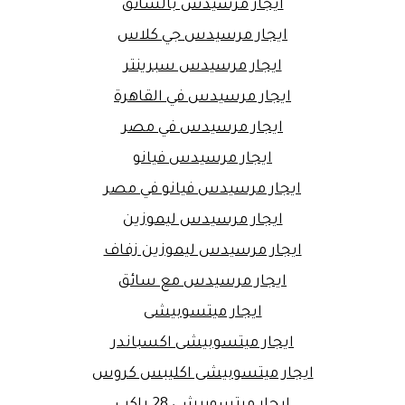
ايجار مرسيدس بالسائق
ايجار مرسيدس جي كلاس
ايجار مرسيدس سبرينتر
ايجار مرسيدس في القاهرة
ايجار مرسيدس في مصر
ايجار مرسيدس فيانو
ايجار مرسيدس فيانو في مصر
ايجار مرسيدس ليموزين
ايجار مرسيدس ليموزين زفاف
ايجار مرسيدس مع سائق
ايجار ميتسوبيشى
ايجار ميتسوبيشى اكسباندر
ايجار ميتسوبيشى اكليبس كروس
ايجار ميتسوبيشي 28 راكب