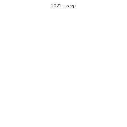
نوفمبر 2021