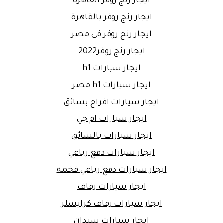
ايجار رنج روفر القاهرة
ايجار رنج روفر بالقاهرة
ايجار رنج روفر في مصر
ايجار رنج روفر2022
ايجار سيارات h1
ايجار سيارات h1 مصر
ايجار سيارات افراح بسائق
ايجار سيارات ام جي
ايجار سيارات بالسائق
ايجار سيارات دفع رباعي
ايجار سيارات دفع رباعي فخمه
ايجار سيارات زفاف
ايجار سيارات زفاف كرايسلر
ايجار سيارات سيدان