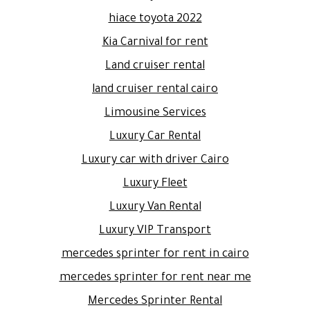
hiace toyota 2022
Kia Carnival for rent
Land cruiser rental
land cruiser rental cairo
Limousine Services
Luxury Car Rental
Luxury car with driver Cairo
Luxury Fleet
Luxury Van Rental
Luxury VIP Transport
mercedes sprinter for rent in cairo
mercedes sprinter for rent near me
Mercedes Sprinter Rental