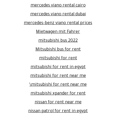
mercedes viano rental cairo
mercedes viano rental dubai
mercedes-benz viano rental prices
Mietwagen mit Fahrer
mitsubishi bus 2022
Mitsubishi bus for rent
mitsubishi for rent
mitsubishi for rent in egypt
mitsubishi for rent near me
mitsubishi for rent near me\
mitsubishi xpander for rent
nissan for rent near me
nissan patrol for rent in egypt