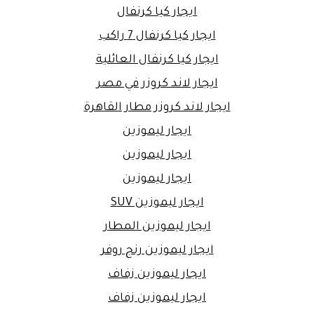
ايجار كيا كرنفال
ايجار كيا كرنفال 7 راكب
ايجار كيا كرنفال العائلية
ايجار لاند كروزر في مصر
ايجار لاند كروزر مطار القاهرة
ايجار ليموزين
ايجار ليموزين
ايجار ليموزين
ايجار ليموزين SUV
ايجار ليموزين المطار
ايجار ليموزين رنج روفر
ايجار ليموزين زفاف
ايجار ليموزين زفاف