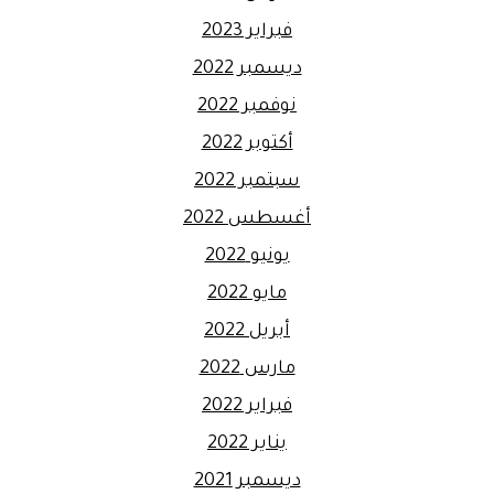
فبراير 2023
ديسمبر 2022
نوفمبر 2022
أكتوبر 2022
سبتمبر 2022
أغسطس 2022
يونيو 2022
مايو 2022
أبريل 2022
مارس 2022
فبراير 2022
يناير 2022
ديسمبر 2021