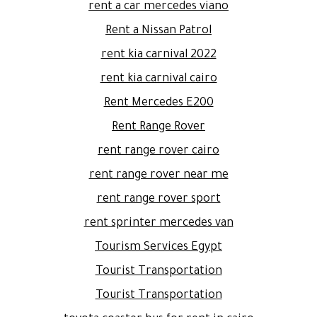
rent a car mercedes viano
Rent a Nissan Patrol
rent kia carnival 2022
rent kia carnival cairo
Rent Mercedes E200
Rent Range Rover
rent range rover cairo
rent range rover near me
rent range rover sport
rent sprinter mercedes van
Tourism Services Egypt
Tourist Transportation
Tourist Transportation