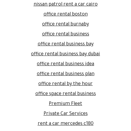
nissan patrol rent a car cairo
office rental boston
office rental burnaby
office rental business
office rental business bay
office rental business bay dubai
office rental business idea
office rental business plan
office rental by the hour
office space rental business
Premium Fleet
Private Car Services
rent a car mercedes c180