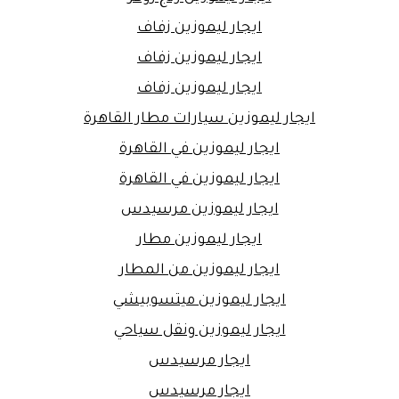
ايجار ليموزين زفاف
ايجار ليموزين زفاف
ايجار ليموزين زفاف
ايجار ليموزين سيارات مطار القاهرة
ايجار ليموزين في القاهرة
ايجار ليموزين في القاهرة
ايجار ليموزين مرسيدس
ايجار ليموزين مطار
ايجار ليموزين من المطار
ايجار ليموزين ميتسوبيشي
ايجار ليموزين ونقل سياحي
ايجار مرسيدس
ايجار مرسيدس