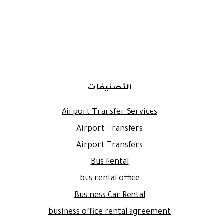
التصنيفات
Airport Transfer Services
Airport Transfers
Airport Transfers
Bus Rental
bus rental office
Business Car Rental
business office rental agreement