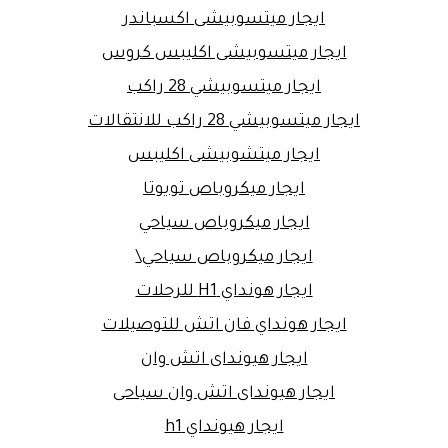
ايجار ميتسوبيشى اكسباندر
ايجار ميتسوبيشى اكليبس كروس
ايجار ميتسوبيشي 28 راكب
ايجار ميتسوبيشي 28 راكب للانتقالات
ايجار ميتشوبيشى اكليبس
ايجار ميكروباص تويوتا
ايجار ميكروباص سياحي
ايجار ميكروباص سياحي\
ايجار هونداي H1 للرحلات
ايجار هونداي فان اتش للتوصيلات
ايجار هيونداى اتش وان
ايجار هيونداى اتش وان سياحى
ايجار هيونداي h1