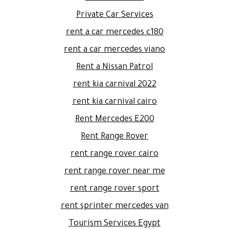
Private Car Services
rent a car mercedes c180
rent a car mercedes viano
Rent a Nissan Patrol
rent kia carnival 2022
rent kia carnival cairo
Rent Mercedes E200
Rent Range Rover
rent range rover cairo
rent range rover near me
rent range rover sport
rent sprinter mercedes van
Tourism Services Egypt