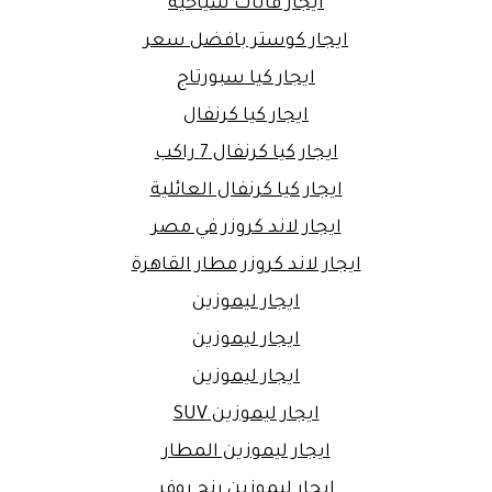
ايجار فانات سياحية
ايجار كوستر بافضل سعر
ايجار كيا سبورتاج
ايجار كيا كرنفال
ايجار كيا كرنفال 7 راكب
ايجار كيا كرنفال العائلية
ايجار لاند كروزر في مصر
ايجار لاند كروزر مطار القاهرة
ايجار ليموزين
ايجار ليموزين
ايجار ليموزين
ايجار ليموزين SUV
ايجار ليموزين المطار
ايجار ليموزين رنج روفر