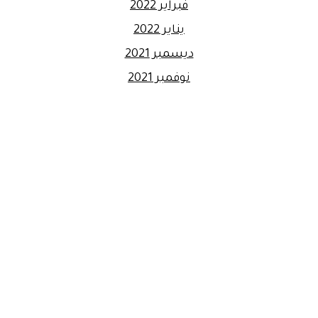
فبراير 2022
يناير 2022
ديسمبر 2021
نوفمبر 2021