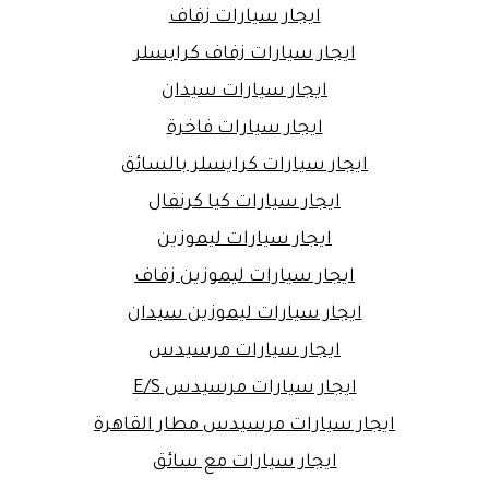
ايجار سيارات زفاف
ايجار سيارات زفاف كرايسلر
ايجار سيارات سيدان
ايجار سيارات فاخرة
ايجار سيارات كرايسلر بالسائق
ايجار سيارات كيا كرنفال
ايجار سيارات ليموزين
ايجار سيارات ليموزين زفاف
ايجار سيارات ليموزين سيدان
ايجار سيارات مرسيدس
ايجار سيارات مرسيدس E/S
ايجار سيارات مرسيدس مطار القاهرة
ايجار سيارات مع سائق