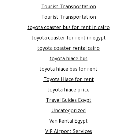
Tourist Transportation
Tourist Transportation
toyota coaster bus for rent in cairo
toyota coaster for rent in egypt
toyota coaster rental cairo
toyota hiace bus
toyota hiace bus for rent
Toyota Hiace for rent
toyota hiace price
Travel Guides Egypt
Uncategorized
Van Rental Egypt
VIP Airport Services