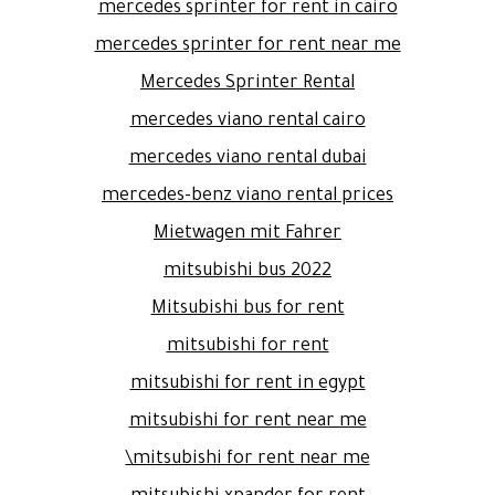
mercedes sprinter for rent in cairo
mercedes sprinter for rent near me
Mercedes Sprinter Rental
mercedes viano rental cairo
mercedes viano rental dubai
mercedes-benz viano rental prices
Mietwagen mit Fahrer
mitsubishi bus 2022
Mitsubishi bus for rent
mitsubishi for rent
mitsubishi for rent in egypt
mitsubishi for rent near me
mitsubishi for rent near me\