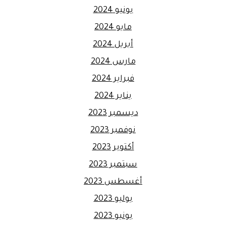
يونيو 2024
مايو 2024
أبريل 2024
مارس 2024
فبراير 2024
يناير 2024
ديسمبر 2023
نوفمبر 2023
أكتوبر 2023
سبتمبر 2023
أغسطس 2023
يوليو 2023
يونيو 2023