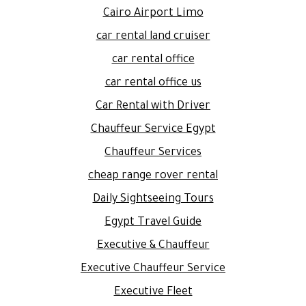
Cairo Airport Limo
car rental land cruiser
car rental office
car rental office us
Car Rental with Driver
Chauffeur Service Egypt
Chauffeur Services
cheap range rover rental
Daily Sightseeing Tours
Egypt Travel Guide
Executive & Chauffeur
Executive Chauffeur Service
Executive Fleet