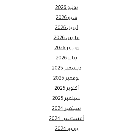
يونيو 2026
مايو 2026
أبريل 2026
مارس 2026
فبراير 2026
يناير 2026
ديسمبر 2025
نوفمبر 2025
أكتوبر 2025
سبتمبر 2025
سبتمبر 2024
أغسطس 2024
يوليو 2024