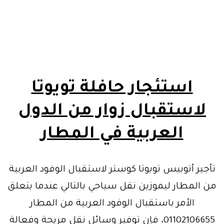
استئجار حافلة تويوتا
لاستقبال زوار من الدول
العربية في المطار
تأجير أتوبيس تويوتا كوستر لاستقبال الوفود العربية
من المطار ليموزين نقل سياحي بالتالي عندما يتعلق
الأمر باستقبال الوفود العربية من المطار
01102106655، فإن توفير وسائل نقل مريحة وفعالة