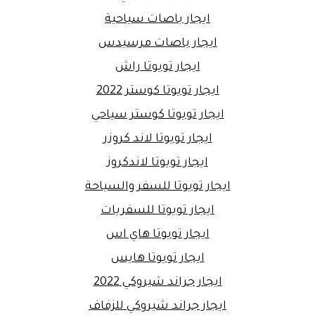
ايجار باصات سياحية
ايجار باصات مرسيدس
ايجار تويوتا راش
ايجار تويوتا كوستر 2022
ايجار تويوتا كوستر سياحي
ايجار تويوتا لاند كروزر
ايجار تويوتا لاندكروز
ايجار تويوتا للسفر والسياحة
ايجار تويوتا للسفريات
ايجار تويوتا هاي اس
ايجار تويوتا هايس
ايجار جراند شيروكي 2022
ايجار جراند شيروكي للزفاف