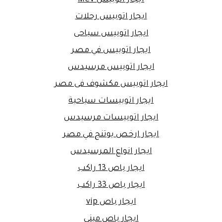
ايجار اتوبيس رحلات
ايجار اتوبيس سياحى
ايجار اتوبيس في مصر
ايجار اتوبيس مرسيدس
ايجار اتوبيس مكشوف فى مصر
ايجار اتوبيسات سياحية
ايجار اتوبيسات مرسيدس
ايجار ارخص يوتنج في مصر
ايجار انواع المرسيدس
ايجار باص 13 راكب
ايجار باص 33 راكب
ايجار باص vip
ايجار باص ميني