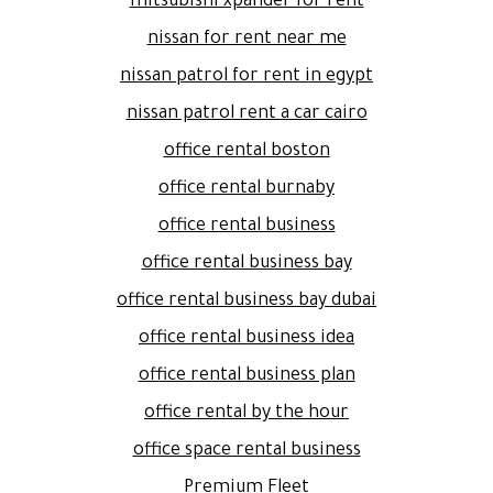
mitsubishi xpander for rent
nissan for rent near me
nissan patrol for rent in egypt
nissan patrol rent a car cairo
office rental boston
office rental burnaby
office rental business
office rental business bay
office rental business bay dubai
office rental business idea
office rental business plan
office rental by the hour
office space rental business
Premium Fleet