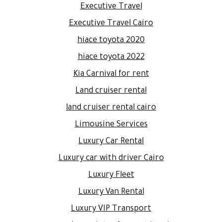
Executive Travel
Executive Travel Cairo
hiace toyota 2020
hiace toyota 2022
Kia Carnival for rent
Land cruiser rental
land cruiser rental cairo
Limousine Services
Luxury Car Rental
Luxury car with driver Cairo
Luxury Fleet
Luxury Van Rental
Luxury VIP Transport