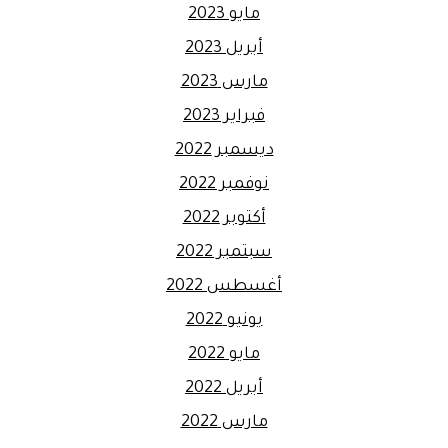
مايو 2023
أبريل 2023
مارس 2023
فبراير 2023
ديسمبر 2022
نوفمبر 2022
أكتوبر 2022
سبتمبر 2022
أغسطس 2022
يونيو 2022
مايو 2022
أبريل 2022
مارس 2022