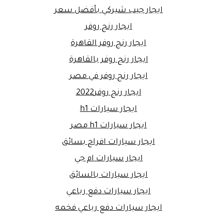
ايجار جيب شيركي بأفضل سعر
ايجار رنج روفر
ايجار رنج روفر القاهرة
ايجار رنج روفر بالقاهرة
ايجار رنج روفر في مصر
ايجار رنج روفر2022
ايجار سيارات h1
ايجار سيارات h1 مصر
ايجار سيارات افراح بسائق
ايجار سيارات ام جي
ايجار سيارات بالسائق
ايجار سيارات دفع رباعي
ايجار سيارات دفع رباعي فخمه