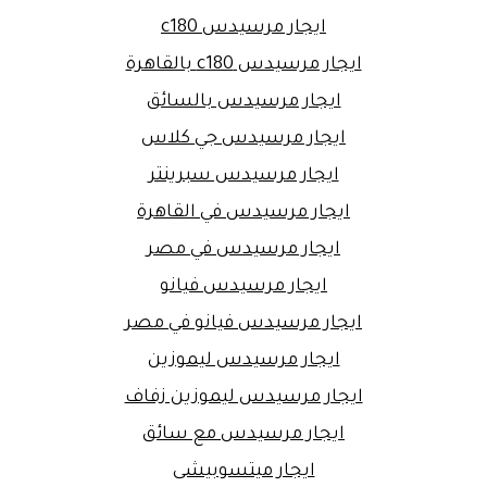
ايجار مرسيدس c180
ايجار مرسيدس c180 بالقاهرة
ايجار مرسيدس بالسائق
ايجار مرسيدس جي كلاس
ايجار مرسيدس سبرينتر
ايجار مرسيدس في القاهرة
ايجار مرسيدس في مصر
ايجار مرسيدس فيانو
ايجار مرسيدس فيانو في مصر
ايجار مرسيدس ليموزين
ايجار مرسيدس ليموزين زفاف
ايجار مرسيدس مع سائق
ايجار ميتسوبيشى