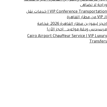
وراحة لا تضاهى
VIP Conference Transportation | خدمات نقل
الـ VIP من مطار القاهرة
احجز ليموزين مطار القاهرة 2026: فخامة
مرسيدس ودقة مواعيد.. احجز الآن!
Cairo Airport Chauffeur Service | VIP Luxury
Transfers