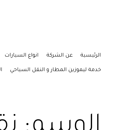
الرئيسية
عن الشركة
انواع السيارات
خدمة ليموزين المطار و النقل السياحي
ا
الوسم:
نق