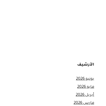
الأرشيف
يونيو 2026
مايو 2026
أبريل 2026
مارس 2026