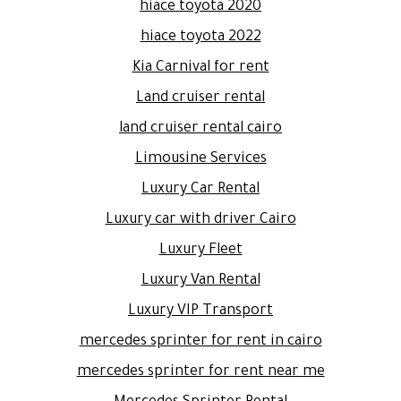
hiace toyota 2020
hiace toyota 2022
Kia Carnival for rent
Land cruiser rental
land cruiser rental cairo
Limousine Services
Luxury Car Rental
Luxury car with driver Cairo
Luxury Fleet
Luxury Van Rental
Luxury VIP Transport
mercedes sprinter for rent in cairo
mercedes sprinter for rent near me