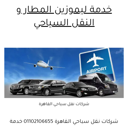
خدمة ليموزين المطار و
النقل السياحي
شركات نقل سياحي القاهرة
شركات نقل سياحي القاهرة 01102106655 خدمة