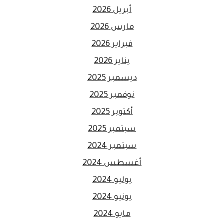
أبريل 2026
مارس 2026
فبراير 2026
يناير 2026
ديسمبر 2025
نوفمبر 2025
أكتوبر 2025
سبتمبر 2025
سبتمبر 2024
أغسطس 2024
يوليو 2024
يونيو 2024
مايو 2024