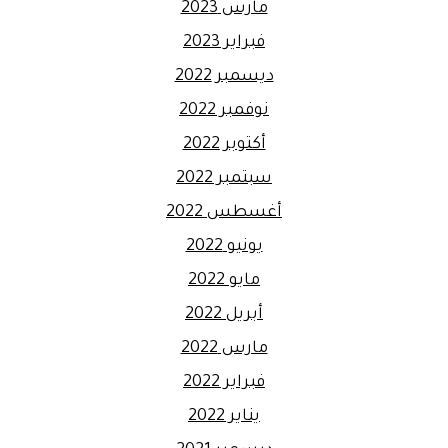
مارس 2023
فبراير 2023
ديسمبر 2022
نوفمبر 2022
أكتوبر 2022
سبتمبر 2022
أغسطس 2022
يونيو 2022
مايو 2022
أبريل 2022
مارس 2022
فبراير 2022
يناير 2022