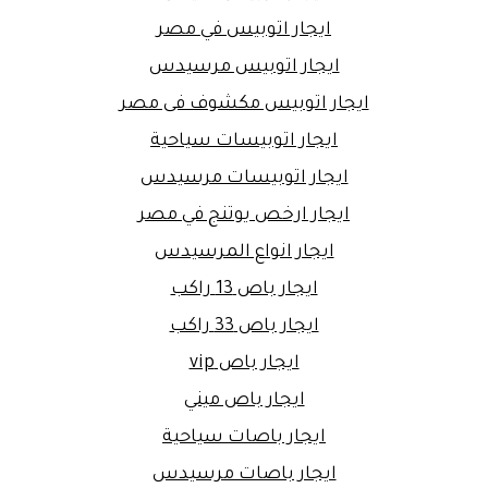
ايجار اتوبيس في مصر
ايجار اتوبيس مرسيدس
ايجار اتوبيس مكشوف فى مصر
ايجار اتوبيسات سياحية
ايجار اتوبيسات مرسيدس
ايجار ارخص يوتنج في مصر
ايجار انواع المرسيدس
ايجار باص 13 راكب
ايجار باص 33 راكب
ايجار باص vip
ايجار باص ميني
ايجار باصات سياحية
ايجار باصات مرسيدس