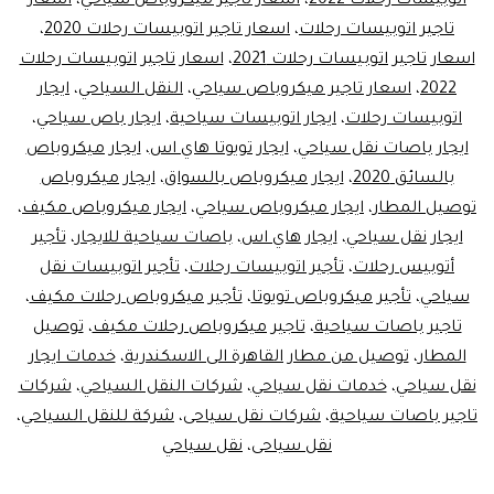
اتوبيسات رحلات 2022
،
اسعار تأجير ميكروباص سياحي
،
اسعار
تاجير اتوبيسات رحلات
،
اسعار تاجير اتوبيسات رحلات 2020
،
اسعار تاجير اتوبيسات رحلات 2021
،
اسعار تاجير اتوبيسات رحلات
2022
،
اسعار تاجير ميكروباص سياحي
،
النقل السياحي
،
ايجار
اتوبيسات رحلات
،
ايجار اتوبيسات سياحية
،
ايجار باص سياحي
،
ايجار باصات نقل سياحي
،
ايجار تويوتا هاي اس
،
ايجار ميكروباص
بالسائق 2020
،
ايجار ميكروباص بالسواق
،
ايجار ميكروباص
توصيل المطار
،
ايجار ميكروباص سياحي
،
ايجار ميكروباص مكيف
،
ايجار نقل سياحي
،
ايجار هاي اس
،
باصات سياحية للايجار
،
تأجير
أتوبيس رحلات
،
تأجير اتوبيسات رحلات
،
تأجير اتوبيسات نقل
سياحي
،
تأجير ميكروباص تويوتا
،
تأجير ميكروباص رحلات مكيف
،
تاجير باصات سياحية
،
تاجير ميكروباص رحلات مكيف
،
توصيل
المطار
،
توصيل من مطار القاهرة الى الاسكندرية
،
خدمات ايجار
نقل سياحي
،
خدمات نقل سياحي
،
شركات النقل السياحي
،
شركات
تاجير باصات سياحية
،
شركات نقل سياحى
،
شركة للنقل السياحي
،
نقل سياحى
،
نقل سياحي