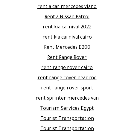
rent a car mercedes viano
Rent a Nissan Patrol
rent kia carnival 2022
rent kia carnival cairo
Rent Mercedes E200
Rent Range Rover
rent range rover cairo
rent range rover near me
rent range rover sport
rent sprinter mercedes van
Tourism Services Egypt
Tourist Transportation
Tourist Transportation