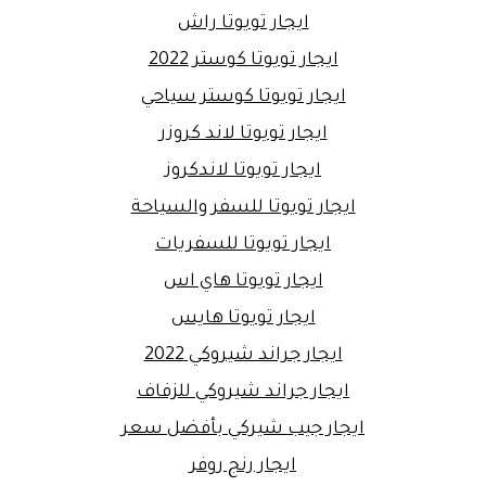
ايجار تويوتا راش
ايجار تويوتا كوستر 2022
ايجار تويوتا كوستر سياحي
ايجار تويوتا لاند كروزر
ايجار تويوتا لاندكروز
ايجار تويوتا للسفر والسياحة
ايجار تويوتا للسفريات
ايجار تويوتا هاي اس
ايجار تويوتا هايس
ايجار جراند شيروكي 2022
ايجار جراند شيروكي للزفاف
ايجار جيب شيركي بأفضل سعر
ايجار رنج روفر