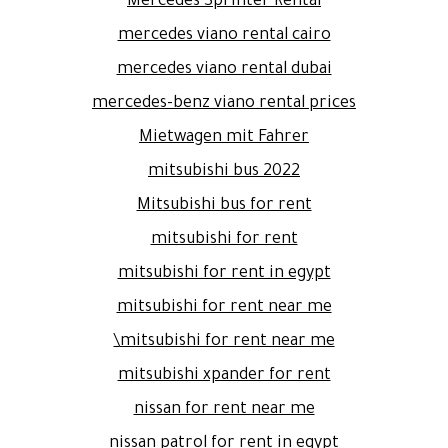
Mercedes Sprinter Rental
mercedes viano rental cairo
mercedes viano rental dubai
mercedes-benz viano rental prices
Mietwagen mit Fahrer
mitsubishi bus 2022
Mitsubishi bus for rent
mitsubishi for rent
mitsubishi for rent in egypt
mitsubishi for rent near me
mitsubishi for rent near me\
mitsubishi xpander for rent
nissan for rent near me
nissan patrol for rent in egypt