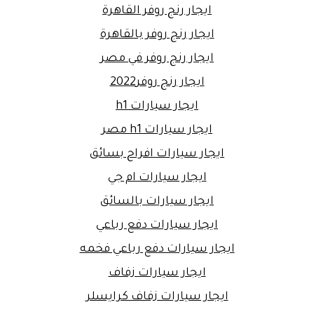
ايجار رنج روفر القاهرة
ايجار رنج روفر بالقاهرة
ايجار رنج روفر في مصر
ايجار رنج روفر2022
ايجار سيارات h1
ايجار سيارات h1 مصر
ايجار سيارات افراح بسائق
ايجار سيارات ام جي
ايجار سيارات بالسائق
ايجار سيارات دفع رباعي
ايجار سيارات دفع رباعي فخمه
ايجار سيارات زفاف
ايجار سيارات زفاف كرايسلر