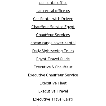
car rental office
car rental office us
Car Rental with Driver
Chauffeur Service Egypt
Chauffeur Services
cheap range rover rental
Daily Sightseeing Tours
Egypt Travel Guide
Executive & Chauffeur
Executive Chauffeur Service
Executive Fleet
Executive Travel
Executive Travel Cairo