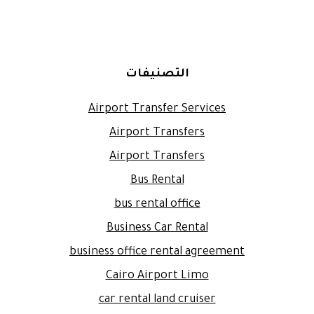
التصنيفات
Airport Transfer Services
Airport Transfers
Airport Transfers
Bus Rental
bus rental office
Business Car Rental
business office rental agreement
Cairo Airport Limo
car rental land cruiser