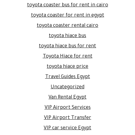
toyota coaster bus for rent in cairo
toyota coaster for rent in egypt
toyota coaster rental cairo
toyota hiace bus
toyota hiace bus for rent
Toyota Hiace for rent
toyota hiace price
Travel Guides Egypt
Uncategorized
Van Rental Egypt
VIP Airport Services
VIP Airport Transfer
VIP car service Egypt