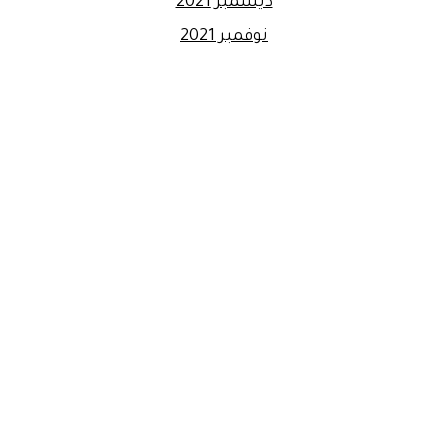
ديسمبر 2021
نوفمبر 2021