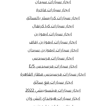
ايجار سيارات سيدان
ايجار سيارات فاخرة
ايجار سيارات كرايسلر بالسائق
ايجار سيارات كيا كرنفال
ايجار سيارات ليموزين
ايجار سيارات ليموزين زفاف
ايجار سيارات ليموزين سيدان
ايجار سيارات مرسيدس
ايجار سيارات مرسيدس E/S
ايجار سيارات مرسيدس مطار القاهرة
ايجار سيارات مع سائق
ايجار سيارات ميتسوبيشي 2022
ايجار سيارات هيونداي اتش وان