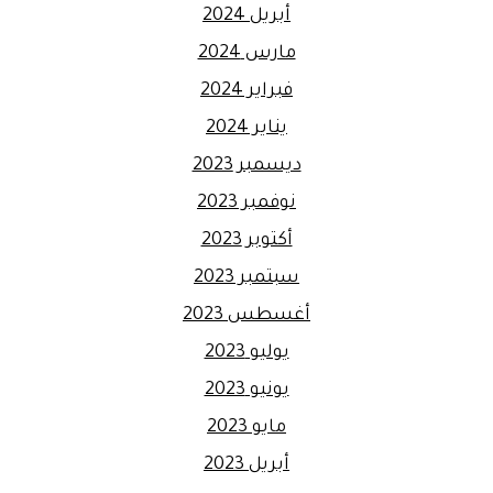
أبريل 2024
مارس 2024
فبراير 2024
يناير 2024
ديسمبر 2023
نوفمبر 2023
أكتوبر 2023
سبتمبر 2023
أغسطس 2023
يوليو 2023
يونيو 2023
مايو 2023
أبريل 2023