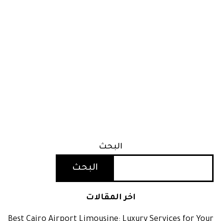
البحث
البحث
اخر المقالات
Best Cairo Airport Limousine: Luxury Services for Your