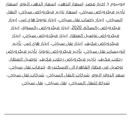
موسوم كـ
اخبار مصر
،
اسعار الذهب
،
اسعار الذهب اليوم
،
اسعار
تأجير ميكروباص سياحي
،
اسعار تاجير ميكروباص سياحي
،
النقل
السياحي
،
ايجار باصات نقل سياحي
،
ايجار تويوتا هاي اس
،
ايجار
ميكروباص بالسائق 2020
،
ايجار ميكروباص بالسواق
،
ايجار
ميكروباص توصيل المطار
،
ايجار ميكروباص سياحي
،
ايجار
ميكروباص مكيف
،
ايجار نقل سياحي
،
ايجار هاي اس
،
تأجير
اتوبيسات نقل سياحي
،
تأجير ميكروباص تويوتا
،
تأجير ميكروباص
رحلات مكيف
،
تاجير ميكروباص رحلات مكيف
،
توصيل المطار
،
توصيل من مطار القاهرة الى الاسكندرية
،
خدمات نقل سياحي
،
سعر الدولار اليوم
،
شركات النقل السياحي
،
شركات نقل سياحى
،
شركة للنقل السياحي
،
نقل سياحى
،
نقل سياحي