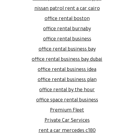
nissan patrol rent a car cairo
office rental boston
office rental burnaby
office rental business
office rental business bay
office rental business bay dubai
office rental business idea
office rental business plan
office rental by the hour
office space rental business
Premium Fleet
Private Car Services
rent a car mercedes c180