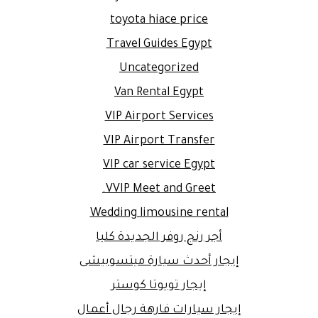
toyota hiace price
Travel Guides Egypt
Uncategorized
Van Rental Egypt
VIP Airport Services
VIP Airport Transfer
VIP car service Egypt
VVIP Meet and Greet.
Wedding limousine rental
أجر رنج روفر الجديدة كليا
إيجار أحدث سيارة ميتسوبيشى
إيجار تويوتا كوستر
إيجار سيارات فارهة رجال أعمال