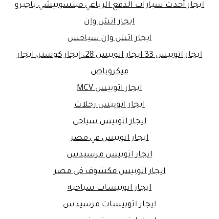
ايجار أحدث سيارات الدفع الرباعي ميتسوبيشي باجيرو
ايجار اتش وان
ايجار اتش وان سياحس
ايجار اتوبيس 33 ايجار اتوبيس 28، إيجار كوستر، ايجار
ميكروباص
ايجار اتوبيس MCV
ايجار اتوبيس رحلات
ايجار اتوبيس سياحى
ايجار اتوبيس في مصر
ايجار اتوبيس مرسيدس
ايجار اتوبيس مكشوف فى مصر
ايجار اتوبيسات سياحية
ايجار اتوبيسات مرسيدس