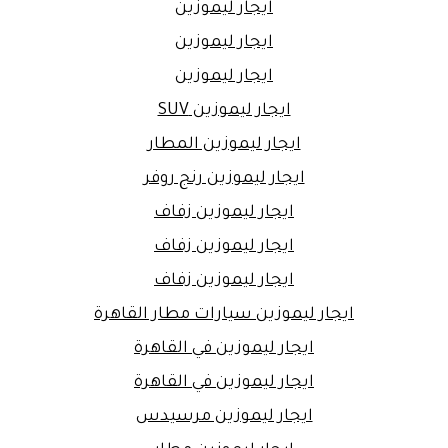
ايجار ليموزين
ايجار ليموزين
ايجار ليموزين
ايجار ليموزين SUV
ايجار ليموزين المطار
ايجار ليموزين رنج روفر
ايجار ليموزين زفاف
ايجار ليموزين زفاف
ايجار ليموزين زفاف
ايجار ليموزين سيارات مطار القاهرة
ايجار ليموزين في القاهرة
ايجار ليموزين في القاهرة
ايجار ليموزين مرسيدس