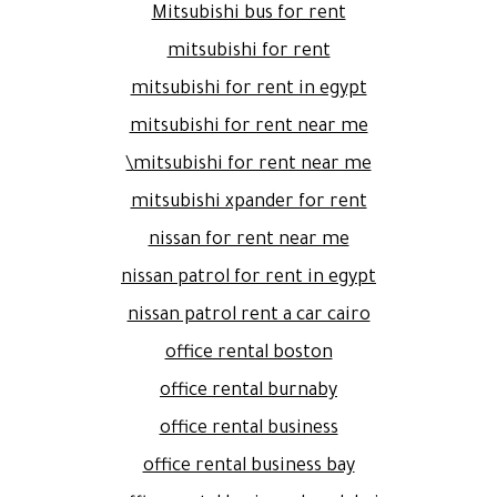
Mitsubishi bus for rent
mitsubishi for rent
mitsubishi for rent in egypt
mitsubishi for rent near me
mitsubishi for rent near me\
mitsubishi xpander for rent
nissan for rent near me
nissan patrol for rent in egypt
nissan patrol rent a car cairo
office rental boston
office rental burnaby
office rental business
office rental business bay