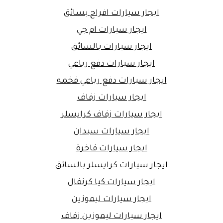
ايجار سيارات افراح بسائق
ايجار سيارات ام جي
ايجار سيارات بالسائق
ايجار سيارات دفع رباعي
ايجار سيارات دفع رباعي فخمه
ايجار سيارات زفاف
ايجار سيارات زفاف كرايسلر
ايجار سيارات سيدان
ايجار سيارات فاخرة
ايجار سيارات كرايسلر بالسائق
ايجار سيارات كيا كرنفال
ايجار سيارات ليموزين
ايجار سيارات ليموزين زفاف