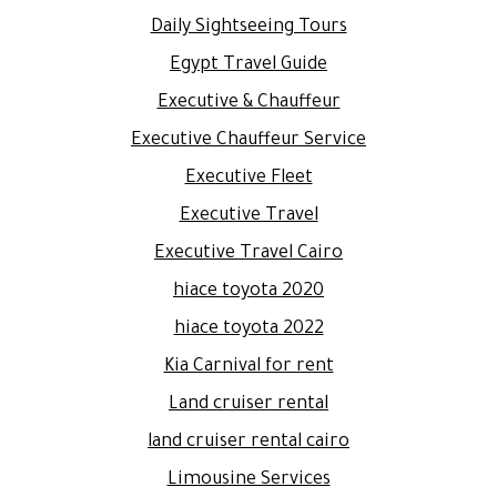
Daily Sightseeing Tours
Egypt Travel Guide
Executive & Chauffeur
Executive Chauffeur Service
Executive Fleet
Executive Travel
Executive Travel Cairo
hiace toyota 2020
hiace toyota 2022
Kia Carnival for rent
Land cruiser rental
land cruiser rental cairo
Limousine Services