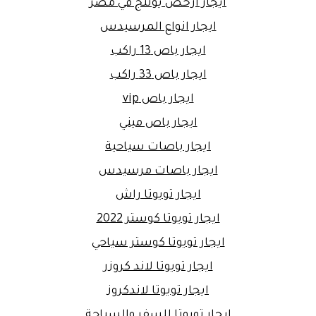
ايجار ارخص يوتنج في مصر
ايجار انواع المرسيدس
ايجار باص 13 راكب
ايجار باص 33 راكب
ايجار باص vip
ايجار باص ميني
ايجار باصات سياحية
ايجار باصات مرسيدس
ايجار تويوتا راش
ايجار تويوتا كوستر 2022
ايجار تويوتا كوستر سياحي
ايجار تويوتا لاند كروزر
ايجار تويوتا لاندكروز
ايجار تويوتا للسفر والسياحة