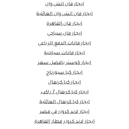
ايجار فان اتش وان
ايجار فان اتش وان العائلية
ايجار فان القاهرة
ايجار فان سياحي
ايجار فانات الدفع الرباعي
ايجار فانات سياحية
ايجار كوستر بافضل سعر
ايجار كيا سبورتاج
ايجار كيا كرنفال
ايجار كيا كرنفال 7 راكب
ايجار كيا كرنفال العائلية
ايجار لاند كروزر في مصر
ايجار لاند كروزر مطار القاهرة