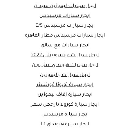
ايجار سيارات ليموزين سيدان
ايجار سيارات مرسيدس
ايجار سيارات مرسيدس E/S
ايجار سيارات مرسيدس مطار القاهرة
ايجار سيارات مع سائق
ايجار سيارات ميتسوبيشي 2022
ايجار سيارات هيونداي اتش وان
ايجار سيارات و ليموزين
ايجار سيارة تويوتا فورتشنر
ايجار سيارة زفاف ليموزين
ايجار سيارة كورولا بارخص سعر
ايجار سيارة مرسيدس
ايجار سيارة هيونداي h1