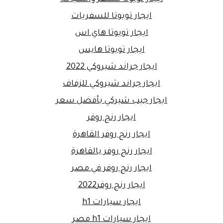
ايجار تويوتا للسفريات
ايجار تويوتا هاي اس
ايجار تويوتا هايس
ايجار جراند شيروكي 2022
ايجار جراند شيروكي للزفاف
ايجار جيب شيركي بأفضل سعر
ايجار رنج روفر
ايجار رنج روفر القاهرة
ايجار رنج روفر بالقاهرة
ايجار رنج روفر في مصر
ايجار رنج روفر2022
ايجار سيارات h1
ايجار سيارات h1 مصر