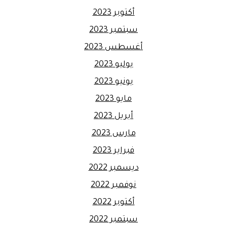
أكتوبر 2023
سبتمبر 2023
أغسطس 2023
يوليو 2023
يونيو 2023
مايو 2023
أبريل 2023
مارس 2023
فبراير 2023
ديسمبر 2022
نوفمبر 2022
أكتوبر 2022
سبتمبر 2022