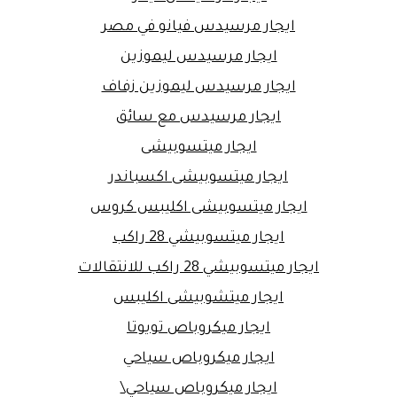
ايجار مرسيدس فيانو في مصر
ايجار مرسيدس ليموزين
ايجار مرسيدس ليموزين زفاف
ايجار مرسيدس مع سائق
ايجار ميتسوبيشى
ايجار ميتسوبيشى اكسباندر
ايجار ميتسوبيشى اكليبس كروس
ايجار ميتسوبيشي 28 راكب
ايجار ميتسوبيشي 28 راكب للانتقالات
ايجار ميتشوبيشى اكليبس
ايجار ميكروباص تويوتا
ايجار ميكروباص سياحي
ايجار ميكروباص سياحي\