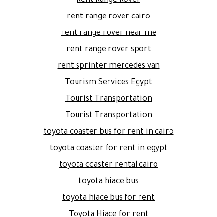
Rent Range Rover
rent range rover cairo
rent range rover near me
rent range rover sport
rent sprinter mercedes van
Tourism Services Egypt
Tourist Transportation
Tourist Transportation
toyota coaster bus for rent in cairo
toyota coaster for rent in egypt
toyota coaster rental cairo
toyota hiace bus
toyota hiace bus for rent
Toyota Hiace for rent