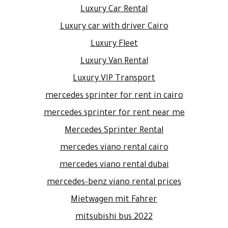
Luxury Car Rental
Luxury car with driver Cairo
Luxury Fleet
Luxury Van Rental
Luxury VIP Transport
mercedes sprinter for rent in cairo
mercedes sprinter for rent near me
Mercedes Sprinter Rental
mercedes viano rental cairo
mercedes viano rental dubai
mercedes-benz viano rental prices
Mietwagen mit Fahrer
mitsubishi bus 2022