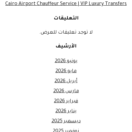
Cairo Airport Chauffeur Service | VIP Luxury Transfers
التعليقات
لا توجد تعليقات للعرض.
الأرشيف
يونيو 2026
مايو 2026
أبريل 2026
مارس 2026
فبراير 2026
يناير 2026
ديسمبر 2025
نوفمبر 2025