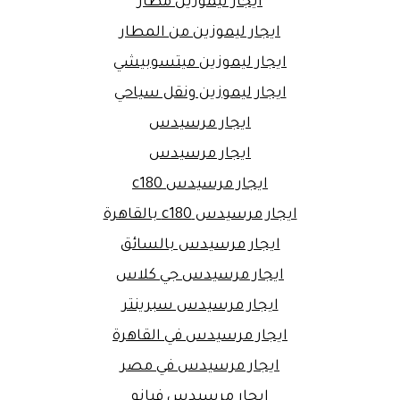
ايجار ليموزين مطار
ايجار ليموزين من المطار
ايجار ليموزين ميتسوبيشي
ايجار ليموزين ونقل سياحي
ايجار مرسيدس
ايجار مرسيدس
ايجار مرسيدس c180
ايجار مرسيدس c180 بالقاهرة
ايجار مرسيدس بالسائق
ايجار مرسيدس جي كلاس
ايجار مرسيدس سبرينتر
ايجار مرسيدس في القاهرة
ايجار مرسيدس في مصر
ايجار مرسيدس فيانو