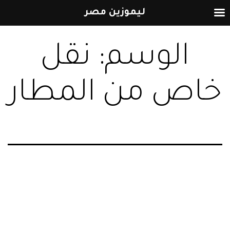
ليموزين مصر
التخطي
الوسم:
نقل
إلى
المحتوى
خاص من المطار