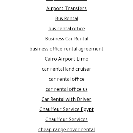
Airport Transfers
Bus Rental
bus rental office
Business Car Rental
business office rental agreement
Cairo Airport Limo
car rental land cruiser
car rental office
car rental office us
Car Rental with Driver
Chauffeur Service Egypt
Chauffeur Services
cheap range rover rental