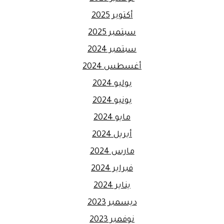
أكتوبر 2025
سبتمبر 2025
سبتمبر 2024
أغسطس 2024
يوليو 2024
يونيو 2024
مايو 2024
أبريل 2024
مارس 2024
فبراير 2024
يناير 2024
ديسمبر 2023
نوفمبر 2023