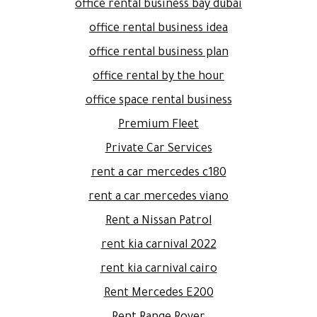
office rental business bay dubai
office rental business idea
office rental business plan
office rental by the hour
office space rental business
Premium Fleet
Private Car Services
rent a car mercedes c180
rent a car mercedes viano
Rent a Nissan Patrol
rent kia carnival 2022
rent kia carnival cairo
Rent Mercedes E200