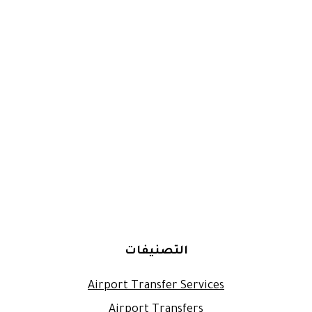
التصنيفات
Airport Transfer Services
Airport Transfers