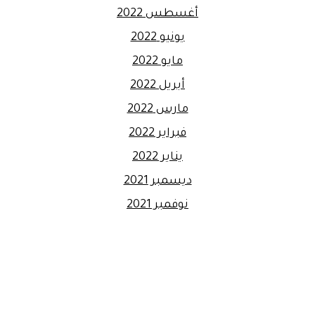
أغسطس 2022
يونيو 2022
مايو 2022
أبريل 2022
مارس 2022
فبراير 2022
يناير 2022
ديسمبر 2021
نوفمبر 2021