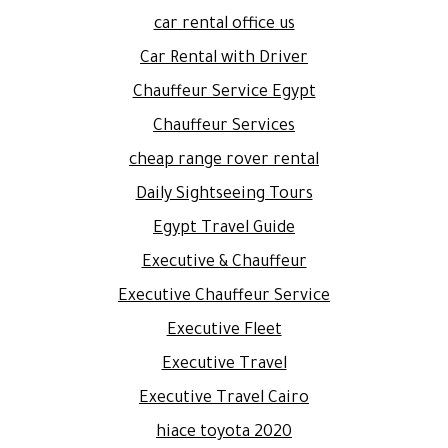
car rental office us
Car Rental with Driver
Chauffeur Service Egypt
Chauffeur Services
cheap range rover rental
Daily Sightseeing Tours
Egypt Travel Guide
Executive & Chauffeur
Executive Chauffeur Service
Executive Fleet
Executive Travel
Executive Travel Cairo
hiace toyota 2020