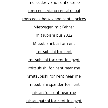
mercedes viano rental cairo
mercedes viano rental dubai
mercedes-benz viano rental prices
Mietwagen mit Fahrer
mitsubishi bus 2022
Mitsubishi bus for rent
mitsubishi for rent
mitsubishi for rent in egypt
mitsubishi for rent near me
mitsubishi for rent near me\
mitsubishi xpander for rent
nissan for rent near me
nissan patrol for rent in egypt