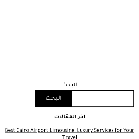
البحث
البحث
اخر المقالات
Best Cairo Airport Limousine: Luxury Services for Your
Travel