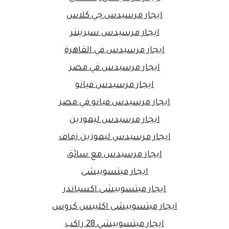
ايجار مرسيدس جي كلاس
ايجار مرسيدس سبرينتر
ايجار مرسيدس في القاهرة
ايجار مرسيدس في مصر
ايجار مرسيدس فيانو
ايجار مرسيدس فيانو في مصر
ايجار مرسيدس ليموزين
ايجار مرسيدس ليموزين زفاف
ايجار مرسيدس مع سائق
ايجار ميتسوبيشى
ايجار ميتسوبيشى اكسباندر
ايجار ميتسوبيشى اكليبس كروس
ايجار ميتسوبيشي 28 راكب