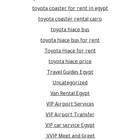
toyota coaster for rent in egypt
toyota coaster rental cairo
toyota hiace bus
toyota hiace bus for rent
Toyota Hiace for rent
toyota hiace price
Travel Guides Egypt
Uncategorized
Van Rental Egypt
VIP Airport Services
VIP Airport Transfer
VIP car service Egypt
VVIP Meet and Greet.