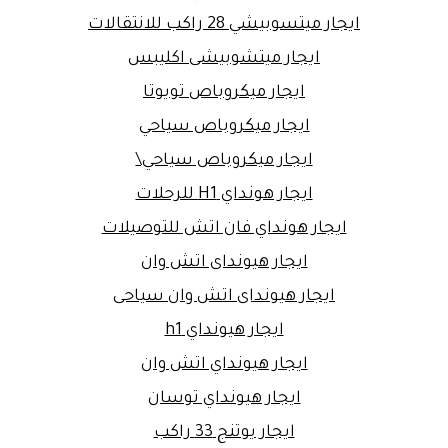
ايجار ميتسوبيشي 28 راكب للانتقالات
ايجار ميتشوبيشى اكليبس
ايجار ميكروباص تويوتا
ايجار ميكروباص سياحي
ايجار ميكروباص سياحي\
ايجار هونداي H1 للرحلات
ايجار هونداي فان اتش للتوصيلات
ايجار هيونداى اتش وان
ايجار هيونداى اتش وان سياحى
ايجار هيونداي h1
ايجار هيونداي اتش وان
ايجار هيونداي توسان
ايجار يوتنج 33 راكب