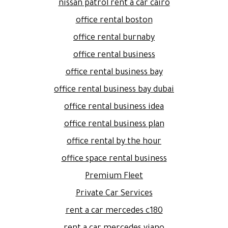
nissan patrol rent a car cairo
office rental boston
office rental burnaby
office rental business
office rental business bay
office rental business bay dubai
office rental business idea
office rental business plan
office rental by the hour
office space rental business
Premium Fleet
Private Car Services
rent a car mercedes c180