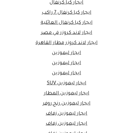
ايجار كيا كرنفال
ايجار كيا كرنفال 7 راكب
ايجار كيا كرنفال العائلية
ايجار لاند كروزر في مصر
ايجار لاند كروزر مطار القاهرة
ايجار ليموزين
ايجار ليموزين
ايجار ليموزين
ايجار ليموزين SUV
ايجار ليموزين المطار
ايجار ليموزين رنج روفر
ايجار ليموزين زفاف
ايجار ليموزين زفاف