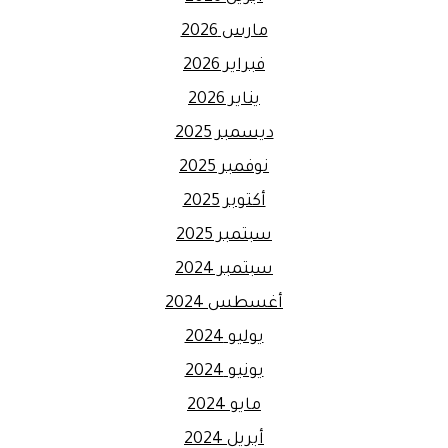
مارس 2026
فبراير 2026
يناير 2026
ديسمبر 2025
نوفمبر 2025
أكتوبر 2025
سبتمبر 2025
سبتمبر 2024
أغسطس 2024
يوليو 2024
يونيو 2024
مايو 2024
أبريل 2024