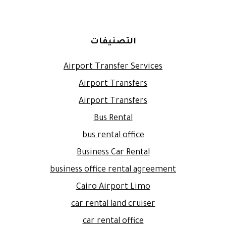
التصنيفات
Airport Transfer Services
Airport Transfers
Airport Transfers
Bus Rental
bus rental office
Business Car Rental
business office rental agreement
Cairo Airport Limo
car rental land cruiser
car rental office