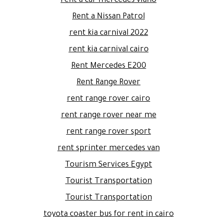
rent a car mercedes viano
Rent a Nissan Patrol
rent kia carnival 2022
rent kia carnival cairo
Rent Mercedes E200
Rent Range Rover
rent range rover cairo
rent range rover near me
rent range rover sport
rent sprinter mercedes van
Tourism Services Egypt
Tourist Transportation
Tourist Transportation
toyota coaster bus for rent in cairo