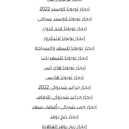
ايجار تويوتا كوستر 2022
ايجار تويوتا كوستر سياحي
ايجار تويوتا لاند كروزر
ايجار تويوتا لاندكروز
ايجار تويوتا للسفر والسياحة
ايجار تويوتا للسفريات
ايجار تويوتا هاي اس
ايجار تويوتا هايس
ايجار جراند شيروكي 2022
ايجار جراند شيروكي للزفاف
ايجار جيب شيركي بأفضل سعر
ايجار رنج روفر
ايجار رنج روفر القاهرة