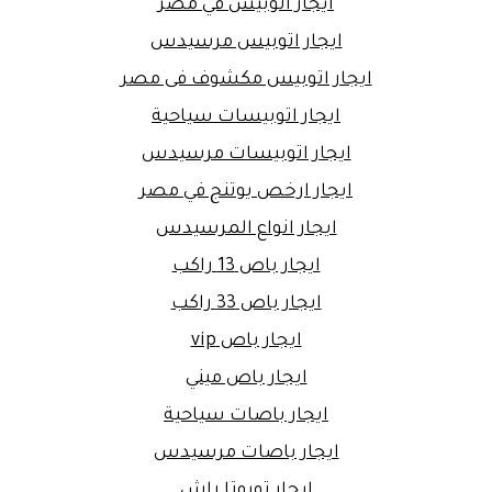
ايجار اتوبيس في مصر
ايجار اتوبيس مرسيدس
ايجار اتوبيس مكشوف فى مصر
ايجار اتوبيسات سياحية
ايجار اتوبيسات مرسيدس
ايجار ارخص يوتنج في مصر
ايجار انواع المرسيدس
ايجار باص 13 راكب
ايجار باص 33 راكب
ايجار باص vip
ايجار باص ميني
ايجار باصات سياحية
ايجار باصات مرسيدس
ايجار تويوتا راش