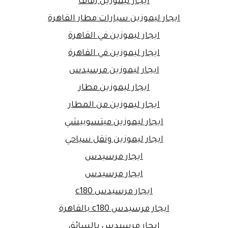
ايجار ليموزين زفاف
ايجار ليموزين سيارات مطار القاهرة
ايجار ليموزين في القاهرة
ايجار ليموزين في القاهرة
ايجار ليموزين مرسيدس
ايجار ليموزين مطار
ايجار ليموزين من المطار
ايجار ليموزين ميتسوبيشي
ايجار ليموزين ونقل سياحي
ايجار مرسيدس
ايجار مرسيدس
ايجار مرسيدس c180
ايجار مرسيدس c180 بالقاهرة
ايجار مرسيدس بالسائق