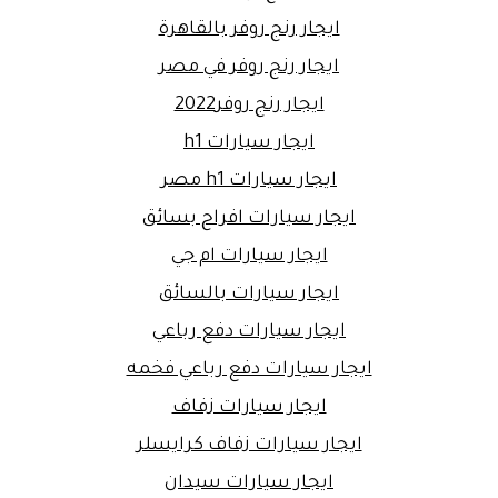
ايجار رنج روفر بالقاهرة
ايجار رنج روفر في مصر
ايجار رنج روفر2022
ايجار سيارات h1
ايجار سيارات h1 مصر
ايجار سيارات افراح بسائق
ايجار سيارات ام جي
ايجار سيارات بالسائق
ايجار سيارات دفع رباعي
ايجار سيارات دفع رباعي فخمه
ايجار سيارات زفاف
ايجار سيارات زفاف كرايسلر
ايجار سيارات سيدان