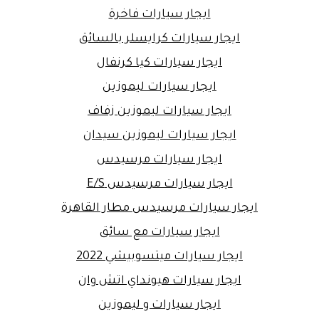
ايجار سيارات فاخرة
ايجار سيارات كرايسلر بالسائق
ايجار سيارات كيا كرنفال
ايجار سيارات ليموزين
ايجار سيارات ليموزين زفاف
ايجار سيارات ليموزين سيدان
ايجار سيارات مرسيدس
ايجار سيارات مرسيدس E/S
ايجار سيارات مرسيدس مطار القاهرة
ايجار سيارات مع سائق
ايجار سيارات ميتسوبيشي 2022
ايجار سيارات هيونداي اتش وان
ايجار سيارات و ليموزين