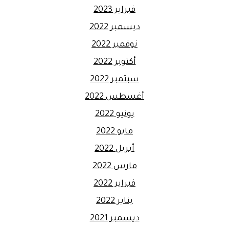
فبراير 2023
ديسمبر 2022
نوفمبر 2022
أكتوبر 2022
سبتمبر 2022
أغسطس 2022
يونيو 2022
مايو 2022
أبريل 2022
مارس 2022
فبراير 2022
يناير 2022
ديسمبر 2021