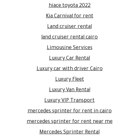
hiace toyota 2022
Kia Carnival for rent
Land cruiser rental
land cruiser rental cairo
Limousine Services
Luxury Car Rental
Luxury car with driver Cairo
Luxury Fleet
Luxury Van Rental
Luxury VIP Transport
mercedes sprinter for rent in cairo
mercedes sprinter for rent near me
Mercedes Sprinter Rental