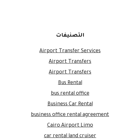
التصنيفات
Airport Transfer Services
Airport Transfers
Airport Transfers
Bus Rental
bus rental office
Business Car Rental
business office rental agreement
Cairo Airport Limo
car rental land cruiser