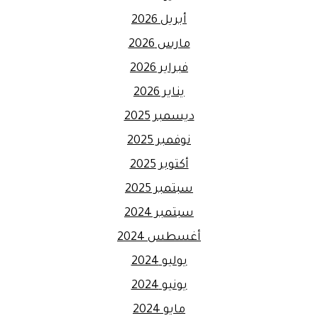
أبريل 2026
مارس 2026
فبراير 2026
يناير 2026
ديسمبر 2025
نوفمبر 2025
أكتوبر 2025
سبتمبر 2025
سبتمبر 2024
أغسطس 2024
يوليو 2024
يونيو 2024
مايو 2024