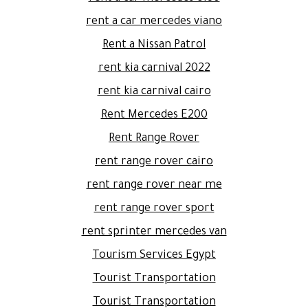
rent a car mercedes viano
Rent a Nissan Patrol
rent kia carnival 2022
rent kia carnival cairo
Rent Mercedes E200
Rent Range Rover
rent range rover cairo
rent range rover near me
rent range rover sport
rent sprinter mercedes van
Tourism Services Egypt
Tourist Transportation
Tourist Transportation