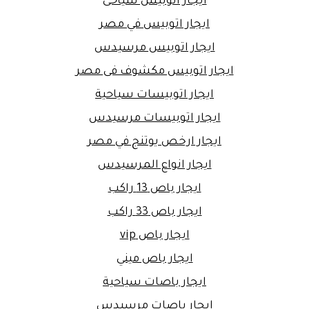
ايجار اتوبيس سياحى
ايجار اتوبيس في مصر
ايجار اتوبيس مرسيدس
ايجار اتوبيس مكشوف فى مصر
ايجار اتوبيسات سياحية
ايجار اتوبيسات مرسيدس
ايجار ارخص يوتنج في مصر
ايجار انواع المرسيدس
ايجار باص 13 راكب
ايجار باص 33 راكب
ايجار باص vip
ايجار باص ميني
ايجار باصات سياحية
ايجار باصات مرسيدس