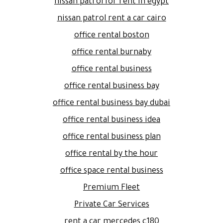
nissan patrol for rent in egypt
nissan patrol rent a car cairo
office rental boston
office rental burnaby
office rental business
office rental business bay
office rental business bay dubai
office rental business idea
office rental business plan
office rental by the hour
office space rental business
Premium Fleet
Private Car Services
rent a car mercedes c180