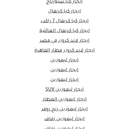
ايجار كيا سبورتاج
ايجار كيا كرنفال
ايجار كيا كرنفال 7 راكب
ايجار كيا كرنفال العائلية
ايجار لاند كروزر في مصر
ايجار لاند كروزر مطار القاهرة
ايجار ليموزين
ايجار ليموزين
ايجار ليموزين
ايجار ليموزين SUV
ايجار ليموزين المطار
ايجار ليموزين رنج روفر
ايجار ليموزين زفاف