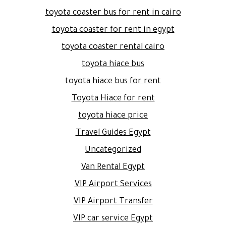
toyota coaster bus for rent in cairo
toyota coaster for rent in egypt
toyota coaster rental cairo
toyota hiace bus
toyota hiace bus for rent
Toyota Hiace for rent
toyota hiace price
Travel Guides Egypt
Uncategorized
Van Rental Egypt
VIP Airport Services
VIP Airport Transfer
VIP car service Egypt