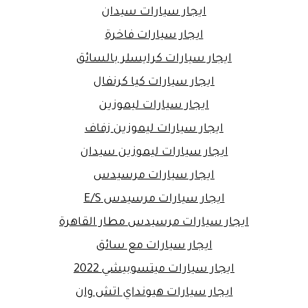
ايجار سيارات سيدان
ايجار سيارات فاخرة
ايجار سيارات كرايسلر بالسائق
ايجار سيارات كيا كرنفال
ايجار سيارات ليموزين
ايجار سيارات ليموزين زفاف
ايجار سيارات ليموزين سيدان
ايجار سيارات مرسيدس
ايجار سيارات مرسيدس E/S
ايجار سيارات مرسيدس مطار القاهرة
ايجار سيارات مع سائق
ايجار سيارات ميتسوبيشي 2022
ايجار سيارات هيونداي اتش وان