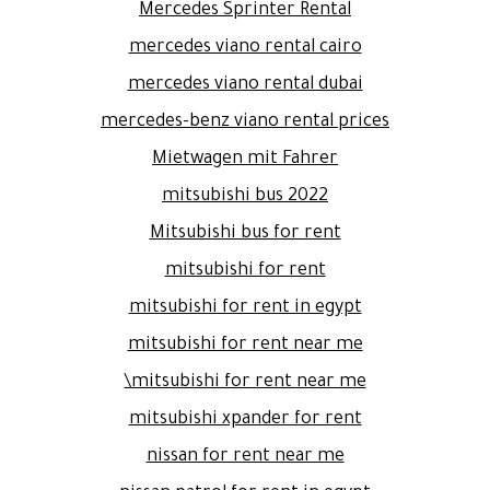
Mercedes Sprinter Rental
mercedes viano rental cairo
mercedes viano rental dubai
mercedes-benz viano rental prices
Mietwagen mit Fahrer
mitsubishi bus 2022
Mitsubishi bus for rent
mitsubishi for rent
mitsubishi for rent in egypt
mitsubishi for rent near me
mitsubishi for rent near me\
mitsubishi xpander for rent
nissan for rent near me