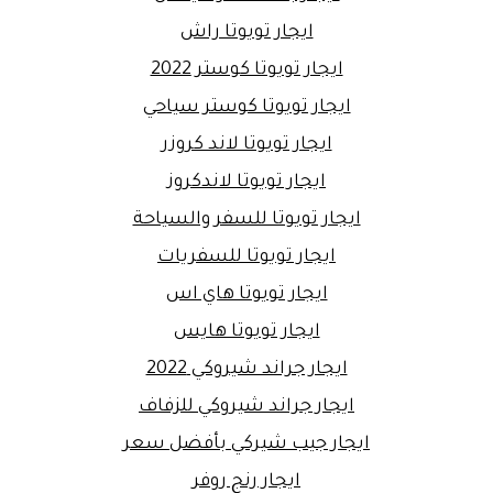
ايجار تويوتا راش
ايجار تويوتا كوستر 2022
ايجار تويوتا كوستر سياحي
ايجار تويوتا لاند كروزر
ايجار تويوتا لاندكروز
ايجار تويوتا للسفر والسياحة
ايجار تويوتا للسفريات
ايجار تويوتا هاي اس
ايجار تويوتا هايس
ايجار جراند شيروكي 2022
ايجار جراند شيروكي للزفاف
ايجار جيب شيركي بأفضل سعر
ايجار رنج روفر