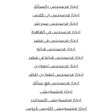
ايجار مرسيدس بالسائق
ايجار مرسيدس جي كلاس
ايجار مرسيدس سبرينتر
ايجار مرسيدس في القاهرة
ايجار مرسيدس في مصر
ايجار مرسيدس فيانو
ايجار مرسيدس فيانو في مصر
ايجار مرسيدس ليموزين
ايجار مرسيدس ليموزين زفاف
ايجار مرسيدس مع سائق
ايجار ميتسوبيشى
ايجار ميتسوبيشى اكسباندر
ايجار ميتسوبيشى اكليبس كروس