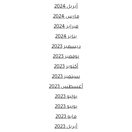
أبريل 2024
مارس 2024
فبراير 2024
يناير 2024
ديسمبر 2023
نوفمبر 2023
أكتوبر 2023
سبتمبر 2023
أغسطس 2023
يوليو 2023
يونيو 2023
مايو 2023
أبريل 2023