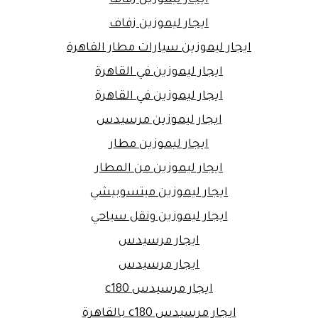
ايجار ليموزين زفاف
ايجار ليموزين زفاف
ايجار ليموزين سيارات مطار القاهرة
ايجار ليموزين في القاهرة
ايجار ليموزين في القاهرة
ايجار ليموزين مرسيدس
ايجار ليموزين مطار
ايجار ليموزين من المطار
ايجار ليموزين ميتسوبيشي
ايجار ليموزين ونقل سياحي
ايجار مرسيدس
ايجار مرسيدس
ايجار مرسيدس c180
ايجار مرسيدس c180 بالقاهرة