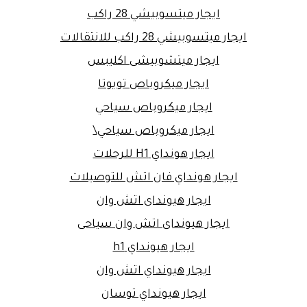
ايجار ميتسوبيشي 28 راكب
ايجار ميتسوبيشي 28 راكب للانتقالات
ايجار ميتشوبيشى اكليبس
ايجار ميكروباص تويوتا
ايجار ميكروباص سياحي
ايجار ميكروباص سياحي\
ايجار هونداي H1 للرحلات
ايجار هونداي فان اتش للتوصيلات
ايجار هيونداى اتش وان
ايجار هيونداى اتش وان سياحى
ايجار هيونداي h1
ايجار هيونداي اتش وان
ايجار هيونداي توسان