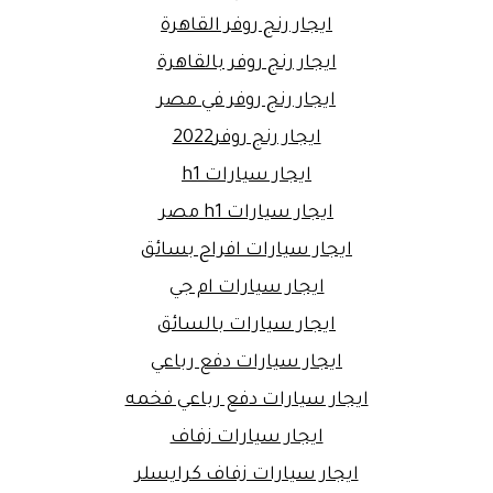
ايجار رنج روفر القاهرة
ايجار رنج روفر بالقاهرة
ايجار رنج روفر في مصر
ايجار رنج روفر2022
ايجار سيارات h1
ايجار سيارات h1 مصر
ايجار سيارات افراح بسائق
ايجار سيارات ام جي
ايجار سيارات بالسائق
ايجار سيارات دفع رباعي
ايجار سيارات دفع رباعي فخمه
ايجار سيارات زفاف
ايجار سيارات زفاف كرايسلر