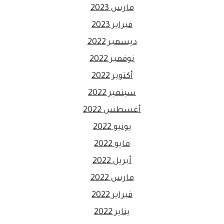
مارس 2023
فبراير 2023
ديسمبر 2022
نوفمبر 2022
أكتوبر 2022
سبتمبر 2022
أغسطس 2022
يونيو 2022
مايو 2022
أبريل 2022
مارس 2022
فبراير 2022
يناير 2022