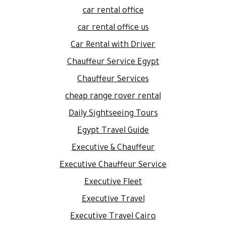
car rental office
car rental office us
Car Rental with Driver
Chauffeur Service Egypt
Chauffeur Services
cheap range rover rental
Daily Sightseeing Tours
Egypt Travel Guide
Executive & Chauffeur
Executive Chauffeur Service
Executive Fleet
Executive Travel
Executive Travel Cairo