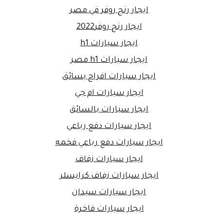
ايجار رنج روفر في مصر
ايجار رنج روفر2022
ايجار سيارات h1
ايجار سيارات h1 مصر
ايجار سيارات افراح بسائق
ايجار سيارات ام جي
ايجار سيارات بالسائق
ايجار سيارات دفع رباعي
ايجار سيارات دفع رباعي فخمه
ايجار سيارات زفاف
ايجار سيارات زفاف كرايسلر
ايجار سيارات سيدان
ايجار سيارات فاخرة