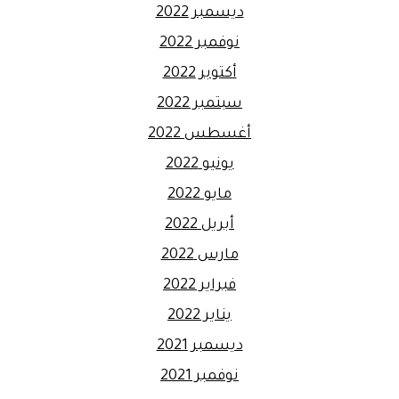
ديسمبر 2022
نوفمبر 2022
أكتوبر 2022
سبتمبر 2022
أغسطس 2022
يونيو 2022
مايو 2022
أبريل 2022
مارس 2022
فبراير 2022
يناير 2022
ديسمبر 2021
نوفمبر 2021