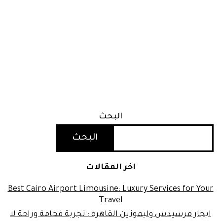
البحث
البحث
اخر المقالات
Best Cairo Airport Limousine: Luxury Services for Your
Travel
ايجار مرسيدس وليموزين القاهرة : تجربة فخامة وراحة لا