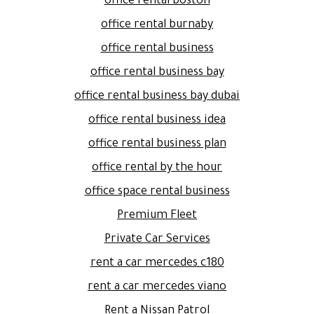
office rental boston
office rental burnaby
office rental business
office rental business bay
office rental business bay dubai
office rental business idea
office rental business plan
office rental by the hour
office space rental business
Premium Fleet
Private Car Services
rent a car mercedes c180
rent a car mercedes viano
Rent a Nissan Patrol