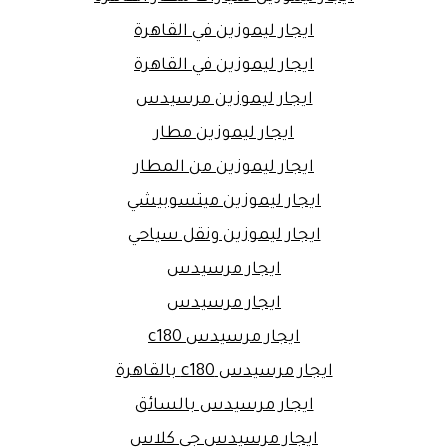
ايجار ليموزين في القاهرة
ايجار ليموزين في القاهرة
ايجار ليموزين مرسيدس
ايجار ليموزين مطار
ايجار ليموزين من المطار
ايجار ليموزين ميتسوبيشي
ايجار ليموزين ونقل سياحي
ايجار مرسيدس
ايجار مرسيدس
ايجار مرسيدس c180
ايجار مرسيدس c180 بالقاهرة
ايجار مرسيدس بالسائق
ايجار مرسيدس جي كلاس