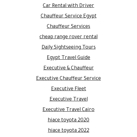
Car Rental with Driver
Chauffeur Service Egypt
Chauffeur Services
cheap range rover rental
Daily Sightseeing Tours
Egypt Travel Guide
Executive & Chauffeur
Executive Chauffeur Service
Executive Fleet
Executive Travel
Executive Travel Cairo
hiace toyota 2020
hiace toyota 2022