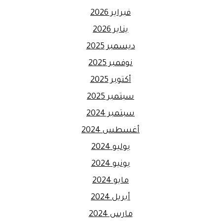
فبراير 2026
يناير 2026
ديسمبر 2025
نوفمبر 2025
أكتوبر 2025
سبتمبر 2025
سبتمبر 2024
أغسطس 2024
يوليو 2024
يونيو 2024
مايو 2024
أبريل 2024
مارس 2024