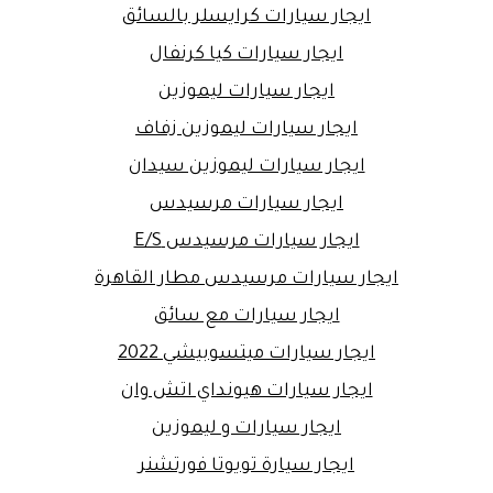
ايجار سيارات كرايسلر بالسائق
ايجار سيارات كيا كرنفال
ايجار سيارات ليموزين
ايجار سيارات ليموزين زفاف
ايجار سيارات ليموزين سيدان
ايجار سيارات مرسيدس
ايجار سيارات مرسيدس E/S
ايجار سيارات مرسيدس مطار القاهرة
ايجار سيارات مع سائق
ايجار سيارات ميتسوبيشي 2022
ايجار سيارات هيونداي اتش وان
ايجار سيارات و ليموزين
ايجار سيارة تويوتا فورتشنر