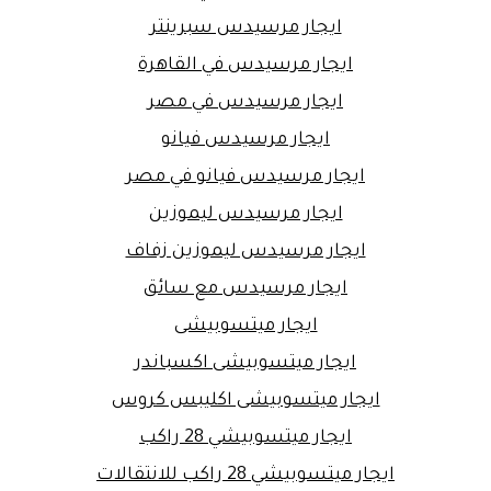
ايجار مرسيدس سبرينتر
ايجار مرسيدس في القاهرة
ايجار مرسيدس في مصر
ايجار مرسيدس فيانو
ايجار مرسيدس فيانو في مصر
ايجار مرسيدس ليموزين
ايجار مرسيدس ليموزين زفاف
ايجار مرسيدس مع سائق
ايجار ميتسوبيشى
ايجار ميتسوبيشى اكسباندر
ايجار ميتسوبيشى اكليبس كروس
ايجار ميتسوبيشي 28 راكب
ايجار ميتسوبيشي 28 راكب للانتقالات