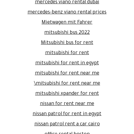
mercedes viano rental dubai
mercedes-benz viano rental prices
Mietwagen mit Fahrer
mitsubishi bus 2022
Mitsubishi bus for rent
mitsubishi for rent
mitsubishi for rent in egypt
mitsubishi for rent near me
mitsubishi for rent near me\
mitsubishi xpander for rent
nissan for rent near me
nissan patrol for rent in egypt
nissan patrol rent a car cairo