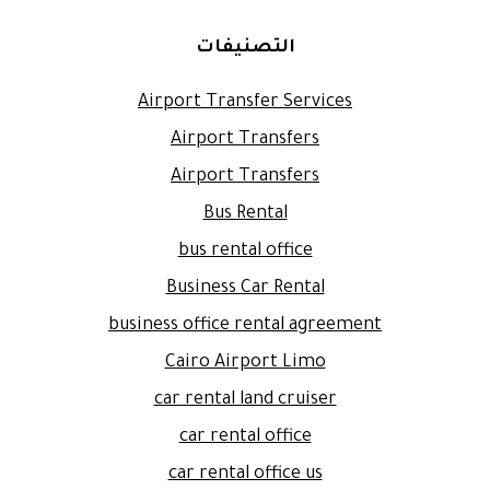
التصنيفات
Airport Transfer Services
Airport Transfers
Airport Transfers
Bus Rental
bus rental office
Business Car Rental
business office rental agreement
Cairo Airport Limo
car rental land cruiser
car rental office
car rental office us