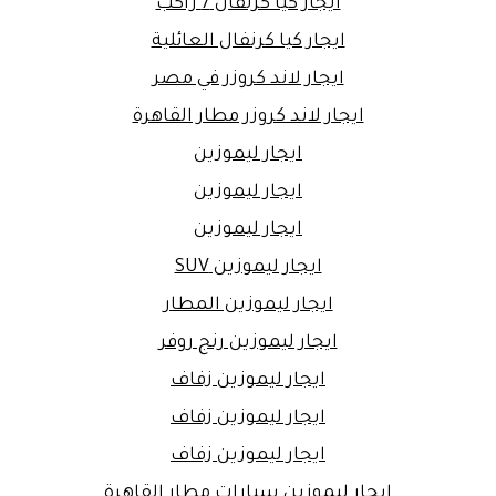
ايجار كيا كرنفال 7 راكب
ايجار كيا كرنفال العائلية
ايجار لاند كروزر في مصر
ايجار لاند كروزر مطار القاهرة
ايجار ليموزين
ايجار ليموزين
ايجار ليموزين
ايجار ليموزين SUV
ايجار ليموزين المطار
ايجار ليموزين رنج روفر
ايجار ليموزين زفاف
ايجار ليموزين زفاف
ايجار ليموزين زفاف
ايجار ليموزين سيارات مطار القاهرة