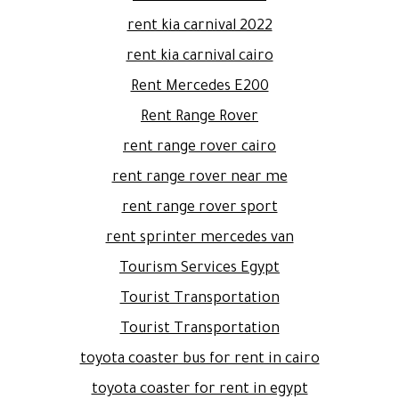
rent kia carnival 2022
rent kia carnival cairo
Rent Mercedes E200
Rent Range Rover
rent range rover cairo
rent range rover near me
rent range rover sport
rent sprinter mercedes van
Tourism Services Egypt
Tourist Transportation
Tourist Transportation
toyota coaster bus for rent in cairo
toyota coaster for rent in egypt