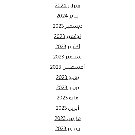
فبراير 2024
يناير 2024
ديسمبر 2023
نوفمبر 2023
أكتوبر 2023
سبتمبر 2023
أغسطس 2023
يوليو 2023
يونيو 2023
مايو 2023
أبريل 2023
مارس 2023
فبراير 2023