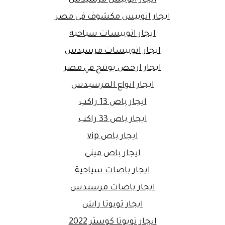
ايجار اتوبيس مرسيدس
ايجار اتوبيس مكشوف فى مصر
ايجار اتوبيسات سياحية
ايجار اتوبيسات مرسيدس
ايجار ارخص يوتنج في مصر
ايجار انواع المرسيدس
ايجار باص 13 راكب
ايجار باص 33 راكب
ايجار باص vip
ايجار باص ميني
ايجار باصات سياحية
ايجار باصات مرسيدس
ايجار تويوتا راش
ايجار تويوتا كوستر 2022