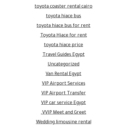
toyota coaster rental cairo
toyota hiace bus
toyota hiace bus for rent
Toyota Hiace for rent
toyota hiace price
Travel Guides Egypt
Uncategorized
Van Rental Egypt
VIP Airport Services
VIP Airport Transfer
VIP car service Egypt
VVIP Meet and Greet.
Wedding limousine rental