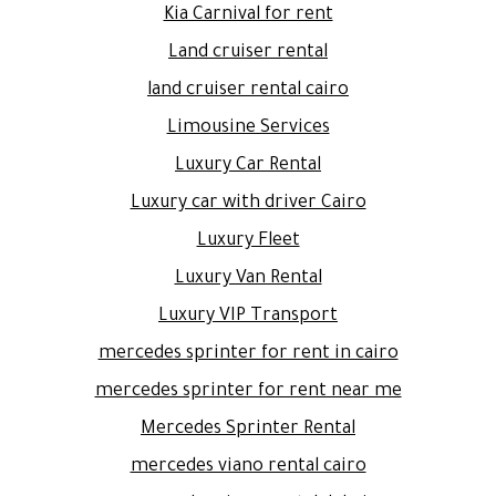
Kia Carnival for rent
Land cruiser rental
land cruiser rental cairo
Limousine Services
Luxury Car Rental
Luxury car with driver Cairo
Luxury Fleet
Luxury Van Rental
Luxury VIP Transport
mercedes sprinter for rent in cairo
mercedes sprinter for rent near me
Mercedes Sprinter Rental
mercedes viano rental cairo