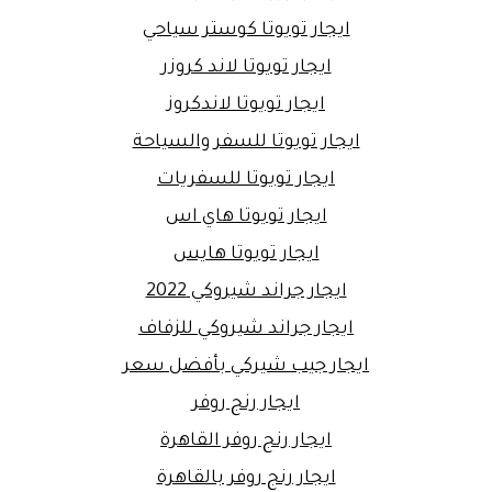
ايجار تويوتا كوستر سياحي
ايجار تويوتا لاند كروزر
ايجار تويوتا لاندكروز
ايجار تويوتا للسفر والسياحة
ايجار تويوتا للسفريات
ايجار تويوتا هاي اس
ايجار تويوتا هايس
ايجار جراند شيروكي 2022
ايجار جراند شيروكي للزفاف
ايجار جيب شيركي بأفضل سعر
ايجار رنج روفر
ايجار رنج روفر القاهرة
ايجار رنج روفر بالقاهرة