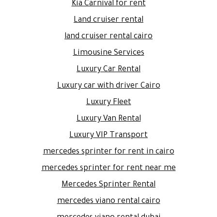
Kia Carnival for rent
Land cruiser rental
land cruiser rental cairo
Limousine Services
Luxury Car Rental
Luxury car with driver Cairo
Luxury Fleet
Luxury Van Rental
Luxury VIP Transport
mercedes sprinter for rent in cairo
mercedes sprinter for rent near me
Mercedes Sprinter Rental
mercedes viano rental cairo