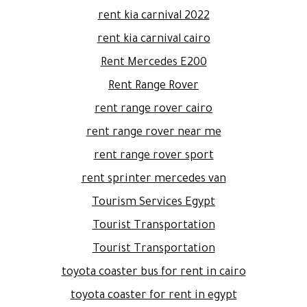
rent kia carnival 2022
rent kia carnival cairo
Rent Mercedes E200
Rent Range Rover
rent range rover cairo
rent range rover near me
rent range rover sport
rent sprinter mercedes van
Tourism Services Egypt
Tourist Transportation
Tourist Transportation
toyota coaster bus for rent in cairo
toyota coaster for rent in egypt