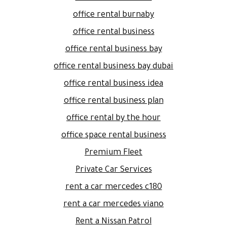
office rental burnaby
office rental business
office rental business bay
office rental business bay dubai
office rental business idea
office rental business plan
office rental by the hour
office space rental business
Premium Fleet
Private Car Services
rent a car mercedes c180
rent a car mercedes viano
Rent a Nissan Patrol