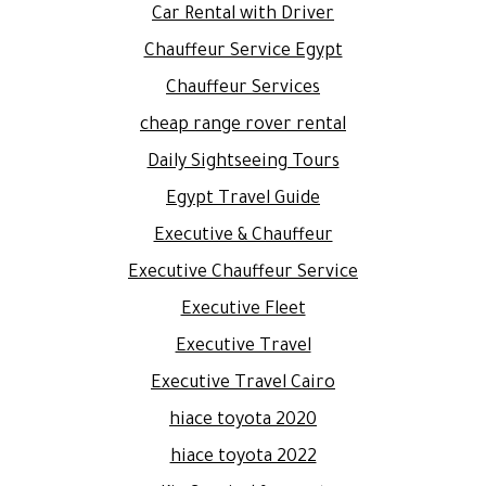
Car Rental with Driver
Chauffeur Service Egypt
Chauffeur Services
cheap range rover rental
Daily Sightseeing Tours
Egypt Travel Guide
Executive & Chauffeur
Executive Chauffeur Service
Executive Fleet
Executive Travel
Executive Travel Cairo
hiace toyota 2020
hiace toyota 2022