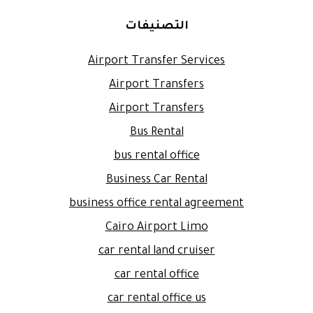
التصنيفات
Airport Transfer Services
Airport Transfers
Airport Transfers
Bus Rental
bus rental office
Business Car Rental
business office rental agreement
Cairo Airport Limo
car rental land cruiser
car rental office
car rental office us