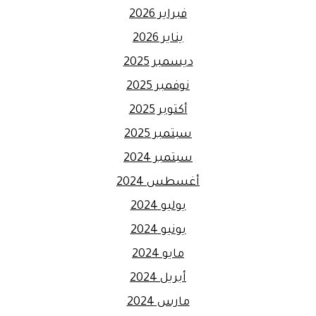
فبراير 2026
يناير 2026
ديسمبر 2025
نوفمبر 2025
أكتوبر 2025
سبتمبر 2025
سبتمبر 2024
أغسطس 2024
يوليو 2024
يونيو 2024
مايو 2024
أبريل 2024
مارس 2024