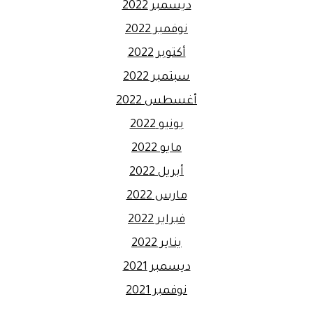
ديسمبر 2022
نوفمبر 2022
أكتوبر 2022
سبتمبر 2022
أغسطس 2022
يونيو 2022
مايو 2022
أبريل 2022
مارس 2022
فبراير 2022
يناير 2022
ديسمبر 2021
نوفمبر 2021