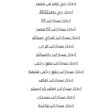
ايجار رنج روفر في مصر
ايجار رنج روفر2022
ايجار سيارات h1
ايجار سيارات h1 مصر
ايجار سيارات افراح بسائق
ايجار سيارات ام جي
ايجار سيارات بالسائق
ايجار سيارات دفع رباعي
ايجار سيارات دفع رباعي فخمه
ايجار سيارات زفاف
ايجار سيارات زفاف كرايسلر
ايجار سيارات سيدان
ايجار سيارات فاخرة