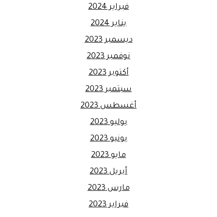
فبراير 2024
يناير 2024
ديسمبر 2023
نوفمبر 2023
أكتوبر 2023
سبتمبر 2023
أغسطس 2023
يوليو 2023
يونيو 2023
مايو 2023
أبريل 2023
مارس 2023
فبراير 2023