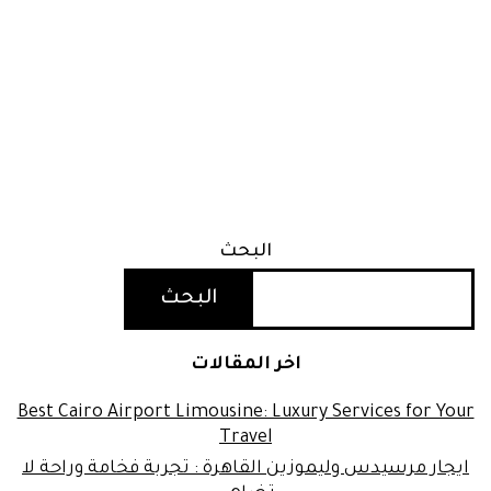
البحث
البحث
اخر المقالات
Best Cairo Airport Limousine: Luxury Services for Your
Travel
ايجار مرسيدس وليموزين القاهرة : تجربة فخامة وراحة لا