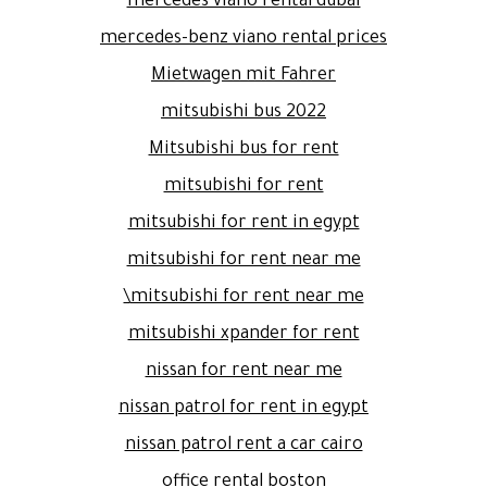
mercedes viano rental dubai
mercedes-benz viano rental prices
Mietwagen mit Fahrer
mitsubishi bus 2022
Mitsubishi bus for rent
mitsubishi for rent
mitsubishi for rent in egypt
mitsubishi for rent near me
mitsubishi for rent near me\
mitsubishi xpander for rent
nissan for rent near me
nissan patrol for rent in egypt
nissan patrol rent a car cairo
office rental boston