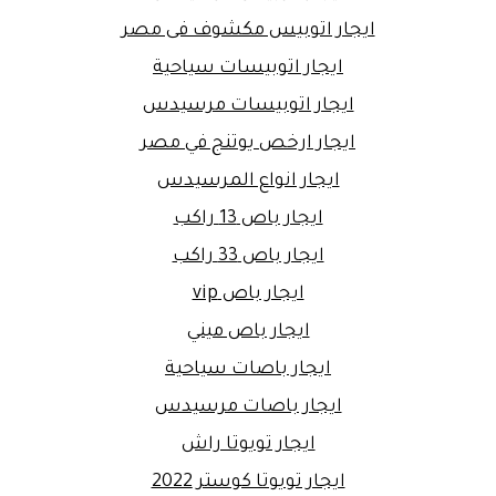
ايجار اتوبيس مكشوف فى مصر
ايجار اتوبيسات سياحية
ايجار اتوبيسات مرسيدس
ايجار ارخص يوتنج في مصر
ايجار انواع المرسيدس
ايجار باص 13 راكب
ايجار باص 33 راكب
ايجار باص vip
ايجار باص ميني
ايجار باصات سياحية
ايجار باصات مرسيدس
ايجار تويوتا راش
ايجار تويوتا كوستر 2022