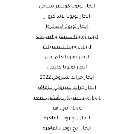
ايجار تويوتا كوستر سياحي
ايجار تويوتا لاند كروزر
ايجار تويوتا لاندكروز
ايجار تويوتا للسفر والسياحة
ايجار تويوتا للسفريات
ايجار تويوتا هاي اس
ايجار تويوتا هايس
ايجار جراند شيروكي 2022
ايجار جراند شيروكي للزفاف
ايجار جيب شيركي بأفضل سعر
ايجار رنج روفر
ايجار رنج روفر القاهرة
ايجار رنج روفر بالقاهرة