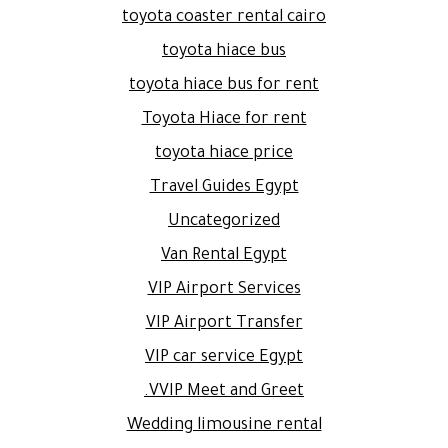
toyota coaster rental cairo
toyota hiace bus
toyota hiace bus for rent
Toyota Hiace for rent
toyota hiace price
Travel Guides Egypt
Uncategorized
Van Rental Egypt
VIP Airport Services
VIP Airport Transfer
VIP car service Egypt
VVIP Meet and Greet.
Wedding limousine rental