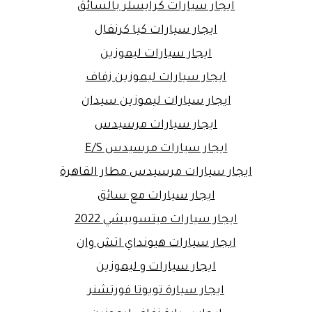
ايجار سيارات كرايسلر بالسائق
ايجار سيارات كيا كرنفال
ايجار سيارات ليموزين
ايجار سيارات ليموزين زفاف
ايجار سيارات ليموزين سيدان
ايجار سيارات مرسيدس
ايجار سيارات مرسيدس E/S
ايجار سيارات مرسيدس مطار القاهرة
ايجار سيارات مع سائق
ايجار سيارات ميتسوبيشي 2022
ايجار سيارات هيونداي اتش وان
ايجار سيارات و ليموزين
ايجار سيارة تويوتا فورتشنر