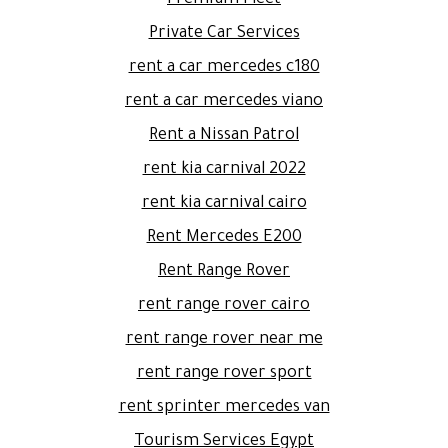
Private Car Services
rent a car mercedes c180
rent a car mercedes viano
Rent a Nissan Patrol
rent kia carnival 2022
rent kia carnival cairo
Rent Mercedes E200
Rent Range Rover
rent range rover cairo
rent range rover near me
rent range rover sport
rent sprinter mercedes van
Tourism Services Egypt