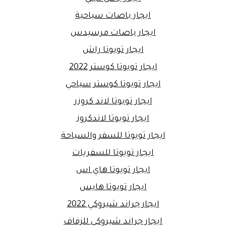
ايجار باصات سياحية
ايجار باصات مرسيدس
ايجار تويوتا راش
ايجار تويوتا كوستر 2022
ايجار تويوتا كوستر سياحي
ايجار تويوتا لاند كروزر
ايجار تويوتا لاندكروز
ايجار تويوتا للسفر والسياحة
ايجار تويوتا للسفريات
ايجار تويوتا هاي اس
ايجار تويوتا هايس
ايجار جراند شيروكي 2022
ايجار جراند شيروكي للزفاف