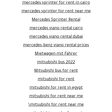
mercedes sprinter for rent in cairo
mercedes sprinter for rent near me
Mercedes Sprinter Rental
mercedes viano rental cairo
mercedes viano rental dubai
mercedes-benz viano rental prices
Mietwagen mit Fahrer
mitsubishi bus 2022
Mitsubishi bus for rent
mitsubishi for rent
mitsubishi for rent in egypt
mitsubishi for rent near me
mitsubishi for rent near me\