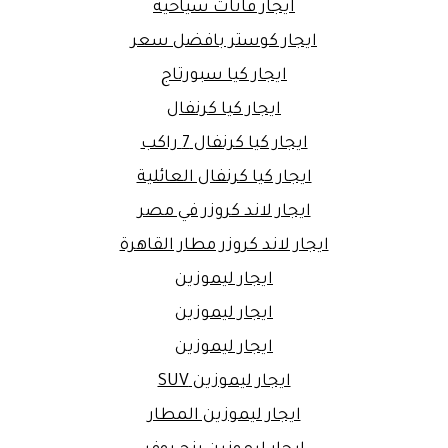
ايجار فانات سياحية
ايجار كوستر بافضل سعر
ايجار كيا سبورتاج
ايجار كيا كرنفال
ايجار كيا كرنفال 7 راكب
ايجار كيا كرنفال العائلية
ايجار لاند كروزر في مصر
ايجار لاند كروزر مطار القاهرة
ايجار ليموزين
ايجار ليموزين
ايجار ليموزين
ايجار ليموزين SUV
ايجار ليموزين المطار