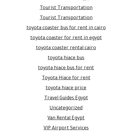
Tourist Transportation
Tourist Transportation
toyota coaster bus for rent in cairo
toyota coaster for rent in egypt
toyota coaster rental cairo
toyota hiace bus
toyota hiace bus for rent
Toyota Hiace for rent
toyota hiace price
Travel Guides Egypt
Uncategorized
Van Rental Egypt
VIP Airport Services