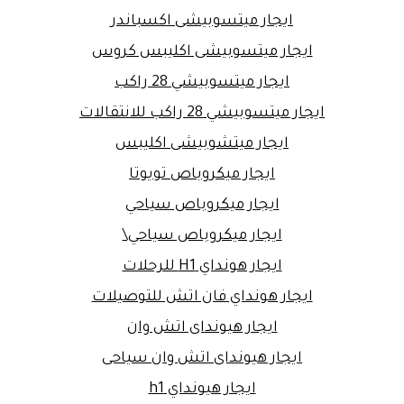
ايجار ميتسوبيشى اكسباندر
ايجار ميتسوبيشى اكليبس كروس
ايجار ميتسوبيشي 28 راكب
ايجار ميتسوبيشي 28 راكب للانتقالات
ايجار ميتشوبيشى اكليبس
ايجار ميكروباص تويوتا
ايجار ميكروباص سياحي
ايجار ميكروباص سياحي\
ايجار هونداي H1 للرحلات
ايجار هونداي فان اتش للتوصيلات
ايجار هيونداى اتش وان
ايجار هيونداى اتش وان سياحى
ايجار هيونداي h1