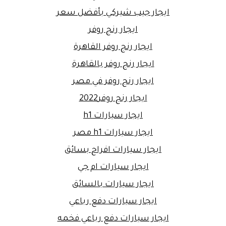
ايجار جيب شيركي بأفضل سعر
ايجار رنج روفر
ايجار رنج روفر القاهرة
ايجار رنج روفر بالقاهرة
ايجار رنج روفر في مصر
ايجار رنج روفر2022
ايجار سيارات h1
ايجار سيارات h1 مصر
ايجار سيارات افراح بسائق
ايجار سيارات ام جي
ايجار سيارات بالسائق
ايجار سيارات دفع رباعي
ايجار سيارات دفع رباعي فخمه