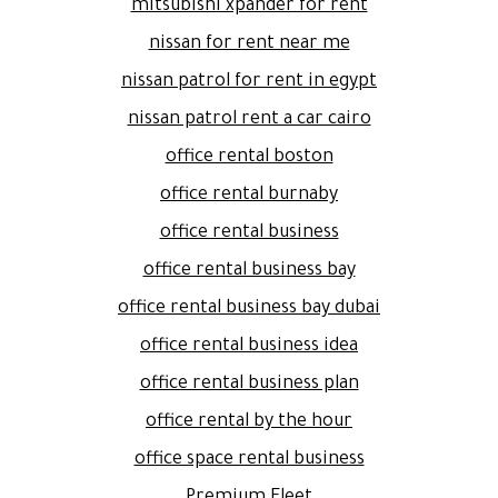
mitsubishi xpander for rent
nissan for rent near me
nissan patrol for rent in egypt
nissan patrol rent a car cairo
office rental boston
office rental burnaby
office rental business
office rental business bay
office rental business bay dubai
office rental business idea
office rental business plan
office rental by the hour
office space rental business
Premium Fleet