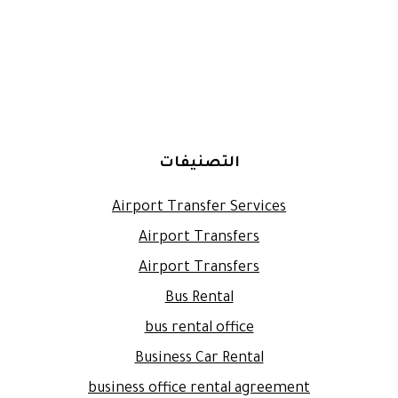
التصنيفات
Airport Transfer Services
Airport Transfers
Airport Transfers
Bus Rental
bus rental office
Business Car Rental
business office rental agreement