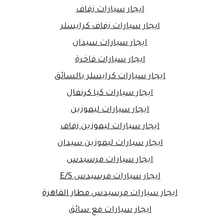
ايجار سيارات زفاف
ايجار سيارات زفاف كرايسلر
ايجار سيارات سيدان
ايجار سيارات فاخرة
ايجار سيارات كرايسلر بالسائق
ايجار سيارات كيا كرنفال
ايجار سيارات ليموزين
ايجار سيارات ليموزين زفاف
ايجار سيارات ليموزين سيدان
ايجار سيارات مرسيدس
ايجار سيارات مرسيدس E/S
ايجار سيارات مرسيدس مطار القاهرة
ايجار سيارات مع سائق