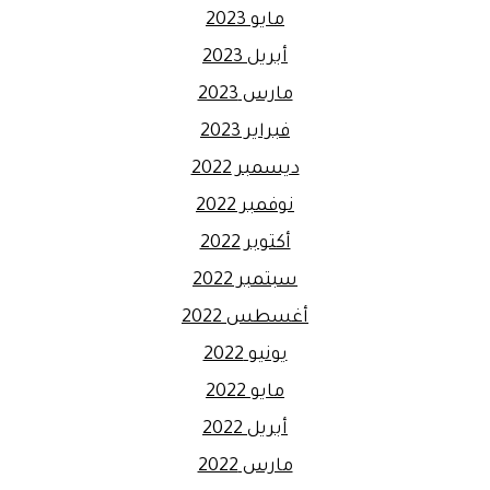
مايو 2023
أبريل 2023
مارس 2023
فبراير 2023
ديسمبر 2022
نوفمبر 2022
أكتوبر 2022
سبتمبر 2022
أغسطس 2022
يونيو 2022
مايو 2022
أبريل 2022
مارس 2022