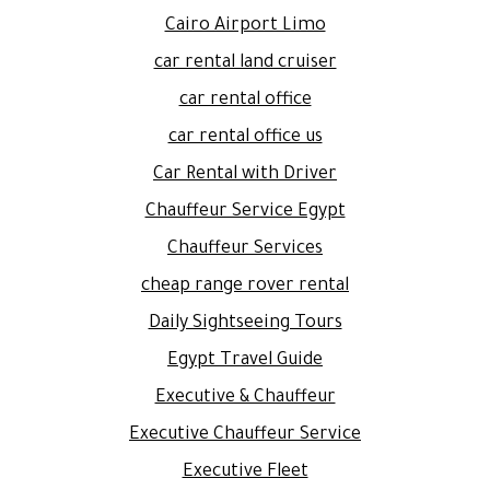
Cairo Airport Limo
car rental land cruiser
car rental office
car rental office us
Car Rental with Driver
Chauffeur Service Egypt
Chauffeur Services
cheap range rover rental
Daily Sightseeing Tours
Egypt Travel Guide
Executive & Chauffeur
Executive Chauffeur Service
Executive Fleet