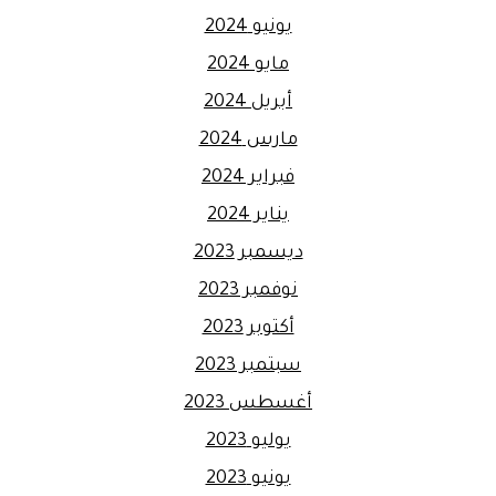
يونيو 2024
مايو 2024
أبريل 2024
مارس 2024
فبراير 2024
يناير 2024
ديسمبر 2023
نوفمبر 2023
أكتوبر 2023
سبتمبر 2023
أغسطس 2023
يوليو 2023
يونيو 2023