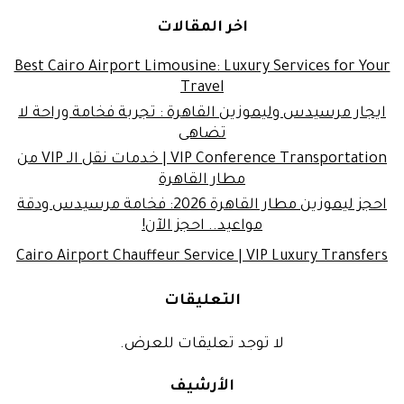
اخر المقالات
Best Cairo Airport Limousine: Luxury Services for Your
Travel
ايجار مرسيدس وليموزين القاهرة : تجربة فخامة وراحة لا
تضاهى
VIP Conference Transportation | خدمات نقل الـ VIP من
مطار القاهرة
احجز ليموزين مطار القاهرة 2026: فخامة مرسيدس ودقة
مواعيد.. احجز الآن!
Cairo Airport Chauffeur Service | VIP Luxury Transfers
التعليقات
لا توجد تعليقات للعرض.
الأرشيف