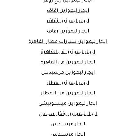
ايجار ليموزين رنج روفر
ايجار ليموزين زفاف
ايجار ليموزين زفاف
ايجار ليموزين زفاف
ايجار ليموزين سيارات مطار القاهرة
ايجار ليموزين في القاهرة
ايجار ليموزين في القاهرة
ايجار ليموزين مرسيدس
ايجار ليموزين مطار
ايجار ليموزين من المطار
ايجار ليموزين ميتسوبيشي
ايجار ليموزين ونقل سياحي
ايجار مرسيدس
ايجار مرسيدس