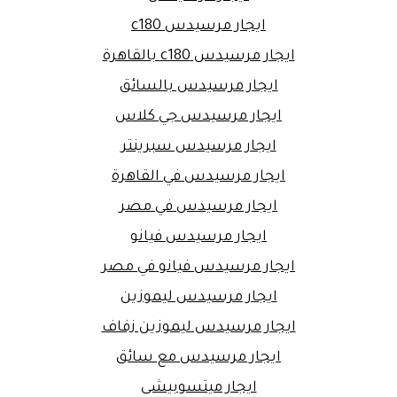
ايجار مرسيدس c180
ايجار مرسيدس c180 بالقاهرة
ايجار مرسيدس بالسائق
ايجار مرسيدس جي كلاس
ايجار مرسيدس سبرينتر
ايجار مرسيدس في القاهرة
ايجار مرسيدس في مصر
ايجار مرسيدس فيانو
ايجار مرسيدس فيانو في مصر
ايجار مرسيدس ليموزين
ايجار مرسيدس ليموزين زفاف
ايجار مرسيدس مع سائق
ايجار ميتسوبيشى