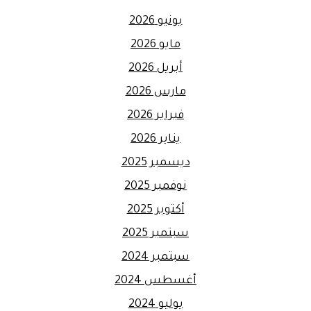
يونيو 2026
مايو 2026
أبريل 2026
مارس 2026
فبراير 2026
يناير 2026
ديسمبر 2025
نوفمبر 2025
أكتوبر 2025
سبتمبر 2025
سبتمبر 2024
أغسطس 2024
يوليو 2024