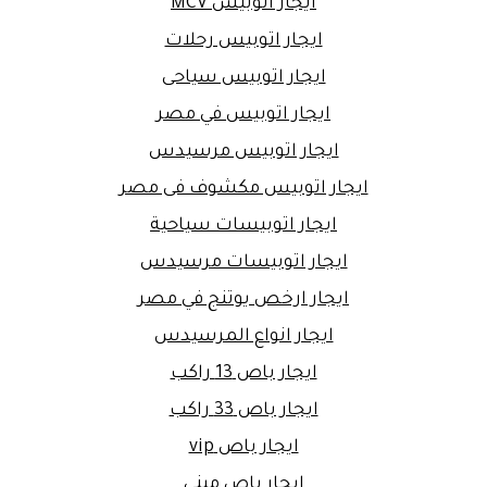
ايجار اتوبيس MCV
ايجار اتوبيس رحلات
ايجار اتوبيس سياحى
ايجار اتوبيس في مصر
ايجار اتوبيس مرسيدس
ايجار اتوبيس مكشوف فى مصر
ايجار اتوبيسات سياحية
ايجار اتوبيسات مرسيدس
ايجار ارخص يوتنج في مصر
ايجار انواع المرسيدس
ايجار باص 13 راكب
ايجار باص 33 راكب
ايجار باص vip
ايجار باص ميني