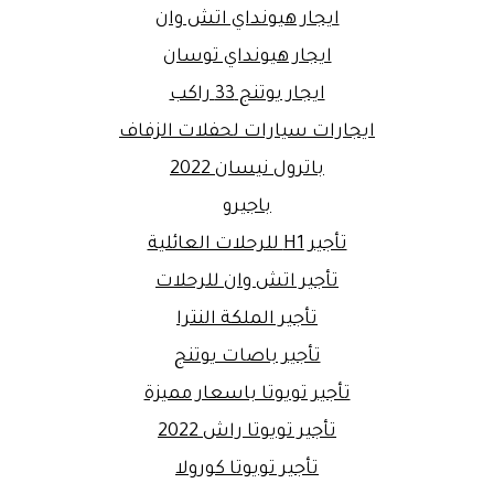
ايجار هيونداي اتش وان
ايجار هيونداي توسان
ايجار يوتنج 33 راكب
ايجارات سيارات لحفلات الزفاف
باترول نيسان 2022
باجيرو
تأجير H1 للرحلات العائلية
تأجير اتش وان للرحلات
تأجير الملكة النترا
تأجير باصات يوتنج
تأجير تويوتا باسعار مميزة
تأجير تويوتا راش 2022
تأجير تويوتا كورولا