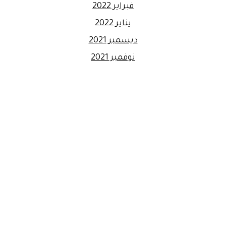
فبراير 2022
يناير 2022
ديسمبر 2021
نوفمبر 2021