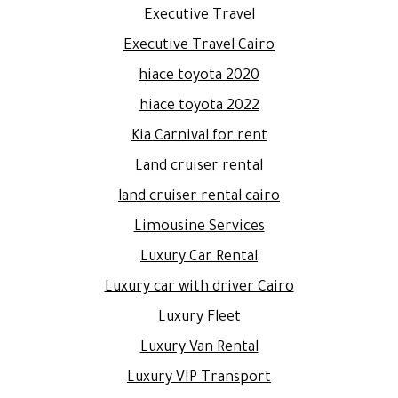
Executive Travel
Executive Travel Cairo
hiace toyota 2020
hiace toyota 2022
Kia Carnival for rent
Land cruiser rental
land cruiser rental cairo
Limousine Services
Luxury Car Rental
Luxury car with driver Cairo
Luxury Fleet
Luxury Van Rental
Luxury VIP Transport