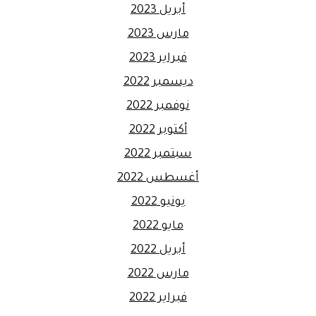
أبريل 2023
مارس 2023
فبراير 2023
ديسمبر 2022
نوفمبر 2022
أكتوبر 2022
سبتمبر 2022
أغسطس 2022
يونيو 2022
مايو 2022
أبريل 2022
مارس 2022
فبراير 2022