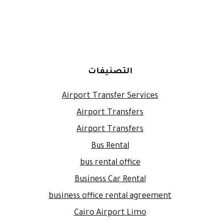
التصنيفات
Airport Transfer Services
Airport Transfers
Airport Transfers
Bus Rental
bus rental office
Business Car Rental
business office rental agreement
Cairo Airport Limo