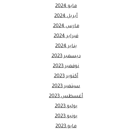
مايو 2024
أبريل 2024
مارس 2024
فبراير 2024
يناير 2024
ديسمبر 2023
نوفمبر 2023
أكتوبر 2023
سبتمبر 2023
أغسطس 2023
يوليو 2023
يونيو 2023
مايو 2023