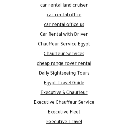
car rental land cruiser
car rental office
car rental office us
Car Rental with Driver
Chauffeur Service Egypt
Chauffeur Services
cheap range rover rental
Daily Sightseeing Tours
Egypt Travel Guide
Executive & Chauffeur
Executive Chauffeur Service
Executive Fleet
Executive Travel