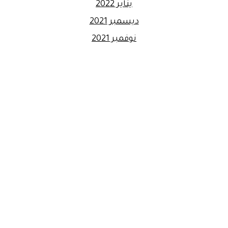
يناير 2022
ديسمبر 2021
نوفمبر 2021