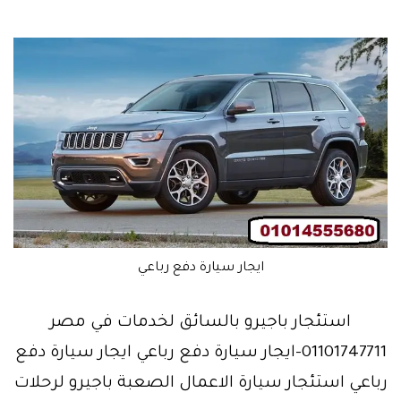
ايجار سيارة دفع رباعي
استئجار باجيرو بالسائق لخدمات في مصر
01101747711-ايجار سيارة دفع رباعي ايجار سيارة دفع
رباعي استئجار سيارة الاعمال الصعبة باجيرو لرحلات