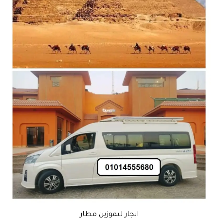
ايجار ليموزين مطار