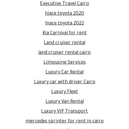
Executive Travel Cairo
hiace toyota 2020
hiace toyota 2022
Kia Carnival for rent
Land cruiser rental
land cruiser rental cairo
Limousine Services
Luxury Car Rental
Luxury car with driver Cairo
Luxury Fleet
Luxury Van Rental
Luxury VIP Transport
mercedes sprinter for rent in cairo