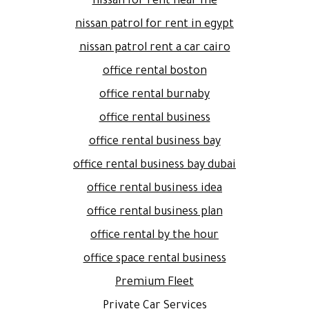
nissan for rent near me
nissan patrol for rent in egypt
nissan patrol rent a car cairo
office rental boston
office rental burnaby
office rental business
office rental business bay
office rental business bay dubai
office rental business idea
office rental business plan
office rental by the hour
office space rental business
Premium Fleet
Private Car Services