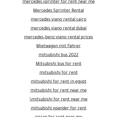
mercedes sprinter for rent near me
Mercedes Sprinter Rental
mercedes viano rental cairo
mercedes viano rental dubai
mercedes-benz viano rental prices
Mietwagen mit Fahrer
mitsubishi bus 2022
Mitsubishi bus for rent
mitsubishi for rent
mitsubishi for rent in egypt
mitsubishi for rent near me
mitsubishi for rent near me\
mitsubishi xpander for rent