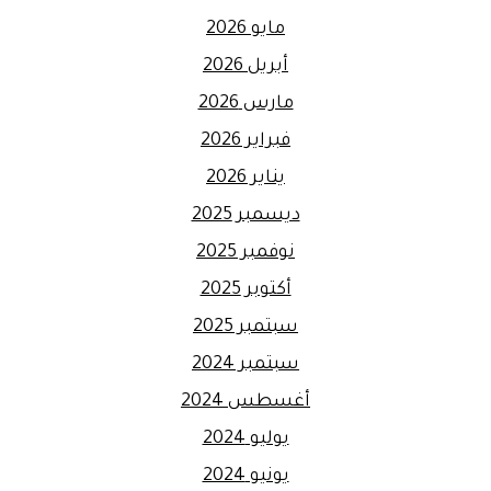
مايو 2026
أبريل 2026
مارس 2026
فبراير 2026
يناير 2026
ديسمبر 2025
نوفمبر 2025
أكتوبر 2025
سبتمبر 2025
سبتمبر 2024
أغسطس 2024
يوليو 2024
يونيو 2024