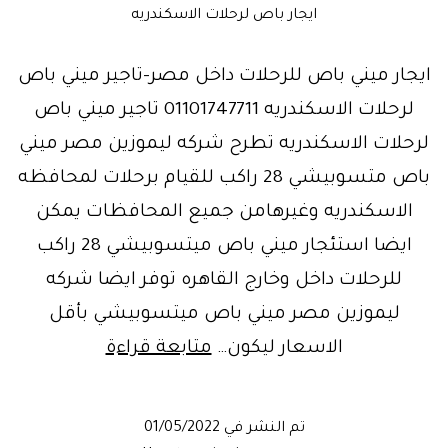
ايجار باص لرحلات الاسكندريه
ايجار ميني باص للرحلات داخل مصر-تاجير ميني باص
لرحلات الاسكندريه 01101747711 تاجير ميني باص
لرحلات الاسكندريه تطرح شركه ليموزين مصر ميني
باص متسوبيشي 28 راكب للقيام برحلات لمحافظه
الاسكندريه وغيرهامن جميع المحافظات يمكن
ايضا استئجار ميني باص ميتسوبيشي 28 راكب
للرحلات داخل وخارج القاهره توفر ايضا شركه
ليموزين مصر ميني باص ميتسوبيشي بأقل
ايجار
الاسعار ليكون…
متابعة قراءة
باص
لرحلات
تم النشر في
01/05/2022