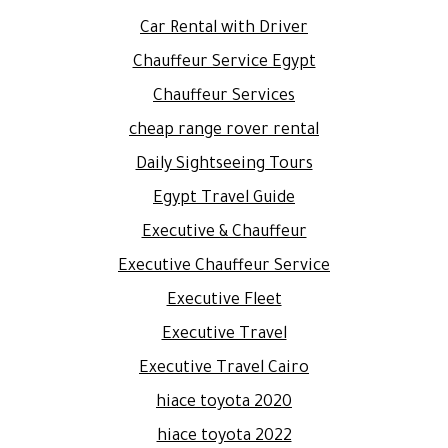
Car Rental with Driver
Chauffeur Service Egypt
Chauffeur Services
cheap range rover rental
Daily Sightseeing Tours
Egypt Travel Guide
Executive & Chauffeur
Executive Chauffeur Service
Executive Fleet
Executive Travel
Executive Travel Cairo
hiace toyota 2020
hiace toyota 2022