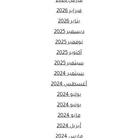
مارس 2026
فبراير 2026
يناير 2026
ديسمبر 2025
نوفمبر 2025
أكتوبر 2025
سبتمبر 2025
سبتمبر 2024
أغسطس 2024
يوليو 2024
يونيو 2024
مايو 2024
أبريل 2024
مارس 2024