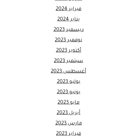
فبراير 2024
يناير 2024
ديسمبر 2023
نوفمبر 2023
أكتوبر 2023
سبتمبر 2023
أغسطس 2023
يوليو 2023
يونيو 2023
مايو 2023
أبريل 2023
مارس 2023
فبراير 2023