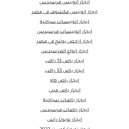
ايجار اتوبيس مرسيدس
ايجار اتوبيس مكشوف فى مصر
ايجار اتوبيسات سياحية
ايجار اتوبيسات مرسيدس
ايجار ارخص يوتنج في مصر
ايجار انواع المرسيدس
ايجار باص 13 راكب
ايجار باص 33 راكب
ايجار باص vip
ايجار باص ميني
ايجار باصات سياحية
ايجار باصات مرسيدس
ايجار تويوتا راش