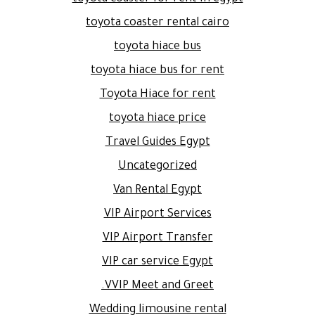
toyota coaster rental cairo
toyota hiace bus
toyota hiace bus for rent
Toyota Hiace for rent
toyota hiace price
Travel Guides Egypt
Uncategorized
Van Rental Egypt
VIP Airport Services
VIP Airport Transfer
VIP car service Egypt
VVIP Meet and Greet.
Wedding limousine rental