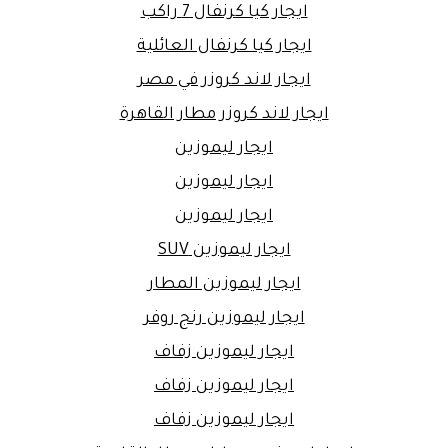
ايجار كيا كرنفال 7 راكب
ايجار كيا كرنفال العائلية
ايجار لاند كروزر في مصر
ايجار لاند كروزر مطار القاهرة
ايجار ليموزين
ايجار ليموزين
ايجار ليموزين
ايجار ليموزين SUV
ايجار ليموزين المطار
ايجار ليموزين رنج روفر
ايجار ليموزين زفاف
ايجار ليموزين زفاف
ايجار ليموزين زفاف