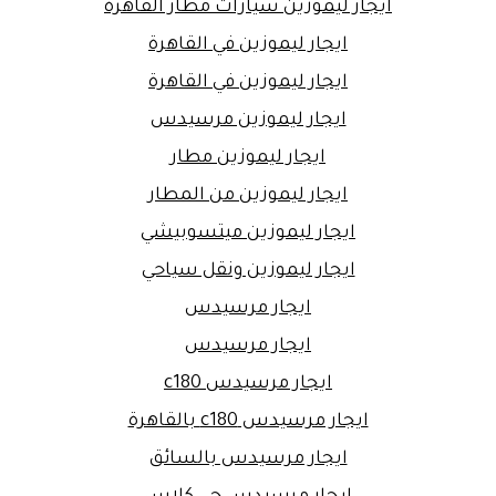
ايجار ليموزين سيارات مطار القاهرة
ايجار ليموزين في القاهرة
ايجار ليموزين في القاهرة
ايجار ليموزين مرسيدس
ايجار ليموزين مطار
ايجار ليموزين من المطار
ايجار ليموزين ميتسوبيشي
ايجار ليموزين ونقل سياحي
ايجار مرسيدس
ايجار مرسيدس
ايجار مرسيدس c180
ايجار مرسيدس c180 بالقاهرة
ايجار مرسيدس بالسائق