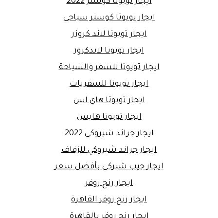
ايجار تويوتا كوستر 2022
ايجار تويوتا كوستر سياحي
ايجار تويوتا لاند كروزر
ايجار تويوتا لاندكروز
ايجار تويوتا للسفر والسياحة
ايجار تويوتا للسفريات
ايجار تويوتا هاي اس
ايجار تويوتا هايس
ايجار جراند شيروكي 2022
ايجار جراند شيروكي للزفاف
ايجار جيب شيركي بأفضل سعر
ايجار رنج روفر
ايجار رنج روفر القاهرة
ايجار رنج روفر بالقاهرة