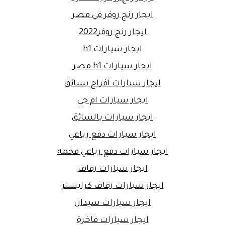
ايجار رنج روفر في مصر
ايجار رنج روفر2022
ايجار سيارات h1
ايجار سيارات h1 مصر
ايجار سيارات افراح بسائق
ايجار سيارات ام جي
ايجار سيارات بالسائق
ايجار سيارات دفع رباعي
ايجار سيارات دفع رباعي فخمه
ايجار سيارات زفاف
ايجار سيارات زفاف كرايسلر
ايجار سيارات سيدان
ايجار سيارات فاخرة