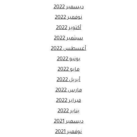
ديسمبر 2022
نوفمبر 2022
أكتوبر 2022
سبتمبر 2022
أغسطس 2022
يونيو 2022
مايو 2022
أبريل 2022
مارس 2022
فبراير 2022
يناير 2022
ديسمبر 2021
نوفمبر 2021