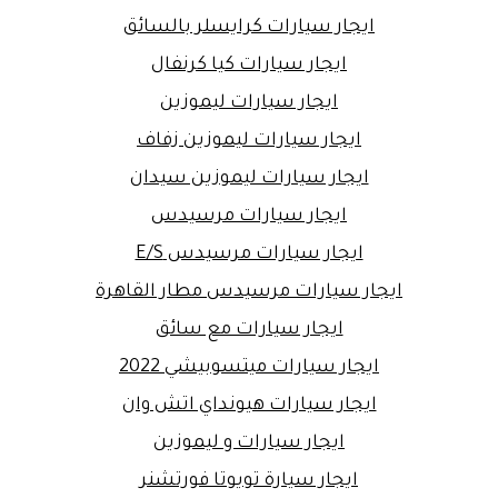
ايجار سيارات كرايسلر بالسائق
ايجار سيارات كيا كرنفال
ايجار سيارات ليموزين
ايجار سيارات ليموزين زفاف
ايجار سيارات ليموزين سيدان
ايجار سيارات مرسيدس
ايجار سيارات مرسيدس E/S
ايجار سيارات مرسيدس مطار القاهرة
ايجار سيارات مع سائق
ايجار سيارات ميتسوبيشي 2022
ايجار سيارات هيونداي اتش وان
ايجار سيارات و ليموزين
ايجار سيارة تويوتا فورتشنر