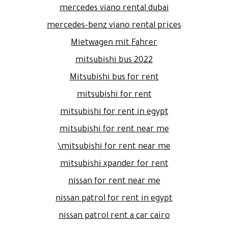
mercedes viano rental dubai
mercedes-benz viano rental prices
Mietwagen mit Fahrer
mitsubishi bus 2022
Mitsubishi bus for rent
mitsubishi for rent
mitsubishi for rent in egypt
mitsubishi for rent near me
mitsubishi for rent near me\
mitsubishi xpander for rent
nissan for rent near me
nissan patrol for rent in egypt
nissan patrol rent a car cairo