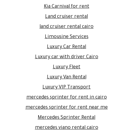
Kia Carnival for rent
Land cruiser rental
land cruiser rental cairo
Limousine Services
Luxury Car Rental
Luxury car with driver Cairo
Luxury Fleet
Luxury Van Rental
Luxury VIP Transport
mercedes sprinter for rent in cairo
mercedes sprinter for rent near me
Mercedes Sprinter Rental
mercedes viano rental cairo