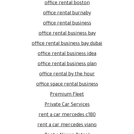
office rental boston
office rental burnaby
office rental business
office rental business bay
office rental business bay dubai
office rental business idea
office rental business plan
office rental by the hour
office space rental business
Premium Fleet
Private Car Services
rent a car mercedes c180
rent a car mercedes viano