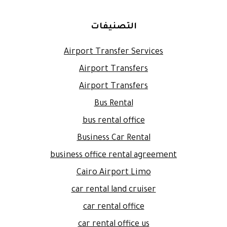
التصنيفات
Airport Transfer Services
Airport Transfers
Airport Transfers
Bus Rental
bus rental office
Business Car Rental
business office rental agreement
Cairo Airport Limo
car rental land cruiser
car rental office
car rental office us