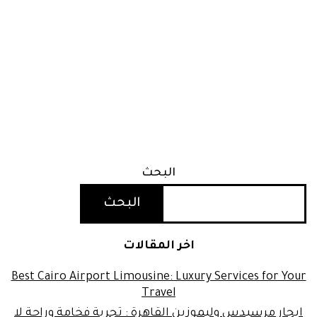
البحث
البحث
اخر المقالات
Best Cairo Airport Limousine: Luxury Services for Your
Travel
ايجار مرسيدس وليموزين القاهرة : تجربة فخامة وراحة لا