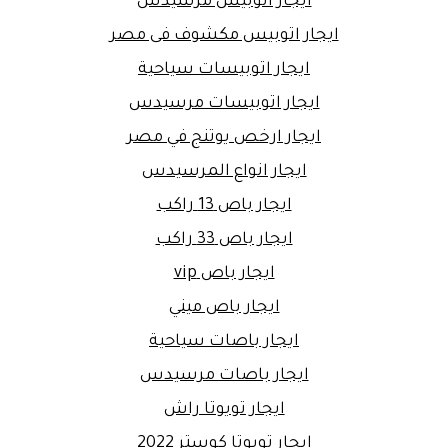
ايجار اتوبيس مرسيدس
ايجار اتوبيس مكشوف فى مصر
ايجار اتوبيسات سياحية
ايجار اتوبيسات مرسيدس
ايجار ارخص يوتنج في مصر
ايجار انواع المرسيدس
ايجار باص 13 راكب
ايجار باص 33 راكب
ايجار باص vip
ايجار باص ميني
ايجار باصات سياحية
ايجار باصات مرسيدس
ايجار تويوتا راش
ايجار تويوتا كوستر 2022