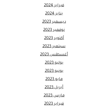
فبراير 2024
يناير 2024
ديسمبر 2023
نوفمبر 2023
أكتوبر 2023
سبتمبر 2023
أغسطس 2023
يوليو 2023
يونيو 2023
مايو 2023
أبريل 2023
مارس 2023
فبراير 2023