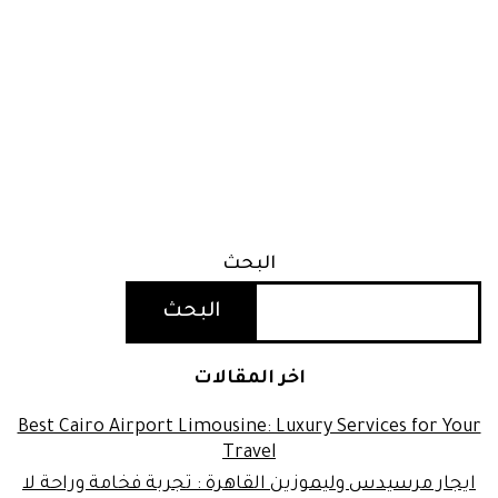
البحث
البحث
اخر المقالات
Best Cairo Airport Limousine: Luxury Services for Your
Travel
ايجار مرسيدس وليموزين القاهرة : تجربة فخامة وراحة لا