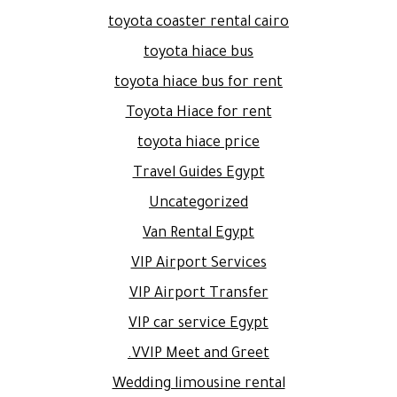
toyota coaster rental cairo
toyota hiace bus
toyota hiace bus for rent
Toyota Hiace for rent
toyota hiace price
Travel Guides Egypt
Uncategorized
Van Rental Egypt
VIP Airport Services
VIP Airport Transfer
VIP car service Egypt
VVIP Meet and Greet.
Wedding limousine rental