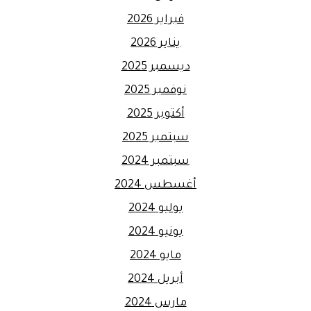
فبراير 2026
يناير 2026
ديسمبر 2025
نوفمبر 2025
أكتوبر 2025
سبتمبر 2025
سبتمبر 2024
أغسطس 2024
يوليو 2024
يونيو 2024
مايو 2024
أبريل 2024
مارس 2024