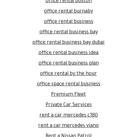
office rental boston
office rental burnaby
office rental business
office rental business bay
office rental business bay dubai
office rental business idea
office rental business plan
office rental by the hour
office space rental business
Premium Fleet
Private Car Services
rent a car mercedes c180
rent a car mercedes viano
Rent a Nissan Patrol