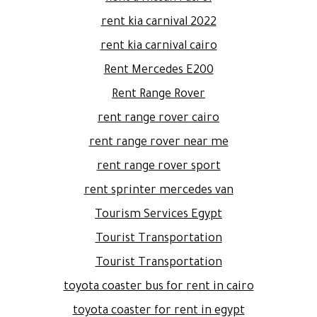
rent kia carnival 2022
rent kia carnival cairo
Rent Mercedes E200
Rent Range Rover
rent range rover cairo
rent range rover near me
rent range rover sport
rent sprinter mercedes van
Tourism Services Egypt
Tourist Transportation
Tourist Transportation
toyota coaster bus for rent in cairo
toyota coaster for rent in egypt