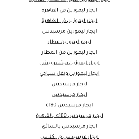
ايجار ليموزين سيارات مطار القاهرة
ايجار ليموزين في القاهرة
ايجار ليموزين في القاهرة
ايجار ليموزين مرسيدس
ايجار ليموزين مطار
ايجار ليموزين من المطار
ايجار ليموزين ميتسوبيشي
ايجار ليموزين ونقل سياحي
ايجار مرسيدس
ايجار مرسيدس
ايجار مرسيدس c180
ايجار مرسيدس c180 بالقاهرة
ايجار مرسيدس بالسائق
ايجار مرسيدس جي كلاس