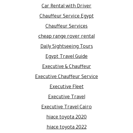
Car Rental with Driver
Chauffeur Service Egypt
Chauffeur Services
cheap range rover rental
Daily Sightseeing Tours
Egypt Travel Guide
Executive & Chauffeur
Executive Chauffeur Service
Executive Fleet
Executive Travel
Executive Travel Cairo
hiace toyota 2020
hiace toyota 2022