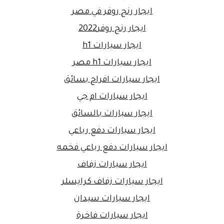
ايجار رنج روفر في مصر
ايجار رنج روفر2022
ايجار سيارات h1
ايجار سيارات h1 مصر
ايجار سيارات افراح بسائق
ايجار سيارات ام جي
ايجار سيارات بالسائق
ايجار سيارات دفع رباعي
ايجار سيارات دفع رباعي فخمه
ايجار سيارات زفاف
ايجار سيارات زفاف كرايسلر
ايجار سيارات سيدان
ايجار سيارات فاخرة