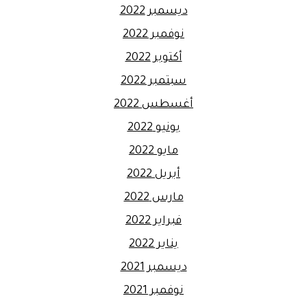
ديسمبر 2022
نوفمبر 2022
أكتوبر 2022
سبتمبر 2022
أغسطس 2022
يونيو 2022
مايو 2022
أبريل 2022
مارس 2022
فبراير 2022
يناير 2022
ديسمبر 2021
نوفمبر 2021