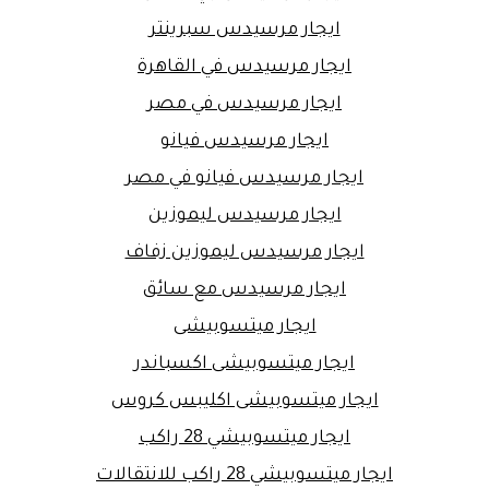
ايجار مرسيدس سبرينتر
ايجار مرسيدس في القاهرة
ايجار مرسيدس في مصر
ايجار مرسيدس فيانو
ايجار مرسيدس فيانو في مصر
ايجار مرسيدس ليموزين
ايجار مرسيدس ليموزين زفاف
ايجار مرسيدس مع سائق
ايجار ميتسوبيشى
ايجار ميتسوبيشى اكسباندر
ايجار ميتسوبيشى اكليبس كروس
ايجار ميتسوبيشي 28 راكب
ايجار ميتسوبيشي 28 راكب للانتقالات