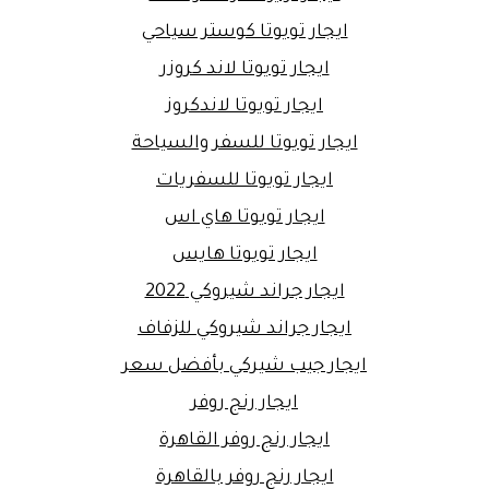
ايجار تويوتا كوستر سياحي
ايجار تويوتا لاند كروزر
ايجار تويوتا لاندكروز
ايجار تويوتا للسفر والسياحة
ايجار تويوتا للسفريات
ايجار تويوتا هاي اس
ايجار تويوتا هايس
ايجار جراند شيروكي 2022
ايجار جراند شيروكي للزفاف
ايجار جيب شيركي بأفضل سعر
ايجار رنج روفر
ايجار رنج روفر القاهرة
ايجار رنج روفر بالقاهرة