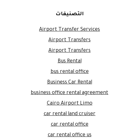
التصنيفات
Airport Transfer Services
Airport Transfers
Airport Transfers
Bus Rental
bus rental office
Business Car Rental
business office rental agreement
Cairo Airport Limo
car rental land cruiser
car rental office
car rental office us