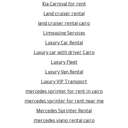
Kia Carnival for rent
Land cruiser rental
land cruiser rental cairo
Limousine Services
Luxury Car Rental
Luxury car with driver Cairo
Luxury Fleet
Luxury Van Rental
Luxury VIP Transport
mercedes sprinter for rent in cairo
mercedes sprinter for rent near me
Mercedes Sprinter Rental
mercedes viano rental cairo