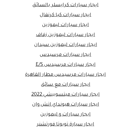
ايجار سيارات كرايسلر بالسائق
ايجار سيارات كيا كرنفال
ايجار سيارات ليموزين
ايجار سيارات ليموزين زفاف
ايجار سيارات ليموزين سيدان
ايجار سيارات مرسيدس
ايجار سيارات مرسيدس E/S
ايجار سيارات مرسيدس مطار القاهرة
ايجار سيارات مع سائق
ايجار سيارات ميتسوبيشي 2022
ايجار سيارات هيونداي اتش وان
ايجار سيارات و ليموزين
ايجار سيارة تويوتا فورتشنر