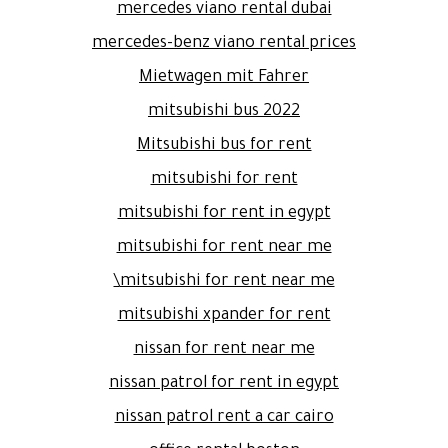
mercedes viano rental dubai
mercedes-benz viano rental prices
Mietwagen mit Fahrer
mitsubishi bus 2022
Mitsubishi bus for rent
mitsubishi for rent
mitsubishi for rent in egypt
mitsubishi for rent near me
mitsubishi for rent near me\
mitsubishi xpander for rent
nissan for rent near me
nissan patrol for rent in egypt
nissan patrol rent a car cairo