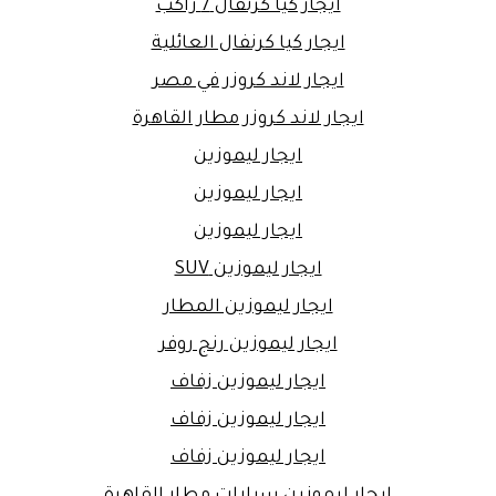
ايجار كيا كرنفال 7 راكب
ايجار كيا كرنفال العائلية
ايجار لاند كروزر في مصر
ايجار لاند كروزر مطار القاهرة
ايجار ليموزين
ايجار ليموزين
ايجار ليموزين
ايجار ليموزين SUV
ايجار ليموزين المطار
ايجار ليموزين رنج روفر
ايجار ليموزين زفاف
ايجار ليموزين زفاف
ايجار ليموزين زفاف