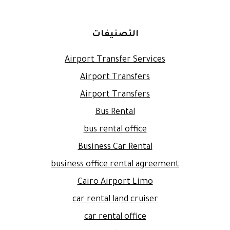
التصنيفات
Airport Transfer Services
Airport Transfers
Airport Transfers
Bus Rental
bus rental office
Business Car Rental
business office rental agreement
Cairo Airport Limo
car rental land cruiser
car rental office