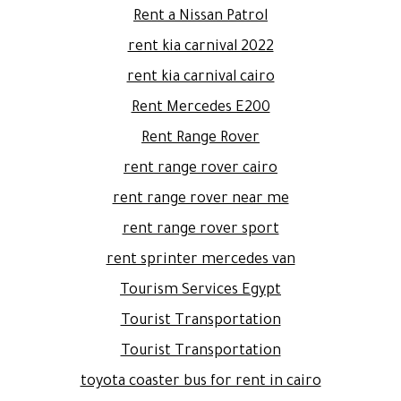
Rent a Nissan Patrol
rent kia carnival 2022
rent kia carnival cairo
Rent Mercedes E200
Rent Range Rover
rent range rover cairo
rent range rover near me
rent range rover sport
rent sprinter mercedes van
Tourism Services Egypt
Tourist Transportation
Tourist Transportation
toyota coaster bus for rent in cairo