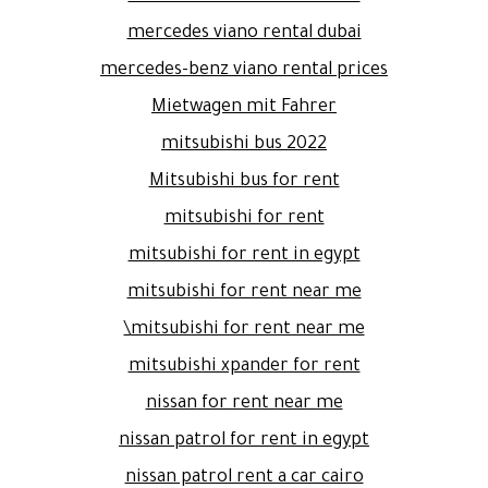
mercedes viano rental dubai
mercedes-benz viano rental prices
Mietwagen mit Fahrer
mitsubishi bus 2022
Mitsubishi bus for rent
mitsubishi for rent
mitsubishi for rent in egypt
mitsubishi for rent near me
mitsubishi for rent near me\
mitsubishi xpander for rent
nissan for rent near me
nissan patrol for rent in egypt
nissan patrol rent a car cairo