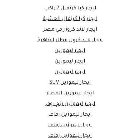
ايجار كيا كرنفال 7 راكب
ايجار كيا كرنفال العائلية
ايجار لاند كروزر في مصر
ايجار لاند كروزر مطار القاهرة
ايجار ليموزين
ايجار ليموزين
ايجار ليموزين
ايجار ليموزين SUV
ايجار ليموزين المطار
ايجار ليموزين رنج روفر
ايجار ليموزين زفاف
ايجار ليموزين زفاف
ايجار ليموزين زفاف