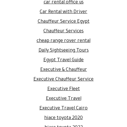
car rental office us
Car Rental with Driver
Chauffeur Service Egypt
Chauffeur Services
cheap range rover rental
Daily Sightseeing Tours
Egypt Travel Guide
Executive & Chauffeur
Executive Chauffeur Service
Executive Fleet
Executive Travel
Executive Travel Cairo
hiace toyota 2020