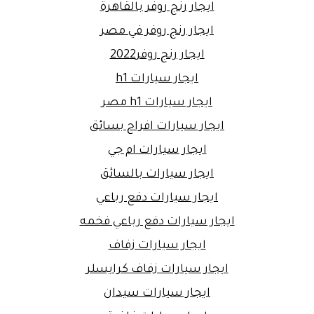
ايجار رنج روفر بالقاهرة
ايجار رنج روفر في مصر
ايجار رنج روفر2022
ايجار سيارات h1
ايجار سيارات h1 مصر
ايجار سيارات افراح بسائق
ايجار سيارات ام جي
ايجار سيارات بالسائق
ايجار سيارات دفع رباعي
ايجار سيارات دفع رباعي فخمه
ايجار سيارات زفاف
ايجار سيارات زفاف كرايسلر
ايجار سيارات سيدان