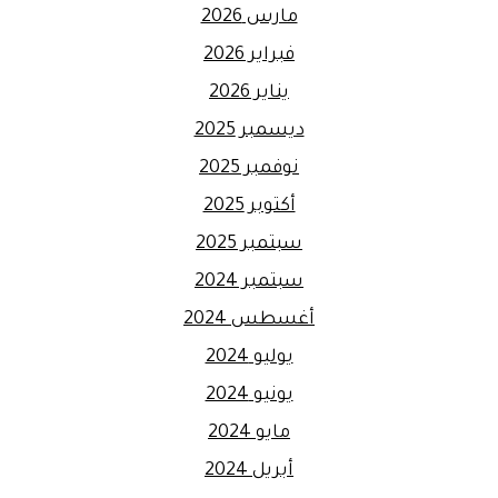
مارس 2026
فبراير 2026
يناير 2026
ديسمبر 2025
نوفمبر 2025
أكتوبر 2025
سبتمبر 2025
سبتمبر 2024
أغسطس 2024
يوليو 2024
يونيو 2024
مايو 2024
أبريل 2024