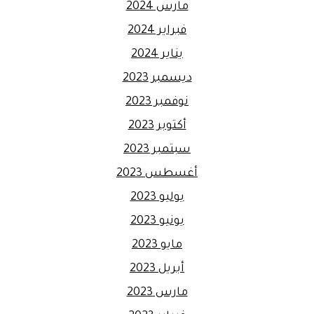
مارس 2024
فبراير 2024
يناير 2024
ديسمبر 2023
نوفمبر 2023
أكتوبر 2023
سبتمبر 2023
أغسطس 2023
يوليو 2023
يونيو 2023
مايو 2023
أبريل 2023
مارس 2023