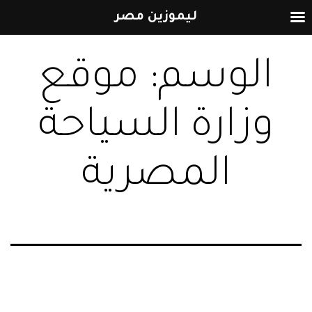
ليموزين مصر
التخطي
الوسم:
موقع
إلى
المحتوى
وزارة السياحة
المصرية