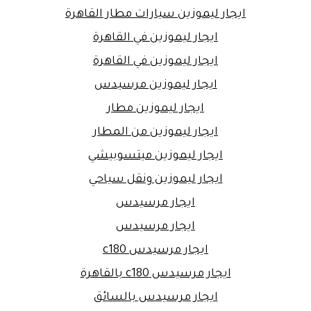
ايجار ليموزين سيارات مطار القاهرة
ايجار ليموزين في القاهرة
ايجار ليموزين في القاهرة
ايجار ليموزين مرسيدس
ايجار ليموزين مطار
ايجار ليموزين من المطار
ايجار ليموزين ميتسوبيشي
ايجار ليموزين ونقل سياحي
ايجار مرسيدس
ايجار مرسيدس
ايجار مرسيدس c180
ايجار مرسيدس c180 بالقاهرة
ايجار مرسيدس بالسائق