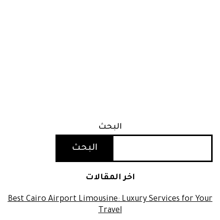
البحث
البحث
اخر المقالات
Best Cairo Airport Limousine: Luxury Services for Your
Travel