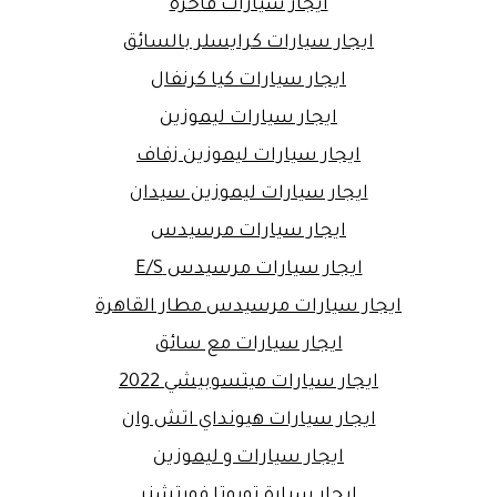
ايجار سيارات فاخرة
ايجار سيارات كرايسلر بالسائق
ايجار سيارات كيا كرنفال
ايجار سيارات ليموزين
ايجار سيارات ليموزين زفاف
ايجار سيارات ليموزين سيدان
ايجار سيارات مرسيدس
ايجار سيارات مرسيدس E/S
ايجار سيارات مرسيدس مطار القاهرة
ايجار سيارات مع سائق
ايجار سيارات ميتسوبيشي 2022
ايجار سيارات هيونداي اتش وان
ايجار سيارات و ليموزين
ايجار سيارة تويوتا فورتشنر