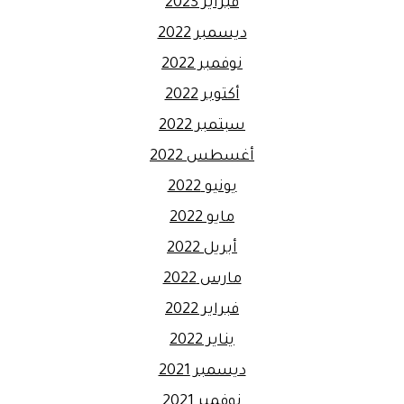
فبراير 2023
ديسمبر 2022
نوفمبر 2022
أكتوبر 2022
سبتمبر 2022
أغسطس 2022
يونيو 2022
مايو 2022
أبريل 2022
مارس 2022
فبراير 2022
يناير 2022
ديسمبر 2021
نوفمبر 2021