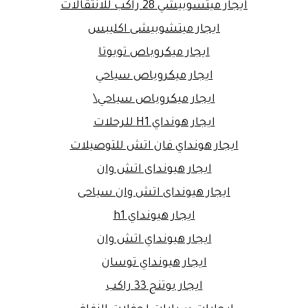
ايجار ميتسوبيشي 28 راكب للانتقالات
ايجار ميتشوبيشى اكليبس
ايجار ميكروباص تويوتا
ايجار ميكروباص سياحي
ايجار ميكروباص سياحي\
ايجار هونداي H1 للرحلات
ايجار هونداي فان اتش للتوصيلات
ايجار هيونداى اتش وان
ايجار هيونداى اتش وان سياحى
ايجار هيونداي h1
ايجار هيونداي اتش وان
ايجار هيونداي توسان
ايجار يوتنج 33 راكب