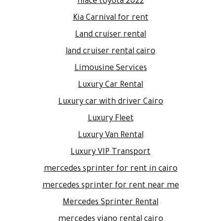
hiace toyota 2022
Kia Carnival for rent
Land cruiser rental
land cruiser rental cairo
Limousine Services
Luxury Car Rental
Luxury car with driver Cairo
Luxury Fleet
Luxury Van Rental
Luxury VIP Transport
mercedes sprinter for rent in cairo
mercedes sprinter for rent near me
Mercedes Sprinter Rental
mercedes viano rental cairo