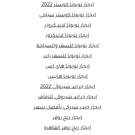
ايجار تويوتا كوستر 2022
ايجار تويوتا كوستر سياحي
ايجار تويوتا لاند كروزر
ايجار تويوتا لاندكروز
ايجار تويوتا للسفر والسياحة
ايجار تويوتا للسفريات
ايجار تويوتا هاي اس
ايجار تويوتا هايس
ايجار جراند شيروكي 2022
ايجار جراند شيروكي للزفاف
ايجار جيب شيركي بأفضل سعر
ايجار رنج روفر
ايجار رنج روفر القاهرة