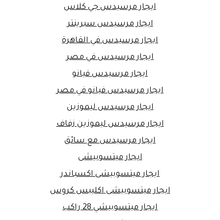
ايجار مرسيدس جي كلاس
ايجار مرسيدس سبرينتر
ايجار مرسيدس في القاهرة
ايجار مرسيدس في مصر
ايجار مرسيدس فيانو
ايجار مرسيدس فيانو في مصر
ايجار مرسيدس ليموزين
ايجار مرسيدس ليموزين زفاف
ايجار مرسيدس مع سائق
ايجار ميتسوبيشى
ايجار ميتسوبيشى اكسباندر
ايجار ميتسوبيشى اكليبس كروس
ايجار ميتسوبيشي 28 راكب