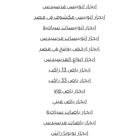
ايجار اتوبيس مرسيدس
ايجار اتوبيس مكشوف فى مصر
ايجار اتوبيسات سياحية
ايجار اتوبيسات مرسيدس
ايجار ارخص يوتنج في مصر
ايجار انواع المرسيدس
ايجار باص 13 راكب
ايجار باص 33 راكب
ايجار باص vip
ايجار باص ميني
ايجار باصات سياحية
ايجار باصات مرسيدس
ايجار تويوتا راش