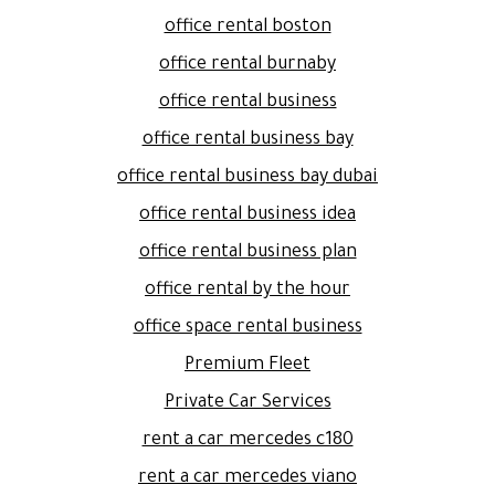
office rental boston
office rental burnaby
office rental business
office rental business bay
office rental business bay dubai
office rental business idea
office rental business plan
office rental by the hour
office space rental business
Premium Fleet
Private Car Services
rent a car mercedes c180
rent a car mercedes viano