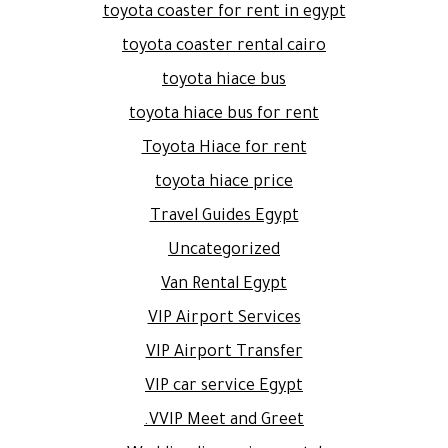
toyota coaster for rent in egypt
toyota coaster rental cairo
toyota hiace bus
toyota hiace bus for rent
Toyota Hiace for rent
toyota hiace price
Travel Guides Egypt
Uncategorized
Van Rental Egypt
VIP Airport Services
VIP Airport Transfer
VIP car service Egypt
VVIP Meet and Greet.