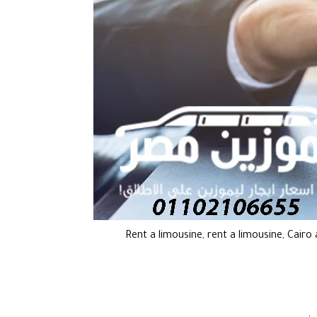
Rent a limousine, rent a limousine, Cairo