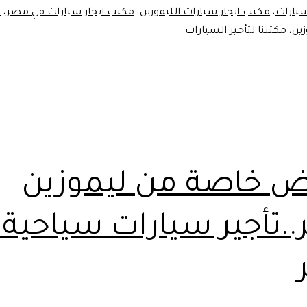
سيارات
،
مكتب ايجار سيارات الليموزين
،
مكتب ايجار سيارات في مصر
،
م
ين
،
مكتبنا لتأجير السيارات
 خاصة من ليموزين
.تأجير سيارات سياحية 