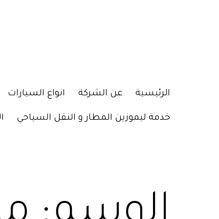
الرئيسية
عن الشركة
انواع السيارات
خدمة ليموزين المطار و النقل السياحي
ا
الوسم:
مك