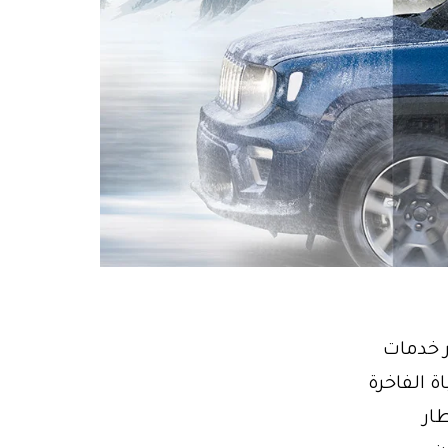
ين: تعتبر خدمات
صورة الحياة الفاخرة
ار