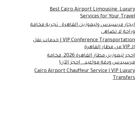
Best Cairo Airport Limousine: Luxury
Services for Your Travel
ايجار مرسيدس وليموزين القاهرة : تجربة فخامة
وراحة لا تضاهى
VIP Conference Transportation | خدمات نقل
الـ VIP من مطار القاهرة
احجز ليموزين مطار القاهرة 2026: فخامة
مرسيدس ودقة مواعيد.. احجز الآن!
Cairo Airport Chauffeur Service | VIP Luxury
Transfers