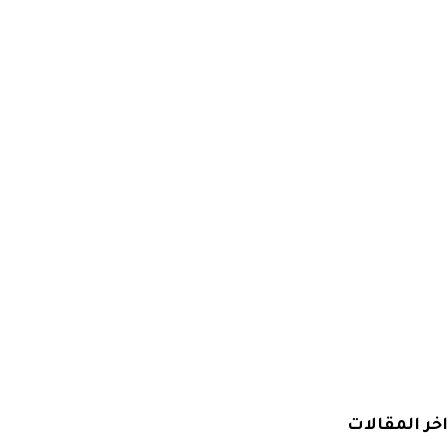
اخر المقالات