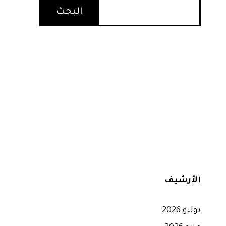
البحث
الأرشيف
يونيو 2026