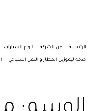
الرئيسية
عن الشركة
انواع السيارات
خدمة ليموزين المطار و النقل السياحي
ا
الوسم:
مك