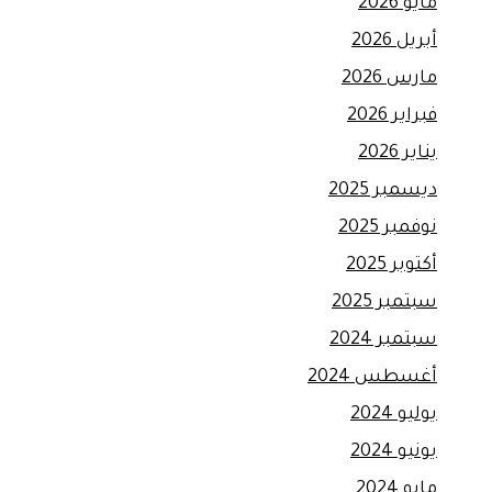
مايو 2026
أبريل 2026
مارس 2026
فبراير 2026
يناير 2026
ديسمبر 2025
نوفمبر 2025
أكتوبر 2025
سبتمبر 2025
سبتمبر 2024
أغسطس 2024
يوليو 2024
يونيو 2024
مايو 2024