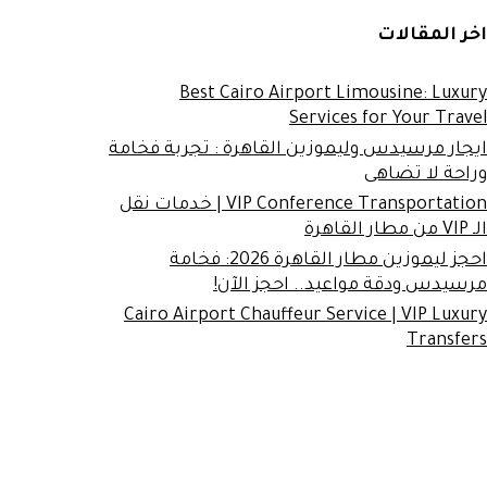
اخر المقالات
Best Cairo Airport Limousine: Luxury
Services for Your Travel
ايجار مرسيدس وليموزين القاهرة : تجربة فخامة
وراحة لا تضاهى
VIP Conference Transportation | خدمات نقل
الـ VIP من مطار القاهرة
احجز ليموزين مطار القاهرة 2026: فخامة
مرسيدس ودقة مواعيد.. احجز الآن!
Cairo Airport Chauffeur Service | VIP Luxury
Transfers