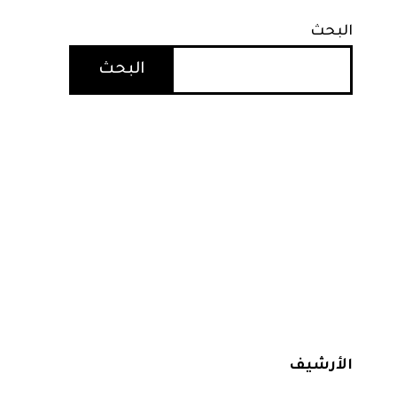
البحث
البحث
الأرشيف