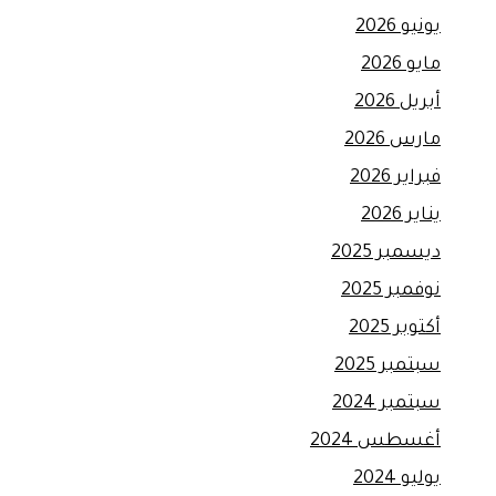
يونيو 2026
مايو 2026
أبريل 2026
مارس 2026
فبراير 2026
يناير 2026
ديسمبر 2025
نوفمبر 2025
أكتوبر 2025
سبتمبر 2025
سبتمبر 2024
أغسطس 2024
يوليو 2024