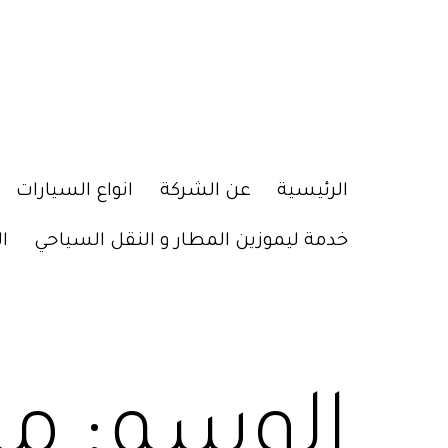
الرئيسية
عن الشركة
انواع السيارات
خدمة ليموزين المطار و النقل السياحي
ا
الوسم:
مك