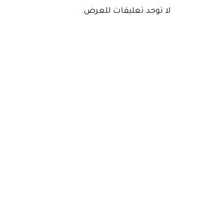
لا توجد تعليقات للعرض.