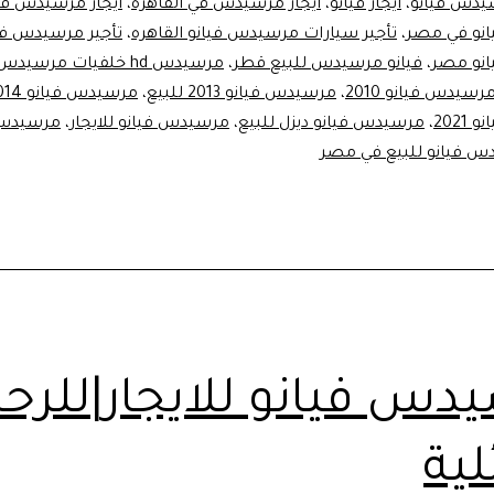
يدس فيانو
،
ايجار فيانو
،
ايجار مرسيدس في القاهرة
،
ايجار مرسيدس في
مصر
نو في مصر
،
تأجير سيارات مرسيدس فيانو القاهره
،
تأجير مرسيدس في
نو مصر
،
فيانو مرسيدس للبيع قطر
،
مرسيدس hd خلفيات مرسيدس
رسيدس فيانو 2010
،
مرسيدس فيانو 2013 للبيع
،
مرسيدس فيانو 2014
202
،
مرسيدس فيانو ديزل للبيع
،
مرسيدس فيانو للايجار
،
مرسيدس 
 فيانو للبيع في مصر
دس فيانو للايجار|للرح
لية