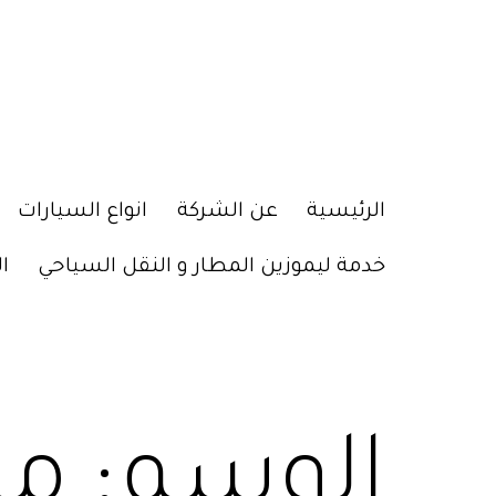
الرئيسية
عن الشركة
انواع السيارات
خدمة ليموزين المطار و النقل السياحي
ا
الوسم: