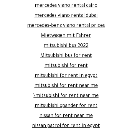
mercedes viano rental cairo
mercedes viano rental dubai
mercedes-benz viano rental prices
Mietwagen mit Fahrer
mitsubishi bus 2022
Mitsubishi bus for rent
mitsubishi for rent
mitsubishi for rent in egypt
mitsubishi for rent near me
mitsubishi for rent near me\
mitsubishi xpander for rent
nissan for rent near me
nissan patrol for rent in egypt