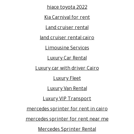
hiace toyota 2022
Kia Carnival for rent
Land cruiser rental
land cruiser rental cairo
Limousine Services
Luxury Car Rental
Luxury car with driver Cairo
Luxury Fleet
Luxury Van Rental
Luxury VIP Transport
mercedes sprinter for rent in cairo
mercedes sprinter for rent near me
Mercedes Sprinter Rental