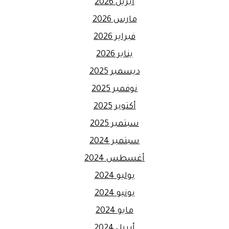
أبريل 2026
مارس 2026
فبراير 2026
يناير 2026
ديسمبر 2025
نوفمبر 2025
أكتوبر 2025
سبتمبر 2025
سبتمبر 2024
أغسطس 2024
يوليو 2024
يونيو 2024
مايو 2024
أبريل 2024