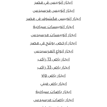
ايجار اتوبيس في مصر
ايجار اتوبيس مرسيدس
ايجار اتوبيس مكشوف فى مصر
ايجار اتوبيسات سياحية
ايجار اتوبيسات مرسيدس
ايجار ارخص يوتنج في مصر
ايجار انواع المرسيدس
ايجار باص 13 راكب
ايجار باص 33 راكب
ايجار باص vip
ايجار باص ميني
ايجار باصات سياحية
ايجار باصات مرسيدس