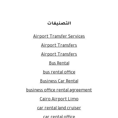
التصنيفات
Airport Transfer Services
Airport Transfers
Airport Transfers
Bus Rental
bus rental office
Business Car Rental
business office rental agreement
Cairo Airport Limo
car rental land cruiser
car rental office