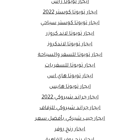
ايجار تويوتا راش
ايجار تويوتا كوستر 2022
ايجار تويوتا كوستر سياحي
ايجار تويوتا لاند كروزر
ايجار تويوتا لاندكروز
ايجار تويوتا للسفر والسياحة
ايجار تويوتا للسفريات
ايجار تويوتا هاي اس
ايجار تويوتا هايس
ايجار جراند شيروكي 2022
ايجار جراند شيروكي للزفاف
ايجار جيب شيركي بأفضل سعر
ايجار رنج روفر
ايجار رنج روفر القاهرة