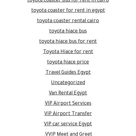
toyota coaster bus for rent in cairo
toyota coaster for rent in egypt
toyota coaster rental cairo
toyota hiace bus
toyota hiace bus for rent
Toyota Hiace for rent
toyota hiace price
Travel Guides Egypt
Uncategorized
Van Rental Egypt
VIP Airport Services
VIP Airport Transfer
VIP car service Egypt
VVIP Meet and Greet.