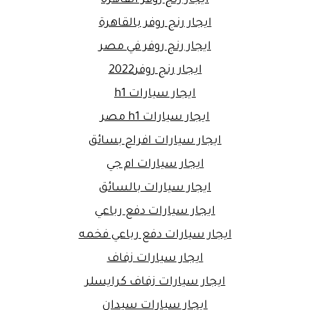
ايجار رنج روفر بالقاهرة
ايجار رنج روفر في مصر
ايجار رنج روفر2022
ايجار سيارات h1
ايجار سيارات h1 مصر
ايجار سيارات افراح بسائق
ايجار سيارات ام جي
ايجار سيارات بالسائق
ايجار سيارات دفع رباعي
ايجار سيارات دفع رباعي فخمه
ايجار سيارات زفاف
ايجار سيارات زفاف كرايسلر
ايجار سيارات سيدان