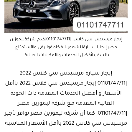
إيجار مرسيدس سي كلاس |01101747711تقدم شركةليموزين
مصرإيجارالسيارةللشعوربالفخامةوالرقى والأستمتاع
بالسفرباأفضل الخدمات والأمكانيات العالية.
إيجار سيارة مرسيدس سي كلاس 2022
|01101747711 إيجار مرسيدس سي كلاس 2022 باأقل
الأسعار و أفضل الخدمات المقدمة ذات الجودة
العالية المقدمة مع شركة ليموزين مصر
|01101747711. كما أن شركة ليموزين مصر توافر تأجير
مرسيدس سي كلاس 2022 باأقل الأسعار المناسبة