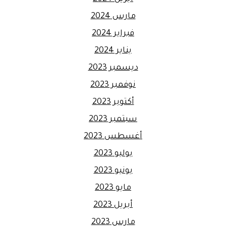
مارس 2024
فبراير 2024
يناير 2024
ديسمبر 2023
نوفمبر 2023
أكتوبر 2023
سبتمبر 2023
أغسطس 2023
يوليو 2023
يونيو 2023
مايو 2023
أبريل 2023
مارس 2023