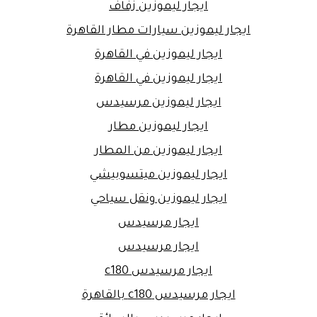
ايجار ليموزين زفاف
ايجار ليموزين سيارات مطار القاهرة
ايجار ليموزين في القاهرة
ايجار ليموزين في القاهرة
ايجار ليموزين مرسيدس
ايجار ليموزين مطار
ايجار ليموزين من المطار
ايجار ليموزين ميتسوبيشي
ايجار ليموزين ونقل سياحي
ايجار مرسيدس
ايجار مرسيدس
ايجار مرسيدس c180
ايجار مرسيدس c180 بالقاهرة