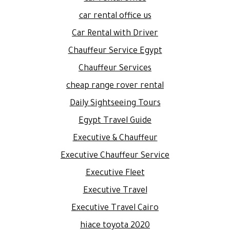
car rental office us
Car Rental with Driver
Chauffeur Service Egypt
Chauffeur Services
cheap range rover rental
Daily Sightseeing Tours
Egypt Travel Guide
Executive & Chauffeur
Executive Chauffeur Service
Executive Fleet
Executive Travel
Executive Travel Cairo
hiace toyota 2020