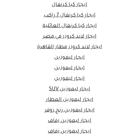
ايجار كيا كرنفال
ايجار كيا كرنفال 7 راكب
ايجار كيا كرنفال العائلية
ايجار لاند كروزر في مصر
ايجار لاند كروزر مطار القاهرة
ايجار ليموزين
ايجار ليموزين
ايجار ليموزين
ايجار ليموزين SUV
ايجار ليموزين المطار
ايجار ليموزين رنج روفر
ايجار ليموزين زفاف
ايجار ليموزين زفاف