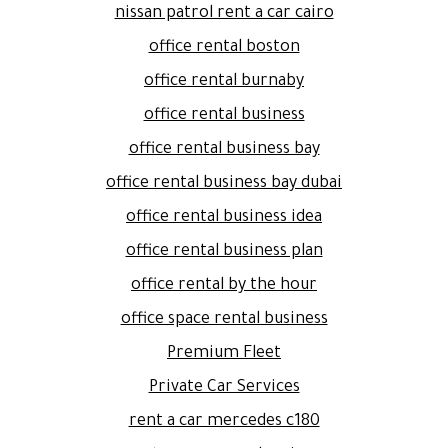
nissan patrol rent a car cairo
office rental boston
office rental burnaby
office rental business
office rental business bay
office rental business bay dubai
office rental business idea
office rental business plan
office rental by the hour
office space rental business
Premium Fleet
Private Car Services
rent a car mercedes c180