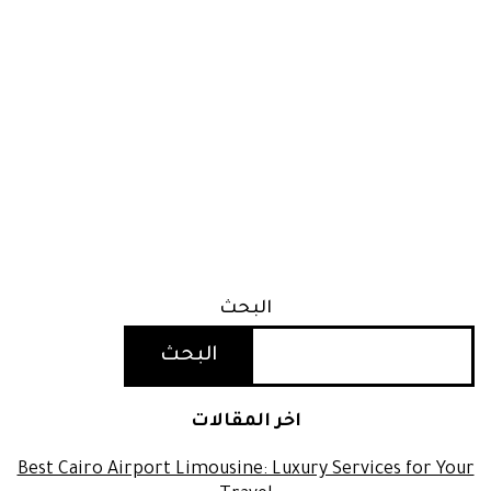
البحث
البحث
اخر المقالات
Best Cairo Airport Limousine: Luxury Services for Your