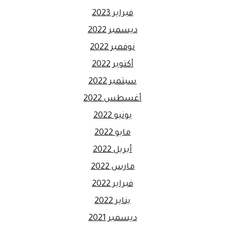
فبراير 2023
ديسمبر 2022
نوفمبر 2022
أكتوبر 2022
سبتمبر 2022
أغسطس 2022
يونيو 2022
مايو 2022
أبريل 2022
مارس 2022
فبراير 2022
يناير 2022
ديسمبر 2021