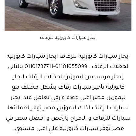
ايجار سيارات كابورليه للزفاف
ايجار سيارات كابورليه للزفاف ايجار سيارات كابورليه
لحفلات الزفاف ..01101055099-01101737711 بالتالي
إيجار مرسيدس ليموزين لحفلات الزفاف ايجار
كابورلية تأجير سيارات زفاف بشكل مختلف مع
ليموزين مصر اعلي جودة وارقي تعامل عند ايجار
سيارات الزفاف لذلك ليموزين مصر توفر لعملائها
سيارات للزفاف و الافراح بارخص و افضل سعر في
مصر توفر سيارات كابورلية علي اعلي مستوي…