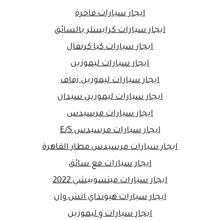
ايجار سيارات فاخرة
ايجار سيارات كرايسلر بالسائق
ايجار سيارات كيا كرنفال
ايجار سيارات ليموزين
ايجار سيارات ليموزين زفاف
ايجار سيارات ليموزين سيدان
ايجار سيارات مرسيدس
ايجار سيارات مرسيدس E/S
ايجار سيارات مرسيدس مطار القاهرة
ايجار سيارات مع سائق
ايجار سيارات ميتسوبيشي 2022
ايجار سيارات هيونداي اتش وان
ايجار سيارات و ليموزين