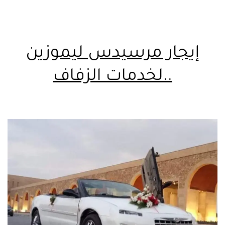
إيجار مرسيدس ليموزين
..لخدمات الزفاف