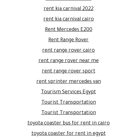
rent kia carnival 2022
rent kia carnival cairo
Rent Mercedes E200
Rent Range Rover
rent range rover cairo
rent range rover near me
rent range rover sport
rent sprinter mercedes van
Tourism Services Egypt
Tourist Transportation
Tourist Transportation
toyota coaster bus for rent in cairo
toyota coaster for rent in egypt