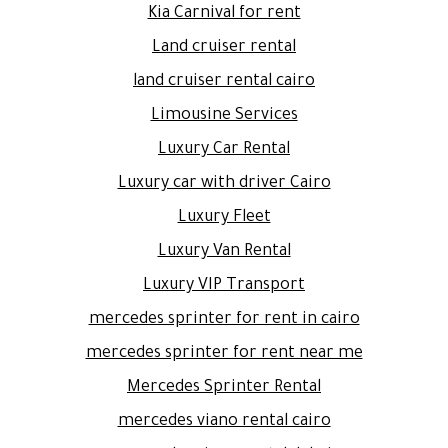
Kia Carnival for rent
Land cruiser rental
land cruiser rental cairo
Limousine Services
Luxury Car Rental
Luxury car with driver Cairo
Luxury Fleet
Luxury Van Rental
Luxury VIP Transport
mercedes sprinter for rent in cairo
mercedes sprinter for rent near me
Mercedes Sprinter Rental
mercedes viano rental cairo