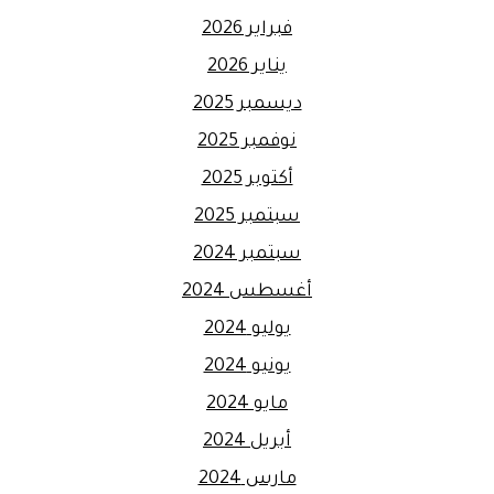
فبراير 2026
يناير 2026
ديسمبر 2025
نوفمبر 2025
أكتوبر 2025
سبتمبر 2025
سبتمبر 2024
أغسطس 2024
يوليو 2024
يونيو 2024
مايو 2024
أبريل 2024
مارس 2024