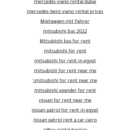
mercedes viano rental dubai
mercedes-benz viano rental prices
Mietwagen mit Fahrer
mitsubishi bus 2022
Mitsubishi bus for rent
mitsubishi for rent
mitsubishi for rent in egypt
mitsubishi for rent near me
mitsubishi for rent near me\
mitsubishi xpander for rent
nissan for rent near me
nissan patrol for rent in egypt
nissan patrol rent a car cairo