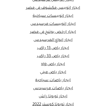
ايجار اتوبيس مكشوف فى مصر
ايجار اتوبيسات سياحية
ايجار اتوبيسات مرسيدس
ايجار ارخص يوتنج في مصر
ايجار انواع المرسيدس
ايجار باص 13 راكب
ايجار باص 33 راكب
ايجار باص vip
ايجار باص ميني
ايجار باصات سياحية
ايجار باصات مرسيدس
ايجار تويوتا راش
ايجار تويوتا كوستر 2022