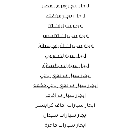
ايجار رنج روفر في مصر
ايجار رنج روفر2022
ايجار سيارات h1
ايجار سيارات h1 مصر
ايجار سيارات افراح بسائق
ايجار سيارات ام جي
ايجار سيارات بالسائق
ايجار سيارات دفع رباعي
ايجار سيارات دفع رباعي فخمه
ايجار سيارات زفاف
ايجار سيارات زفاف كرايسلر
ايجار سيارات سيدان
ايجار سيارات فاخرة