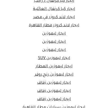
ايجار كيا كرنفال 7 راكب
ايجار كيا كرنفال العائلية
ايجار لاند كروزر في مصر
ايجار لاند كروزر مطار القاهرة
ايجار ليموزين
ايجار ليموزين
ايجار ليموزين
ايجار ليموزين SUV
ايجار ليموزين المطار
ايجار ليموزين رنج روفر
ايجار ليموزين زفاف
ايجار ليموزين زفاف
ايجار ليموزين زفاف
ايجار ليموزين سيارات مطار القاهرة