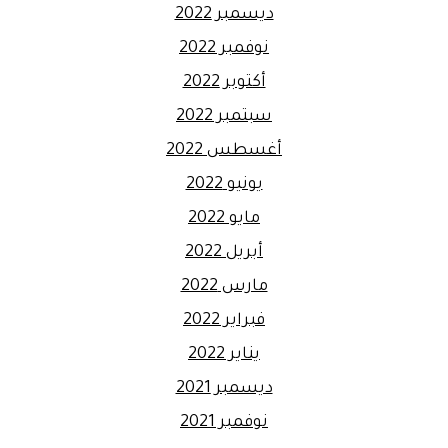
ديسمبر 2022
نوفمبر 2022
أكتوبر 2022
سبتمبر 2022
أغسطس 2022
يونيو 2022
مايو 2022
أبريل 2022
مارس 2022
فبراير 2022
يناير 2022
ديسمبر 2021
نوفمبر 2021