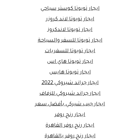
ايجار تويوتا كوستر سياحي
ايجار تويوتا لاند كروزر
ايجار تويوتا لاندكروز
ايجار تويوتا للسفر والسياحة
ايجار تويوتا للسفريات
ايجار تويوتا هاي اس
ايجار تويوتا هايس
ايجار جراند شيروكي 2022
ايجار جراند شيروكي للزفاف
ايجار جيب شيركي بأفضل سعر
ايجار رنج روفر
ايجار رنج روفر القاهرة
ايجار رنج روفر بالقاهرة