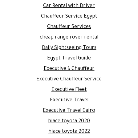
Car Rental with Driver
Chauffeur Service Egypt
Chauffeur Services
cheap range rover rental
Daily Sightseeing Tours
Egypt Travel Guide
Executive & Chauffeur
Executive Chauffeur Service
Executive Fleet
Executive Travel
Executive Travel Cairo
hiace toyota 2020
hiace toyota 2022