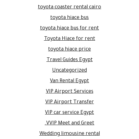
toyota coaster rental cairo
toyota hiace bus
toyota hiace bus for rent
Toyota Hiace for rent
toyota hiace price
Travel Guides Egypt
Uncategorized
Van Rental Egypt
VIP Airport Services
VIP Airport Transfer
VIP car service Egypt
VVIP Meet and Greet.
Wedding limousine rental