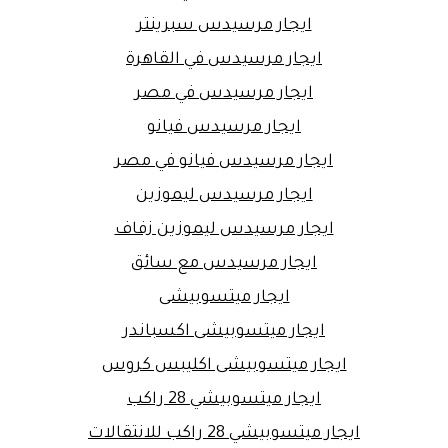
ايجار مرسيدس سبرينتر
ايجار مرسيدس في القاهرة
ايجار مرسيدس في مصر
ايجار مرسيدس فيانو
ايجار مرسيدس فيانو في مصر
ايجار مرسيدس ليموزين
ايجار مرسيدس ليموزين زفاف
ايجار مرسيدس مع سائق
ايجار ميتسوبيشى
ايجار ميتسوبيشى اكسباندر
ايجار ميتسوبيشى اكليبس كروس
ايجار ميتسوبيشي 28 راكب
ايجار ميتسوبيشي 28 راكب للانتقالات