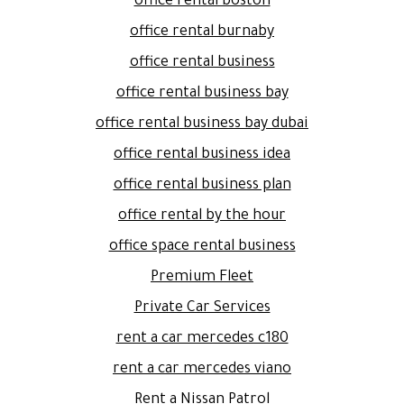
office rental boston
office rental burnaby
office rental business
office rental business bay
office rental business bay dubai
office rental business idea
office rental business plan
office rental by the hour
office space rental business
Premium Fleet
Private Car Services
rent a car mercedes c180
rent a car mercedes viano
Rent a Nissan Patrol