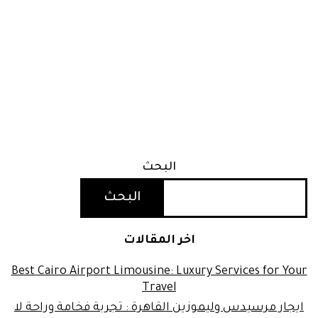
البحث
البحث
اخر المقالات
Best Cairo Airport Limousine: Luxury Services for Your
Travel
ايجار مرسيدس وليموزين القاهرة : تجربة فخامة وراحة لا