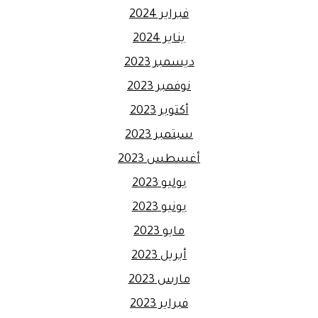
فبراير 2024
يناير 2024
ديسمبر 2023
نوفمبر 2023
أكتوبر 2023
سبتمبر 2023
أغسطس 2023
يوليو 2023
يونيو 2023
مايو 2023
أبريل 2023
مارس 2023
فبراير 2023