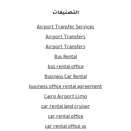
التصنيفات
Airport Transfer Services
Airport Transfers
Airport Transfers
Bus Rental
bus rental office
Business Car Rental
business office rental agreement
Cairo Airport Limo
car rental land cruiser
car rental office
car rental office us