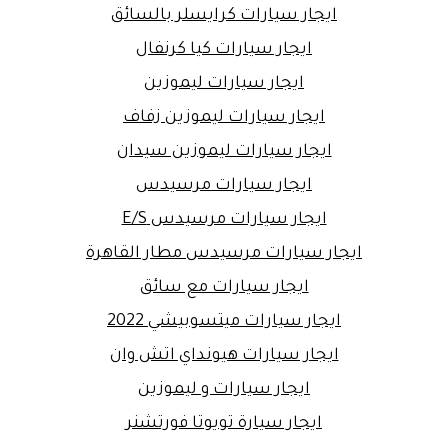
ايجار سيارات كرايسلر بالسائق
ايجار سيارات كيا كرنفال
ايجار سيارات ليموزين
ايجار سيارات ليموزين زفاف
ايجار سيارات ليموزين سيدان
ايجار سيارات مرسيدس
ايجار سيارات مرسيدس E/S
ايجار سيارات مرسيدس مطار القاهرة
ايجار سيارات مع سائق
ايجار سيارات ميتسوبيشي 2022
ايجار سيارات هيونداي اتش وان
ايجار سيارات و ليموزين
ايجار سيارة تويوتا فورتشنر