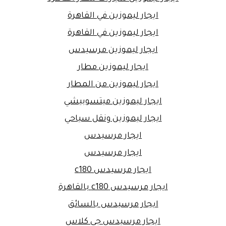
ايجار ليموزين في القاهرة
ايجار ليموزين في القاهرة
ايجار ليموزين مرسيدس
ايجار ليموزين مطار
ايجار ليموزين من المطار
ايجار ليموزين ميتسوبيشي
ايجار ليموزين ونقل سياحي
ايجار مرسيدس
ايجار مرسيدس
ايجار مرسيدس c180
ايجار مرسيدس c180 بالقاهرة
ايجار مرسيدس بالسائق
ايجار مرسيدس جي كلاس