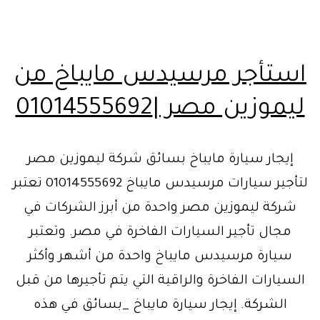
استأجر مرسيدس مايباخ من
ليموزين مصر |01014555692
إيجار سيارة مايباخ بسائق شركة ليموزين مصر
لتأجير سيارات مرسيدس مايباخ 01014555692 تعتبر
شركة ليموزين مصر واحدة من أبرز الشركات في
مجال تأجير السيارات الفاخرة في مصر. وتعتبر
سيارة مرسيدس مايباخ واحدة من أشهر وأكثر
السيارات الفاخرة والراقية التي يتم تأجيرها من قبل
الشركة. إيجار سيارة مايباخ _بسائق في هذه