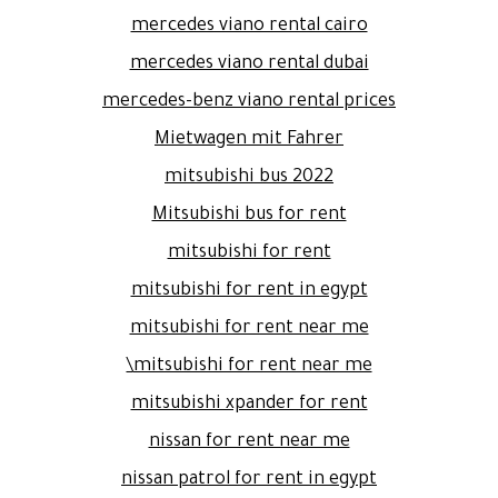
mercedes viano rental cairo
mercedes viano rental dubai
mercedes-benz viano rental prices
Mietwagen mit Fahrer
mitsubishi bus 2022
Mitsubishi bus for rent
mitsubishi for rent
mitsubishi for rent in egypt
mitsubishi for rent near me
mitsubishi for rent near me\
mitsubishi xpander for rent
nissan for rent near me
nissan patrol for rent in egypt