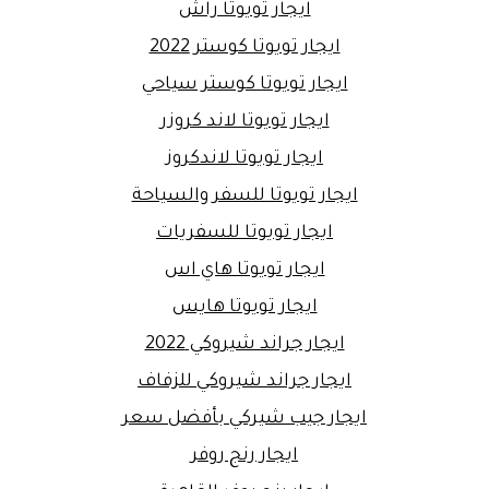
ايجار تويوتا راش
ايجار تويوتا كوستر 2022
ايجار تويوتا كوستر سياحي
ايجار تويوتا لاند كروزر
ايجار تويوتا لاندكروز
ايجار تويوتا للسفر والسياحة
ايجار تويوتا للسفريات
ايجار تويوتا هاي اس
ايجار تويوتا هايس
ايجار جراند شيروكي 2022
ايجار جراند شيروكي للزفاف
ايجار جيب شيركي بأفضل سعر
ايجار رنج روفر