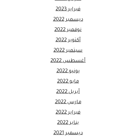
فبراير 2023
ديسمبر 2022
نوفمبر 2022
أكتوبر 2022
سبتمبر 2022
أغسطس 2022
يونيو 2022
مايو 2022
أبريل 2022
مارس 2022
فبراير 2022
يناير 2022
ديسمبر 2021