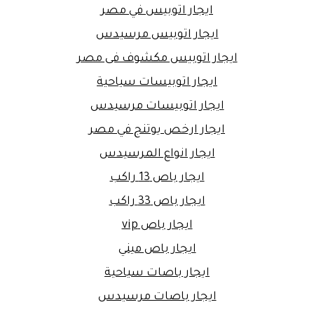
ايجار اتوبيس في مصر
ايجار اتوبيس مرسيدس
ايجار اتوبيس مكشوف فى مصر
ايجار اتوبيسات سياحية
ايجار اتوبيسات مرسيدس
ايجار ارخص يوتنج في مصر
ايجار انواع المرسيدس
ايجار باص 13 راكب
ايجار باص 33 راكب
ايجار باص vip
ايجار باص ميني
ايجار باصات سياحية
ايجار باصات مرسيدس