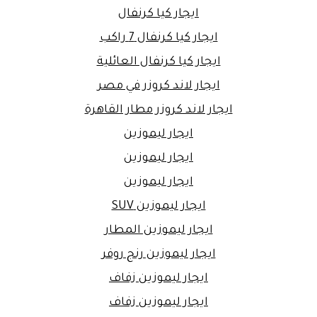
ايجار كيا كرنفال
ايجار كيا كرنفال 7 راكب
ايجار كيا كرنفال العائلية
ايجار لاند كروزر في مصر
ايجار لاند كروزر مطار القاهرة
ايجار ليموزين
ايجار ليموزين
ايجار ليموزين
ايجار ليموزين SUV
ايجار ليموزين المطار
ايجار ليموزين رنج روفر
ايجار ليموزين زفاف
ايجار ليموزين زفاف