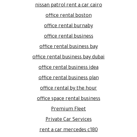
nissan patrol rent a car cairo
office rental boston
office rental burnaby
office rental business
office rental business bay
office rental business bay dubai
office rental business idea
office rental business plan
office rental by the hour
office space rental business
Premium Fleet
Private Car Services
rent a car mercedes c180