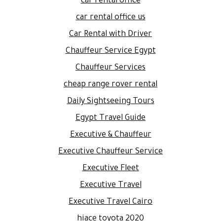
car rental office
car rental office us
Car Rental with Driver
Chauffeur Service Egypt
Chauffeur Services
cheap range rover rental
Daily Sightseeing Tours
Egypt Travel Guide
Executive & Chauffeur
Executive Chauffeur Service
Executive Fleet
Executive Travel
Executive Travel Cairo
hiace toyota 2020