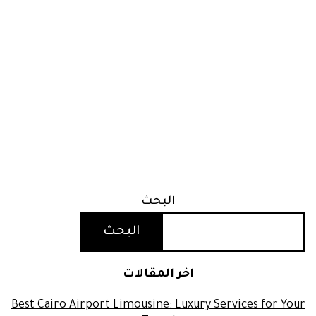
البحث
البحث
اخر المقالات
Best Cairo Airport Limousine: Luxury Services for Your