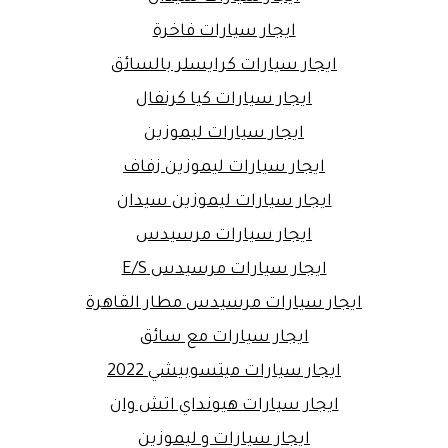
ايجار سيارات فاخرة
ايجار سيارات كرايسلر بالسائق
ايجار سيارات كيا كرنفال
ايجار سيارات ليموزين
ايجار سيارات ليموزين زفاف
ايجار سيارات ليموزين سيدان
ايجار سيارات مرسيدس
ايجار سيارات مرسيدس E/S
ايجار سيارات مرسيدس مطار القاهرة
ايجار سيارات مع سائق
ايجار سيارات ميتسوبيشي 2022
ايجار سيارات هيونداي اتش وان
ايجار سيارات و ليموزين