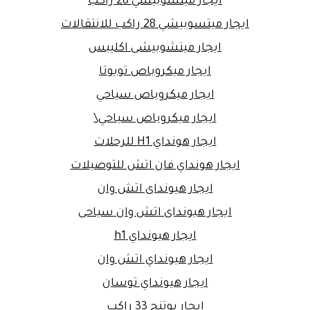
ايجار ميتسوبيشي 28 راكب
ايجار ميتسوبيشي 28 راكب للانتقالات
ايجار ميتشوبيشى اكليبس
ايجار ميكروباص تويوتا
ايجار ميكروباص سياحي
ايجار ميكروباص سياحي\
ايجار هونداي H1 للرحلات
ايجار هونداي فان اتش للتوصيلات
ايجار هيونداى اتش وان
ايجار هيونداى اتش وان سياحى
ايجار هيونداي h1
ايجار هيونداي اتش وان
ايجار هيونداي توسان
ايجار يوتنج 33 راكب