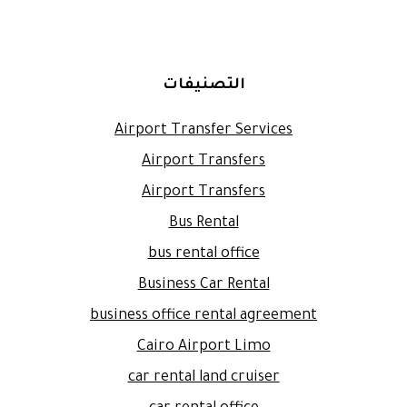
التصنيفات
Airport Transfer Services
Airport Transfers
Airport Transfers
Bus Rental
bus rental office
Business Car Rental
business office rental agreement
Cairo Airport Limo
car rental land cruiser