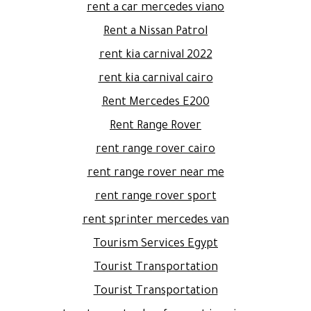
rent a car mercedes viano
Rent a Nissan Patrol
rent kia carnival 2022
rent kia carnival cairo
Rent Mercedes E200
Rent Range Rover
rent range rover cairo
rent range rover near me
rent range rover sport
rent sprinter mercedes van
Tourism Services Egypt
Tourist Transportation
Tourist Transportation