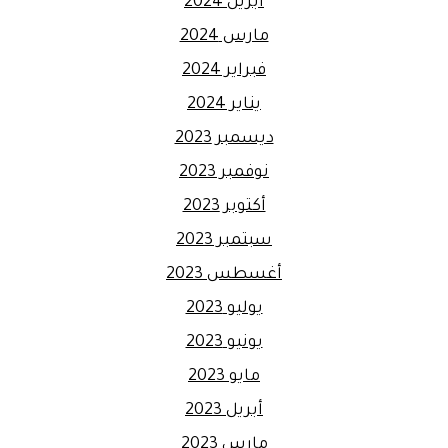
أبريل 2024
مارس 2024
فبراير 2024
يناير 2024
ديسمبر 2023
نوفمبر 2023
أكتوبر 2023
سبتمبر 2023
أغسطس 2023
يوليو 2023
يونيو 2023
مايو 2023
أبريل 2023
مارس 2023