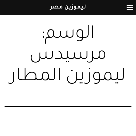
ليموزين مصر
التخطي
الوسم:
إلى
المحتوى
مرسيدس
ليموزين المطار