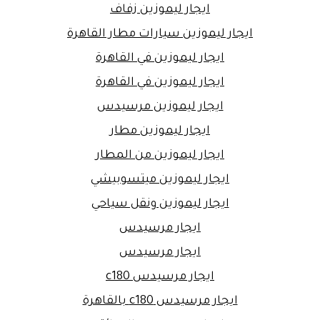
ايجار ليموزين زفاف
ايجار ليموزين سيارات مطار القاهرة
ايجار ليموزين في القاهرة
ايجار ليموزين في القاهرة
ايجار ليموزين مرسيدس
ايجار ليموزين مطار
ايجار ليموزين من المطار
ايجار ليموزين ميتسوبيشي
ايجار ليموزين ونقل سياحي
ايجار مرسيدس
ايجار مرسيدس
ايجار مرسيدس c180
ايجار مرسيدس c180 بالقاهرة