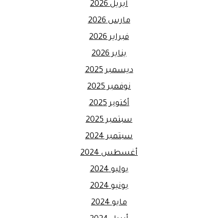
أبريل 2026
مارس 2026
فبراير 2026
يناير 2026
ديسمبر 2025
نوفمبر 2025
أكتوبر 2025
سبتمبر 2025
سبتمبر 2024
أغسطس 2024
يوليو 2024
يونيو 2024
مايو 2024