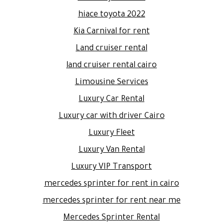
hiace toyota 2022
Kia Carnival for rent
Land cruiser rental
land cruiser rental cairo
Limousine Services
Luxury Car Rental
Luxury car with driver Cairo
Luxury Fleet
Luxury Van Rental
Luxury VIP Transport
mercedes sprinter for rent in cairo
mercedes sprinter for rent near me
Mercedes Sprinter Rental