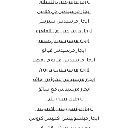
ايجار مرسيدس بالسائق
ايجار مرسيدس جي كلاس
ايجار مرسيدس سبرينتر
ايجار مرسيدس في القاهرة
ايجار مرسيدس في مصر
ايجار مرسيدس فيانو
ايجار مرسيدس فيانو في مصر
ايجار مرسيدس ليموزين
ايجار مرسيدس ليموزين زفاف
ايجار مرسيدس مع سائق
ايجار ميتسوبيشى
ايجار ميتسوبيشى اكسباندر
ايجار ميتسوبيشى اكليبس كروس