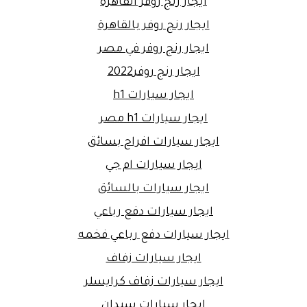
ايجار رنج روفر القاهرة
ايجار رنج روفر بالقاهرة
ايجار رنج روفر في مصر
ايجار رنج روفر2022
ايجار سيارات h1
ايجار سيارات h1 مصر
ايجار سيارات افراح بسائق
ايجار سيارات ام جي
ايجار سيارات بالسائق
ايجار سيارات دفع رباعي
ايجار سيارات دفع رباعي فخمه
ايجار سيارات زفاف
ايجار سيارات زفاف كرايسلر
ايجار سيارات سيدان