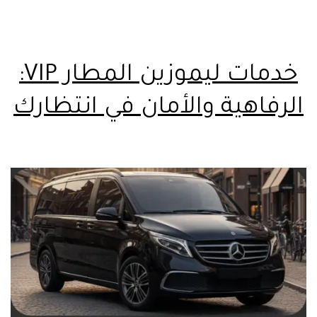
خدمات ليموزين المطار VIP:
الرفاهية والأمان في انتظارك