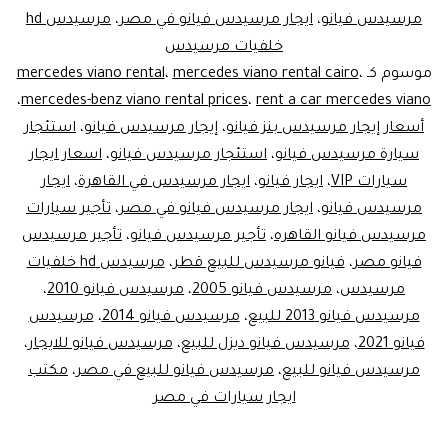
مرسيدس فيانو
،
ايجار مرسيدس فيانو في مصر
،
مرسيدس hd
خلفيات مرسيدس
موسوم كـ
،
mercedes viano rental cairo
،
mercedes viano rental
،
mercedes-benz viano rental prices
،
rent a car mercedes viano
أسعار إيجار مرسيدس بنز فيانو
،
إيجار مرسيدس فيانو
،
استئجار
سيارة مرسيدس فيانو
،
استئجار مرسيدس فيانو
،
اسعار ايجار
سيارات VIP
،
ايجار فيانو
،
ايجار مرسيدس في القاهرة
،
ايجار
مرسيدس فيانو
،
ايجار مرسيدس فيانو في مصر
،
تأجير سيارات
مرسيدس فيانو القاهره
،
تأجير مرسيدس فيانو
،
تأجير مرسيدس
فيانو مصر
،
فيانو مرسيدس للبيع قطر
،
مرسيدس hd خلفيات
مرسيدس
،
مرسيدس فيانو 2005
،
مرسيدس فيانو 2010
،
مرسيدس فيانو 2013 للبيع
،
مرسيدس فيانو 2014
،
مرسيدس
فيانو 2021
،
مرسيدس فيانو ديزل للبيع
،
مرسيدس فيانو للايجار
،
مرسيدس فيانو للبيع
،
مرسيدس فيانو للبيع في مصر
،
مكتب
ايجار سيارات في مصر