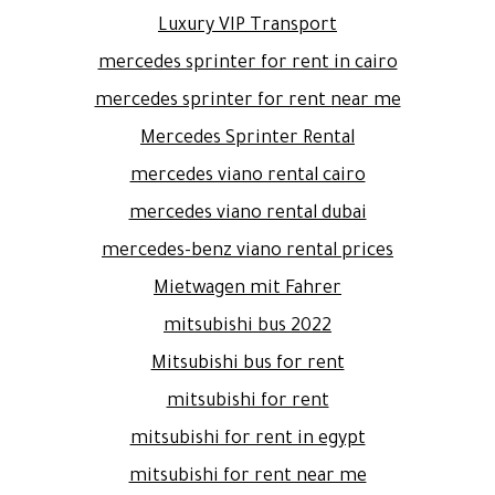
Luxury VIP Transport
mercedes sprinter for rent in cairo
mercedes sprinter for rent near me
Mercedes Sprinter Rental
mercedes viano rental cairo
mercedes viano rental dubai
mercedes-benz viano rental prices
Mietwagen mit Fahrer
mitsubishi bus 2022
Mitsubishi bus for rent
mitsubishi for rent
mitsubishi for rent in egypt
mitsubishi for rent near me