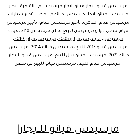
مرسيدس فيانو
،
ايجار فيانو
،
ايجار مرسيدس في القاهرة
،
ايجار
مرسيدس فيانو
،
ايجار مرسيدس فيانو في مصر
،
تأجير سيارات
مرسيدس فيانو القاهره
،
تأجير مرسيدس فيانو
،
تأجير مرسيدس
فيانو مصر
،
فيانو مرسيدس للبيع قطر
،
مرسيدس hd خلفيات
مرسيدس
،
مرسيدس فيانو 2005
،
مرسيدس فيانو 2010
،
مرسيدس فيانو 2013 للبيع
،
مرسيدس فيانو 2014
،
مرسيدس
فيانو 2021
،
مرسيدس فيانو ديزل للبيع
،
مرسيدس فيانو للايجار
،
مرسيدس فيانو للبيع
،
مرسيدس فيانو للبيع في مصر
مرسيدس فيانو للايجار|