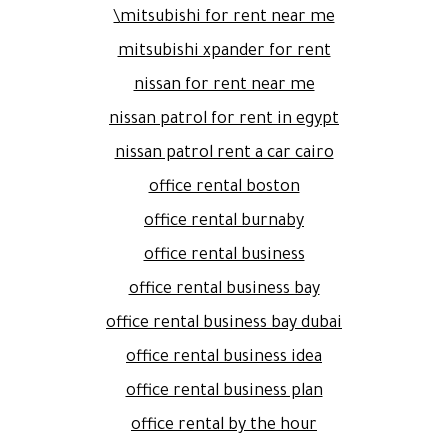
mitsubishi for rent near me\
mitsubishi xpander for rent
nissan for rent near me
nissan patrol for rent in egypt
nissan patrol rent a car cairo
office rental boston
office rental burnaby
office rental business
office rental business bay
office rental business bay dubai
office rental business idea
office rental business plan
office rental by the hour