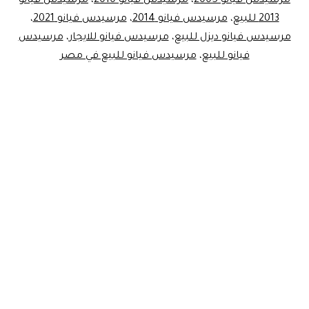
مرسيدس فيانو 2005
،
مرسيدس فيانو 2010
،
مرسيدس فيانو
2013 للبيع
،
مرسيدس فيانو 2014
،
مرسيدس فيانو 2021
،
مرسيدس فيانو ديزل للبيع
،
مرسيدس فيانو للايجار
،
مرسيدس
فيانو للبيع
،
مرسيدس فيانو للبيع في مصر