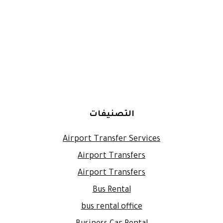
التصنيفات
Airport Transfer Services
Airport Transfers
Airport Transfers
Bus Rental
bus rental office