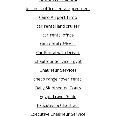
Business Car Rental
business office rental agreement
Cairo Airport Limo
car rental land cruiser
car rental office
car rental office us
Car Rental with Driver
Chauffeur Service Egypt
Chauffeur Services
cheap range rover rental
Daily Sightseeing Tours
Egypt Travel Guide
Executive & Chauffeur
Executive Chauffeur Service