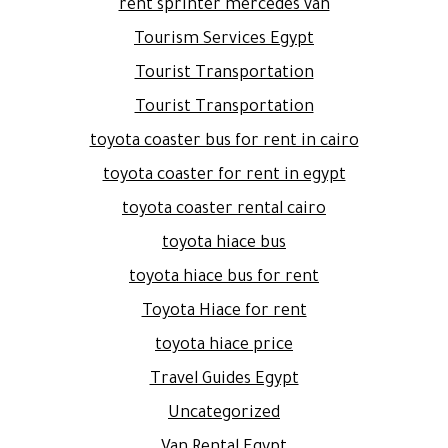
rent sprinter mercedes van
Tourism Services Egypt
Tourist Transportation
Tourist Transportation
toyota coaster bus for rent in cairo
toyota coaster for rent in egypt
toyota coaster rental cairo
toyota hiace bus
toyota hiace bus for rent
Toyota Hiace for rent
toyota hiace price
Travel Guides Egypt
Uncategorized
Van Rental Egypt