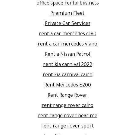
office space rental business
Premium Fleet
Private Car Services
rent a car mercedes c180
rent a car mercedes viano
Rent a Nissan Patrol
rent kia carnival 2022
rent kia carnival cairo
Rent Mercedes E200
Rent Range Rover
rent range rover cairo
rent range rover near me
rent range rover sport