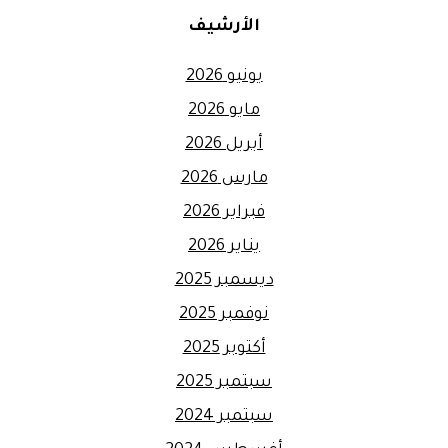
الأرشيف
يونيو 2026
مايو 2026
أبريل 2026
مارس 2026
فبراير 2026
يناير 2026
ديسمبر 2025
نوفمبر 2025
أكتوبر 2025
سبتمبر 2025
سبتمبر 2024