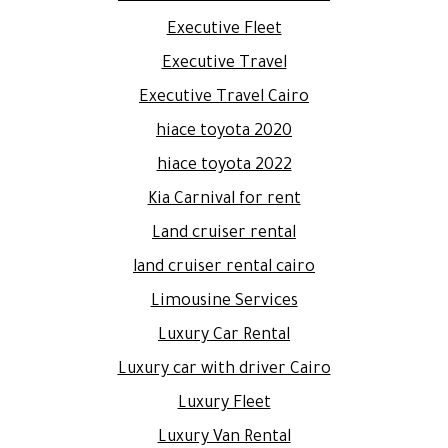
Executive Fleet
Executive Travel
Executive Travel Cairo
hiace toyota 2020
hiace toyota 2022
Kia Carnival for rent
Land cruiser rental
land cruiser rental cairo
Limousine Services
Luxury Car Rental
Luxury car with driver Cairo
Luxury Fleet
Luxury Van Rental