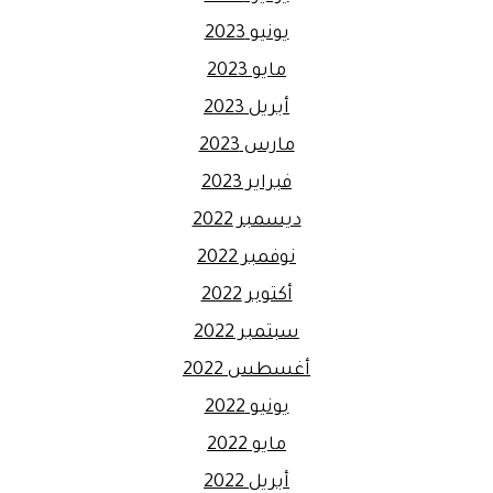
يونيو 2023
مايو 2023
أبريل 2023
مارس 2023
فبراير 2023
ديسمبر 2022
نوفمبر 2022
أكتوبر 2022
سبتمبر 2022
أغسطس 2022
يونيو 2022
مايو 2022
أبريل 2022