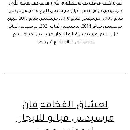
سيارات مرسيدس فيانو القاهره
،
تأجير مرسيدس فيانو
،
تأجير
مرسيدس فيانو مصر
،
فيانو مرسيدس للبيع قطر
،
مرسيدس
فيانو 2005
،
مرسيدس فيانو 2010
،
مرسيدس فيانو 2013 للبيع
،
مرسيدس فيانو 2014
،
مرسيدس فيانو 2021
،
مرسيدس فيانو
ديزل للبيع
،
مرسيدس فيانو للايجار
،
مرسيدس فيانو للبيع
،
مرسيدس فيانو للبيع في مصر
لعشاق الفخامه|فان
مرسيدس فيانو للايجار-