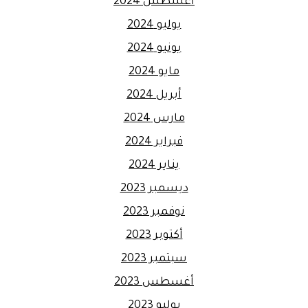
أغسطس 2024
يوليو 2024
يونيو 2024
مايو 2024
أبريل 2024
مارس 2024
فبراير 2024
يناير 2024
ديسمبر 2023
نوفمبر 2023
أكتوبر 2023
سبتمبر 2023
أغسطس 2023
يوليو 2023