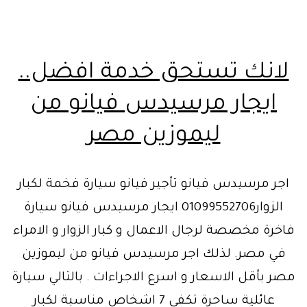
لانك تستحق خدمة افضل..
ايجار مرسيدس فيانو من
ليموزين مصر
اجر مرسيدس فيانو تأجير فيانو سيارة فخمة لكبار
الزوار01099552706 ايجار مرسيدس فيانو سيارة
فاخرة مخصصة لرجال الاعمال و كبار الزوار و الامراء
في مصر. لذلك اجر مرسيدس فيانو من ليموزين
مصر بأقل الاسعار و اسرع الاجراءات . بالتالي سيارة
عائلية ساحرة تكفى 7 اشخاص مناسبة لكبار