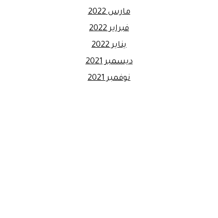
مارس 2022
فبراير 2022
يناير 2022
ديسمبر 2021
نوفمبر 2021