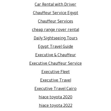
Car Rental with Driver
Chauffeur Service Egypt
Chauffeur Services
cheap range rover rental
Daily Sightseeing Tours
Egypt Travel Guide
Executive & Chauffeur
Executive Chauffeur Service
Executive Fleet
Executive Travel
Executive Travel Cairo
hiace toyota 2020
hiace toyota 2022