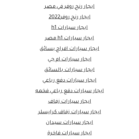
ايجار رنج روفر في مصر
ايجار رنج روفر2022
ايجار سيارات h1
ايجار سيارات h1 مصر
ايجار سيارات افراح بسائق
ايجار سيارات ام جي
ايجار سيارات بالسائق
ايجار سيارات دفع رباعي
ايجار سيارات دفع رباعي فخمه
ايجار سيارات زفاف
ايجار سيارات زفاف كرايسلر
ايجار سيارات سيدان
ايجار سيارات فاخرة