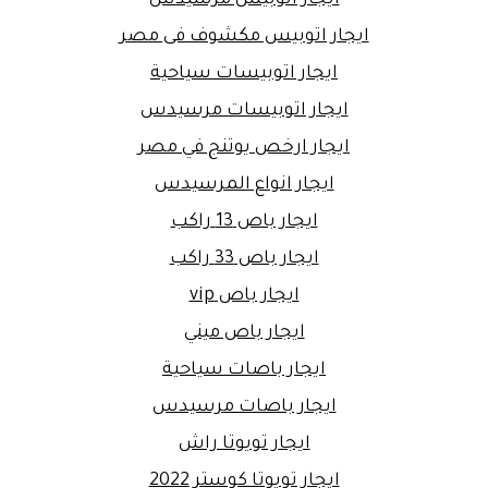
ايجار اتوبيس مكشوف فى مصر
ايجار اتوبيسات سياحية
ايجار اتوبيسات مرسيدس
ايجار ارخص يوتنج في مصر
ايجار انواع المرسيدس
ايجار باص 13 راكب
ايجار باص 33 راكب
ايجار باص vip
ايجار باص ميني
ايجار باصات سياحية
ايجار باصات مرسيدس
ايجار تويوتا راش
ايجار تويوتا كوستر 2022