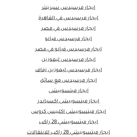
ايجار مرسيدس سبرينتر
ايجار مرسيدس في القاهرة
ايجار مرسيدس في مصر
ايجار مرسيدس فيانو
ايجار مرسيدس فيانو في مصر
ايجار مرسيدس ليموزين
ايجار مرسيدس ليموزين زفاف
ايجار مرسيدس مع سائق
ايجار ميتسوبيشى
ايجار ميتسوبيشى اكسباندر
ايجار ميتسوبيشى اكليبس كروس
ايجار ميتسوبيشي 28 راكب
ايجار ميتسوبيشي 28 راكب للانتقالات