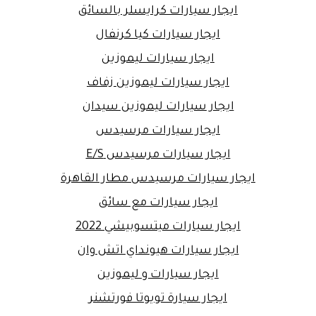
ايجار سيارات كرايسلر بالسائق
ايجار سيارات كيا كرنفال
ايجار سيارات ليموزين
ايجار سيارات ليموزين زفاف
ايجار سيارات ليموزين سيدان
ايجار سيارات مرسيدس
ايجار سيارات مرسيدس E/S
ايجار سيارات مرسيدس مطار القاهرة
ايجار سيارات مع سائق
ايجار سيارات ميتسوبيشي 2022
ايجار سيارات هيونداي اتش وان
ايجار سيارات و ليموزين
ايجار سيارة تويوتا فورتشنر