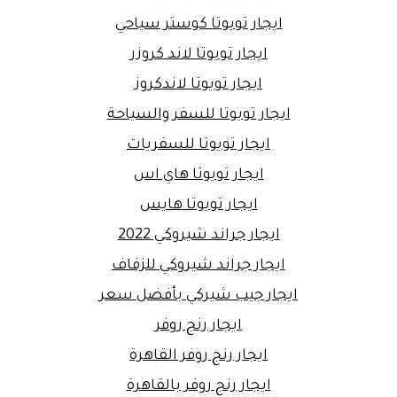
ايجار تويوتا كوستر سياحي
ايجار تويوتا لاند كروزر
ايجار تويوتا لاندكروز
ايجار تويوتا للسفر والسياحة
ايجار تويوتا للسفريات
ايجار تويوتا هاي اس
ايجار تويوتا هايس
ايجار جراند شيروكي 2022
ايجار جراند شيروكي للزفاف
ايجار جيب شيركي بأفضل سعر
ايجار رنج روفر
ايجار رنج روفر القاهرة
ايجار رنج روفر بالقاهرة