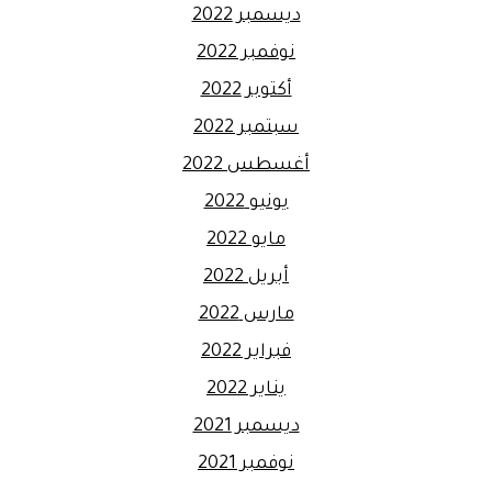
ديسمبر 2022
نوفمبر 2022
أكتوبر 2022
سبتمبر 2022
أغسطس 2022
يونيو 2022
مايو 2022
أبريل 2022
مارس 2022
فبراير 2022
يناير 2022
ديسمبر 2021
نوفمبر 2021