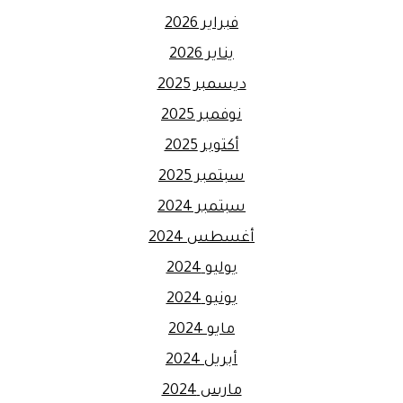
فبراير 2026
يناير 2026
ديسمبر 2025
نوفمبر 2025
أكتوبر 2025
سبتمبر 2025
سبتمبر 2024
أغسطس 2024
يوليو 2024
يونيو 2024
مايو 2024
أبريل 2024
مارس 2024