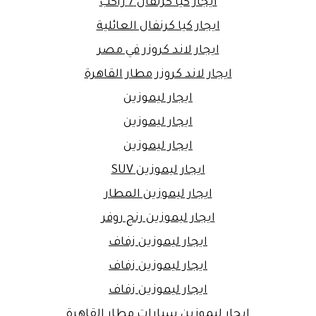
ايجار كيا كرنفال 7 راكب
ايجار كيا كرنفال العائلية
ايجار لاند كروزر في مصر
ايجار لاند كروزر مطار القاهرة
ايجار ليموزين
ايجار ليموزين
ايجار ليموزين
ايجار ليموزين SUV
ايجار ليموزين المطار
ايجار ليموزين رنج روفر
ايجار ليموزين زفاف
ايجار ليموزين زفاف
ايجار ليموزين زفاف
ايجار ليموزين سيارات مطار القاهرة