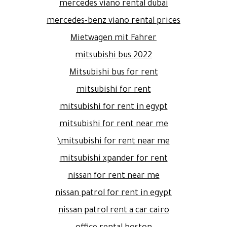
mercedes viano rental dubai
mercedes-benz viano rental prices
Mietwagen mit Fahrer
mitsubishi bus 2022
Mitsubishi bus for rent
mitsubishi for rent
mitsubishi for rent in egypt
mitsubishi for rent near me
mitsubishi for rent near me\
mitsubishi xpander for rent
nissan for rent near me
nissan patrol for rent in egypt
nissan patrol rent a car cairo