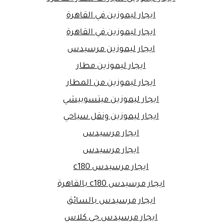
ايجار ليموزين في القاهرة
ايجار ليموزين في القاهرة
ايجار ليموزين مرسيدس
ايجار ليموزين مطار
ايجار ليموزين من المطار
ايجار ليموزين ميتسوبيشي
ايجار ليموزين ونقل سياحي
ايجار مرسيدس
ايجار مرسيدس
ايجار مرسيدس c180
ايجار مرسيدس c180 بالقاهرة
ايجار مرسيدس بالسائق
ايجار مرسيدس جي كلاس