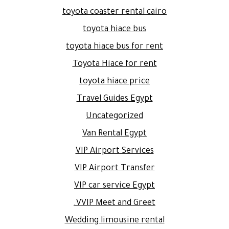
toyota coaster rental cairo
toyota hiace bus
toyota hiace bus for rent
Toyota Hiace for rent
toyota hiace price
Travel Guides Egypt
Uncategorized
Van Rental Egypt
VIP Airport Services
VIP Airport Transfer
VIP car service Egypt
VVIP Meet and Greet.
Wedding limousine rental