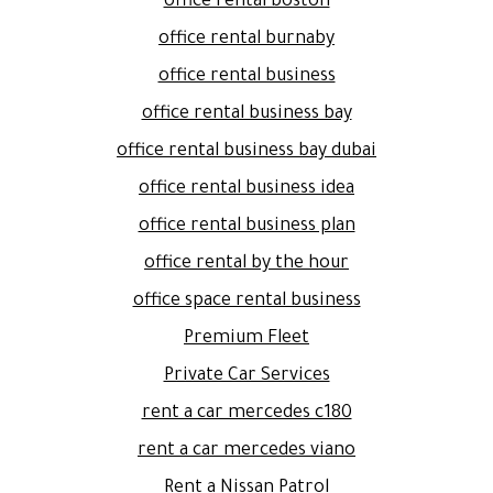
office rental boston
office rental burnaby
office rental business
office rental business bay
office rental business bay dubai
office rental business idea
office rental business plan
office rental by the hour
office space rental business
Premium Fleet
Private Car Services
rent a car mercedes c180
rent a car mercedes viano
Rent a Nissan Patrol