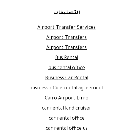
التصنيفات
Airport Transfer Services
Airport Transfers
Airport Transfers
Bus Rental
bus rental office
Business Car Rental
business office rental agreement
Cairo Airport Limo
car rental land cruiser
car rental office
car rental office us