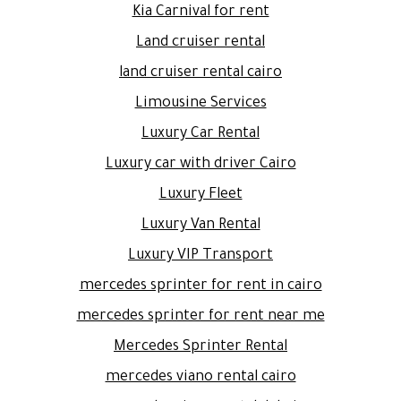
Kia Carnival for rent
Land cruiser rental
land cruiser rental cairo
Limousine Services
Luxury Car Rental
Luxury car with driver Cairo
Luxury Fleet
Luxury Van Rental
Luxury VIP Transport
mercedes sprinter for rent in cairo
mercedes sprinter for rent near me
Mercedes Sprinter Rental
mercedes viano rental cairo