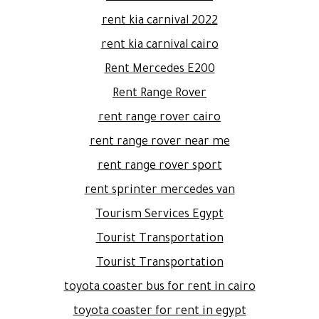
rent kia carnival 2022
rent kia carnival cairo
Rent Mercedes E200
Rent Range Rover
rent range rover cairo
rent range rover near me
rent range rover sport
rent sprinter mercedes van
Tourism Services Egypt
Tourist Transportation
Tourist Transportation
toyota coaster bus for rent in cairo
toyota coaster for rent in egypt