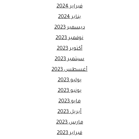
فبراير 2024
يناير 2024
ديسمبر 2023
نوفمبر 2023
أكتوبر 2023
سبتمبر 2023
أغسطس 2023
يوليو 2023
يونيو 2023
مايو 2023
أبريل 2023
مارس 2023
فبراير 2023