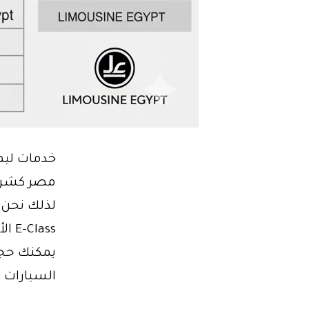
خدمات ليم
مصر كشركة
لذلك نحن 
يمكنك حجز
السيارات 