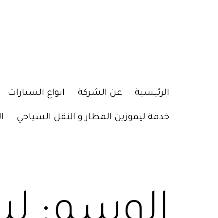
الرئيسية
عن الشركة
انواع السيارات
خدمة ليموزين المطار و النقل السياحي
ا
الوسم:
ليم