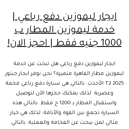
ايجار ليموزين دفع رباعي |
خدمة ليموزين المطار ب
1000 جنيه فقط | احجز الان!
ايجار ليموزين دفع رباعي هل تبحث عن خدمة
ليموزين مطار القاهرة متميزة؟ نحن نوفر ايجار جيتور
T2 2025 الأحدث. بالتالي هي سيارة دفع رباعي فخمة
وعصرية. لذلك يمكنك حجزها الآن لتوصيل
واستقبال المطار بـ 1200 ج فقط. بالتالي هذه
السيارة تجمع بين القوة والأناقة. لذلك هي خيار
مثالي لمن يبحث عن الفخامة والعملية. بالتالي