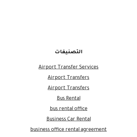
التصنيفات
Airport Transfer Services
Airport Transfers
Airport Transfers
Bus Rental
bus rental office
Business Car Rental
business office rental agreement