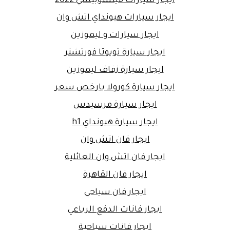
ايجار سيارات ميتسوبيشي 2022
ايجار سيارات هيونداي اتش وان
ايجار سيارات و ليموزين
ايجار سيارة تويوتا فورتشنر
ايجار سيارة زفاف ليموزين
ايجار سيارة كورولا بارخص سعر
ايجار سيارة مرسيدس
ايجار سيارة هيونداي h1
ايجار فان اتش وان
ايجار فان اتش وان العائلية
ايجار فان القاهرة
ايجار فان سياحي
ايجار فانات الدفع الرباعي
ايجار فانات سياحية