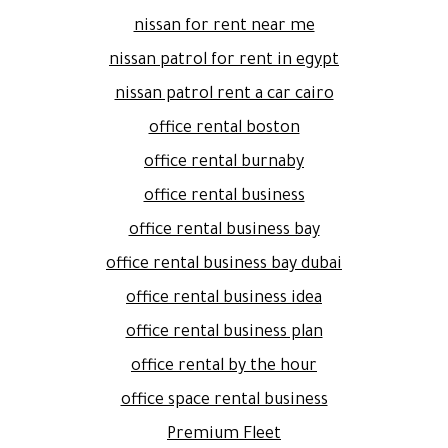
nissan for rent near me
nissan patrol for rent in egypt
nissan patrol rent a car cairo
office rental boston
office rental burnaby
office rental business
office rental business bay
office rental business bay dubai
office rental business idea
office rental business plan
office rental by the hour
office space rental business
Premium Fleet