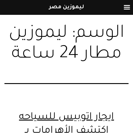
ليموزين مصر
التخطي
الوسم:
ليموزين
إلى
المحتوى
مطار 24 ساعة
ايجار اتوبيس للسياحه
اكتشف الأهرامات بـ