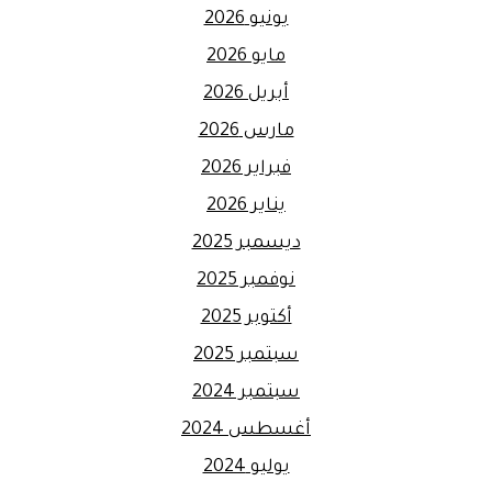
يونيو 2026
مايو 2026
أبريل 2026
مارس 2026
فبراير 2026
يناير 2026
ديسمبر 2025
نوفمبر 2025
أكتوبر 2025
سبتمبر 2025
سبتمبر 2024
أغسطس 2024
يوليو 2024