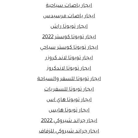
ايجار باصات سياحية
ايجار باصات مرسيدس
ايجار تويوتا راش
ايجار تويوتا كوستر 2022
ايجار تويوتا كوستر سياحي
ايجار تويوتا لاند كروزر
ايجار تويوتا لاندكروز
ايجار تويوتا للسفر والسياحة
ايجار تويوتا للسفريات
ايجار تويوتا هاي اس
ايجار تويوتا هايس
ايجار جراند شيروكي 2022
ايجار جراند شيروكي للزفاف