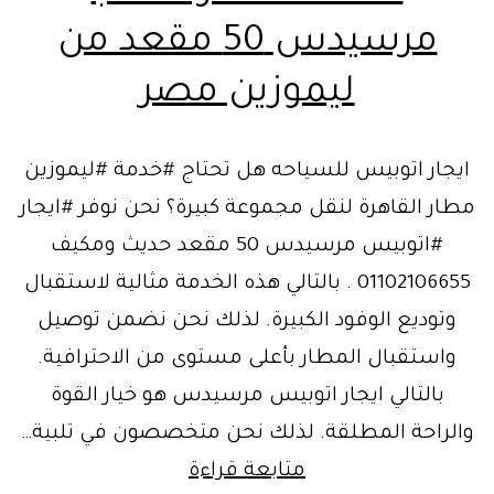
مرسيدس 50 مقعد من
ليموزين مصر
ايجار اتوبيس للسياحه هل تحتاج #خدمة #ليموزين
مطار القاهرة لنقل مجموعة كبيرة؟ نحن نوفر #ايجار
#اتوبيس مرسيدس 50 مقعد حديث ومكيف
01102106655 . بالتالي هذه الخدمة مثالية لاستقبال
وتوديع الوفود الكبيرة. لذلك نحن نضمن توصيل
واستقبال المطار بأعلى مستوى من الاحترافية.
بالتالي ايجار اتوبيس مرسيدس هو خيار القوة
والراحة المطلقة. لذلك نحن متخصصون في تلبية…
ايجار
متابعة قراءة