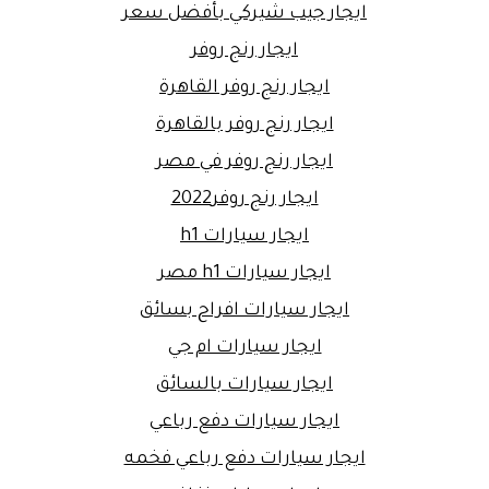
ايجار جيب شيركي بأفضل سعر
ايجار رنج روفر
ايجار رنج روفر القاهرة
ايجار رنج روفر بالقاهرة
ايجار رنج روفر في مصر
ايجار رنج روفر2022
ايجار سيارات h1
ايجار سيارات h1 مصر
ايجار سيارات افراح بسائق
ايجار سيارات ام جي
ايجار سيارات بالسائق
ايجار سيارات دفع رباعي
ايجار سيارات دفع رباعي فخمه