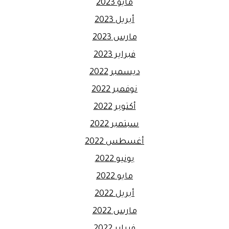
مايو 2023
أبريل 2023
مارس 2023
فبراير 2023
ديسمبر 2022
نوفمبر 2022
أكتوبر 2022
سبتمبر 2022
أغسطس 2022
يونيو 2022
مايو 2022
أبريل 2022
مارس 2022
فبراير 2022