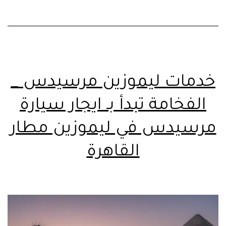
خدمات ليموزين مرسيدس _
الفخامة تبدأ بـ ايجار سيارة
مرسيدس في ليموزين مطار
القاهرة