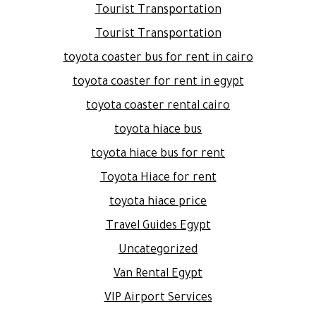
Tourist Transportation
Tourist Transportation
toyota coaster bus for rent in cairo
toyota coaster for rent in egypt
toyota coaster rental cairo
toyota hiace bus
toyota hiace bus for rent
Toyota Hiace for rent
toyota hiace price
Travel Guides Egypt
Uncategorized
Van Rental Egypt
VIP Airport Services