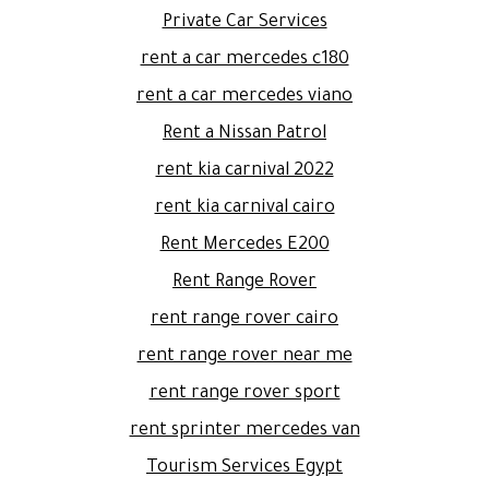
Private Car Services
rent a car mercedes c180
rent a car mercedes viano
Rent a Nissan Patrol
rent kia carnival 2022
rent kia carnival cairo
Rent Mercedes E200
Rent Range Rover
rent range rover cairo
rent range rover near me
rent range rover sport
rent sprinter mercedes van
Tourism Services Egypt