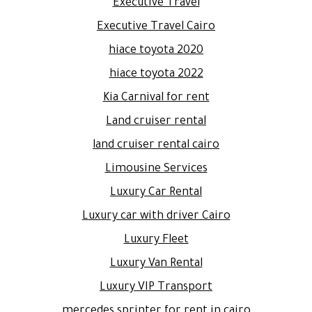
Executive Travel
Executive Travel Cairo
hiace toyota 2020
hiace toyota 2022
Kia Carnival for rent
Land cruiser rental
land cruiser rental cairo
Limousine Services
Luxury Car Rental
Luxury car with driver Cairo
Luxury Fleet
Luxury Van Rental
Luxury VIP Transport
mercedes sprinter for rent in cairo