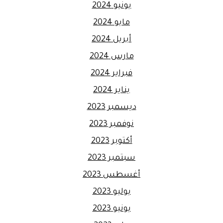
يونيو 2024
مايو 2024
أبريل 2024
مارس 2024
فبراير 2024
يناير 2024
ديسمبر 2023
نوفمبر 2023
أكتوبر 2023
سبتمبر 2023
أغسطس 2023
يوليو 2023
يونيو 2023