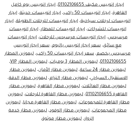
ايجار اتوبيس مكيف 01102106655
،
ايجار اتوبيس يوم كامل
القاهرة
،
ايجار اتوبيسات 50 راكب
،
ايجار اتوبيسات حديثة
،
ايجار
اتوبيسات لرحلات سياحية
،
ايجار اتوبيسات للرحلات الطويلة
،
ايجار
اتوبيسات للشركات
،
ايجار اتوبيسات للمطار
،
ايجار اتوبيسات
مرسيدس
،
ايجار اتوبيسات مرسيدس للرحلات
،
ايجار اتوبيسات
مع سائق
،
سعر ايجار اتوبيس باليوم
،
سعر ايجار اتوبيس
مرسيدس بخصم
،
سعر ايجار اتوبيسات 50 راكب
،
ليموزين المطار
01102106655
،
ليموزين المطار 3 يوميات
،
ليموزين المطار VIP
،
ليموزين مطار 24 ساعة
،
ليموزين مطار الأمان
،
ليموزين مطار
الاستقبال السياحي
،
ليموزين مطار التزام
،
ليموزين مطار الدقة
،
ليموزين مطار العائلات
،
ليموزين مطار القاهرة
،
ليموزين مطار
القاهرة 01102106655
،
ليموزين مطار القاهرة للرحلات
،
ليموزين
مطار القاهرة للمجموعات
،
ليموزين مطار القاهرة مجانا
،
ليموزين
مطار المجموعات
،
ليموزين مطار الوفود
،
ليموزين مطار خدمة
الزوار
،
ليموزين مطار موثوق