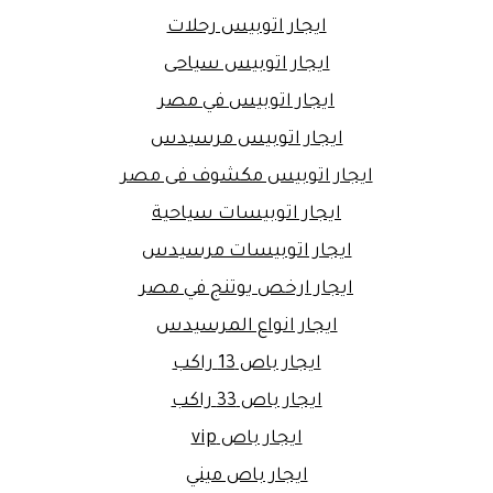
ايجار اتوبيس رحلات
ايجار اتوبيس سياحى
ايجار اتوبيس في مصر
ايجار اتوبيس مرسيدس
ايجار اتوبيس مكشوف فى مصر
ايجار اتوبيسات سياحية
ايجار اتوبيسات مرسيدس
ايجار ارخص يوتنج في مصر
ايجار انواع المرسيدس
ايجار باص 13 راكب
ايجار باص 33 راكب
ايجار باص vip
ايجار باص ميني