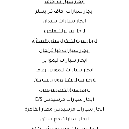
ايجار سيارات زفاف
ايجار سيارات زفاف كرايسلر
ايجار سيارات سيدان
ايجار سيارات فاخرة
ايجار سيارات كرايسلر بالسائق
ايجار سيارات كيا كرنفال
ايجار سيارات ليموزين
ايجار سيارات ليموزين زفاف
ايجار سيارات ليموزين سيدان
ايجار سيارات مرسيدس
ايجار سيارات مرسيدس E/S
ايجار سيارات مرسيدس مطار القاهرة
ايجار سيارات مع سائق