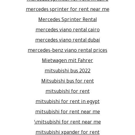
mercedes sprinter for rent near me
Mercedes Sprinter Rental
mercedes viano rental cairo
mercedes viano rental dubai
mercedes-benz viano rental prices
Mietwagen mit Fahrer
mitsubishi bus 2022
Mitsubishi bus for rent
mitsubishi for rent
mitsubishi for rent in egypt
mitsubishi for rent near me
mitsubishi for rent near me\
mitsubishi xpander for rent