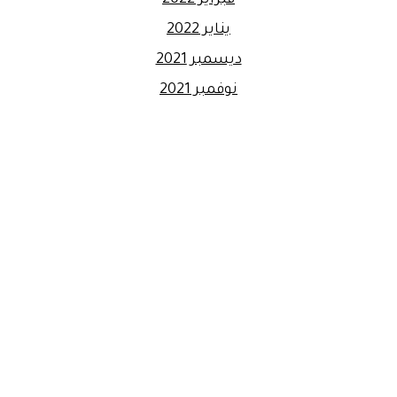
يناير 2022
ديسمبر 2021
نوفمبر 2021