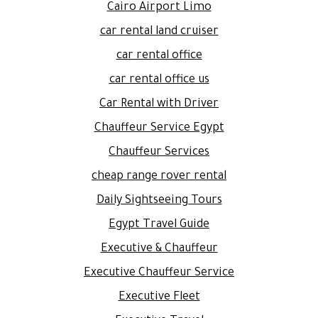
Cairo Airport Limo
car rental land cruiser
car rental office
car rental office us
Car Rental with Driver
Chauffeur Service Egypt
Chauffeur Services
cheap range rover rental
Daily Sightseeing Tours
Egypt Travel Guide
Executive & Chauffeur
Executive Chauffeur Service
Executive Fleet