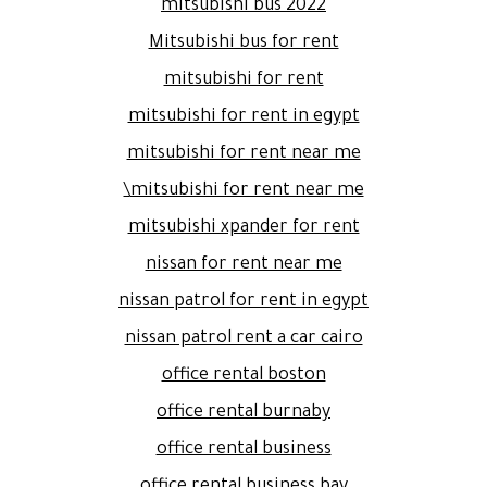
mitsubishi bus 2022
Mitsubishi bus for rent
mitsubishi for rent
mitsubishi for rent in egypt
mitsubishi for rent near me
mitsubishi for rent near me\
mitsubishi xpander for rent
nissan for rent near me
nissan patrol for rent in egypt
nissan patrol rent a car cairo
office rental boston
office rental burnaby
office rental business
office rental business bay