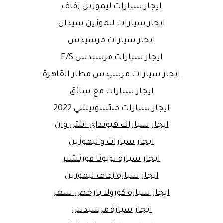
ايجار سيارات ليموزين زفاف
ايجار سيارات ليموزين سيدان
ايجار سيارات مرسيدس
ايجار سيارات مرسيدس E/S
ايجار سيارات مرسيدس مطار القاهرة
ايجار سيارات مع سائق
ايجار سيارات ميتسوبيشي 2022
ايجار سيارات هيونداي اتش وان
ايجار سيارات و ليموزين
ايجار سيارة تويوتا فورتشنر
ايجار سيارة زفاف ليموزين
ايجار سيارة كورولا بارخص سعر
ايجار سيارة مرسيدس