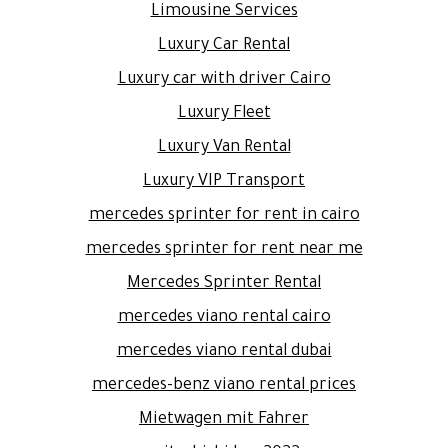
Limousine Services
Luxury Car Rental
Luxury car with driver Cairo
Luxury Fleet
Luxury Van Rental
Luxury VIP Transport
mercedes sprinter for rent in cairo
mercedes sprinter for rent near me
Mercedes Sprinter Rental
mercedes viano rental cairo
mercedes viano rental dubai
mercedes-benz viano rental prices
Mietwagen mit Fahrer