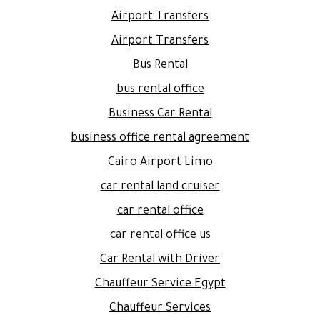
Airport Transfers
Airport Transfers
Bus Rental
bus rental office
Business Car Rental
business office rental agreement
Cairo Airport Limo
car rental land cruiser
car rental office
car rental office us
Car Rental with Driver
Chauffeur Service Egypt
Chauffeur Services