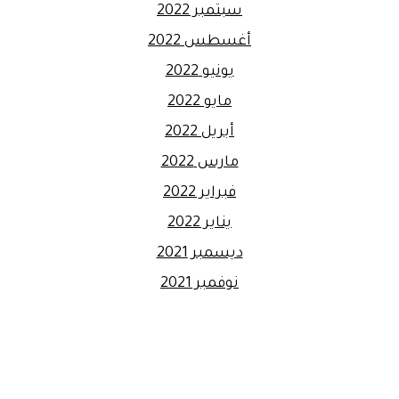
سبتمبر 2022
أغسطس 2022
يونيو 2022
مايو 2022
أبريل 2022
مارس 2022
فبراير 2022
يناير 2022
ديسمبر 2021
نوفمبر 2021