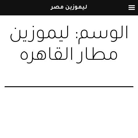
ليموزين مصر
التخطي
الوسم:
ليموزين
إلى
المحتوى
مطار القاهره