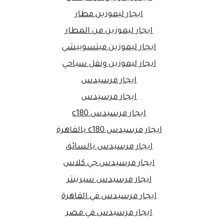
ايجار ليموزين مطار
ايجار ليموزين من المطار
ايجار ليموزين ميتسوبيشي
ايجار ليموزين ونقل سياحي
ايجار مرسيدس
ايجار مرسيدس
ايجار مرسيدس c180
ايجار مرسيدس c180 بالقاهرة
ايجار مرسيدس بالسائق
ايجار مرسيدس جي كلاس
ايجار مرسيدس سبرينتر
ايجار مرسيدس في القاهرة
ايجار مرسيدس في مصر