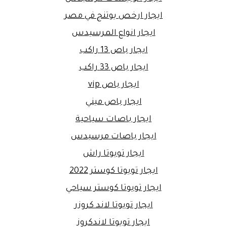
ايجار ارخص يوتنج في مصر
ايجار انواع المرسيدس
ايجار باص 13 راكب
ايجار باص 33 راكب
ايجار باص vip
ايجار باص ميني
ايجار باصات سياحية
ايجار باصات مرسيدس
ايجار تويوتا راش
ايجار تويوتا كوستر 2022
ايجار تويوتا كوستر سياحي
ايجار تويوتا لاند كروزر
ايجار تويوتا لاندكروز