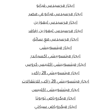
ايجار مرسيدس فيانو
ايجار مرسيدس فيانو في مصر
ايجار مرسيدس ليموزين
ايجار مرسيدس ليموزين زفاف
ايجار مرسيدس مع سائق
ايجار ميتسوبيشى
ايجار ميتسوبيشى اكسباندر
ايجار ميتسوبيشى اكليبس كروس
ايجار ميتسوبيشي 28 راكب
ايجار ميتسوبيشي 28 راكب للانتقالات
ايجار ميتشوبيشى اكليبس
ايجار ميكروباص تويوتا
ايجار ميكروباص سياحي