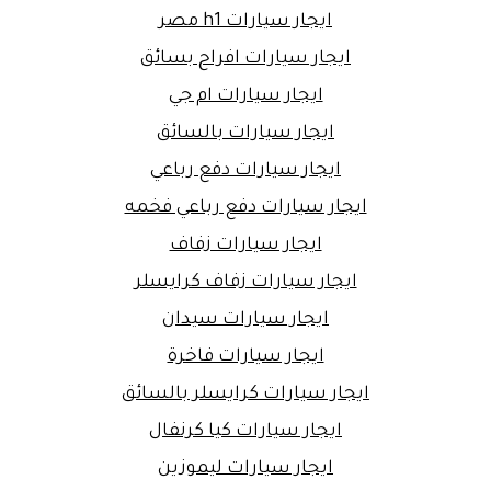
ايجار سيارات h1 مصر
ايجار سيارات افراح بسائق
ايجار سيارات ام جي
ايجار سيارات بالسائق
ايجار سيارات دفع رباعي
ايجار سيارات دفع رباعي فخمه
ايجار سيارات زفاف
ايجار سيارات زفاف كرايسلر
ايجار سيارات سيدان
ايجار سيارات فاخرة
ايجار سيارات كرايسلر بالسائق
ايجار سيارات كيا كرنفال
ايجار سيارات ليموزين