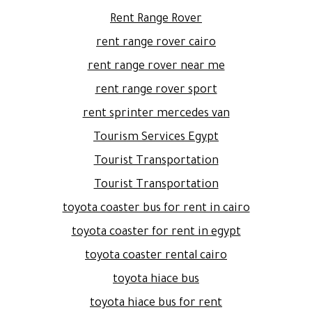
Rent Range Rover
rent range rover cairo
rent range rover near me
rent range rover sport
rent sprinter mercedes van
Tourism Services Egypt
Tourist Transportation
Tourist Transportation
toyota coaster bus for rent in cairo
toyota coaster for rent in egypt
toyota coaster rental cairo
toyota hiace bus
toyota hiace bus for rent