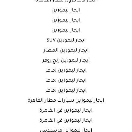
ايجار لاند كروزر مطار القاهرة
ايجار ليموزين
ايجار ليموزين
ايجار ليموزين
ايجار ليموزين SUV
ايجار ليموزين المطار
ايجار ليموزين رنج روفر
ايجار ليموزين زفاف
ايجار ليموزين زفاف
ايجار ليموزين زفاف
ايجار ليموزين سيارات مطار القاهرة
ايجار ليموزين في القاهرة
ايجار ليموزين في القاهرة
ايجار ليموزين مرسيدس