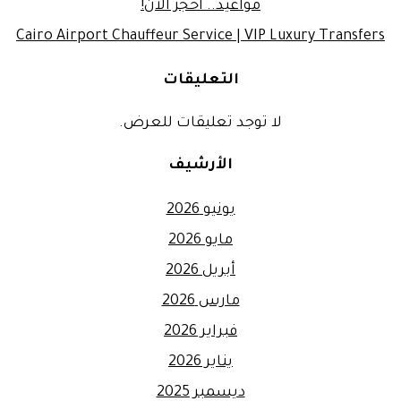
مواعيد.. احجز الآن!
Cairo Airport Chauffeur Service | VIP Luxury Transfers
التعليقات
لا توجد تعليقات للعرض.
الأرشيف
يونيو 2026
مايو 2026
أبريل 2026
مارس 2026
فبراير 2026
يناير 2026
ديسمبر 2025