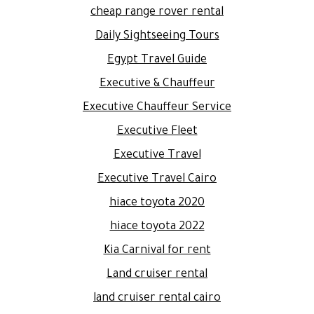
cheap range rover rental
Daily Sightseeing Tours
Egypt Travel Guide
Executive & Chauffeur
Executive Chauffeur Service
Executive Fleet
Executive Travel
Executive Travel Cairo
hiace toyota 2020
hiace toyota 2022
Kia Carnival for rent
Land cruiser rental
land cruiser rental cairo