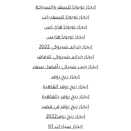
ايجار تويوتا للسفر والسياحة
ايجار تويوتا للسفريات
ايجار تويوتا هاي اس
ايجار تويوتا هايس
ايجار جراند شيروكي 2022
ايجار جراند شيروكي للزفاف
ايجار جيب شيركي بأفضل سعر
ايجار رنج روفر
ايجار رنج روفر القاهرة
ايجار رنج روفر بالقاهرة
ايجار رنج روفر في مصر
ايجار رنج روفر2022
ايجار سيارات h1