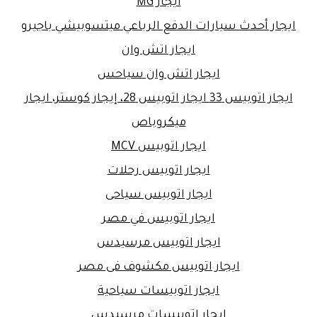
ايجار MG
ايجار أحدث سيارات الدفع الرباعي ميتسوبيشي باجيرو
ايجار اتش وان
ايجار اتش وان سياحس
ايجار اتوبيس 33 ايجار اتوبيس 28، إيجار كوستر، ايجار
ميكروباص
ايجار اتوبيس MCV
ايجار اتوبيس رحلات
ايجار اتوبيس سياحى
ايجار اتوبيس في مصر
ايجار اتوبيس مرسيدس
ايجار اتوبيس مكشوف فى مصر
ايجار اتوبيسات سياحية
ايجار اتوبيسات مرسيدس