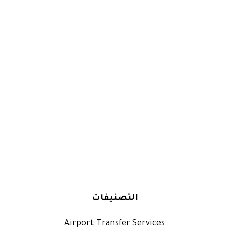
التصنيفات
Airport Transfer Services