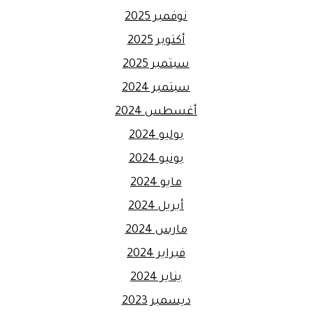
نوفمبر 2025
أكتوبر 2025
سبتمبر 2025
سبتمبر 2024
أغسطس 2024
يوليو 2024
يونيو 2024
مايو 2024
أبريل 2024
مارس 2024
فبراير 2024
يناير 2024
ديسمبر 2023