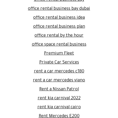
office rental business bay dubai
office rental business idea
office rental business plan
office rental by the hour
office space rental business
Premium Fleet
Private Car Services
rent a car mercedes c180
rent a car mercedes viano
Rent a Nissan Patrol
rent kia carnival 2022
rent kia carnival cairo
Rent Mercedes E200