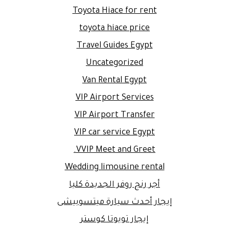
Toyota Hiace for rent
toyota hiace price
Travel Guides Egypt
Uncategorized
Van Rental Egypt
VIP Airport Services
VIP Airport Transfer
VIP car service Egypt
VVIP Meet and Greet.
Wedding limousine rental
أجر رنج روفر الجديدة كليا
إيجار أحدث سيارة ميتسوبيشى
إيجار تويوتا كوستر