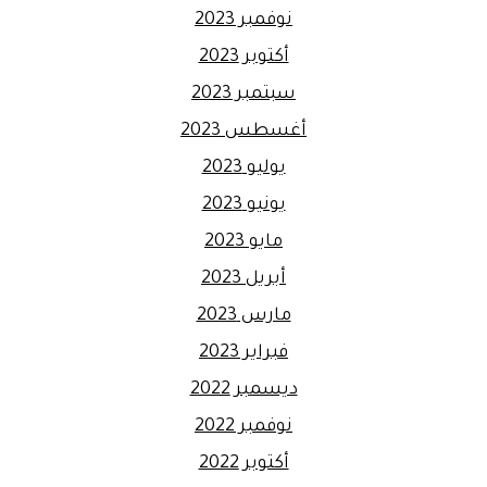
نوفمبر 2023
أكتوبر 2023
سبتمبر 2023
أغسطس 2023
يوليو 2023
يونيو 2023
مايو 2023
أبريل 2023
مارس 2023
فبراير 2023
ديسمبر 2022
نوفمبر 2022
أكتوبر 2022