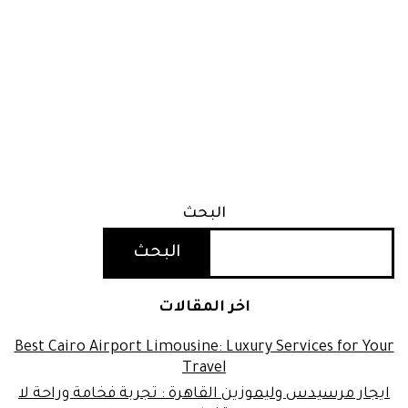
البحث
البحث
اخر المقالات
Best Cairo Airport Limousine: Luxury Services for Your
Travel
ايجار مرسيدس وليموزين القاهرة : تجربة فخامة وراحة لا