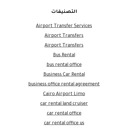
التصنيفات
Airport Transfer Services
Airport Transfers
Airport Transfers
Bus Rental
bus rental office
Business Car Rental
business office rental agreement
Cairo Airport Limo
car rental land cruiser
car rental office
car rental office us