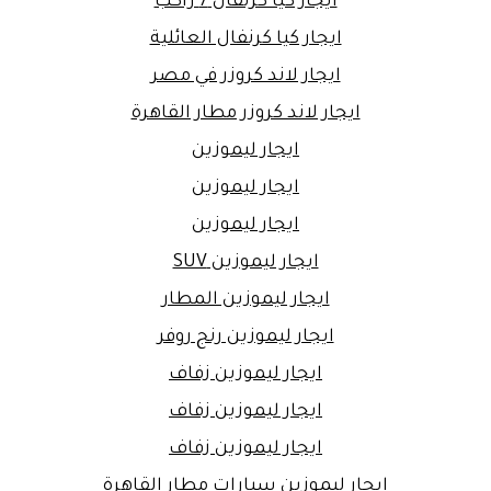
ايجار كيا كرنفال 7 راكب
ايجار كيا كرنفال العائلية
ايجار لاند كروزر في مصر
ايجار لاند كروزر مطار القاهرة
ايجار ليموزين
ايجار ليموزين
ايجار ليموزين
ايجار ليموزين SUV
ايجار ليموزين المطار
ايجار ليموزين رنج روفر
ايجار ليموزين زفاف
ايجار ليموزين زفاف
ايجار ليموزين زفاف
ايجار ليموزين سيارات مطار القاهرة