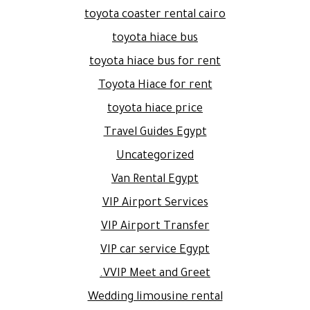
toyota coaster rental cairo
toyota hiace bus
toyota hiace bus for rent
Toyota Hiace for rent
toyota hiace price
Travel Guides Egypt
Uncategorized
Van Rental Egypt
VIP Airport Services
VIP Airport Transfer
VIP car service Egypt
VVIP Meet and Greet.
Wedding limousine rental