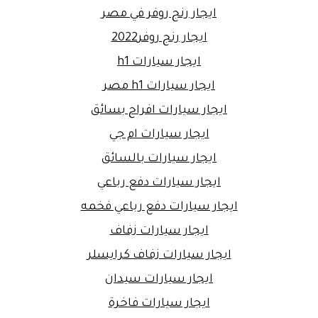
ايجار رنج روفر في مصر
ايجار رنج روفر2022
ايجار سيارات h1
ايجار سيارات h1 مصر
ايجار سيارات افراح بسائق
ايجار سيارات ام جي
ايجار سيارات بالسائق
ايجار سيارات دفع رباعي
ايجار سيارات دفع رباعي فخمه
ايجار سيارات زفاف
ايجار سيارات زفاف كرايسلر
ايجار سيارات سيدان
ايجار سيارات فاخرة