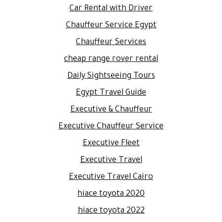
Car Rental with Driver
Chauffeur Service Egypt
Chauffeur Services
cheap range rover rental
Daily Sightseeing Tours
Egypt Travel Guide
Executive & Chauffeur
Executive Chauffeur Service
Executive Fleet
Executive Travel
Executive Travel Cairo
hiace toyota 2020
hiace toyota 2022