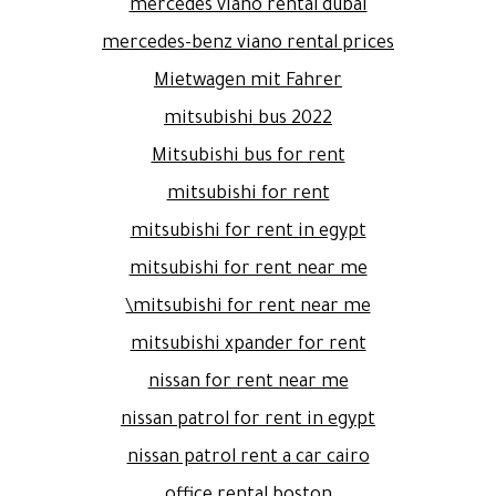
mercedes viano rental dubai
mercedes-benz viano rental prices
Mietwagen mit Fahrer
mitsubishi bus 2022
Mitsubishi bus for rent
mitsubishi for rent
mitsubishi for rent in egypt
mitsubishi for rent near me
mitsubishi for rent near me\
mitsubishi xpander for rent
nissan for rent near me
nissan patrol for rent in egypt
nissan patrol rent a car cairo