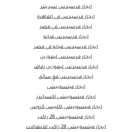
ايجار مرسيدس سبرينتر
ايجار مرسيدس في القاهرة
ايجار مرسيدس في مصر
ايجار مرسيدس فيانو
ايجار مرسيدس فيانو في مصر
ايجار مرسيدس ليموزين
ايجار مرسيدس ليموزين زفاف
ايجار مرسيدس مع سائق
ايجار ميتسوبيشى
ايجار ميتسوبيشى اكسباندر
ايجار ميتسوبيشى اكليبس كروس
ايجار ميتسوبيشي 28 راكب
ايجار ميتسوبيشي 28 راكب للانتقالات