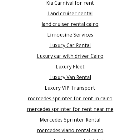
Kia Carnival for rent
Land cruiser rental
land cruiser rental cairo
Limousine Services
Luxury Car Rental
Luxury car with driver Cairo
Luxury Fleet
Luxury Van Rental
Luxury VIP Transport
mercedes sprinter for rent in cairo
mercedes sprinter for rent near me
Mercedes Sprinter Rental
mercedes viano rental cairo