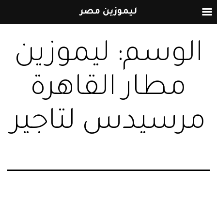
ليموزين مصر
التخطي
الوسم:
ليموزين
إلى
المحتوى
مطار القاهرة
مرسيدس لتاجير