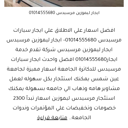
ايجار ليموزين مرسيدس 01014555680
افضل اسعار علي الاطلاق علي ايجار سيارات
مرسيدس 01014555680- ايجار ليموزين مرسيدس
ايجار ليموزين مرسيدس شركة تقدم خدمة
ايجار01014555680 افضل واحدث ايجار سيارات
مرسيدس للدكاترة الجامعة اسعار مميزة لجامعة
عين شمس يمكنك استئجار بكل سهوله لعمل
مشاوير هامه وذهاب الي جامعه بسهولة يمكنك
استئجار مرسيدس ليموزين اسعار تبدأ 2300
خصومات وتخفيضات علي المؤتمرات وندوات
جامعة
الجامعة…
متابعة قراءة
عين