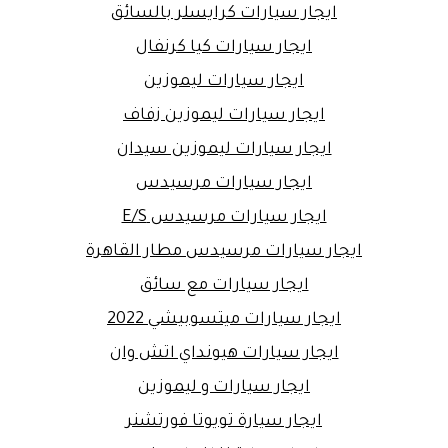
ايجار سيارات كرايسلر بالسائق
ايجار سيارات كيا كرنفال
ايجار سيارات ليموزين
ايجار سيارات ليموزين زفاف
ايجار سيارات ليموزين سيدان
ايجار سيارات مرسيدس
ايجار سيارات مرسيدس E/S
ايجار سيارات مرسيدس مطار القاهرة
ايجار سيارات مع سائق
ايجار سيارات ميتسوبيشي 2022
ايجار سيارات هيونداي اتش وان
ايجار سيارات و ليموزين
ايجار سيارة تويوتا فورتشنر