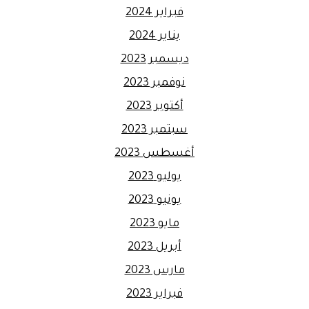
فبراير 2024
يناير 2024
ديسمبر 2023
نوفمبر 2023
أكتوبر 2023
سبتمبر 2023
أغسطس 2023
يوليو 2023
يونيو 2023
مايو 2023
أبريل 2023
مارس 2023
فبراير 2023