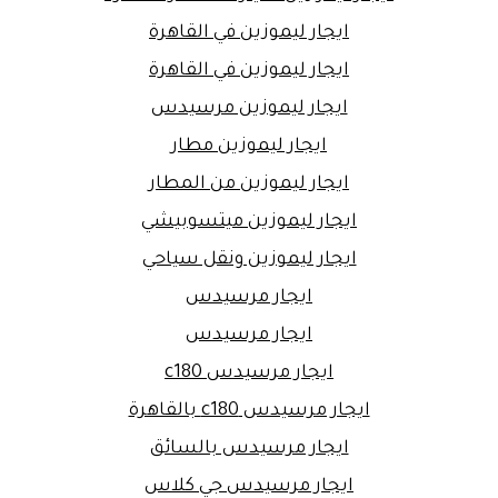
ايجار ليموزين في القاهرة
ايجار ليموزين في القاهرة
ايجار ليموزين مرسيدس
ايجار ليموزين مطار
ايجار ليموزين من المطار
ايجار ليموزين ميتسوبيشي
ايجار ليموزين ونقل سياحي
ايجار مرسيدس
ايجار مرسيدس
ايجار مرسيدس c180
ايجار مرسيدس c180 بالقاهرة
ايجار مرسيدس بالسائق
ايجار مرسيدس جي كلاس