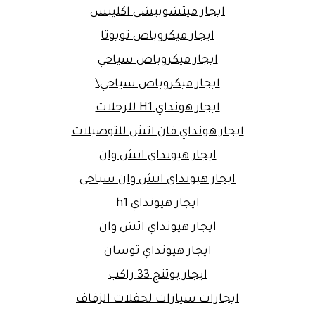
ايجار ميتشوبيشى اكليبس
ايجار ميكروباص تويوتا
ايجار ميكروباص سياحي
ايجار ميكروباص سياحي\
ايجار هونداي H1 للرحلات
ايجار هونداي فان اتش للتوصيلات
ايجار هيونداى اتش وان
ايجار هيونداى اتش وان سياحى
ايجار هيونداي h1
ايجار هيونداي اتش وان
ايجار هيونداي توسان
ايجار يوتنج 33 راكب
ايجارات سيارات لحفلات الزفاف