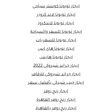
ايجار تويوتا كوستر سياحي
ايجار تويوتا لاند كروزر
ايجار تويوتا لاندكروز
ايجار تويوتا للسفر والسياحة
ايجار تويوتا للسفريات
ايجار تويوتا هاي اس
ايجار تويوتا هايس
ايجار جراند شيروكي 2022
ايجار جراند شيروكي للزفاف
ايجار جيب شيركي بأفضل سعر
ايجار رنج روفر
ايجار رنج روفر القاهرة
ايجار رنج روفر بالقاهرة