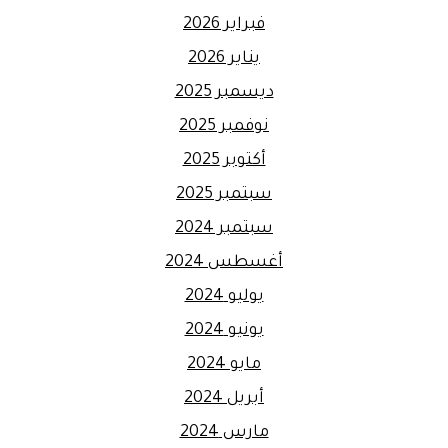
فبراير 2026
يناير 2026
ديسمبر 2025
نوفمبر 2025
أكتوبر 2025
سبتمبر 2025
سبتمبر 2024
أغسطس 2024
يوليو 2024
يونيو 2024
مايو 2024
أبريل 2024
مارس 2024