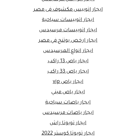
ايجار اتوبيس مكشوف فى مصر
ايجار اتوبيسات سياحية
ايجار اتوبيسات مرسيدس
ايجار ارخص يوتنج في مصر
ايجار انواع المرسيدس
ايجار باص 13 راكب
ايجار باص 33 راكب
ايجار باص vip
ايجار باص ميني
ايجار باصات سياحية
ايجار باصات مرسيدس
ايجار تويوتا راش
ايجار تويوتا كوستر 2022