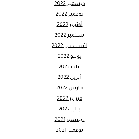
ديسمبر 2022
نوفمبر 2022
أكتوبر 2022
سبتمبر 2022
أغسطس 2022
يونيو 2022
مايو 2022
أبريل 2022
مارس 2022
فبراير 2022
يناير 2022
ديسمبر 2021
نوفمبر 2021