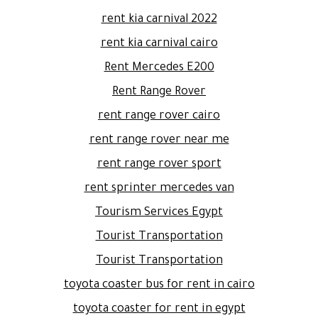
rent kia carnival 2022
rent kia carnival cairo
Rent Mercedes E200
Rent Range Rover
rent range rover cairo
rent range rover near me
rent range rover sport
rent sprinter mercedes van
Tourism Services Egypt
Tourist Transportation
Tourist Transportation
toyota coaster bus for rent in cairo
toyota coaster for rent in egypt