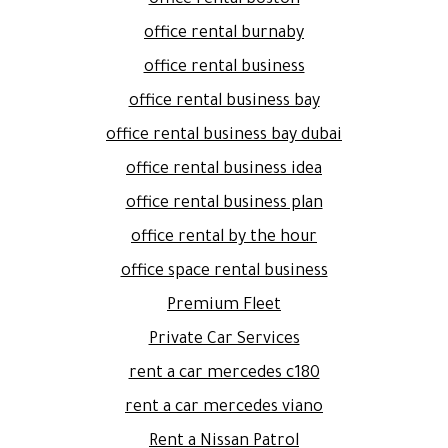
office rental boston
office rental burnaby
office rental business
office rental business bay
office rental business bay dubai
office rental business idea
office rental business plan
office rental by the hour
office space rental business
Premium Fleet
Private Car Services
rent a car mercedes c180
rent a car mercedes viano
Rent a Nissan Patrol