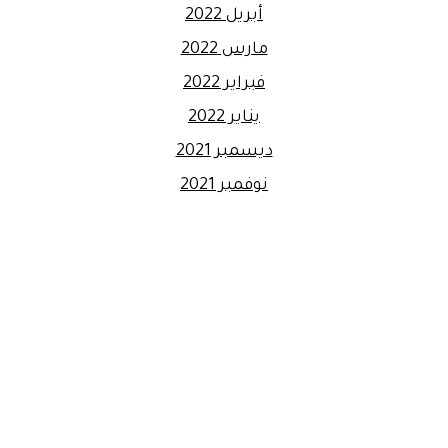
أبريل 2022
مارس 2022
فبراير 2022
يناير 2022
ديسمبر 2021
نوفمبر 2021