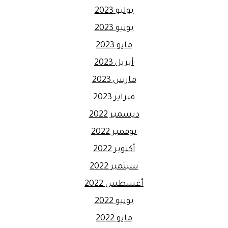
يوليو 2023
يونيو 2023
مايو 2023
أبريل 2023
مارس 2023
فبراير 2023
ديسمبر 2022
نوفمبر 2022
أكتوبر 2022
سبتمبر 2022
أغسطس 2022
يونيو 2022
مايو 2022