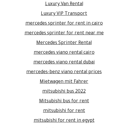
Luxury Van Rental
Luxury VIP Transport
mercedes sprinter for rent in cairo
mercedes sprinter for rent near me
Mercedes Sprinter Rental
mercedes viano rental cairo
mercedes viano rental dubai
mercedes-benz viano rental prices
Mietwagen mit Fahrer
mitsubishi bus 2022
Mitsubishi bus for rent
mitsubishi for rent
mitsubishi for rent in egypt