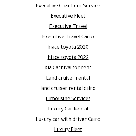
Executive Chauffeur Service
Executive Fleet
Executive Travel
Executive Travel Cairo
hiace toyota 2020
hiace toyota 2022
Kia Carnival for rent
Land cruiser rental
land cruiser rental cairo
Limousine Services
Luxury Car Rental
Luxury car with driver Cairo
Luxury Fleet