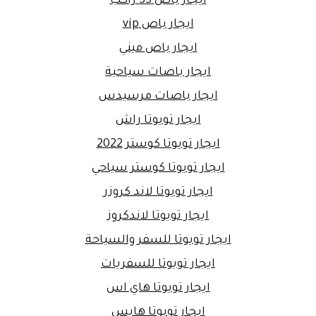
ايجار باص 33 راكب
ايجار باص vip
ايجار باص ميني
ايجار باصات سياحية
ايجار باصات مرسيدس
ايجار تويوتا راش
ايجار تويوتا كوستر 2022
ايجار تويوتا كوستر سياحي
ايجار تويوتا لاند كروزر
ايجار تويوتا لاندكروز
ايجار تويوتا للسفر والسياحة
ايجار تويوتا للسفريات
ايجار تويوتا هاي اس
ايجار تويوتا هايس