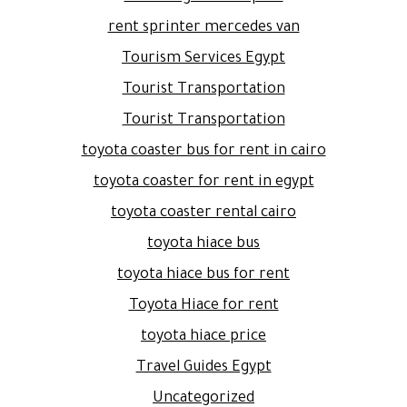
rent sprinter mercedes van
Tourism Services Egypt
Tourist Transportation
Tourist Transportation
toyota coaster bus for rent in cairo
toyota coaster for rent in egypt
toyota coaster rental cairo
toyota hiace bus
toyota hiace bus for rent
Toyota Hiace for rent
toyota hiace price
Travel Guides Egypt
Uncategorized