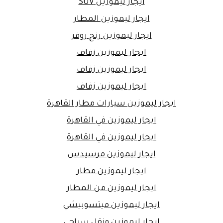
ايجار ليموزين SUV
ايجار ليموزين المطار
ايجار ليموزين رنج روفر
ايجار ليموزين زفاف
ايجار ليموزين زفاف
ايجار ليموزين زفاف
ايجار ليموزين سيارات مطار القاهرة
ايجار ليموزين في القاهرة
ايجار ليموزين في القاهرة
ايجار ليموزين مرسيدس
ايجار ليموزين مطار
ايجار ليموزين من المطار
ايجار ليموزين ميتسوبيشي
ايجار ليموزين ونقل سياحي