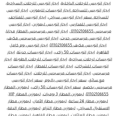
ايجار اتوبيس للرحلات الداخلية
،
ايجار اتوبيس للرحلات السياحية
،
ليموزين
ايجار اتوبيس للسياحه ايجار اتوبيسات لليموزين
،
ايجار اتوبيس
مصر
للسياحه سعر ايجار اتوبيس سياحي
،
ايجار اتوبيس للمتاحف
،
ايجار اتوبيس للمدارس
،
ايجار اتوبيس ليموزين
،
ايجار اتوبيس
مرسيدس 01102106655.
،
ايجار اتوبيس مرسيدس المطار مجانا
،
ايجار اتوبيس مرسيدس حديث
،
ايجار اتوبيس مرسيدس مكيف
،
ايجار اتوبيس مكيف 01102106655
،
ايجار اتوبيس يوم كامل
القاهرة
،
ايجار اتوبيسات 50 راكب
،
ايجار اتوبيسات حديثة
،
ايجار
اتوبيسات لرحلات سياحية
،
ايجار اتوبيسات للرحلات الطويلة
،
ايجار
اتوبيسات للشركات
،
ايجار اتوبيسات للمطار
،
ايجار اتوبيسات
مرسيدس
،
ايجار اتوبيسات مرسيدس للرحلات
،
ايجار اتوبيسات
مع سائق
،
سعر ايجار اتوبيس باليوم
،
سعر ايجار اتوبيس
مرسيدس بخصم
،
سعر ايجار اتوبيسات 50 راكب
،
ليموزين المطار
01102106655
،
ليموزين المطار 3 يوميات
،
ليموزين المطار VIP
،
ليموزين مطار 24 ساعة
،
ليموزين مطار الأمان
،
ليموزين مطار
الاستقبال السياحي
،
ليموزين مطار التزام
،
ليموزين مطار الدقة
،
ليموزين مطار العائلات
،
ليموزين مطار القاهرة
،
ليموزين مطار