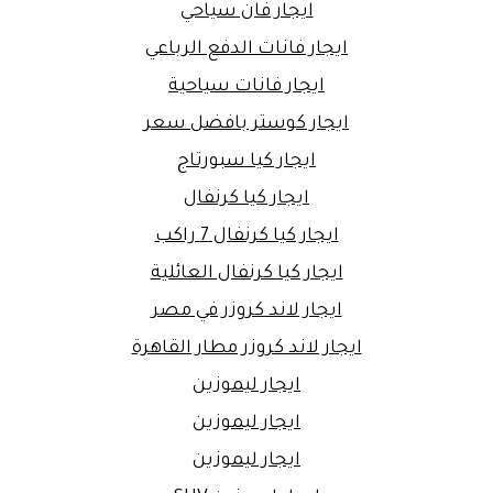
ايجار فان سياحي
ايجار فانات الدفع الرباعي
ايجار فانات سياحية
ايجار كوستر بافضل سعر
ايجار كيا سبورتاج
ايجار كيا كرنفال
ايجار كيا كرنفال 7 راكب
ايجار كيا كرنفال العائلية
ايجار لاند كروزر في مصر
ايجار لاند كروزر مطار القاهرة
ايجار ليموزين
ايجار ليموزين
ايجار ليموزين