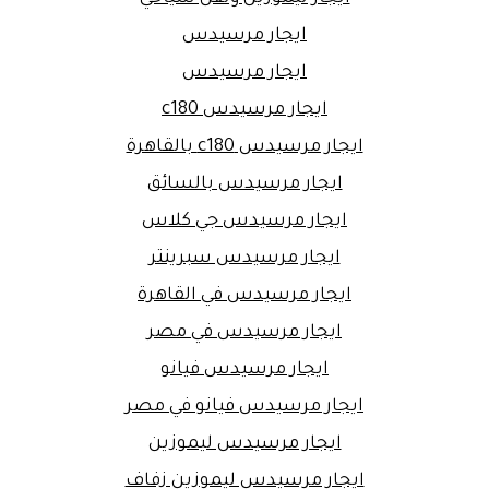
ايجار مرسيدس
ايجار مرسيدس
ايجار مرسيدس c180
ايجار مرسيدس c180 بالقاهرة
ايجار مرسيدس بالسائق
ايجار مرسيدس جي كلاس
ايجار مرسيدس سبرينتر
ايجار مرسيدس في القاهرة
ايجار مرسيدس في مصر
ايجار مرسيدس فيانو
ايجار مرسيدس فيانو في مصر
ايجار مرسيدس ليموزين
ايجار مرسيدس ليموزين زفاف