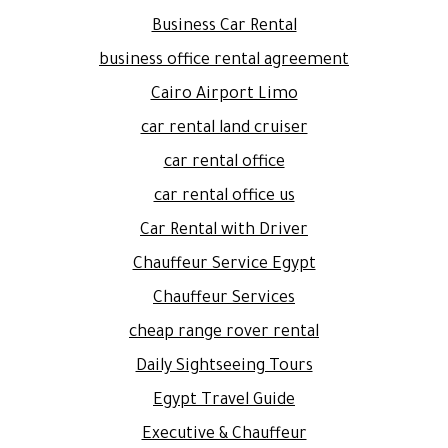
Business Car Rental
business office rental agreement
Cairo Airport Limo
car rental land cruiser
car rental office
car rental office us
Car Rental with Driver
Chauffeur Service Egypt
Chauffeur Services
cheap range rover rental
Daily Sightseeing Tours
Egypt Travel Guide
Executive & Chauffeur