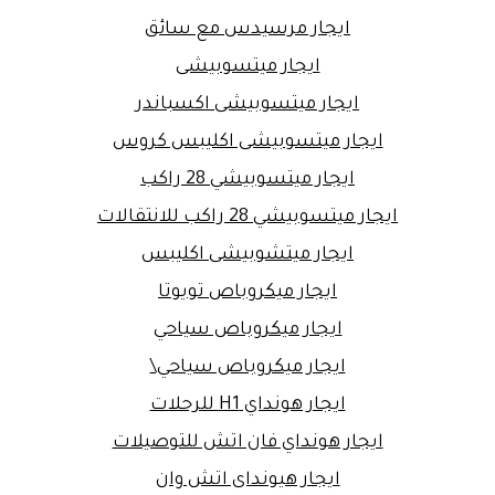
ايجار مرسيدس مع سائق
ايجار ميتسوبيشى
ايجار ميتسوبيشى اكسباندر
ايجار ميتسوبيشى اكليبس كروس
ايجار ميتسوبيشي 28 راكب
ايجار ميتسوبيشي 28 راكب للانتقالات
ايجار ميتشوبيشى اكليبس
ايجار ميكروباص تويوتا
ايجار ميكروباص سياحي
ايجار ميكروباص سياحي\
ايجار هونداي H1 للرحلات
ايجار هونداي فان اتش للتوصيلات
ايجار هيونداى اتش وان