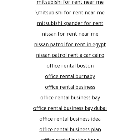
mitsubishi for rent near me
mitsubishi for rent near me\
mitsubishi xpander for rent
nissan for rent near me
nissan patrol for rent in egypt
nissan patrol rent a car cairo
office rental boston
office rental burnaby
office rental business
office rental business bay
office rental business bay dubai
office rental business idea
office rental business plan