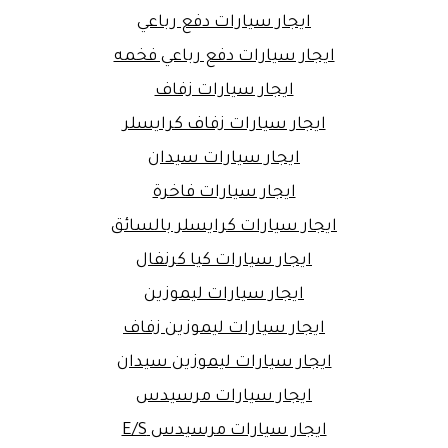
ايجار سيارات دفع رباعي
ايجار سيارات دفع رباعي فخمه
ايجار سيارات زفاف
ايجار سيارات زفاف كرايسلر
ايجار سيارات سيدان
ايجار سيارات فاخرة
ايجار سيارات كرايسلر بالسائق
ايجار سيارات كيا كرنفال
ايجار سيارات ليموزين
ايجار سيارات ليموزين زفاف
ايجار سيارات ليموزين سيدان
ايجار سيارات مرسيدس
ايجار سيارات مرسيدس E/S