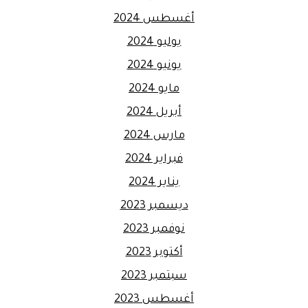
أغسطس 2024
يوليو 2024
يونيو 2024
مايو 2024
أبريل 2024
مارس 2024
فبراير 2024
يناير 2024
ديسمبر 2023
نوفمبر 2023
أكتوبر 2023
سبتمبر 2023
أغسطس 2023