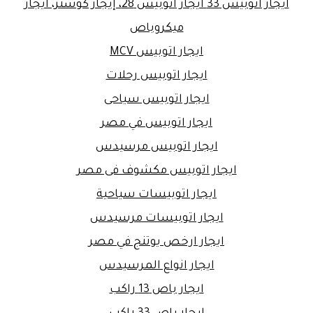
ايجار اتوبيس 33 ايجار اتوبيس 28، إيجار كوستر، ايجار
ميكروباص
ايجار اتوبيس MCV
ايجار اتوبيس رحلات
ايجار اتوبيس سياحى
ايجار اتوبيس في مصر
ايجار اتوبيس مرسيدس
ايجار اتوبيس مكشوف فى مصر
ايجار اتوبيسات سياحية
ايجار اتوبيسات مرسيدس
ايجار ارخص يوتنج في مصر
ايجار انواع المرسيدس
ايجار باص 13 راكب