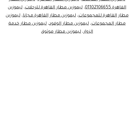
القاهرة 01102106655
،
ليموزين مطار القاهرة للرحلات
،
ليموزين
مطار القاهرة للمجموعات
،
ليموزين مطار القاهرة مجانا
،
ليموزين
مطار المجموعات
،
ليموزين مطار الوفود
،
ليموزين مطار خدمة
الزوار
،
ليموزين مطار موثوق