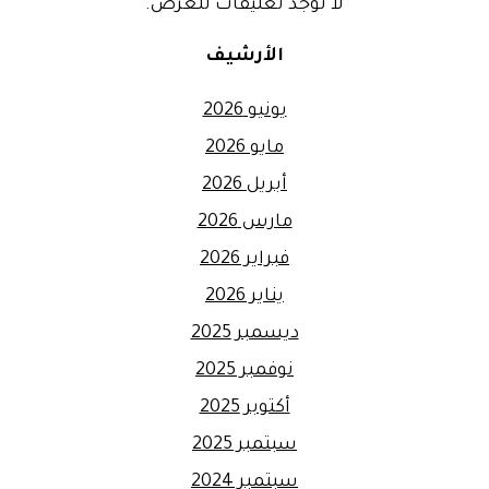
لا توجد تعليقات للعرض.
الأرشيف
يونيو 2026
مايو 2026
أبريل 2026
مارس 2026
فبراير 2026
يناير 2026
ديسمبر 2025
نوفمبر 2025
أكتوبر 2025
سبتمبر 2025
سبتمبر 2024