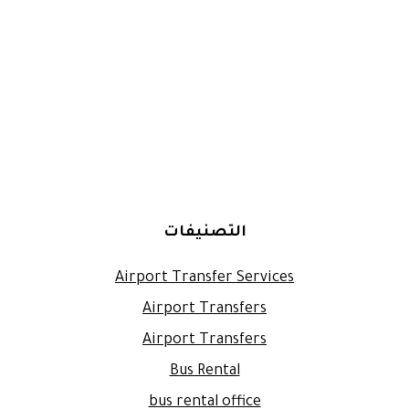
التصنيفات
Airport Transfer Services
Airport Transfers
Airport Transfers
Bus Rental
bus rental office