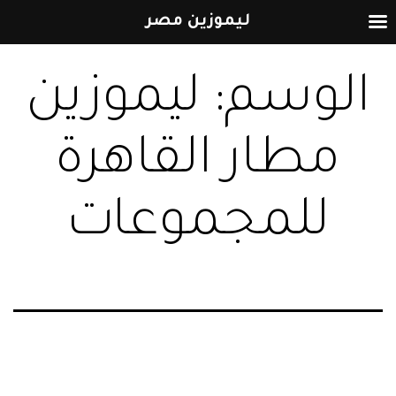
ليموزين مصر
التخطي
الوسم:
ليموزين
إلى
المحتوى
مطار القاهرة
للمجموعات