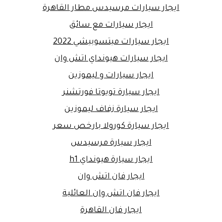
ايجار سيارات مرسيدس مطار القاهرة
ايجار سيارات مع سائق
ايجار سيارات ميتسوبيشي 2022
ايجار سيارات هيونداي اتش وان
ايجار سيارات و ليموزين
ايجار سيارة تويوتا فورتشنر
ايجار سيارة زفاف ليموزين
ايجار سيارة كورولا بارخص سعر
ايجار سيارة مرسيدس
ايجار سيارة هيونداي h1
ايجار فان اتش وان
ايجار فان اتش وان العائلية
ايجار فان القاهرة