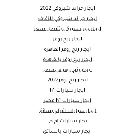
ايجار جراند شيروكي 2022
ايجار جراند شيروكي للزفاف
ايجار جيب شيركي بأفضل سعر
ايجار رنج روفر
ايجار رنج روفر القاهرة
ايجار رنج روفر بالقاهرة
ايجار رنج روفر في مصر
ايجار رنج روفر2022
ايجار سيارات h1
ايجار سيارات h1 مصر
ايجار سيارات افراح بسائق
ايجار سيارات ام جي
ايجار سيارات بالسائق