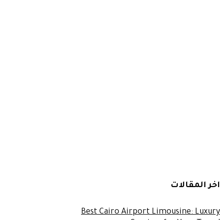
اخر المقالات
Best Cairo Airport Limousine: Luxury