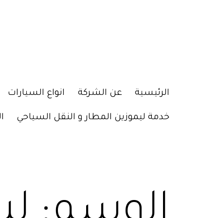
الرئيسية
عن الشركة
انواع السيارات
خدمة ليموزين المطار و النقل السياحي
ا
الوسم:
لي