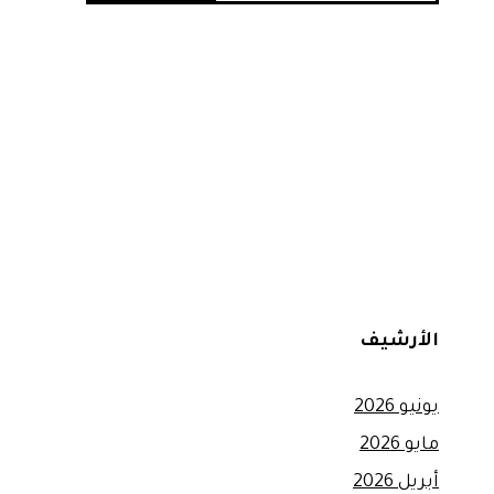
الأرشيف
يونيو 2026
مايو 2026
أبريل 2026