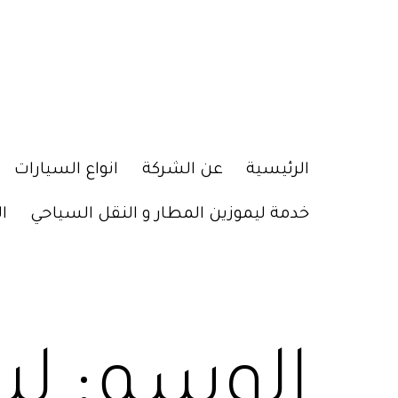
الرئيسية
عن الشركة
انواع السيارات
خدمة ليموزين المطار و النقل السياحي
ا
الوسم:
لي