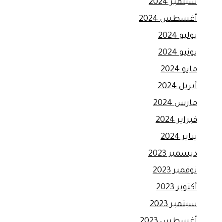
سبتمبر 2024
أغسطس 2024
يوليو 2024
يونيو 2024
مايو 2024
أبريل 2024
مارس 2024
فبراير 2024
يناير 2024
ديسمبر 2023
نوفمبر 2023
أكتوبر 2023
سبتمبر 2023
أغسطس 2023