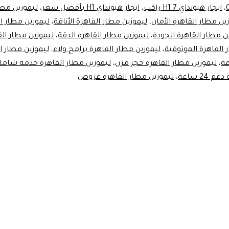
،
ايجار هيونداي H1 7 راكب
،
ايجار هيونداي H1 بأفضل سعر
،
ليموزين مطا
ين مطار القاهرة الأمان
،
ليموزين مطار القاهرة الأناقة
،
ليموزين مطار ا
ن مطار القاهرة الجودة
،
ليموزين مطار القاهرة الدقة
،
ليموزين مطار الق
 القاهرة الموثوقية
،
ليموزين مطار القاهرة برامج ولاء
،
ليموزين مطار ا
ة
،
ليموزين مطار القاهرة حجز مرن
،
ليموزين مطار القاهرة خدمة شامل
24 ساعة
،
ليموزين مطار القاهرة عروض