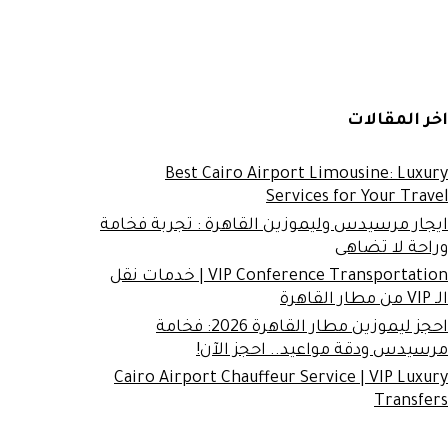
اخر المقالات
Best Cairo Airport Limousine: Luxury
Services for Your Travel
ايجار مرسيدس وليموزين القاهرة : تجربة فخامة
وراحة لا تضاهى
VIP Conference Transportation | خدمات نقل
الـ VIP من مطار القاهرة
احجز ليموزين مطار القاهرة 2026: فخامة
مرسيدس ودقة مواعيد.. احجز الآن!
Cairo Airport Chauffeur Service | VIP Luxury
Transfers