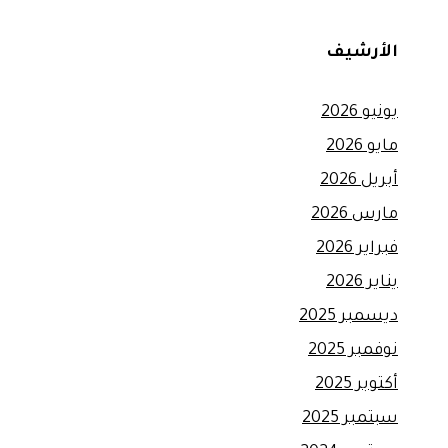
الأرشيف
يونيو 2026
مايو 2026
أبريل 2026
مارس 2026
فبراير 2026
يناير 2026
ديسمبر 2025
نوفمبر 2025
أكتوبر 2025
سبتمبر 2025