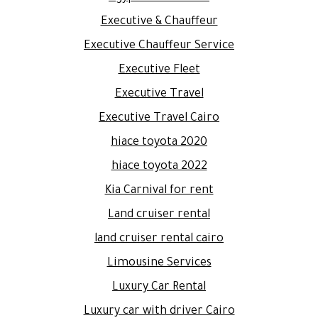
Executive & Chauffeur
Executive Chauffeur Service
Executive Fleet
Executive Travel
Executive Travel Cairo
hiace toyota 2020
hiace toyota 2022
Kia Carnival for rent
Land cruiser rental
land cruiser rental cairo
Limousine Services
Luxury Car Rental
Luxury car with driver Cairo