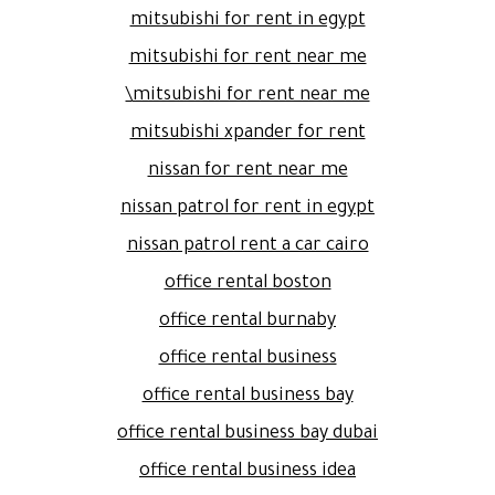
mitsubishi for rent in egypt
mitsubishi for rent near me
mitsubishi for rent near me\
mitsubishi xpander for rent
nissan for rent near me
nissan patrol for rent in egypt
nissan patrol rent a car cairo
office rental boston
office rental burnaby
office rental business
office rental business bay
office rental business bay dubai
office rental business idea