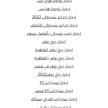
ايجار تويوتا هاي اس
ايجار تويوتا هايس
ايجار جراند شيروكي 2022
ايجار جراند شيروكي للزفاف
ايجار جيب شيركي بأفضل سعر
ايجار رنج روفر
ايجار رنج روفر القاهرة
ايجار رنج روفر بالقاهرة
ايجار رنج روفر في مصر
ايجار رنج روفر2022
ايجار سيارات h1
ايجار سيارات h1 مصر
ايجار سيارات افراح بسائق
ايجار سيارات ام جي