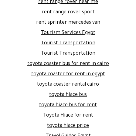
rent range rover near me
rent range rover sport
rent sprinter mercedes van
Tourism Services Egypt
Tourist Transportation
Tourist Transportation
toyota coaster bus for rent in cairo
toyota coaster for rent in egypt
toyota coaster rental cairo
toyota hiace bus
toyota hiace bus for rent
Toyota Hiace for rent
toyota hiace price