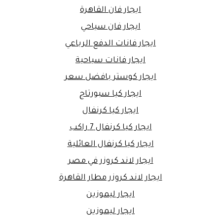
ايجار فان القاهرة
ايجار فان سياحي
ايجار فانات الدفع الرباعي
ايجار فانات سياحية
ايجار كوستر بافضل سعر
ايجار كيا سبورتاج
ايجار كيا كرنفال
ايجار كيا كرنفال 7 راكب
ايجار كيا كرنفال العائلية
ايجار لاند كروزر في مصر
ايجار لاند كروزر مطار القاهرة
ايجار ليموزين
ايجار ليموزين