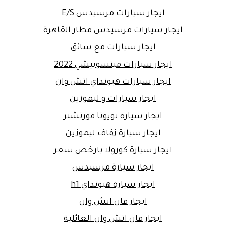
ايجار سيارات مرسيدس E/S
ايجار سيارات مرسيدس مطار القاهرة
ايجار سيارات مع سائق
ايجار سيارات ميتسوبيشي 2022
ايجار سيارات هيونداي اتش وان
ايجار سيارات و ليموزين
ايجار سيارة تويوتا فورتشنر
ايجار سيارة زفاف ليموزين
ايجار سيارة كورولا بارخص سعر
ايجار سيارة مرسيدس
ايجار سيارة هيونداي h1
ايجار فان اتش وان
ايجار فان اتش وان العائلية