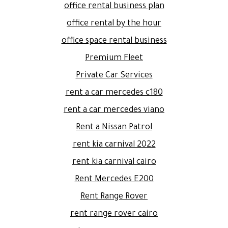
office rental business plan
office rental by the hour
office space rental business
Premium Fleet
Private Car Services
rent a car mercedes c180
rent a car mercedes viano
Rent a Nissan Patrol
rent kia carnival 2022
rent kia carnival cairo
Rent Mercedes E200
Rent Range Rover
rent range rover cairo