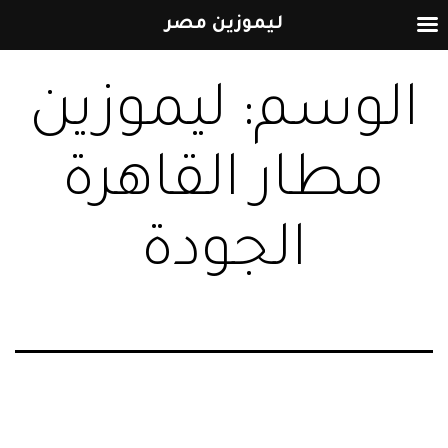
ليموزين مصر
التخطي
الوسم:
ليموزين
إلى
المحتوى
مطار القاهرة
الجودة