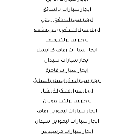
ايجار سيارات بالسائق
ايجار سيارات دفع رباعي
ايجار سيارات دفع رباعي فخمه
ايجار سيارات زفاف
ايجار سيارات زفاف كرايسلر
ايجار سيارات سيدان
ايجار سيارات فاخرة
ايجار سيارات كرايسلر بالسائق
ايجار سيارات كيا كرنفال
ايجار سيارات ليموزين
ايجار سيارات ليموزين زفاف
ايجار سيارات ليموزين سيدان
ايجار سيارات مرسيدس