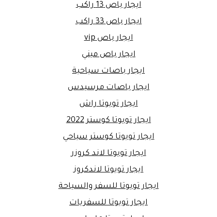
ايجار باص 13 راكب
ايجار باص 33 راكب
ايجار باص vip
ايجار باص ميني
ايجار باصات سياحية
ايجار باصات مرسيدس
ايجار تويوتا راش
ايجار تويوتا كوستر 2022
ايجار تويوتا كوستر سياحي
ايجار تويوتا لاند كروزر
ايجار تويوتا لاندكروز
ايجار تويوتا للسفر والسياحة
ايجار تويوتا للسفريات