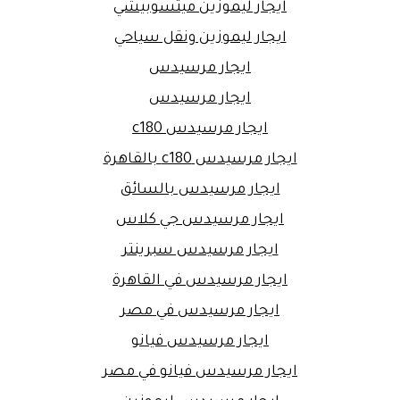
ايجار ليموزين ميتسوبيشي
ايجار ليموزين ونقل سياحي
ايجار مرسيدس
ايجار مرسيدس
ايجار مرسيدس c180
ايجار مرسيدس c180 بالقاهرة
ايجار مرسيدس بالسائق
ايجار مرسيدس جي كلاس
ايجار مرسيدس سبرينتر
ايجار مرسيدس في القاهرة
ايجار مرسيدس في مصر
ايجار مرسيدس فيانو
ايجار مرسيدس فيانو في مصر