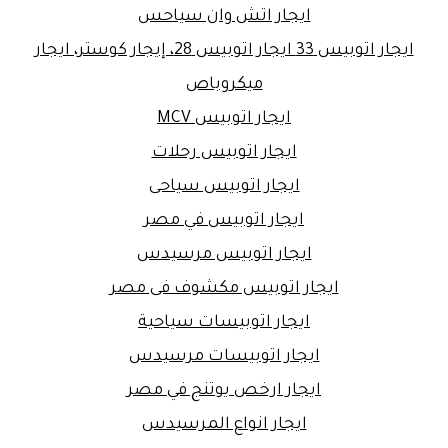
ايجار اتش وان سياحس
ايجار اتوبيس 33 ايجار اتوبيس 28، إيجار كوستر، ايجار
ميكروباص
ايجار اتوبيس MCV
ايجار اتوبيس رحلات
ايجار اتوبيس سياحى
ايجار اتوبيس في مصر
ايجار اتوبيس مرسيدس
ايجار اتوبيس مكشوف فى مصر
ايجار اتوبيسات سياحية
ايجار اتوبيسات مرسيدس
ايجار ارخص يوتنج في مصر
ايجار انواع المرسيدس