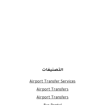
التصنيفات
Airport Transfer Services
Airport Transfers
Airport Transfers