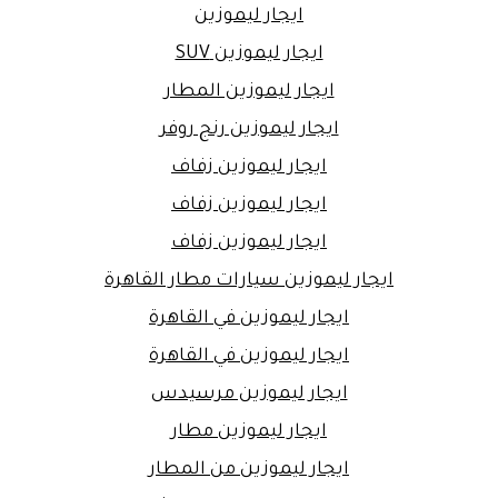
ايجار ليموزين
ايجار ليموزين SUV
ايجار ليموزين المطار
ايجار ليموزين رنج روفر
ايجار ليموزين زفاف
ايجار ليموزين زفاف
ايجار ليموزين زفاف
ايجار ليموزين سيارات مطار القاهرة
ايجار ليموزين في القاهرة
ايجار ليموزين في القاهرة
ايجار ليموزين مرسيدس
ايجار ليموزين مطار
ايجار ليموزين من المطار