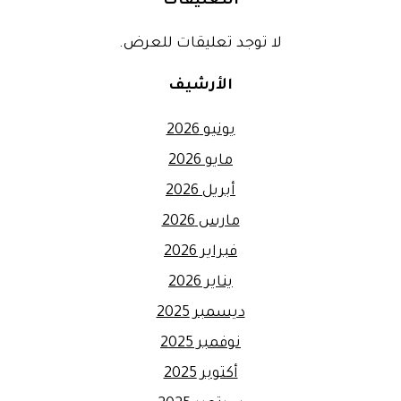
التعليقات
لا توجد تعليقات للعرض.
الأرشيف
يونيو 2026
مايو 2026
أبريل 2026
مارس 2026
فبراير 2026
يناير 2026
ديسمبر 2025
نوفمبر 2025
أكتوبر 2025