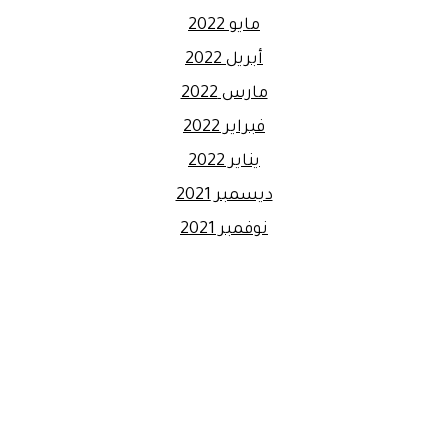
مايو 2022
أبريل 2022
مارس 2022
فبراير 2022
يناير 2022
ديسمبر 2021
نوفمبر 2021