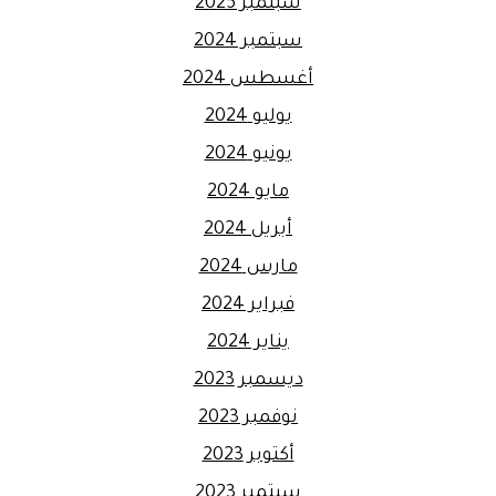
سبتمبر 2025
سبتمبر 2024
أغسطس 2024
يوليو 2024
يونيو 2024
مايو 2024
أبريل 2024
مارس 2024
فبراير 2024
يناير 2024
ديسمبر 2023
نوفمبر 2023
أكتوبر 2023
سبتمبر 2023