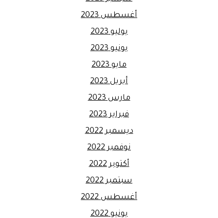
أغسطس 2023
يوليو 2023
يونيو 2023
مايو 2023
أبريل 2023
مارس 2023
فبراير 2023
ديسمبر 2022
نوفمبر 2022
أكتوبر 2022
سبتمبر 2022
أغسطس 2022
يونيو 2022