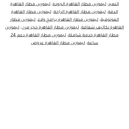
التميز
،
ليموزين مطار القاهرة الجودة
،
ليموزين مطار القاهرة
!
الدقة
،
ليموزين مطار القاهرة الراحة
،
ليموزين مطار القاهرة
الموثوقية
،
ليموزين مطار القاهرة برامج ولاء
،
ليموزين مطار
القاهرة تكاليف شفافة
،
ليموزين مطار القاهرة حجز مرن
،
ليموزين
مطار القاهرة خدمة شاملة
،
ليموزين مطار القاهرة دعم 24
ساعة
،
ليموزين مطار القاهرة عروض