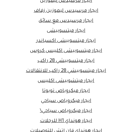
ايجار مرسيدس ليموزين
ايجار مرسيدس ليموزين زفاف
ايجار مرسيدس مع سائق
ايجار ميتسوبيشى
ايجار ميتسوبيشى اكسباندر
ايجار ميتسوبيشى اكليبس كروس
ايجار ميتسوبيشي 28 راكب
ايجار ميتسوبيشي 28 راكب للانتقالات
ايجار ميتشوبيشى اكليبس
ايجار ميكروباص تويوتا
ايجار ميكروباص سياحي
ايجار ميكروباص سياحي\
ايجار هونداي H1 للرحلات
ايجار هونداي فان اتش للتوصيلات