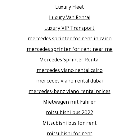
Luxury Fleet
Luxury Van Rental
Luxury VIP Transport
mercedes sprinter for rent in cairo
mercedes sprinter for rent near me
Mercedes Sprinter Rental
mercedes viano rental cairo
mercedes viano rental dubai
mercedes-benz viano rental prices
Mietwagen mit Fahrer
mitsubishi bus 2022
Mitsubishi bus for rent
mitsubishi for rent