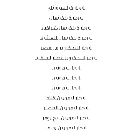
ايجار كيا سبورتاج
ايجار كيا كرنفال
ايجار كيا كرنفال 7 راكب
ايجار كيا كرنفال العائلية
ايجار لاند كروزر في مصر
ايجار لاند كروزر مطار القاهرة
ايجار ليموزين
ايجار ليموزين
ايجار ليموزين
ايجار ليموزين SUV
ايجار ليموزين المطار
ايجار ليموزين رنج روفر
ايجار ليموزين زفاف