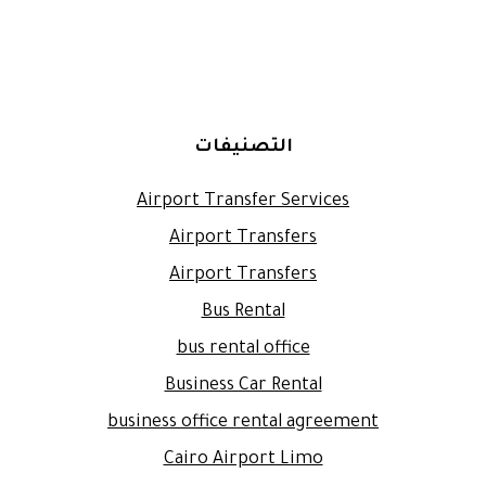
التصنيفات
Airport Transfer Services
Airport Transfers
Airport Transfers
Bus Rental
bus rental office
Business Car Rental
business office rental agreement
Cairo Airport Limo