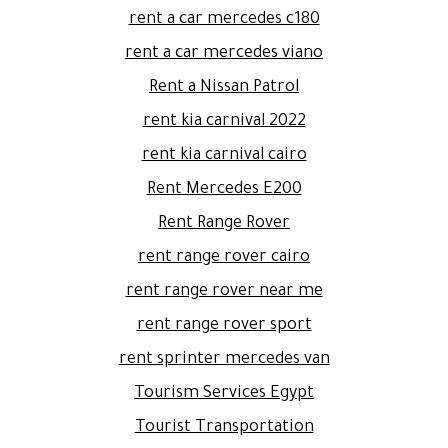
rent a car mercedes c180
rent a car mercedes viano
Rent a Nissan Patrol
rent kia carnival 2022
rent kia carnival cairo
Rent Mercedes E200
Rent Range Rover
rent range rover cairo
rent range rover near me
rent range rover sport
rent sprinter mercedes van
Tourism Services Egypt
Tourist Transportation