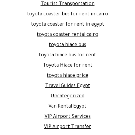
Tourist Transportation
toyota coaster bus for rent in cairo
toyota coaster for rent in egypt
toyota coaster rental cairo
toyota hiace bus
toyota hiace bus for rent
Toyota Hiace for rent
toyota hiace price
Travel Guides Egypt
Uncategorized
Van Rental Egypt
VIP Airport Services
VIP Airport Transfer