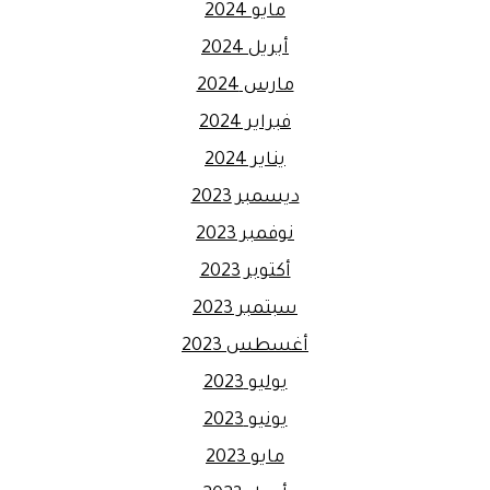
مايو 2024
أبريل 2024
مارس 2024
فبراير 2024
يناير 2024
ديسمبر 2023
نوفمبر 2023
أكتوبر 2023
سبتمبر 2023
أغسطس 2023
يوليو 2023
يونيو 2023
مايو 2023