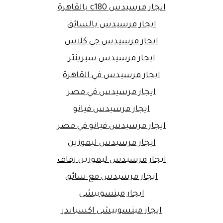
ايجار مرسيدس c180 بالقاهرة
ايجار مرسيدس بالسائق
ايجار مرسيدس جي كلاس
ايجار مرسيدس سبرينتر
ايجار مرسيدس في القاهرة
ايجار مرسيدس في مصر
ايجار مرسيدس فيانو
ايجار مرسيدس فيانو في مصر
ايجار مرسيدس ليموزين
ايجار مرسيدس ليموزين زفاف
ايجار مرسيدس مع سائق
ايجار ميتسوبيشى
ايجار ميتسوبيشى اكسباندر