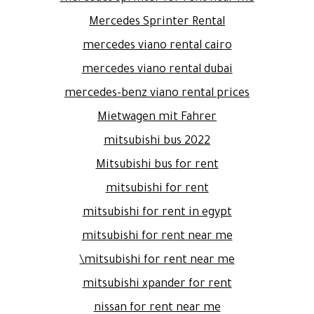
Mercedes Sprinter Rental
mercedes viano rental cairo
mercedes viano rental dubai
mercedes-benz viano rental prices
Mietwagen mit Fahrer
mitsubishi bus 2022
Mitsubishi bus for rent
mitsubishi for rent
mitsubishi for rent in egypt
mitsubishi for rent near me
mitsubishi for rent near me\
mitsubishi xpander for rent
nissan for rent near me