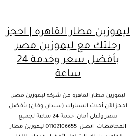
ليموزين مطار القاهره | احجز
رحلتك مع ليموزين مصر
بأفضل سعر وخدمة 24
ساعة
ليموزين مطار القاهره من شركة ليموزين مصر.
احجز الآن أحدث السيارات (سيدان وفان) بأفضل
سعر وأعلى أمان. خدمة 24 ساعة لجميع
المحافظات. اتصل: 01102106655 ليموزين مطار