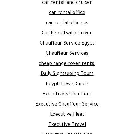
car rental land cruiser
car rental office
car rental office us
Car Rental with Driver
Chauffeur Service Egypt
Chauffeur Services
cheap range rover rental
Daily Sightseeing Tours
Egypt Travel Guide
Executive & Chauffeur
Executive Chauffeur Service
Executive Fleet
Executive Travel