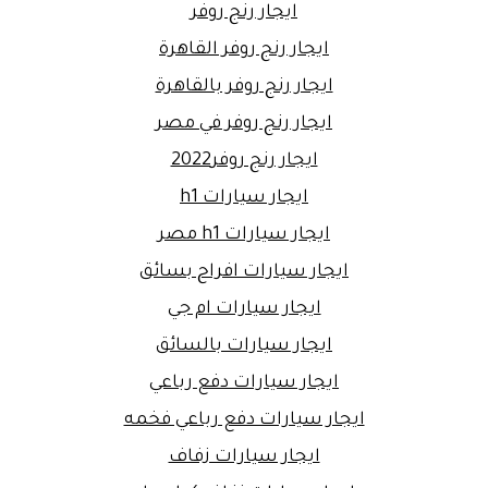
ايجار رنج روفر
ايجار رنج روفر القاهرة
ايجار رنج روفر بالقاهرة
ايجار رنج روفر في مصر
ايجار رنج روفر2022
ايجار سيارات h1
ايجار سيارات h1 مصر
ايجار سيارات افراح بسائق
ايجار سيارات ام جي
ايجار سيارات بالسائق
ايجار سيارات دفع رباعي
ايجار سيارات دفع رباعي فخمه
ايجار سيارات زفاف