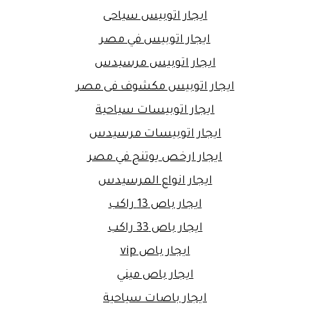
ايجار اتوبيس سياحى
ايجار اتوبيس في مصر
ايجار اتوبيس مرسيدس
ايجار اتوبيس مكشوف فى مصر
ايجار اتوبيسات سياحية
ايجار اتوبيسات مرسيدس
ايجار ارخص يوتنج في مصر
ايجار انواع المرسيدس
ايجار باص 13 راكب
ايجار باص 33 راكب
ايجار باص vip
ايجار باص ميني
ايجار باصات سياحية