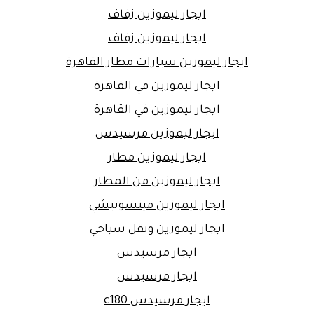
ايجار ليموزين زفاف
ايجار ليموزين زفاف
ايجار ليموزين سيارات مطار القاهرة
ايجار ليموزين في القاهرة
ايجار ليموزين في القاهرة
ايجار ليموزين مرسيدس
ايجار ليموزين مطار
ايجار ليموزين من المطار
ايجار ليموزين ميتسوبيشي
ايجار ليموزين ونقل سياحي
ايجار مرسيدس
ايجار مرسيدس
ايجار مرسيدس c180