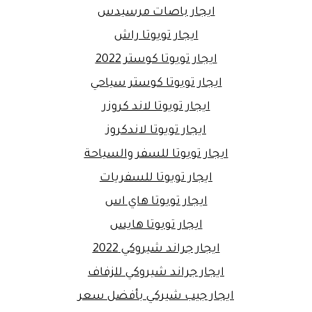
ايجار باصات مرسيدس
ايجار تويوتا راش
ايجار تويوتا كوستر 2022
ايجار تويوتا كوستر سياحي
ايجار تويوتا لاند كروزر
ايجار تويوتا لاندكروز
ايجار تويوتا للسفر والسياحة
ايجار تويوتا للسفريات
ايجار تويوتا هاي اس
ايجار تويوتا هايس
ايجار جراند شيروكي 2022
ايجار جراند شيروكي للزفاف
ايجار جيب شيركي بأفضل سعر