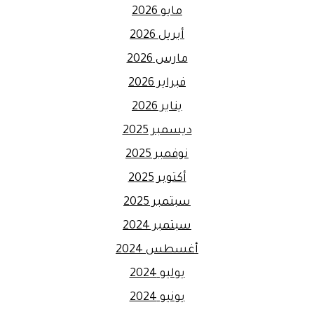
مايو 2026
أبريل 2026
مارس 2026
فبراير 2026
يناير 2026
ديسمبر 2025
نوفمبر 2025
أكتوبر 2025
سبتمبر 2025
سبتمبر 2024
أغسطس 2024
يوليو 2024
يونيو 2024