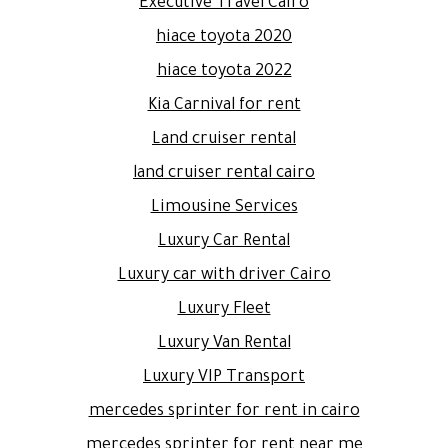
Executive Travel Cairo
hiace toyota 2020
hiace toyota 2022
Kia Carnival for rent
Land cruiser rental
land cruiser rental cairo
Limousine Services
Luxury Car Rental
Luxury car with driver Cairo
Luxury Fleet
Luxury Van Rental
Luxury VIP Transport
mercedes sprinter for rent in cairo
mercedes sprinter for rent near me