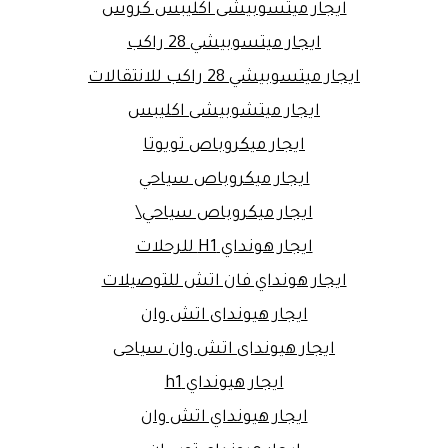
ايجار ميتسوبيشى اكليبس كروس
ايجار ميتسوبيشي 28 راكب
ايجار ميتسوبيشي 28 راكب للانتقالات
ايجار ميتشوبيشى اكليبس
ايجار ميكروباص تويوتا
ايجار ميكروباص سياحي
ايجار ميكروباص سياحي\
ايجار هونداي H1 للرحلات
ايجار هونداي فان اتش للتوصيلات
ايجار هيونداى اتش وان
ايجار هيونداى اتش وان سياحى
ايجار هيونداي h1
ايجار هيونداي اتش وان