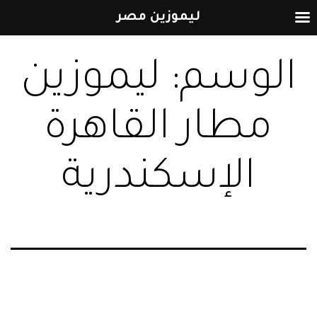
ليموزين مصر
التخطي
الوسم:
ليموزين
إلى
المحتوى
مطار القاهرة
الإسكندرية