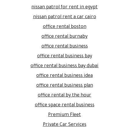
nissan patrol for rent in egypt
nissan patrol rent a car cairo
office rental boston
office rental burnaby
office rental business
office rental business bay
office rental business bay dubai
office rental business idea
office rental business plan
office rental by the hour
office space rental business
Premium Fleet
Private Car Services