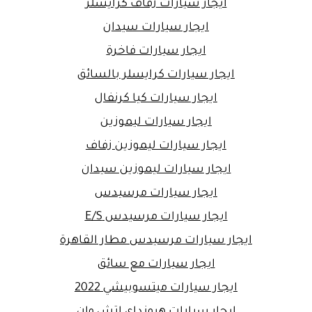
ايجار سيارات زفاف كرايسلر
ايجار سيارات سيدان
ايجار سيارات فاخرة
ايجار سيارات كرايسلر بالسائق
ايجار سيارات كيا كرنفال
ايجار سيارات ليموزين
ايجار سيارات ليموزين زفاف
ايجار سيارات ليموزين سيدان
ايجار سيارات مرسيدس
ايجار سيارات مرسيدس E/S
ايجار سيارات مرسيدس مطار القاهرة
ايجار سيارات مع سائق
ايجار سيارات ميتسوبيشي 2022
ايجار سيارات هيونداي اتش وان