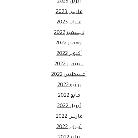
أبريل 2023
مارس 2023
فبراير 2023
ديسمبر 2022
نوفمبر 2022
أكتوبر 2022
سبتمبر 2022
أغسطس 2022
يونيو 2022
مايو 2022
أبريل 2022
مارس 2022
فبراير 2022
يناير 2022