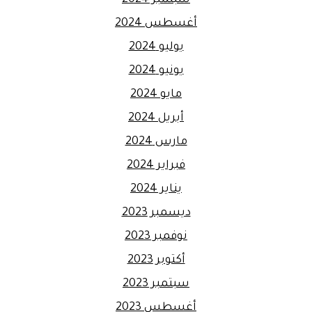
أغسطس 2024
يوليو 2024
يونيو 2024
مايو 2024
أبريل 2024
مارس 2024
فبراير 2024
يناير 2024
ديسمبر 2023
نوفمبر 2023
أكتوبر 2023
سبتمبر 2023
أغسطس 2023