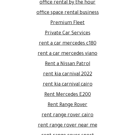
office rental by the hour
office space rental business
Premium Fleet
Private Car Services
rent a car mercedes c180
rent a car mercedes viano
Rent a Nissan Patrol
rent kia carnival 2022
rent kia carnival cairo
Rent Mercedes E200
Rent Range Rover
rent range rover cairo
rent range rover near me