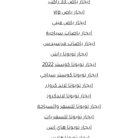
ايجار باص 33 راكب
ايجار باص vip
ايجار باص ميني
ايجار باصات سياحية
ايجار باصات مرسيدس
ايجار تويوتا راش
ايجار تويوتا كوستر 2022
ايجار تويوتا كوستر سياحي
ايجار تويوتا لاند كروزر
ايجار تويوتا لاندكروز
ايجار تويوتا للسفر والسياحة
ايجار تويوتا للسفريات
ايجار تويوتا هاي اس