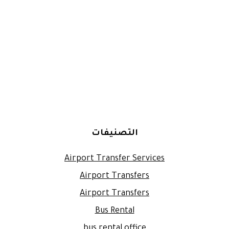
التصنيفات
Airport Transfer Services
Airport Transfers
Airport Transfers
Bus Rental
bus rental office