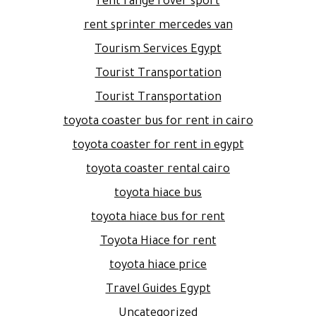
rent range rover sport
rent sprinter mercedes van
Tourism Services Egypt
Tourist Transportation
Tourist Transportation
toyota coaster bus for rent in cairo
toyota coaster for rent in egypt
toyota coaster rental cairo
toyota hiace bus
toyota hiace bus for rent
Toyota Hiace for rent
toyota hiace price
Travel Guides Egypt
Uncategorized