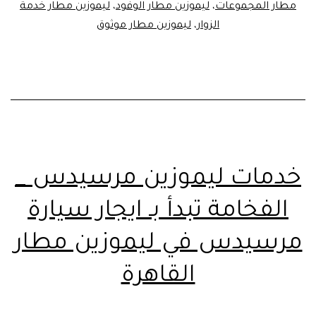
مطار المجموعات
،
ليموزين مطار الوفود
،
ليموزين مطار خدمة
الزوار
،
ليموزين مطار موثوق
خدمات ليموزين مرسيدس _
الفخامة تبدأ بـ ايجار سيارة
مرسيدس في ليموزين مطار
القاهرة