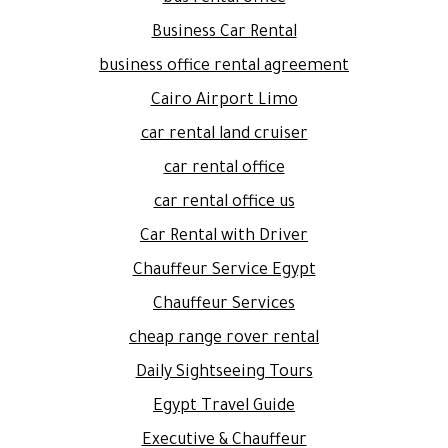
Business Car Rental
business office rental agreement
Cairo Airport Limo
car rental land cruiser
car rental office
car rental office us
Car Rental with Driver
Chauffeur Service Egypt
Chauffeur Services
cheap range rover rental
Daily Sightseeing Tours
Egypt Travel Guide
Executive & Chauffeur