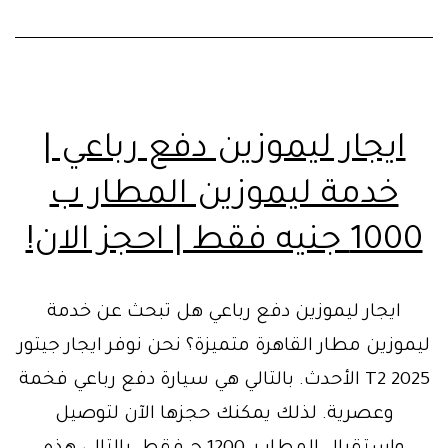
ايجار ليموزين دفع رباعي |
خدمة ليموزين المطار ب
1000 جنيه فقط | احجز الان!
ايجار ليموزين دفع رباعي هل تبحث عن خدمة
ليموزين مطار القاهرة متميزة؟ نحن نوفر ايجار جيتور
T2 2025 الأحدث. بالتالي هي سيارة دفع رباعي فخمة
وعصرية. لذلك يمكنك حجزها الآن لتوصيل