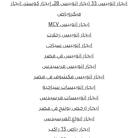
ايجار اتوبيس 33 ايجار اتوبيس 28، إيجار كوستر، ايجار
ميكروباص
ايجار اتوبيس MCV
ايجار اتوبيس رحلات
ايجار اتوبيس سياحى
ايجار اتوبيس في مصر
ايجار اتوبيس مرسيدس
ايجار اتوبيس مكشوف فى مصر
ايجار اتوبيسات سياحية
ايجار اتوبيسات مرسيدس
ايجار ارخص يوتنج في مصر
ايجار انواع المرسيدس
ايجار باص 13 راكب