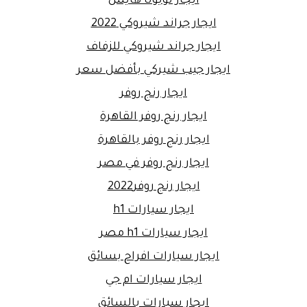
ايجار تويوتا هايس
ايجار جراند شيروكي 2022
ايجار جراند شيروكي للزفاف
ايجار جيب شيركي بأفضل سعر
ايجار رنج روفر
ايجار رنج روفر القاهرة
ايجار رنج روفر بالقاهرة
ايجار رنج روفر في مصر
ايجار رنج روفر2022
ايجار سيارات h1
ايجار سيارات h1 مصر
ايجار سيارات افراح بسائق
ايجار سيارات ام جي
ايجار سيارات بالسائق