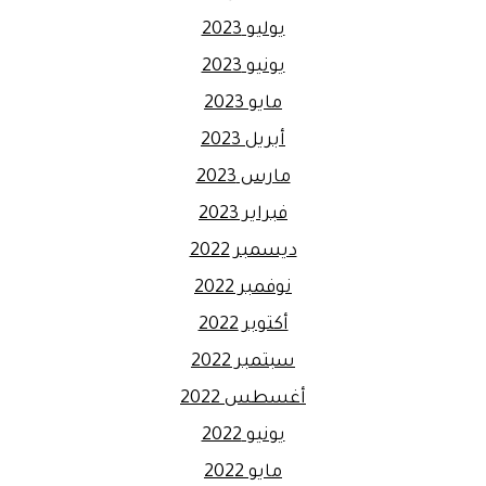
يوليو 2023
يونيو 2023
مايو 2023
أبريل 2023
مارس 2023
فبراير 2023
ديسمبر 2022
نوفمبر 2022
أكتوبر 2022
سبتمبر 2022
أغسطس 2022
يونيو 2022
مايو 2022