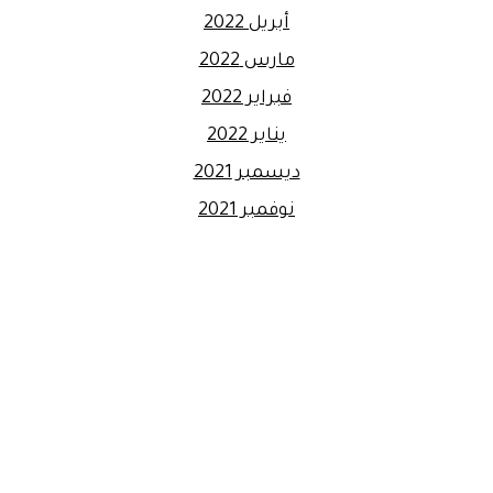
أبريل 2022
مارس 2022
فبراير 2022
يناير 2022
ديسمبر 2021
نوفمبر 2021