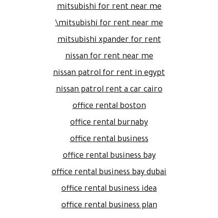
mitsubishi for rent near me
mitsubishi for rent near me\
mitsubishi xpander for rent
nissan for rent near me
nissan patrol for rent in egypt
nissan patrol rent a car cairo
office rental boston
office rental burnaby
office rental business
office rental business bay
office rental business bay dubai
office rental business idea
office rental business plan