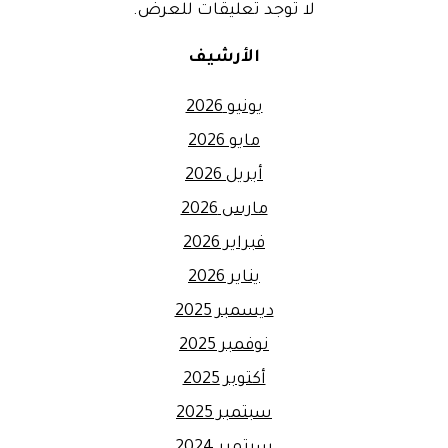
لا توجد تعليقات للعرض.
الأرشيف
يونيو 2026
مايو 2026
أبريل 2026
مارس 2026
فبراير 2026
يناير 2026
ديسمبر 2025
نوفمبر 2025
أكتوبر 2025
سبتمبر 2025
سبتمبر 2024