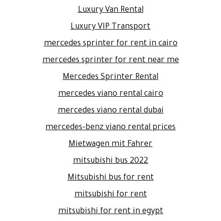
Luxury Van Rental
Luxury VIP Transport
mercedes sprinter for rent in cairo
mercedes sprinter for rent near me
Mercedes Sprinter Rental
mercedes viano rental cairo
mercedes viano rental dubai
mercedes-benz viano rental prices
Mietwagen mit Fahrer
mitsubishi bus 2022
Mitsubishi bus for rent
mitsubishi for rent
mitsubishi for rent in egypt