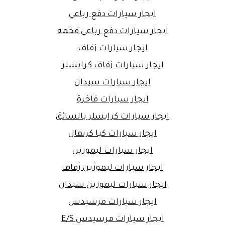
ايجار سيارات دفع رباعي
ايجار سيارات دفع رباعي فخمه
ايجار سيارات زفاف
ايجار سيارات زفاف كرايسلر
ايجار سيارات سيدان
ايجار سيارات فاخرة
ايجار سيارات كرايسلر بالسائق
ايجار سيارات كيا كرنفال
ايجار سيارات ليموزين
ايجار سيارات ليموزين زفاف
ايجار سيارات ليموزين سيدان
ايجار سيارات مرسيدس
ايجار سيارات مرسيدس E/S