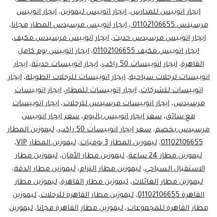
ايجار اتوبيس للمدارس
،
ايجار اتوبيس ليموزين
،
ايجار اتوبيس
مرسيدس 01102106655.
،
ايجار اتوبيس مرسيدس المطار مجانا
،
ايجار اتوبيس مرسيدس حديث
،
ايجار اتوبيس مرسيدس مكيف
،
ايجار اتوبيس مكيف 01102106655
،
ايجار اتوبيس يوم كامل
القاهرة
،
ايجار اتوبيسات 50 راكب
،
ايجار اتوبيسات حديثة
،
ايجار
اتوبيسات لرحلات سياحية
،
ايجار اتوبيسات للرحلات الطويلة
،
ايجار
اتوبيسات للشركات
،
ايجار اتوبيسات للمطار
،
ايجار اتوبيسات
مرسيدس
،
ايجار اتوبيسات مرسيدس للرحلات
،
ايجار اتوبيسات
مع سائق
،
سعر ايجار اتوبيس باليوم
،
سعر ايجار اتوبيس
مرسيدس بخصم
،
سعر ايجار اتوبيسات 50 راكب
،
ليموزين المطار
01102106655
،
ليموزين المطار 3 يوميات
،
ليموزين المطار VIP
،
ليموزين مطار 24 ساعة
،
ليموزين مطار الأمان
،
ليموزين مطار
الاستقبال السياحي
،
ليموزين مطار التزام
،
ليموزين مطار الدقة
،
ليموزين مطار العائلات
،
ليموزين مطار القاهرة
،
ليموزين مطار
القاهرة 01102106655
،
ليموزين مطار القاهرة للرحلات
،
ليموزين
مطار القاهرة للمجموعات
،
ليموزين مطار القاهرة مجانا
،
ليموزين