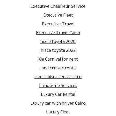
Executive Chauffeur Service
Executive Fleet
Executive Travel
Executive Travel Cairo
hiace toyota 2020
hiace toyota 2022
Kia Carnival for rent
Land cruiser rental
land cruiser rental cairo
Limousine Services
Luxury Car Rental
Luxury car with driver Cairo
Luxury Fleet