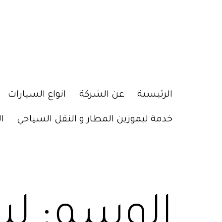
الرئيسية
عن الشركة
انواع السيارات
خدمة ليموزين المطار و النقل السياحي
ا
الوسم:
لي