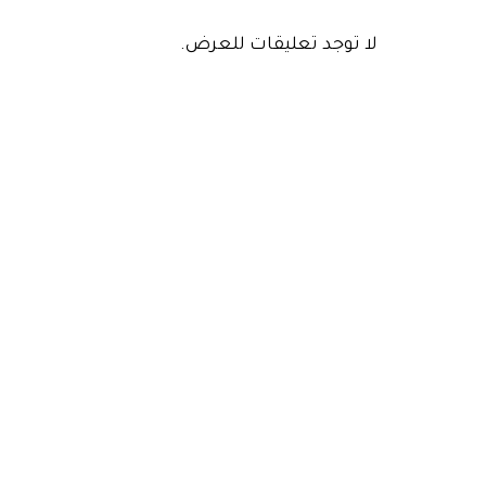
لا توجد تعليقات للعرض.