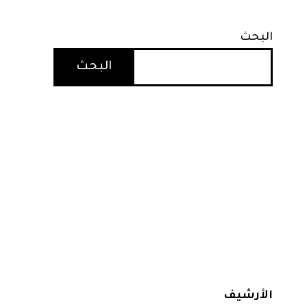
البحث
البحث
الأرشيف