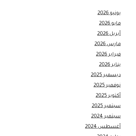
يونيو 2026
مايو 2026
أبريل 2026
مارس 2026
فبراير 2026
يناير 2026
ديسمبر 2025
نوفمبر 2025
أكتوبر 2025
سبتمبر 2025
سبتمبر 2024
أغسطس 2024