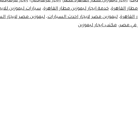
سيك
،
ايجار ليموزين مطار القاهرة مصر
،
ايجار مرسيدس
،
ايجار مرسيدس 
مطار القاهرة
،
خدمة ايجار ليموزين مطار القاهرة
،
سيارات ليموزين للايج
 القاهرة
،
ليموزين مصر لايجار احدث السيارات
،
ليموزين مصر لايجار ال
في مصر
،
مكتب ايجار ليموزين