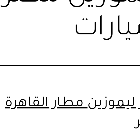
ارات
 ليموزين مطار القاهرة