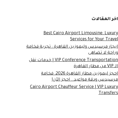
اخر المقالات
Best Cairo Airport Limousine: Luxury
Services for Your Travel
ايجار مرسيدس وليموزين القاهرة : تجربة فخامة
وراحة لا تضاهى
VIP Conference Transportation | خدمات نقل
الـ VIP من مطار القاهرة
احجز ليموزين مطار القاهرة 2026: فخامة
مرسيدس ودقة مواعيد.. احجز الآن!
Cairo Airport Chauffeur Service | VIP Luxury
Transfers