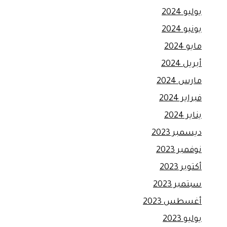
يوليو 2024
يونيو 2024
مايو 2024
أبريل 2024
مارس 2024
فبراير 2024
يناير 2024
ديسمبر 2023
نوفمبر 2023
أكتوبر 2023
سبتمبر 2023
أغسطس 2023
يوليو 2023