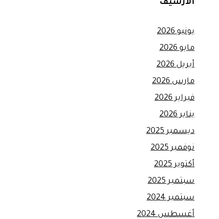
الأرشيف
يونيو 2026
مايو 2026
أبريل 2026
مارس 2026
فبراير 2026
يناير 2026
ديسمبر 2025
نوفمبر 2025
أكتوبر 2025
سبتمبر 2025
سبتمبر 2024
أغسطس 2024