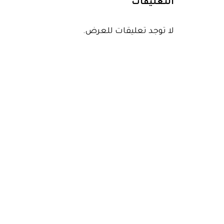
التعليقات
لا توجد تعليقات للعرض.