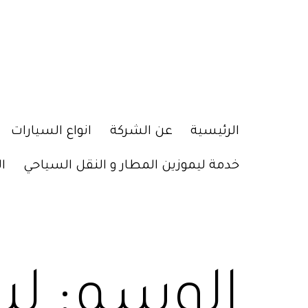
الرئيسية
عن الشركة
انواع السيارات
خدمة ليموزين المطار و النقل السياحي
ا
الوسم:
لي