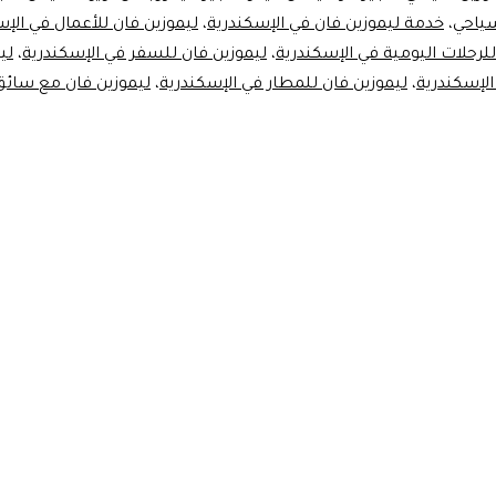
ياحي
،
خدمة ليموزين فان في الإسكندرية
،
ليموزين فان للأعمال في الإس
للرحلات اليومية في الإسكندرية
،
ليموزين فان للسفر في الإسكندرية
،
لي
الإسكندرية
،
ليموزين فان للمطار في الإسكندرية
،
ليموزين فان مع سائق