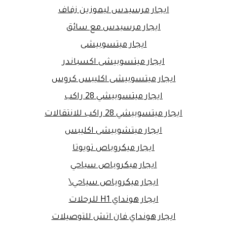
ايجار مرسيدس ليموزين زفاف
ايجار مرسيدس مع سائق
ايجار ميتسوبيشى
ايجار ميتسوبيشى اكسباندر
ايجار ميتسوبيشى اكليبس كروس
ايجار ميتسوبيشي 28 راكب
ايجار ميتسوبيشي 28 راكب للانتقالات
ايجار ميتشوبيشى اكليبس
ايجار ميكروباص تويوتا
ايجار ميكروباص سياحي
ايجار ميكروباص سياحي\
ايجار هونداي H1 للرحلات
ايجار هونداي فان اتش للتوصيلات