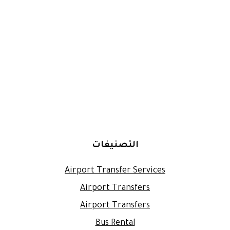
التصنيفات
Airport Transfer Services
Airport Transfers
Airport Transfers
Bus Rental