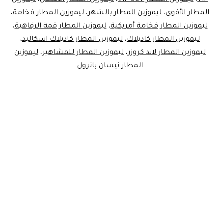
المطار الأقوى
،
ليموزين المطار بالشهر
،
ليموزين المطار فخامة
،
ليموزين المطار فخامة أمريكية
،
ليموزين المطار قمة الرفاهية
،
ليموزين المطار كاديلاك
،
ليموزين المطار كاديلاك اسكاليد
،
ليموزين المطار لاند كروزر
،
ليموزين المطار للمشاهير
،
ليموزين
المطار نيسان باترول