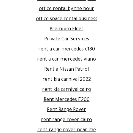
office rental by the hour
office space rental business
Premium Fleet
Private Car Services
rent a car mercedes c180
rent a car mercedes viano
Rent a Nissan Patrol
rent kia carnival 2022
rent kia carnival cairo
Rent Mercedes E200
Rent Range Rover
rent range rover cairo
rent range rover near me