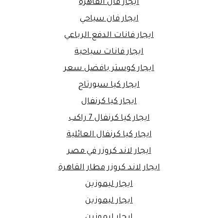
ايجار فان القاهرة
ايجار فان سياحي
ايجار فانات الدفع الرباعي
ايجار فانات سياحية
ايجار كوستر بافضل سعر
ايجار كيا سبورتاج
ايجار كيا كرنفال
ايجار كيا كرنفال 7 راكب
ايجار كيا كرنفال العائلية
ايجار لاند كروزر في مصر
ايجار لاند كروزر مطار القاهرة
ايجار ليموزين
ايجار ليموزين
ايجار ليموزين