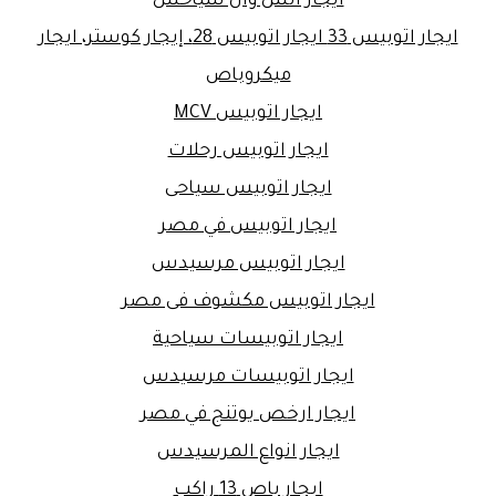
ايجار اتش وان سياحس
ايجار اتوبيس 33 ايجار اتوبيس 28، إيجار كوستر، ايجار
ميكروباص
ايجار اتوبيس MCV
ايجار اتوبيس رحلات
ايجار اتوبيس سياحى
ايجار اتوبيس في مصر
ايجار اتوبيس مرسيدس
ايجار اتوبيس مكشوف فى مصر
ايجار اتوبيسات سياحية
ايجار اتوبيسات مرسيدس
ايجار ارخص يوتنج في مصر
ايجار انواع المرسيدس
ايجار باص 13 راكب