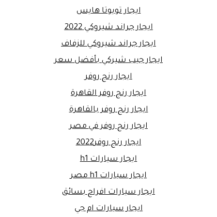
ايجار تويوتا هايس
ايجار جراند شيروكي 2022
ايجار جراند شيروكي للزفاف
ايجار جيب شيركي بأفضل سعر
ايجار رنج روفر
ايجار رنج روفر القاهرة
ايجار رنج روفر بالقاهرة
ايجار رنج روفر في مصر
ايجار رنج روفر2022
ايجار سيارات h1
ايجار سيارات h1 مصر
ايجار سيارات افراح بسائق
ايجار سيارات ام جي