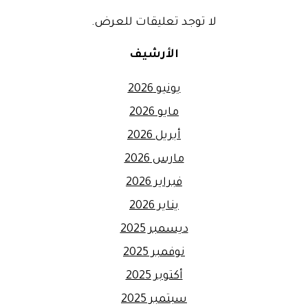
لا توجد تعليقات للعرض.
الأرشيف
يونيو 2026
مايو 2026
أبريل 2026
مارس 2026
فبراير 2026
يناير 2026
ديسمبر 2025
نوفمبر 2025
أكتوبر 2025
سبتمبر 2025