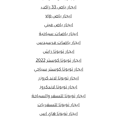
ايجار باص 33 راكب
ايجار باص vip
ايجار باص ميني
ايجار باصات سياحية
ايجار باصات مرسيدس
ايجار تويوتا راش
ايجار تويوتا كوستر 2022
ايجار تويوتا كوستر سياحي
ايجار تويوتا لاند كروزر
ايجار تويوتا لاندكروز
ايجار تويوتا للسفر والسياحة
ايجار تويوتا للسفريات
ايجار تويوتا هاي اس