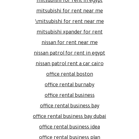
mitsubishi for rent in egypt
mitsubishi for rent near me
mitsubishi for rent near me\
mitsubishi xpander for rent
nissan for rent near me
nissan patrol for rent in egypt
nissan patrol rent a car cairo
office rental boston
office rental burnaby
office rental business
office rental business bay
office rental business bay dubai
office rental business idea
office rental business plan