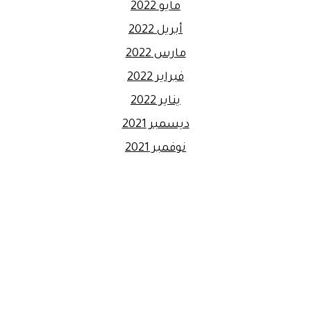
مايو 2022
أبريل 2022
مارس 2022
فبراير 2022
يناير 2022
ديسمبر 2021
نوفمبر 2021