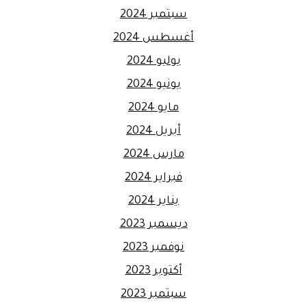
سبتمبر 2024
أغسطس 2024
يوليو 2024
يونيو 2024
مايو 2024
أبريل 2024
مارس 2024
فبراير 2024
يناير 2024
ديسمبر 2023
نوفمبر 2023
أكتوبر 2023
سبتمبر 2023