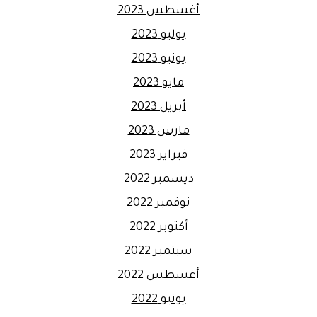
أغسطس 2023
يوليو 2023
يونيو 2023
مايو 2023
أبريل 2023
مارس 2023
فبراير 2023
ديسمبر 2022
نوفمبر 2022
أكتوبر 2022
سبتمبر 2022
أغسطس 2022
يونيو 2022