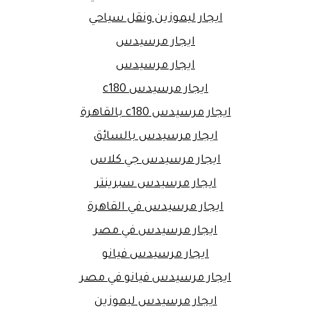
ايجار ليموزين ونقل سياحي
ايجار مرسيدس
ايجار مرسيدس
ايجار مرسيدس c180
ايجار مرسيدس c180 بالقاهرة
ايجار مرسيدس بالسائق
ايجار مرسيدس جي كلاس
ايجار مرسيدس سبرينتر
ايجار مرسيدس في القاهرة
ايجار مرسيدس في مصر
ايجار مرسيدس فيانو
ايجار مرسيدس فيانو في مصر
ايجار مرسيدس ليموزين