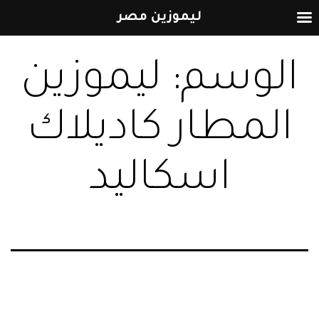
ليموزين مصر
التخطي
الوسم:
ليموزين
إلى
المحتوى
المطار كاديلاك
اسكاليد