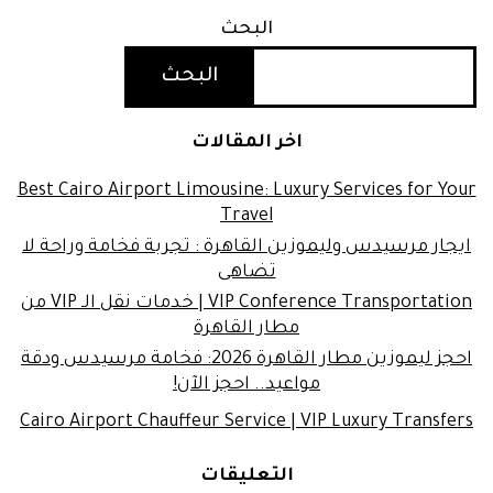
البحث
البحث
اخر المقالات
Best Cairo Airport Limousine: Luxury Services for Your
Travel
ايجار مرسيدس وليموزين القاهرة : تجربة فخامة وراحة لا
تضاهى
VIP Conference Transportation | خدمات نقل الـ VIP من
مطار القاهرة
احجز ليموزين مطار القاهرة 2026: فخامة مرسيدس ودقة
مواعيد.. احجز الآن!
Cairo Airport Chauffeur Service | VIP Luxury Transfers
التعليقات