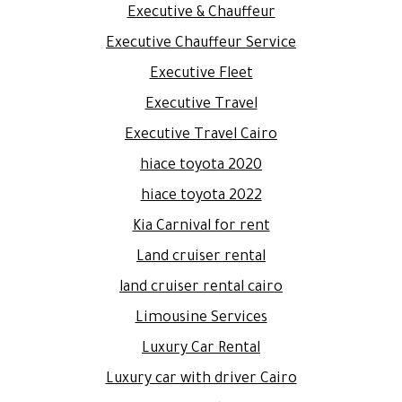
Executive & Chauffeur
Executive Chauffeur Service
Executive Fleet
Executive Travel
Executive Travel Cairo
hiace toyota 2020
hiace toyota 2022
Kia Carnival for rent
Land cruiser rental
land cruiser rental cairo
Limousine Services
Luxury Car Rental
Luxury car with driver Cairo