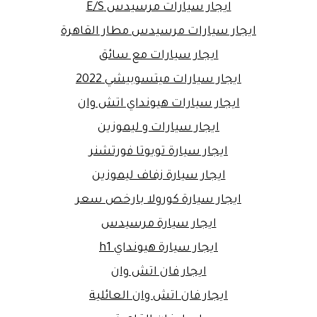
ايجار سيارات مرسيدس E/S
ايجار سيارات مرسيدس مطار القاهرة
ايجار سيارات مع سائق
ايجار سيارات ميتسوبيشي 2022
ايجار سيارات هيونداي اتش وان
ايجار سيارات و ليموزين
ايجار سيارة تويوتا فورتشنر
ايجار سيارة زفاف ليموزين
ايجار سيارة كورولا بارخص سعر
ايجار سيارة مرسيدس
ايجار سيارة هيونداي h1
ايجار فان اتش وان
ايجار فان اتش وان العائلية