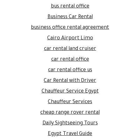
bus rental office
Business Car Rental
business office rental agreement
Cairo Airport Limo
car rental land cruiser
car rental office
car rental office us
Car Rental with Driver
Chauffeur Service Egypt
Chauffeur Services
cheap range rover rental
Daily Sightseeing Tours
Egypt Travel Guide