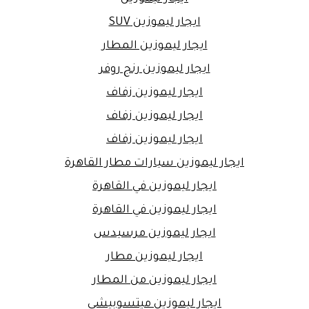
ايجار ليموزين SUV
ايجار ليموزين المطار
ايجار ليموزين رنج روفر
ايجار ليموزين زفاف
ايجار ليموزين زفاف
ايجار ليموزين زفاف
ايجار ليموزين سيارات مطار القاهرة
ايجار ليموزين في القاهرة
ايجار ليموزين في القاهرة
ايجار ليموزين مرسيدس
ايجار ليموزين مطار
ايجار ليموزين من المطار
ايجار ليموزين ميتسوبيشي