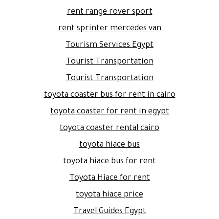
rent range rover sport
rent sprinter mercedes van
Tourism Services Egypt
Tourist Transportation
Tourist Transportation
toyota coaster bus for rent in cairo
toyota coaster for rent in egypt
toyota coaster rental cairo
toyota hiace bus
toyota hiace bus for rent
Toyota Hiace for rent
toyota hiace price
Travel Guides Egypt