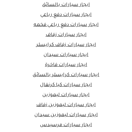
ايجار سيارات بالسائق
ايجار سيارات دفع رباعي
ايجار سيارات دفع رباعي فخمه
ايجار سيارات زفاف
ايجار سيارات زفاف كرايسلر
ايجار سيارات سيدان
ايجار سيارات فاخرة
ايجار سيارات كرايسلر بالسائق
ايجار سيارات كيا كرنفال
ايجار سيارات ليموزين
ايجار سيارات ليموزين زفاف
ايجار سيارات ليموزين سيدان
ايجار سيارات مرسيدس